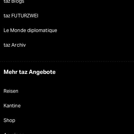
taz Blogs
taz FUTURZWEI
Le Monde diplomatique
taz Archiv
Mehr taz Angebote
Reisen
Kantine
Shop