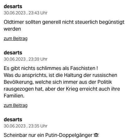
desarts
30.06.2023 , 23:43 Uhr
Oldtimer sollten generell nicht steuerlich begünstigt
werden
zum Beitrag
desarts
30.06.2023 , 23:39 Uhr
Es gibt nichts schlimmes als Faschisten !
Was du ansprichts, ist die Haltung der russischen
Bevölkerung, welche sich immer aus der Politik
rausgezogen hat, aber der Krieg erreicht auch ihre
Familien.
zum Beitrag
desarts
30.06.2023 , 23:35 Uhr
Scheinbar nur ein Putin-Doppelgänger 🙈