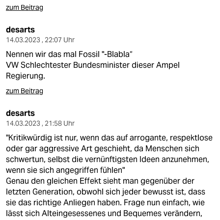
zum Beitrag
desarts
14.03.2023 , 22:07 Uhr
Nennen wir das mal Fossil "-Blabla“
VW Schlechtester Bundesminister dieser Ampel
Regierung.
zum Beitrag
desarts
14.03.2023 , 21:58 Uhr
"Kritikwürdig ist nur, wenn das auf arrogante, respektlose
oder gar aggressive Art geschieht, da Menschen sich
schwertun, selbst die vernünftigsten Ideen anzunehmen,
wenn sie sich angegriffen fühlen"
Genau den gleichen Effekt sieht man gegenüber der
letzten Generation, obwohl sich jeder bewusst ist, dass
sie das richtige Anliegen haben. Frage nun einfach, wie
lässt sich Alteingesessenes und Bequemes verändern,