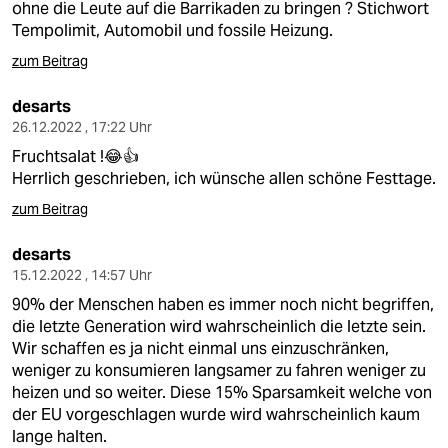
ohne die Leute auf die Barrikaden zu bringen ? Stichwort
Tempolimit, Automobil und fossile Heizung.
zum Beitrag
desarts
26.12.2022 , 17:22 Uhr
Fruchtsalat !😂👍
Herrlich geschrieben, ich wünsche allen schöne Festtage.
zum Beitrag
desarts
15.12.2022 , 14:57 Uhr
90% der Menschen haben es immer noch nicht begriffen,
die letzte Generation wird wahrscheinlich die letzte sein.
Wir schaffen es ja nicht einmal uns einzuschränken,
weniger zu konsumieren langsamer zu fahren weniger zu
heizen und so weiter. Diese 15% Sparsamkeit welche von
der EU vorgeschlagen wurde wird wahrscheinlich kaum
lange halten.