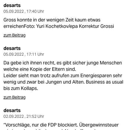
desarts
05.09.2022 , 17:40 Uhr
Gross konnte in der wenigen Zeit kaum etwas
erreichenFoto: Yuri Kochetkov/epa Korrektur Grossi
zum Beitrag
desarts
05.09.2022 , 17:11 Uhr
Da gebe ich ihnen recht, es gibt sicher junge Menschen
welche eine Kopie der Eltern sind.
Leider sieht man trotz aufrufen zum Energiesparen sehr
wenig und zwar bei Jungen und Alten. Business as usual
bis zum Kollaps.
zum Beitrag
desarts
02.09.2022 , 21:52 Uhr
“Vorschläge, nur die FDP blockiert. Übergewinnsteuer