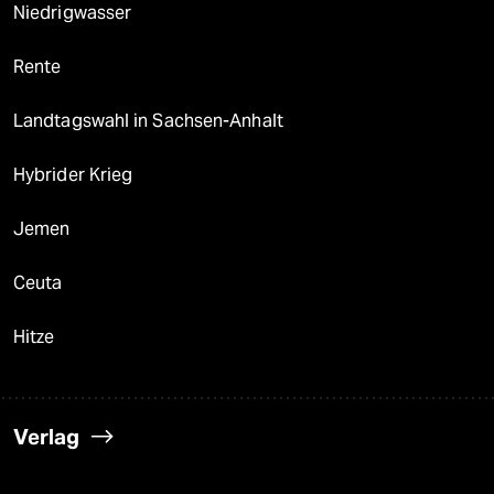
Niedrigwasser
Rente
Landtagswahl in Sachsen-Anhalt
Hybrider Krieg
Jemen
Ceuta
Hitze
Verlag