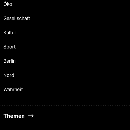
Öko
Gesellschaft
Kultur
Sport
Berlin
Nord
Wahrheit
Themen