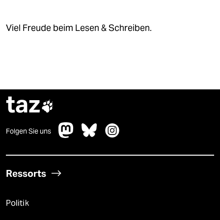
Viel Freude beim Lesen & Schreiben.
taz

Folgen Sie uns
Ressorts
Politik