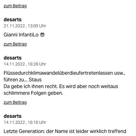
zum Beitrag
desarts
21.11.2022 , 13:09 Uhr
Gianni InfantiLo 😎
zum Beitrag
desarts
14.11.2022 , 16:28 Uhr
Flüssedurchklimawandelüberdieufertretenlassen usw.,
führen zu... Staus
Da gebe ich ihnen recht. Es wird aber noch weitaus
schlimmere Folgen geben.
zum Beitrag
desarts
14.11.2022 , 16:16 Uhr
Letzte Generation: der Name ist leider wirklich treffend