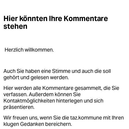
Hier könnten Ihre Kommentare
stehen
Herzlich willkommen.
Auch Sie haben eine Stimme und auch die soll
gehört und gelesen werden.
Hier werden alle Kommentare gesammelt, die Sie
verfassen. Außerdem können Sie
Kontaktmöglichkeiten hinterlegen und sich
präsentieren.
Wir freuen uns, wenn Sie die taz.kommune mit Ihren
klugen Gedanken bereichern.