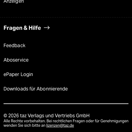
Anzeigen
Fragen & Hilfe
Feedback
Aboservice
ePaper Login
Downloads für Abonnierende
© 2026 taz Verlags und Vertriebs GmbH
Alle Rechte vorbehalten. Bei rechtlichen Fragen oder für Genehmigungen
wenden Sie sich bitte an
lizenzen@taz.de