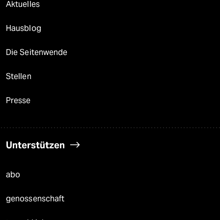
Aktuelles
Hausblog
Die Seitenwende
Stellen
Presse
Unterstützen
abo
genossenschaft