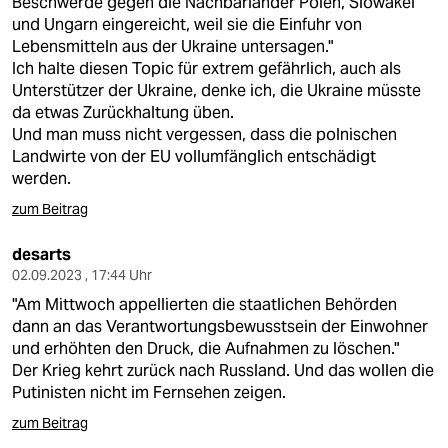
Beschwerde gegen die Nachbarländer Polen, Slowakei
und Ungarn eingereicht, weil sie die Einfuhr von
Lebensmitteln aus der Ukraine untersagen."
Ich halte diesen Topic für extrem gefährlich, auch als
Unterstützer der Ukraine, denke ich, die Ukraine müsste
da etwas Zurückhaltung üben.
Und man muss nicht vergessen, dass die polnischen
Landwirte von der EU vollumfänglich entschädigt
werden.
zum Beitrag
desarts
02.09.2023 , 17:44 Uhr
"Am Mittwoch appellierten die staatlichen Behörden
dann an das Verantwortungsbewusstsein der Einwohner
und erhöhten den Druck, die Aufnahmen zu löschen."
Der Krieg kehrt zurück nach Russland. Und das wollen die
Putinisten nicht im Fernsehen zeigen.
zum Beitrag