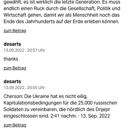
gewählt, es ist wirklich die letzte Generation. Es muss
endlich einen Ruck durch die Gesellschaft, Politik und
Wirtschaft gehen, damit wir als Menschheit noch das
Ende des Jahrhunderts auf der Erde erleben können.
zum Beitrag
desarts
13.09.2022 , 20:57 Uhr
thanks
zum Beitrag
desarts
13.09.2022 , 20:55 Uhr
Cherson: Die Ukraine hat es nicht eilig,
Kapitulationsbedingungen für die 25.000 russischen
Soldaten zu vereinbaren, die nördlich des Dnjepr
eingeschlossen sind. 2:41 nachm. · 13. Sep. 2022
zum Beitrag