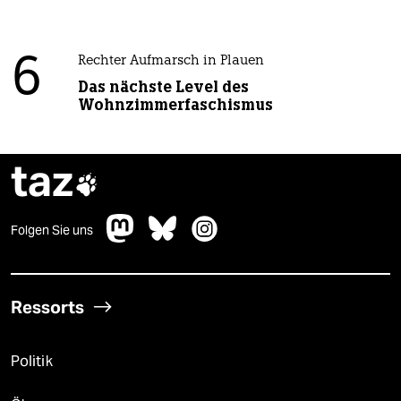
6
Rechter Aufmarsch in Plauen
Das nächste Level des
Wohnzimmerfaschismus
taz

Folgen Sie uns
Ressorts
Politik