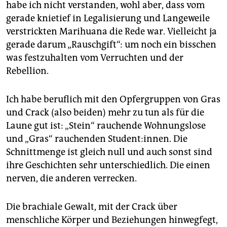
habe ich nicht verstanden, wohl aber, dass vom
gerade knietief in Legalisierung und Langeweile
verstrickten Marihuana die Rede war. Vielleicht ja
gerade darum „Rauschgift“: um noch ein bisschen
was festzuhalten vom Verruchten und der
Rebellion.
Ich habe beruflich mit den Opfergruppen von Gras
und Crack (also beiden) mehr zu tun als für die
Laune gut ist: „Stein“ rauchende Wohnungslose
und „Gras“ rauchenden Student:innen. Die
Schnittmenge ist gleich null und auch sonst sind
ihre Geschichten sehr unterschiedlich. Die einen
nerven, die anderen verrecken.
Die brachiale Gewalt, mit der Crack über
menschliche Körper und Beziehungen hinwegfegt,