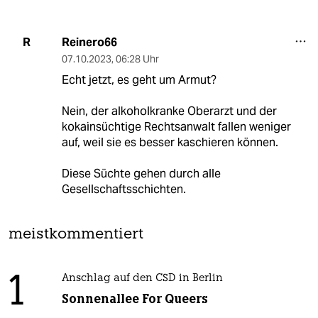
Reinero66
R
07.10.2023
,
06:28 Uhr
Echt jetzt, es geht um Armut?
Nein, der alkoholkranke Oberarzt und der
kokainsüchtige Rechtsanwalt fallen weniger
auf, weil sie es besser kaschieren können.
Diese Süchte gehen durch alle
Gesellschaftsschichten.
meistkommentiert
1
Anschlag auf den CSD in Berlin
Sonnenallee For Queers