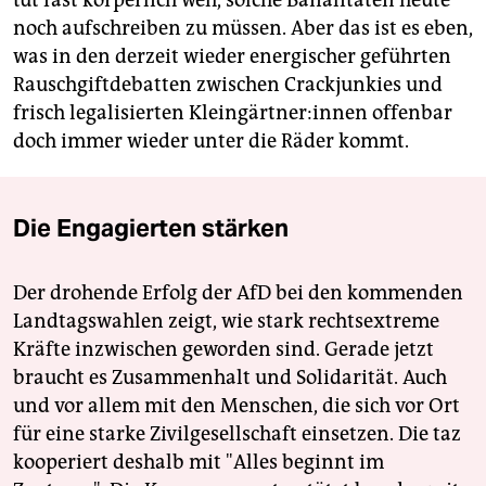
noch aufschreiben zu müssen. Aber das ist es eben,
was in den derzeit wieder energischer geführten
Rauschgiftdebatten zwischen Crackjunkies und
frisch legalisierten Klein­gärt­ne­r:in­nen offenbar
doch immer wieder unter die Räder kommt.
Die Engagierten stärken
Der drohende Erfolg der AfD bei den kommenden
Landtagswahlen zeigt, wie stark rechtsextreme
Kräfte inzwischen geworden sind. Gerade jetzt
braucht es Zusammenhalt und Solidarität. Auch
und vor allem mit den Menschen, die sich vor Ort
für eine starke Zivilgesellschaft einsetzen. Die taz
kooperiert deshalb mit "Alles beginnt im