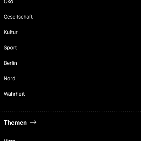
Öko
Gesellschaft
Kultur
Sport
Berlin
Nord
Wahrheit
Themen