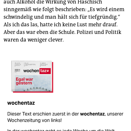
auch Alkohol die Wirkung von Haschisch
sinngemäß wie folgt beschrieben: „Es wird einem
schwindelig und man hält sich für tiefgründig.“
Als ich das las, hatte ich keine Lust mehr drauf.
Aber das war eben die Schule. Polizei und Politik
waren da weniger clever.
wochentaz
Dieser Text erschien zuerst in der
wochentaz
, unserer
Wochenzeitung von links!