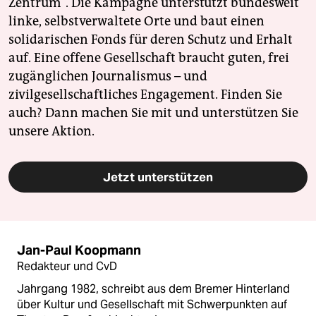
Zentrum". Die Kampagne unterstützt bundesweit
linke, selbstverwaltete Orte und baut einen
solidarischen Fonds für deren Schutz und Erhalt
auf. Eine offene Gesellschaft braucht guten, frei
zugänglichen Journalismus – und
zivilgesellschaftliches Engagement. Finden Sie
auch? Dann machen Sie mit und unterstützen Sie
unsere Aktion.
Jetzt unterstützen
Jan-Paul Koopmann
Redakteur und CvD
Jahrgang 1982, schreibt aus dem Bremer Hinterland
über Kultur und Gesellschaft mit Schwerpunkten auf