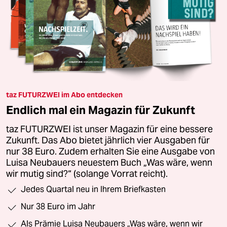
taz FUTURZWEI im Abo entdecken
Endlich mal ein Magazin für Zukunft
taz FUTURZWEI ist unser Magazin für eine bessere
Zukunft. Das Abo bietet jährlich vier Ausgaben für
nur 38 Euro. Zudem erhalten Sie eine Ausgabe von
Luisa Neubauers neuestem Buch „Was wäre, wenn
wir mutig sind?“ (solange Vorrat reicht).
Jedes Quartal neu in Ihrem Briefkasten
Nur 38 Euro im Jahr
Als Prämie Luisa Neubauers „Was wäre, wenn wir