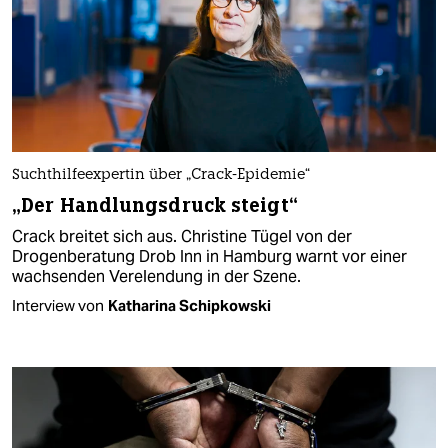
Suchthilfeexpertin über „Crack-Epidemie“
„Der Handlungsdruck steigt“
Crack breitet sich aus. Christine Tügel von der
Drogenberatung Drob Inn in Hamburg warnt vor einer
wachsenden Verelendung in der Szene.
Interview von
Katharina Schipkowski