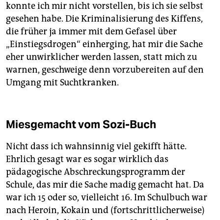
konnte ich mir nicht vorstellen, bis ich sie selbst
gesehen habe. Die Kriminalisierung des Kiffens,
die früher ja immer mit dem Gefasel über
„Einstiegsdrogen“ einherging, hat mir die Sache
eher unwirklicher werden lassen, statt mich zu
warnen, geschweige denn vorzubereiten auf den
Umgang mit Suchtkranken.
Miesgemacht vom Sozi-Buch
Nicht dass ich wahnsinnig viel gekifft hätte.
Ehrlich gesagt war es sogar wirklich das
pädagogische Abschreckungsprogramm der
Schule, das mir die Sache madig gemacht hat. Da
war ich 15 oder so, vielleicht 16. Im Schulbuch war
nach Heroin, Kokain und (fortschrittlicherweise)