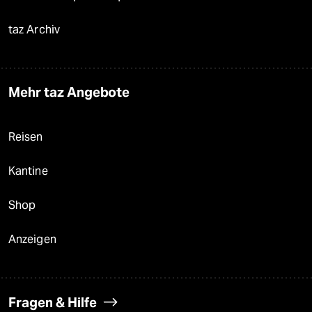
taz Archiv
Mehr taz Angebote
Reisen
Kantine
Shop
Anzeigen
Fragen & Hilfe