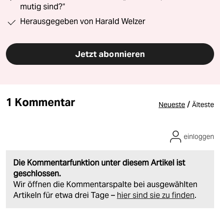
mutig sind?“
Herausgegeben von Harald Welzer
Jetzt abonnieren
1 Kommentar
/
Neueste
Älteste
einloggen
Die Kommentarfunktion unter diesem Artikel ist
geschlossen.
Wir öffnen die Kommentarspalte bei ausgewählten
Artikeln für etwa drei Tage –
hier sind sie zu finden
.