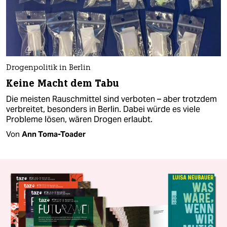
Drogenpolitik in Berlin
Keine Macht dem Tabu
Die meisten Rauschmittel sind verboten – aber trotzdem
verbreitet, besonders in Berlin. Dabei würde es viele
Probleme lösen, wären Drogen erlaubt.
Von
Ann Toma-Toader