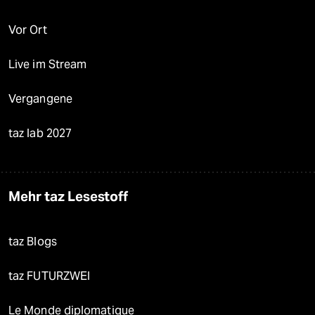
Vor Ort
Live im Stream
Vergangene
taz lab 2027
Mehr taz Lesestoff
taz Blogs
taz FUTURZWEI
Le Monde diplomatique