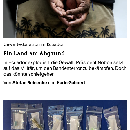
Gewalteskalation in Ecuador
Ein Land am Abgrund
In Ecuador explodiert die Gewalt. Präsident Noboa setzt
auf das Militär, um den Bandenterror zu bekämpfen. Doch
das könnte schiefgehen.
Von
Stefan Reinecke
und
Karin Gabbert