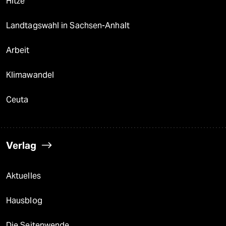
Hitze
Landtagswahl in Sachsen-Anhalt
Arbeit
Klimawandel
Ceuta
Verlag
Aktuelles
Hausblog
Die Seitenwende