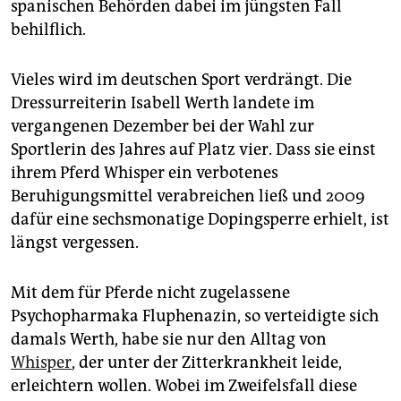
spanischen Behörden dabei im jüngsten Fall
behilflich.
Vieles wird im deutschen Sport verdrängt. Die
Dressurreiterin Isabell Werth landete im
vergangenen Dezember bei der Wahl zur
Sportlerin des Jahres auf Platz vier. Dass sie einst
ihrem Pferd Whisper ein verbotenes
Beruhigungsmittel verabreichen ließ und 2009
dafür eine sechsmonatige Dopingsperre erhielt, ist
längst vergessen.
Mit dem für Pferde nicht zugelassene
Psychopharmaka Fluphenazin, so verteidigte sich
damals Werth, habe sie nur den Alltag von
Whisper
, der unter der Zitterkrankheit leide,
erleichtern wollen. Wobei im Zweifelsfall diese