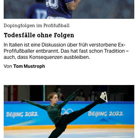
Dopingfolgen im Profifußball
Todesfälle ohne Folgen
In Italien ist eine Diskussion über früh verstorbene Ex-
Profifußballer entbrannt. Das hat fast schon Tradition –
auch, dass Konsequenzen ausbleiben.
Von
Tom Mustroph