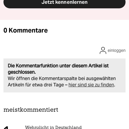
Jetzt kennenlernen
0 Kommentare
einloggen
Die Kommentarfunktion unter diesem Artikel ist
geschlossen.
Wir öffnen die Kommentarspalte bei ausgewählten
Artikeln für etwa drei Tage –
hier sind sie zu finden
.
meistkommentiert
Wehrplicht in Deutschland