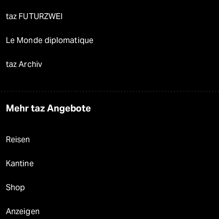
taz FUTURZWEI
Le Monde diplomatique
taz Archiv
Mehr taz Angebote
Reisen
Kantine
Shop
Anzeigen