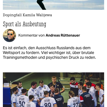
Dopingfall Kamila Walijewa
Sport als Ausbeutung
Kommentar von
Andreas Rüttenauer
Es ist einfach, den Ausschluss Russlands aus dem
Weltsport zu fordern. Viel wichtiger ist, über brutale
Trainingsmethoden und psychischen Druck zu reden.