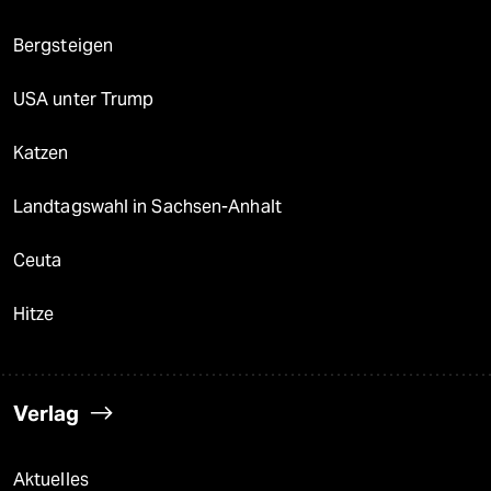
Bergsteigen
USA unter Trump
Katzen
Landtagswahl in Sachsen-Anhalt
Ceuta
Hitze
Verlag
Aktuelles