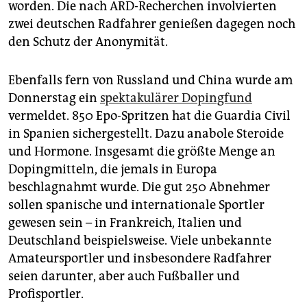
worden. Die nach ARD-Recherchen involvierten
zwei deutschen Radfahrer genießen dagegen noch
den Schutz der Anonymität.
Ebenfalls fern von Russland und China wurde am
Donnerstag ein
spektakulärer Dopingfund
vermeldet. 850 Epo-Spritzen hat die Guardia Civil
in Spanien sichergestellt. Dazu anabole Steroide
und Hormone. Insgesamt die größte Menge an
Dopingmitteln, die jemals in Europa
beschlagnahmt wurde. Die gut 250 Abnehmer
sollen spanische und internationale Sportler
gewesen sein – in Frankreich, Italien und
Deutschland beispielsweise. Viele unbekannte
Amateursportler und insbesondere Radfahrer
seien darunter, aber auch Fußballer und
Profisportler.