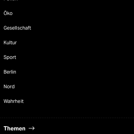
Öko
Gesellschaft
Kultur
Sport
Berlin
Nord
Wahrheit
Themen