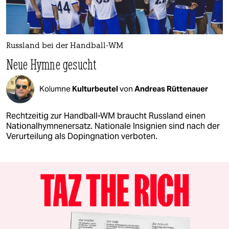
Russland bei der Handball-WM
Neue Hymne gesucht
Kolumne
Kulturbeutel
von
Andreas Rüttenauer
Rechtzeitig zur Handball-WM braucht Russland einen
Nationalhymnenersatz. Nationale Insignien sind nach der
Verurteilung als Doping­nation verboten.