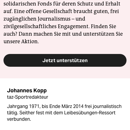
solidarischen Fonds für deren Schutz und Erhalt
auf. Eine offene Gesellschaft braucht guten, frei
zugänglichen Journalismus – und
zivilgesellschaftliches Engagement. Finden Sie
auch? Dann machen Sie mit und unterstützen Sie
unsere Aktion.
Jetzt unterstützen
Johannes Kopp
taz-Sportredakteur
Jahrgang 1971, bis Ende März 2014 frei journalistisch
tätig. Seither fest mit dem Leibesübungen-Ressort
verbunden.