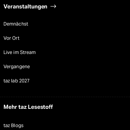
Veranstaltungen
Demnächst
Vor Ort
Live im Stream
Vergangene
taz lab 2027
Mehr taz Lesestoff
taz Blogs