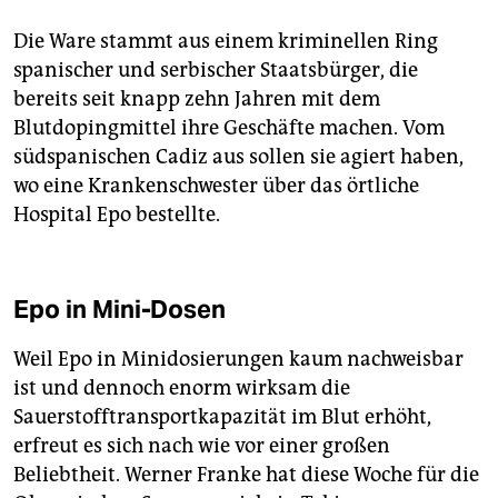
Die Ware stammt aus einem kriminellen Ring
spanischer und serbischer Staatsbürger, die
bereits seit knapp zehn Jahren mit dem
Blutdopingmittel ihre Geschäfte machen. Vom
südspanischen Cadiz aus sollen sie agiert haben,
wo eine Krankenschwester über das örtliche
Hospital Epo bestellte.
Epo in Mini-Dosen
Weil Epo in Minidosierungen kaum nachweisbar
ist und dennoch enorm wirksam die
Sauerstofftransportkapazität im Blut erhöht,
erfreut es sich nach wie vor einer großen
Beliebtheit. Werner Franke hat diese Woche für die