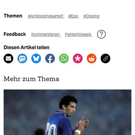
Themen
#Antidopingkampf
#Epo
#Doping
Feedback
Kommentieren
Fehlerhinweis
Diesen Artikel teilen
Mehr zum Thema