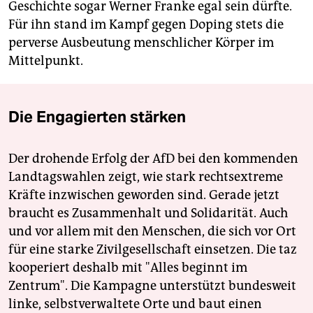
Geschichte sogar Werner Franke egal sein dürfte.
Für ihn stand im Kampf gegen Doping stets die
perverse Ausbeutung menschlicher Körper im
Mittelpunkt.
Die Engagierten stärken
Der drohende Erfolg der AfD bei den kommenden
Landtagswahlen zeigt, wie stark rechtsextreme
Kräfte inzwischen geworden sind. Gerade jetzt
braucht es Zusammenhalt und Solidarität. Auch
und vor allem mit den Menschen, die sich vor Ort
für eine starke Zivilgesellschaft einsetzen. Die taz
kooperiert deshalb mit "Alles beginnt im
Zentrum". Die Kampagne unterstützt bundesweit
linke, selbstverwaltete Orte und baut einen