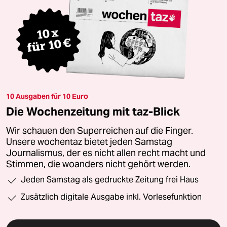
10 Ausgaben für 10 Euro
Die Wochenzeitung mit taz-Blick
Wir schauen den Superreichen auf die Finger.
Unsere wochentaz bietet jeden Samstag
Journalismus, der es nicht allen recht macht und
Stimmen, die woanders nicht gehört werden.
Jeden Samstag als gedruckte Zeitung frei Haus
Zusätzlich digitale Ausgabe inkl. Vorlesefunktion