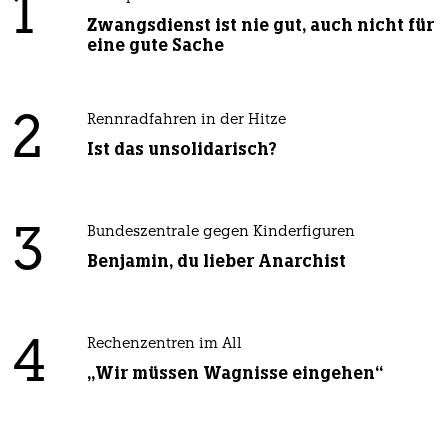
1
Zwangsdienst ist nie gut, auch nicht für
eine gute Sache
2
Rennradfahren in der Hitze
Ist das unsolidarisch?
3
Bundeszentrale gegen Kinderfiguren
Benjamin, du lieber Anarchist
4
Rechenzentren im All
„Wir müssen Wagnisse eingehen“