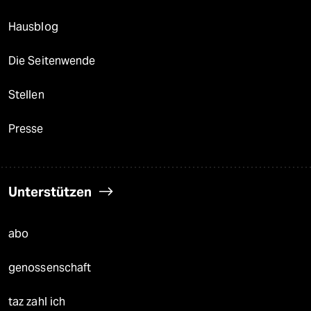
Hausblog
Die Seitenwende
Stellen
Presse
Unterstützen
abo
genossenschaft
taz zahl ich