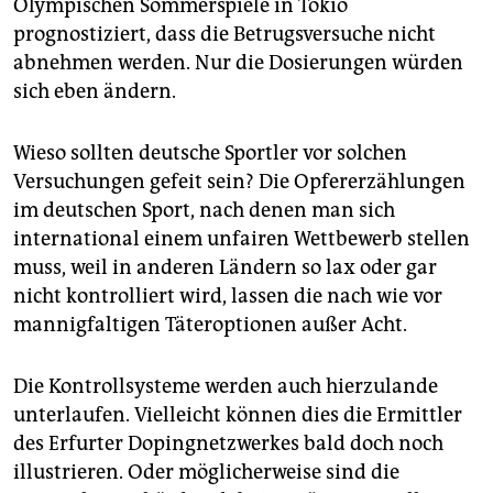
Olympischen Sommerspiele in Tokio
prognostiziert, dass die Betrugsversuche nicht
abnehmen werden. Nur die Dosierungen würden
sich eben ändern.
Wieso sollten deutsche Sportler vor solchen
Versuchungen gefeit sein? Die Opfererzählungen
im deutschen Sport, nach denen man sich
international einem unfairen Wettbewerb stellen
muss, weil in anderen Ländern so lax oder gar
nicht kontrolliert wird, lassen die nach wie vor
mannigfaltigen Täteroptionen außer Acht.
Die Kontrollsysteme werden auch hierzulande
unterlaufen. Vielleicht können dies die Ermittler
des Erfurter Dopingnetzwerkes bald doch noch
illustrieren. Oder möglicherweise sind die