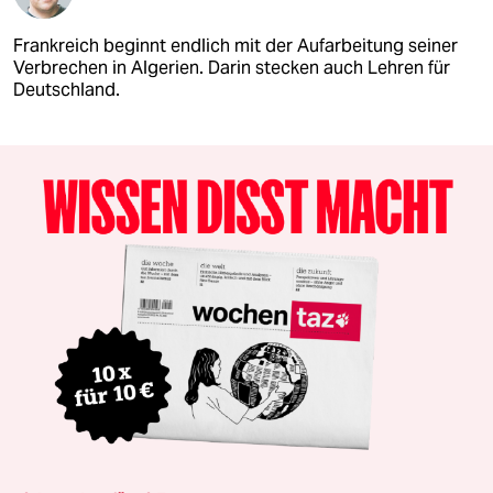
Frankreich beginnt endlich mit der Aufarbeitung seiner
Verbrechen in Algerien. Darin stecken auch Lehren für
Deutschland.