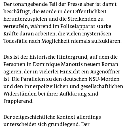
epaper login
Der tonangebende Teil der Presse aber ist damit
beschäftigt, die Morde in der Öffentlichkeit
herunterzuspielen und die Streikenden zu
verteufeln, während im Polizeiapparat starke
Kräfte daran arbeiten, die vielen mysteriösen
Todesfälle nach Möglichkeit niemals aufzuklären.
Das ist der historische Hintergrund, auf dem die
Personen in Dominique Manottis neuem Roman
agieren, der in vielerlei Hinsicht ein Augenöffner
ist. Die Parallelen zu den deutschen NSU-Morden
und den innerpolizeilichen und gesellschaftlichen
Widerständen bei ihrer Aufklärung sind
frappierend.
Der zeitgeschichtliche Kontext allerdings
unterscheidet sich grundlegend. Der