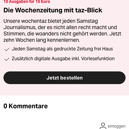
10 Ausgaben für 10 Euro
Die Wochenzeitung mit taz-Blick
Unsere wochentaz bietet jeden Samstag
Journalismus, der es nicht allen recht macht und
Stimmen, die woanders nicht gehört werden. Jetzt
zehn Wochen lang kennenlernen.
Jeden Samstag als gedruckte Zeitung frei Haus
Zusätzlich digitale Ausgabe inkl. Vorlesefunktion
Jetzt bestellen
0 Kommentare
einloggen