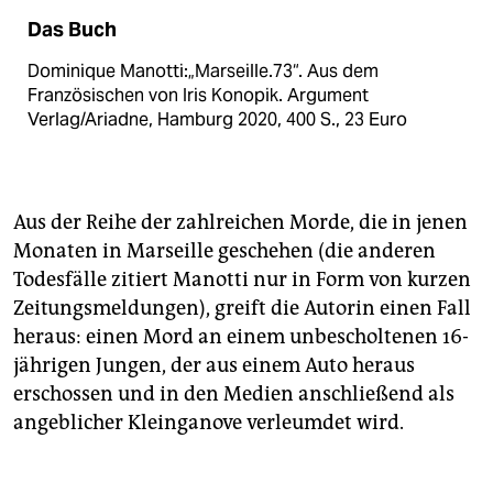
Das Buch
Dominique Manotti:„Marseille.73“. Aus dem
Französischen von Iris Konopik. Argument
Verlag/Ariadne, Hamburg 2020, 400 S., 23 Euro
Aus der Reihe der zahlreichen Morde, die in jenen
Monaten in Marseille geschehen (die anderen
Todesfälle zitiert Manotti nur in Form von kurzen
Zeitungsmeldungen), greift die Autorin einen Fall
heraus: einen Mord an einem unbescholtenen 16-
jährigen Jungen, der aus einem Auto heraus
erschossen und in den Medien anschließend als
angeblicher Kleinganove verleumdet wird.