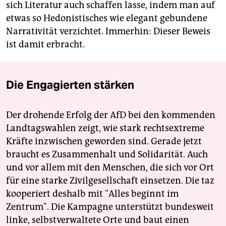
sich Literatur auch schaffen lasse, indem man auf
etwas so Hedonistisches wie elegant gebundene
Narrativität verzichtet. Immerhin: Dieser Beweis
ist damit erbracht.
Die Engagierten stärken
Der drohende Erfolg der AfD bei den kommenden
Landtagswahlen zeigt, wie stark rechtsextreme
Kräfte inzwischen geworden sind. Gerade jetzt
braucht es Zusammenhalt und Solidarität. Auch
und vor allem mit den Menschen, die sich vor Ort
für eine starke Zivilgesellschaft einsetzen. Die taz
kooperiert deshalb mit "Alles beginnt im
Zentrum". Die Kampagne unterstützt bundesweit
linke, selbstverwaltete Orte und baut einen