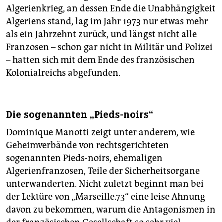
Algerienkrieg, an dessen Ende die Unabhängigkeit
Algeriens stand, lag im Jahr 1973 nur etwas mehr
als ein Jahrzehnt zurück, und längst nicht alle
Franzosen – schon gar nicht in Militär und Polizei
– hatten sich mit dem Ende des französischen
Kolonialreichs abgefunden.
Die sogenannten „Pieds-noirs“
Dominique Manotti zeigt unter anderem, wie
Geheimverbände von rechtsgerichteten
sogenannten Pieds-­noirs, ehemaligen
Algerienfranzosen, Teile der Sicherheitsorgane
unterwanderten. Nicht zuletzt beginnt man bei
der Lektüre von „Marseille.73“ eine leise Ahnung
davon zu bekommen, warum die Antagonismen in