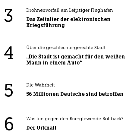
3
Drohnenvorfall am Leipziger Flughafen
Das Zeitalter der elektronischen
Kriegsführung
4
Über die geschlechtergerechte Stadt
„Die Stadt ist gemacht für den weißen
Mann in einem Auto“
5
Die Wahrheit
56 Millionen Deutsche sind betroffen
6
Was tun gegen den Energiewende-Rollback?
Der Urknall