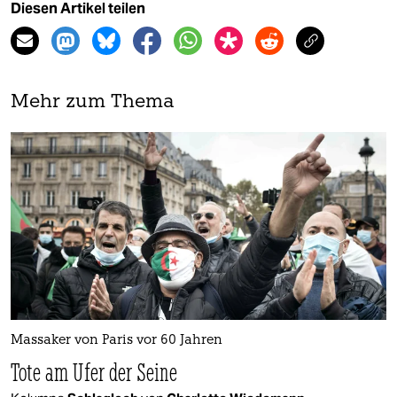
Diesen Artikel teilen
Mehr zum Thema
Massaker von Paris vor 60 Jahren
Tote am Ufer der Seine