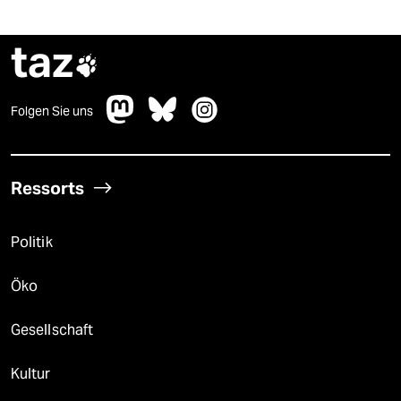
taz

Folgen Sie uns
Ressorts
Politik
Öko
Gesellschaft
Kultur