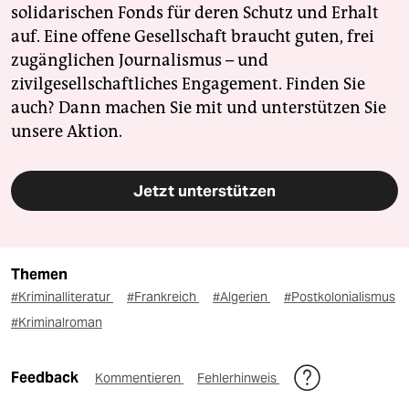
solidarischen Fonds für deren Schutz und Erhalt
auf. Eine offene Gesellschaft braucht guten, frei
zugänglichen Journalismus – und
zivilgesellschaftliches Engagement. Finden Sie
auch? Dann machen Sie mit und unterstützen Sie
unsere Aktion.
Jetzt unterstützen
Themen
#Kriminalliteratur
#Frankreich
#Algerien
#Postkolonialismus
#Kriminalroman
Feedback
Kommentieren
Fehlerhinweis