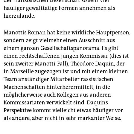
der französischen Gesellschaft so sehr viel
häufiger gewalttätige Formen annehmen als
hierzulande.
Manottis Roman hat keine wirkliche Hauptperson,
sondern zeigt vielmehr einen Ausschnitt aus
einem ganzen Gesellschaftspanorama. Es gibt
einen rechtschaffenen jungen Kommissar (dies ist
sein zweiter Manotti-Fall), Théodore Daquin, der
in Marseille zugezogen ist und mit einem kleinen
Team anständiger Mitarbeiter rassistischen
Machenschaften hinterherermittelt, in die
möglicherweise auch Kollegen aus anderen
Kommissariaten verwickelt sind. Daquins
Perspektive kommt vielleicht etwas häufiger vor
als andere, aber nicht in sehr markanter Weise.