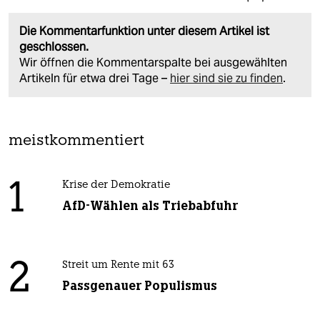
Die Kommentarfunktion unter diesem Artikel ist
geschlossen.
Wir öffnen die Kommentarspalte bei ausgewählten
Artikeln für etwa drei Tage –
hier sind sie zu finden
.
meistkommentiert
1
Krise der Demokratie
AfD-Wählen als Triebabfuhr
2
Streit um Rente mit 63
Passgenauer Populismus