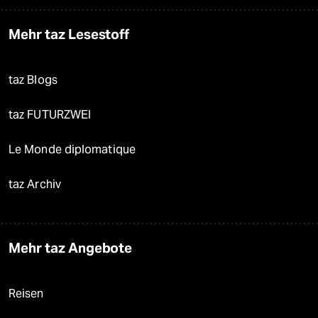
Mehr taz Lesestoff
taz Blogs
taz FUTURZWEI
Le Monde diplomatique
taz Archiv
Mehr taz Angebote
Reisen