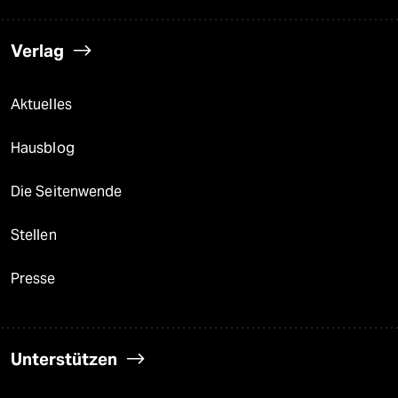
Verlag
Aktuelles
Hausblog
Die Seitenwende
Stellen
Presse
Unterstützen