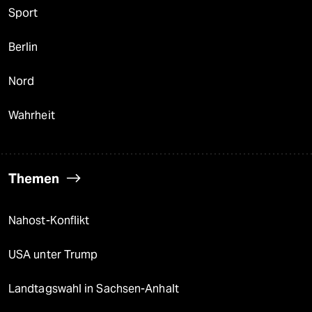
Sport
Berlin
Nord
Wahrheit
Themen
Nahost-Konflikt
USA unter Trump
Landtagswahl in Sachsen-Anhalt