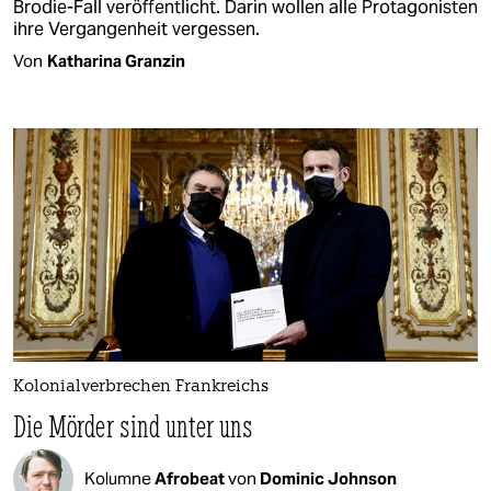
Brodie-Fall veröffentlicht. Darin wollen alle Protagonisten
ihre Vergangenheit vergessen.
Von
Katharina Granzin
Kolonialverbrechen Frankreichs
Die Mörder sind unter uns
Kolumne
Afrobeat
von
Dominic Johnson