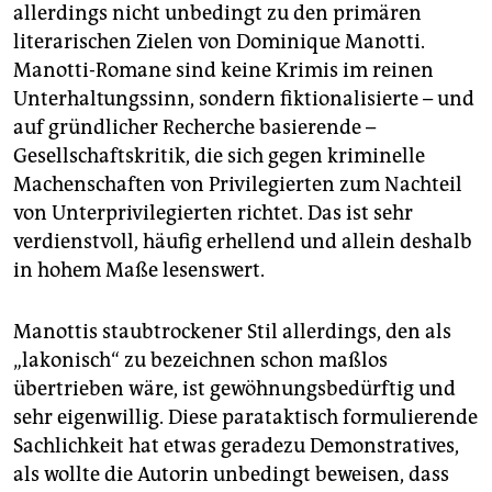
allerdings nicht unbedingt zu den primären
literarischen Zielen von Dominique Manotti.
Manotti-Romane sind keine Krimis im reinen
Unterhaltungssinn, sondern fiktionalisierte – und
auf gründlicher Recherche basierende –
Gesellschaftskritik, die sich gegen kriminelle
Machenschaften von Privilegierten zum Nachteil
von Unterprivilegierten richtet. Das ist sehr
verdienstvoll, häufig erhellend und allein deshalb
in hohem Maße lesenswert.
Manottis staubtrockener Stil allerdings, den als
„lakonisch“ zu bezeichnen schon maßlos
übertrieben wäre, ist gewöhnungsbedürftig und
sehr eigenwillig. Diese parataktisch formulierende
Sachlichkeit hat etwas geradezu Demonstratives,
als wollte die Autorin unbedingt beweisen, dass