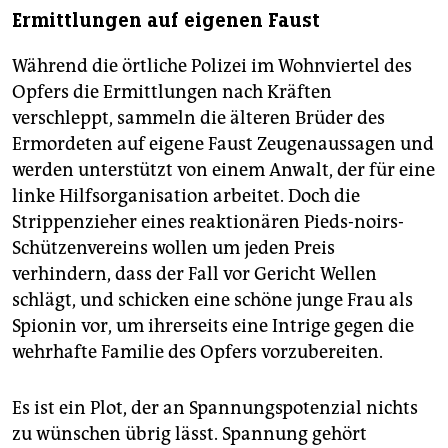
Ermittlungen auf eigenen Faust
Während die örtliche Polizei im Wohnviertel des
Opfers die Ermittlungen nach Kräften
verschleppt, sammeln die älteren Brüder des
Ermordeten auf eigene Faust Zeugenaussagen und
werden unterstützt von einem Anwalt, der für eine
linke Hilfsorganisation arbeitet. Doch die
Strippenzieher eines reaktionären Pieds-noirs-
Schützenvereins wollen um jeden Preis
verhindern, dass der Fall vor Gericht Wellen
schlägt, und schicken eine schöne junge Frau als
Spionin vor, um ihrerseits eine Intrige gegen die
wehrhafte Familie des Opfers vorzubereiten.
Es ist ein Plot, der an Spannungspotenzial nichts
zu wünschen übrig lässt. Spannung gehört