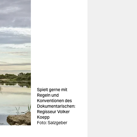
Spielt gerne mit
Regeln und
Konventionen des
Dokumentarischen:
Regisseur Volker
Koepp
Foto: Salzgeber