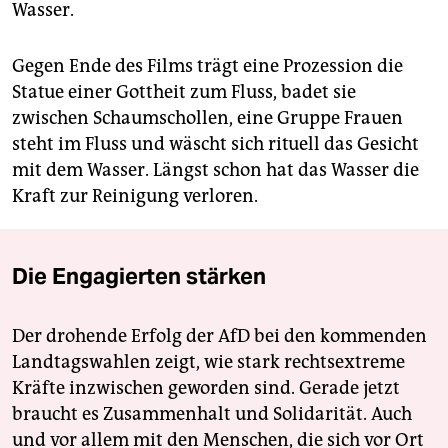
Wasser.
Gegen Ende des Films trägt eine Prozession die
Statue einer Gottheit zum Fluss, badet sie
zwischen Schaumschollen, eine Gruppe Frauen
steht im Fluss und wäscht sich rituell das Gesicht
mit dem Wasser. Längst schon hat das Wasser die
Kraft zur Reinigung verloren.
Die Engagierten stärken
Der drohende Erfolg der AfD bei den kommenden
Landtagswahlen zeigt, wie stark rechtsextreme
Kräfte inzwischen geworden sind. Gerade jetzt
braucht es Zusammenhalt und Solidarität. Auch
und vor allem mit den Menschen, die sich vor Ort