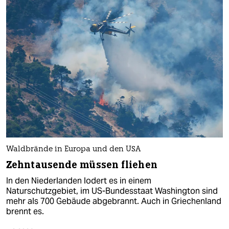
Waldbrände in Europa und den USA
Zehntausende müssen fliehen
In den Niederlanden lodert es in einem
Naturschutzgebiet, im US-Bundesstaat Washington sind
mehr als 700 Gebäude abgebrannt. Auch in Griechenland
brennt es.