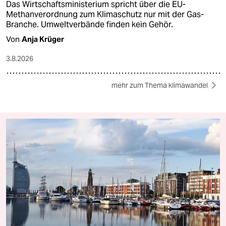
Das Wirtschaftsministerium spricht über die EU-
Methanverordnung zum Klimaschutz nur mit der Gas-
Branche. Umweltverbände finden kein Gehör.
Von
Anja Krüger
3.8.2026
mehr zum Thema klimawandel