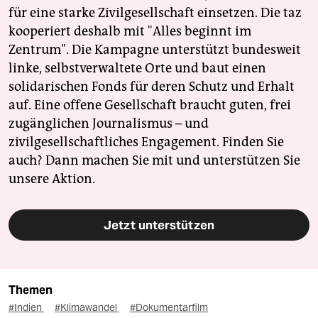
für eine starke Zivilgesellschaft einsetzen. Die taz
kooperiert deshalb mit "Alles beginnt im
Zentrum". Die Kampagne unterstützt bundesweit
linke, selbstverwaltete Orte und baut einen
solidarischen Fonds für deren Schutz und Erhalt
auf. Eine offene Gesellschaft braucht guten, frei
zugänglichen Journalismus – und
zivilgesellschaftliches Engagement. Finden Sie
auch? Dann machen Sie mit und unterstützen Sie
unsere Aktion.
Jetzt unterstützen
Themen
#Indien
#Klimawandel
#Dokumentarfilm