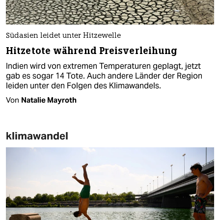
Südasien leidet unter Hitzewelle
Hitzetote während Preisverleihung
Indien wird von extremen Temperaturen geplagt, jetzt
gab es sogar 14 Tote. Auch andere Länder der Region
leiden unter den Folgen des Klimawandels.
Von
Natalie Mayroth
klimawandel