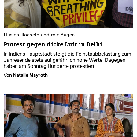
Husten, Röcheln und rote Augen
Protest gegen dicke Luft in Delhi
In Indiens Hauptstadt steigt die Feinstaubbelastung zum
Jahresende stets auf gefährlich hohe Werte. Dagegen
haben am Sonntag Hunderte protestiert.
Von
Natalie Mayroth