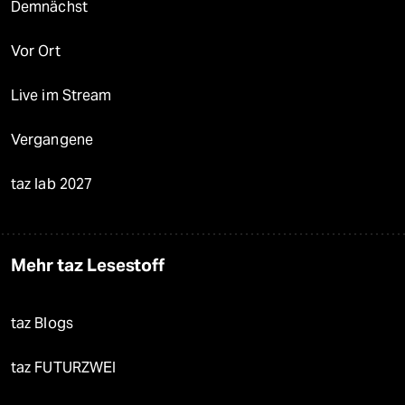
Demnächst
Vor Ort
Live im Stream
Vergangene
taz lab 2027
Mehr taz Lesestoff
taz Blogs
taz FUTURZWEI