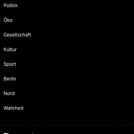
Politik
Öko
Gesellschaft
Kultur
Sport
Berlin
Nord
Wahrheit