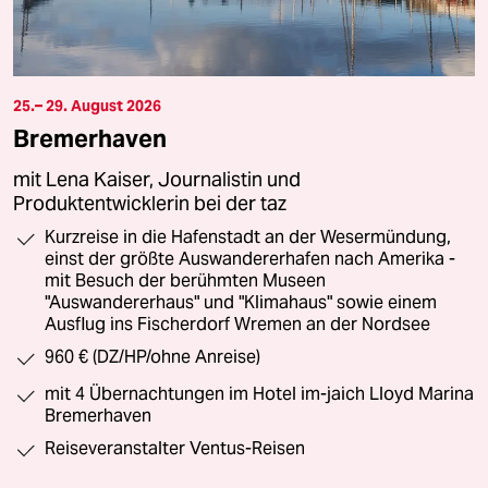
25.– 29. August 2026
Bremerhaven
mit Lena Kaiser, Journalistin und
Produktentwicklerin bei der taz
Kurzreise in die Hafenstadt an der Wesermündung,
einst der größte Auswandererhafen nach Amerika -
mit Besuch der berühmten Museen
"Auswandererhaus" und "Klimahaus" sowie einem
Ausflug ins Fischerdorf Wremen an der Nordsee
960 € (DZ/HP/ohne Anreise)
mit 4 Übernachtungen im Hotel im-jaich Lloyd Marina
Bremerhaven
Reiseveranstalter Ventus-Reisen