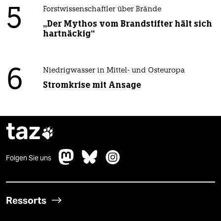
5
Forstwissenschaftler über Brände
„Der Mythos vom Brandstifter hält sich
hartnäckig“
6
Niedrigwasser in Mittel- und Osteuropa
Stromkrise mit Ansage
taz

Folgen Sie uns
Ressorts