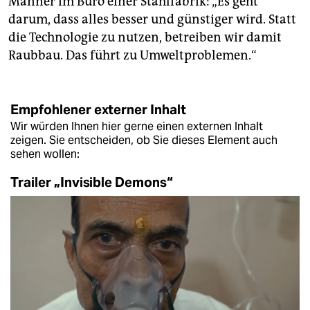
Männer im Büro einer Stahlfabrik: „Es geht
darum, dass alles besser und günstiger wird. Statt
die Technologie zu nutzen, betreiben wir damit
Raubbau. Das führt zu Umweltproblemen.“
Empfohlener externer Inhalt
Wir würden Ihnen hier gerne einen externen Inhalt
zeigen. Sie entscheiden, ob Sie dieses Element auch
sehen wollen:
Trailer „Invisible Demons“