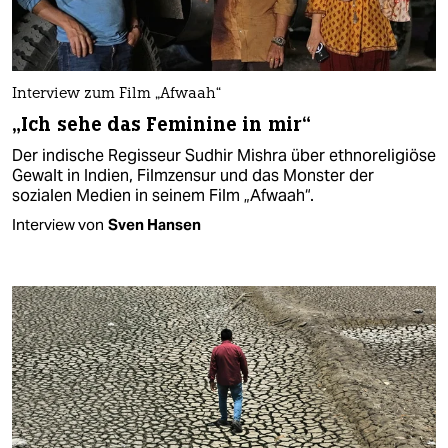
Interview zum Film „Afwaah“
„Ich sehe das Feminine in mir“
Der indische Regisseur Sudhir Mishra über ethnoreligiöse
Gewalt in Indien, Filmzensur und das Monster der
sozialen Medien in seinem Film „Afwaah“.
Interview von
Sven Hansen