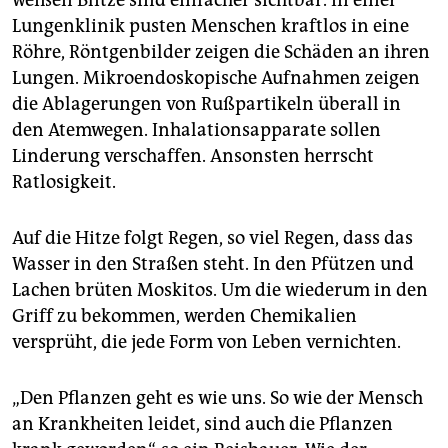
weißen Blitze sind einfacher sichtbar. In einer
Lungenklinik pusten Menschen kraftlos in eine
Röhre, Röntgenbilder zeigen die Schäden an ihren
Lungen. Mikroendoskopische Aufnahmen zeigen
die Ablagerungen von Rußpartikeln überall in
den Atemwegen. Inhalationsapparate sollen
Linderung verschaffen. Ansonsten herrscht
Ratlosigkeit.
Auf die Hitze folgt Regen, so viel Regen, dass das
Wasser in den Straßen steht. In den Pfützen und
Lachen brüten Moskitos. Um die wiederum in den
Griff zu bekommen, werden Chemikalien
versprüht, die jede Form von Leben vernichten.
„Den Pflanzen geht es wie uns. So wie der Mensch
an Krankheiten leidet, sind auch die Pflanzen