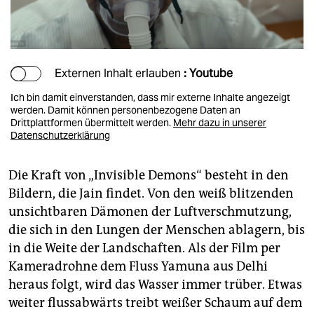
Externen Inhalt erlauben
: Youtube
Ich bin damit einverstanden, dass mir externe Inhalte angezeigt
werden. Damit können personenbezogene Daten an
Drittplattformen übermittelt werden.
Mehr dazu in unserer
Datenschutzerklärung
Die Kraft von „Invisible Demons“ besteht in den
Bildern, die Jain findet. Von den weiß blitzenden
unsichtbaren Dämonen der Luftverschmutzung,
die sich in den Lungen der Menschen ablagern, bis
in die Weite der Landschaften. Als der Film per
Kameradrohne dem Fluss Yamuna aus Delhi
heraus folgt, wird das Wasser immer trüber. Etwas
weiter flussabwärts treibt weißer Schaum auf dem