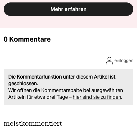
Mehr erfahren
0 Kommentare
einloggen
Die Kommentarfunktion unter diesem Artikel ist
geschlossen.
Wir öffnen die Kommentarspalte bei ausgewählten
Artikeln für etwa drei Tage –
hier sind sie zu finden
.
meistkommentiert