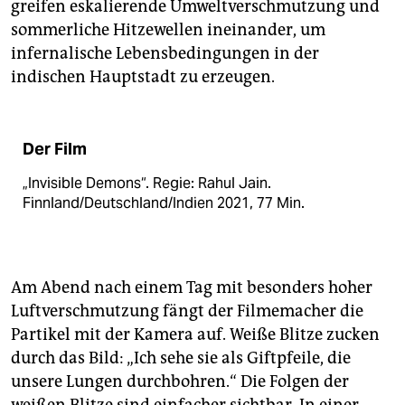
greifen eskalierende Umweltverschmutzung und
sommerliche Hitzewellen ineinander, um
infernalische Lebensbedingungen in der
indischen Hauptstadt zu erzeugen.
Der Film
„Invisible Demons“. Regie: Rahul Jain.
Finnland/Deutschland/Indien 2021, 77 Min.
Am Abend nach einem Tag mit besonders hoher
Luftverschmutzung fängt der Filmemacher die
Partikel mit der Kamera auf. Weiße Blitze zucken
durch das Bild: „Ich sehe sie als Giftpfeile, die
unsere Lungen durchbohren.“ Die Folgen der