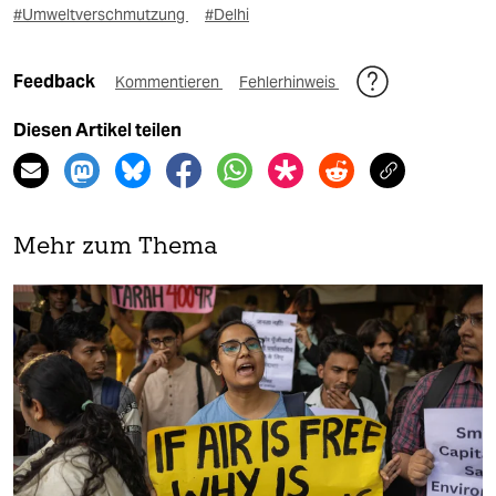
#Umweltverschmutzung
#Delhi
Feedback
Kommentieren
Fehlerhinweis
Diesen Artikel teilen
Mehr zum Thema