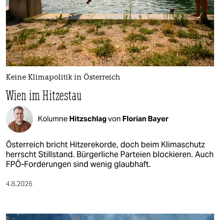
Keine Klimapolitik in Österreich
Wien im Hitzestau
Kolumne
Hitzschlag
von
Florian Bayer
Österreich bricht Hitzerekorde, doch beim Klimaschutz
herrscht Stillstand. Bürgerliche Parteien blockieren. Auch
FPÖ-Forderungen sind wenig glaubhaft.
4.8.2026