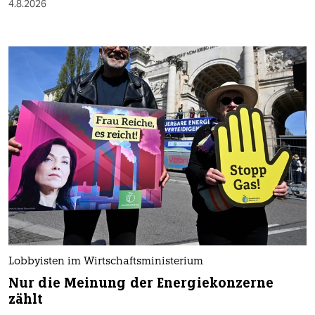
4.8.2026
Lobbyisten im Wirtschaftsministerium
Nur die Meinung der Energiekonzerne
zählt