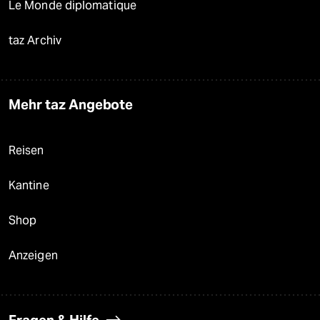
Le Monde diplomatique
taz Archiv
Mehr taz Angebote
Reisen
Kantine
Shop
Anzeigen
Fragen & Hilfe