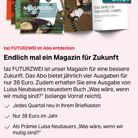
taz FUTURZWEI im Abo entdecken
Endlich mal ein Magazin für Zukunft
taz FUTURZWEI ist unser Magazin für eine bessere
Zukunft. Das Abo bietet jährlich vier Ausgaben für
nur 38 Euro. Zudem erhalten Sie eine Ausgabe von
Luisa Neubauers neuestem Buch „Was wäre, wenn
wir mutig sind?“ (solange Vorrat reicht).
Jedes Quartal neu in Ihrem Briefkasten
Nur 38 Euro im Jahr
Als Prämie Luisa Neubauers „Was wäre, wenn wir
mutig sind?“