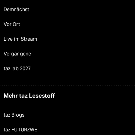
Demnächst
Vor Ort
Live im Stream
Vergangene
taz lab 2027
Mehr taz Lesestoff
taz Blogs
taz FUTURZWEI