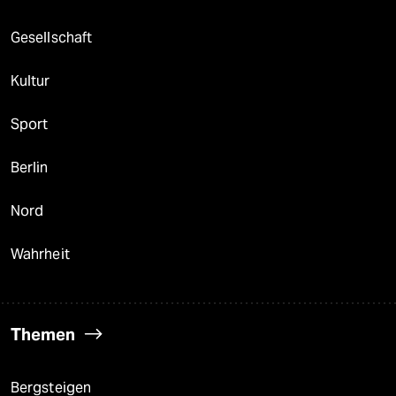
Gesellschaft
Kultur
Sport
Berlin
Nord
Wahrheit
Themen
Bergsteigen