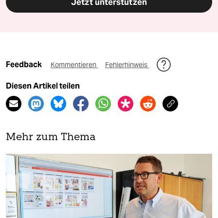
Jetzt unterstützen
Feedback
Kommentieren
Fehlerhinweis
Diesen Artikel teilen
Mehr zum Thema