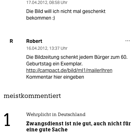
17.04.2012
,
08:58 Uhr
Die Bild will ich nicht mal geschenkt
bekommen :)
Robert
R
16.04.2012
,
13:37 Uhr
Die Bildzeitung schenkt jedem Bürger zum 60.
Geburtstag ein Exemplar.
http://campact.de/bild/ml1/mailerIhren
Kommentar hier eingeben
meistkommentiert
1
Wehrplicht in Deutschland
Zwangsdienst ist nie gut, auch nicht für
eine gute Sache