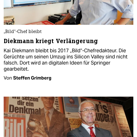
„Bild“-Chef bleibt
Diekmann kriegt Verlängerung
Kai Diekmann bleibt bis 2017 „Bild“-Chefredakteur. Die
Gerüchte um seinen Umzug ins Silicon Valley sind nicht
falsch. Dort wird an digitalen Ideen für Springer
gearbeitet.
Von
Steffen Grimberg