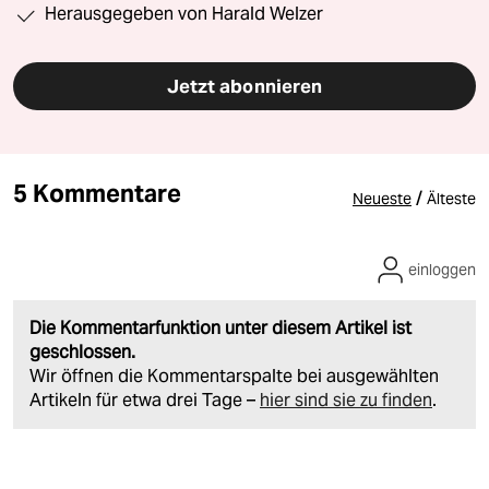
Herausgegeben von Harald Welzer
Jetzt abonnieren
5 Kommentare
/
Neueste
Älteste
einloggen
Die Kommentarfunktion unter diesem Artikel ist
geschlossen.
Wir öffnen die Kommentarspalte bei ausgewählten
Artikeln für etwa drei Tage –
hier sind sie zu finden
.