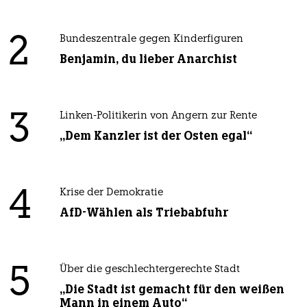
2
Bundeszentrale gegen Kinderfiguren
Benjamin, du lieber Anarchist
3
Linken-Politikerin von Angern zur Rente
„Dem Kanzler ist der Osten egal“
4
Krise der Demokratie
AfD-Wählen als Triebabfuhr
5
Über die geschlechtergerechte Stadt
„Die Stadt ist gemacht für den weißen
Mann in einem Auto“