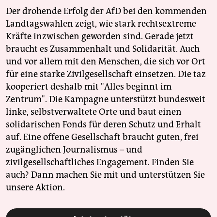
Der drohende Erfolg der AfD bei den kommenden
Landtagswahlen zeigt, wie stark rechtsextreme
Kräfte inzwischen geworden sind. Gerade jetzt
braucht es Zusammenhalt und Solidarität. Auch
und vor allem mit den Menschen, die sich vor Ort
für eine starke Zivilgesellschaft einsetzen. Die taz
kooperiert deshalb mit "Alles beginnt im
Zentrum". Die Kampagne unterstützt bundesweit
linke, selbstverwaltete Orte und baut einen
solidarischen Fonds für deren Schutz und Erhalt
auf. Eine offene Gesellschaft braucht guten, frei
zugänglichen Journalismus – und
zivilgesellschaftliches Engagement. Finden Sie
auch? Dann machen Sie mit und unterstützen Sie
unsere Aktion.