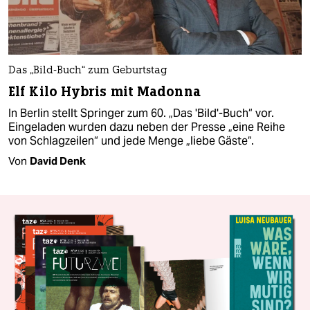
Das „Bild-Buch“ zum Geburtstag
Elf Kilo Hybris mit Madonna
In Berlin stellt Springer zum 60. „Das 'Bild'-Buch“ vor.
Eingeladen wurden dazu neben der Presse „eine Reihe
von Schlagzeilen“ und jede Menge „liebe Gäste“.
Von
David Denk