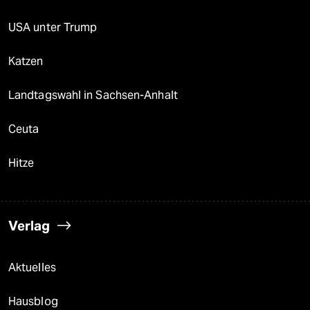
USA unter Trump
Katzen
Landtagswahl in Sachsen-Anhalt
Ceuta
Hitze
Verlag
Aktuelles
Hausblog