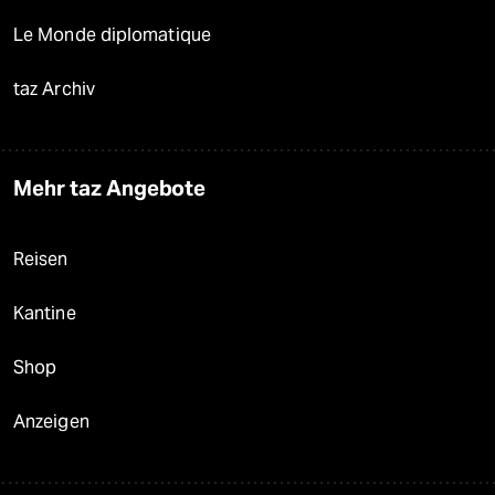
Le Monde diplomatique
taz Archiv
Mehr taz Angebote
Reisen
Kantine
Shop
Anzeigen