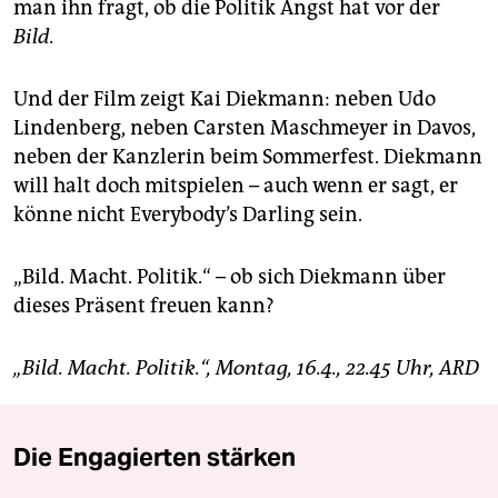
man ihn fragt, ob die Politik Angst hat vor der
Bild.
Und der Film zeigt Kai Diekmann: neben Udo
Lindenberg, neben Carsten Maschmeyer in Davos,
neben der Kanzlerin beim Sommerfest. Diekmann
will halt doch mitspielen – auch wenn er sagt, er
könne nicht Everybody’s Darling sein.
„Bild. Macht. Politik.“ – ob sich Diekmann über
dieses Präsent freuen kann?
„Bild. Macht. Politik.“, Montag, 16.4., 22.45 Uhr, ARD
Die Engagierten stärken