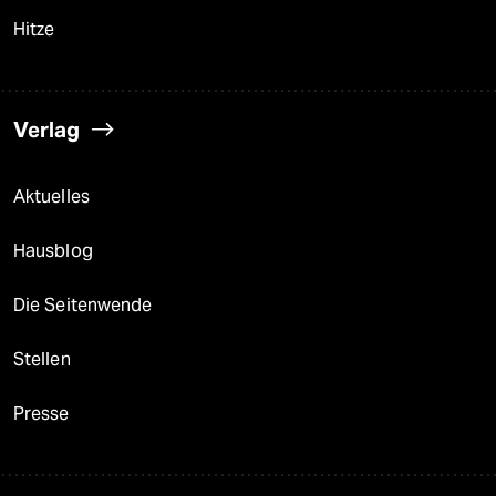
Hitze
Verlag
Aktuelles
Hausblog
Die Seitenwende
Stellen
Presse