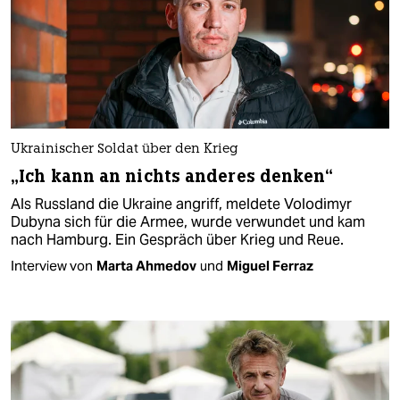
Ukrainischer Soldat über den Krieg
„Ich kann an nichts anderes denken“
Als Russland die Ukraine angriff, meldete Volodimyr
Dubyna sich für die Armee, wurde verwundet und kam
nach Hamburg. Ein Gespräch über Krieg und Reue.
Interview von
Marta Ahmedov
und
Miguel Ferraz