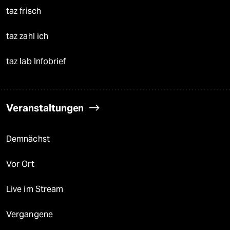
taz frisch
taz zahl ich
taz lab Infobrief
Veranstaltungen
Demnächst
Vor Ort
Live im Stream
Vergangene