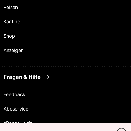
Reisen
Kantine
Shop
Anzeigen
Fragen & Hilfe
Feedback
Aboservice
ePaper Login