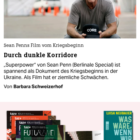
Sean Penns Film vom Kriegsbeginn
Durch dunkle Korridore
„Superpower“ von Sean Penn (Berlinale Special) ist
spannend als Dokument des Kriegsbeginns in der
Ukraine. Als Film hat er ziemliche Schwächen.
Von
Barbara Schweizerhof