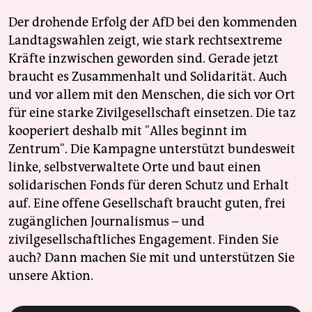
Der drohende Erfolg der AfD bei den kommenden
Landtagswahlen zeigt, wie stark rechtsextreme
Kräfte inzwischen geworden sind. Gerade jetzt
braucht es Zusammenhalt und Solidarität. Auch
und vor allem mit den Menschen, die sich vor Ort
für eine starke Zivilgesellschaft einsetzen. Die taz
kooperiert deshalb mit "Alles beginnt im
Zentrum". Die Kampagne unterstützt bundesweit
linke, selbstverwaltete Orte und baut einen
solidarischen Fonds für deren Schutz und Erhalt
auf. Eine offene Gesellschaft braucht guten, frei
zugänglichen Journalismus – und
zivilgesellschaftliches Engagement. Finden Sie
auch? Dann machen Sie mit und unterstützen Sie
unsere Aktion.