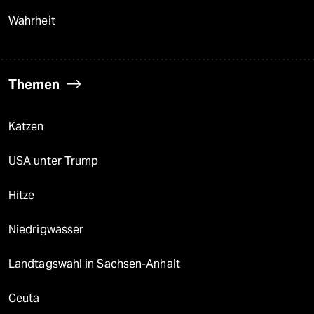
Wahrheit
Themen
Katzen
USA unter Trump
Hitze
Niedrigwasser
Landtagswahl in Sachsen-Anhalt
Ceuta