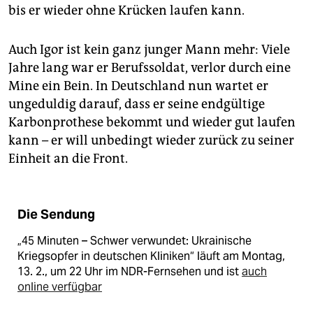
bis er wieder ohne Krücken laufen kann.
Auch Igor ist kein ganz junger Mann mehr: Viele
Jahre lang war er Berufssoldat, verlor durch eine
Mine ein Bein. In Deutschland nun wartet er
ungeduldig darauf, dass er seine endgültige
Karbonprothese bekommt und wieder gut laufen
kann – er will unbedingt wieder zurück zu seiner
Einheit an die Front.
Die Sendung
„45 Minuten – Schwer verwundet: Ukrainische
Kriegsopfer in deutschen Kliniken“ läuft am Montag,
13. 2., um 22 Uhr im NDR-Fernsehen und ist
auch
online verfügbar