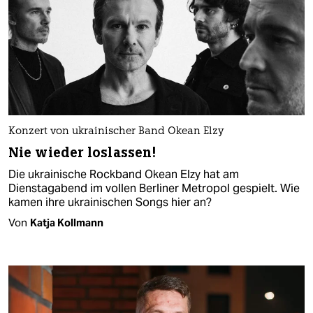
Konzert von ukrainischer Band Okean Elzy
Nie wieder loslassen!
Die ukrainische Rockband Okean Elzy hat am
Dienstagabend im vollen Berliner Metropol gespielt. Wie
kamen ihre ukrainischen Songs hier an?
Von
Katja Kollmann