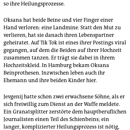
so ihre Heilungsprozesse.
Oksana hat beide Beine und vier Finger einer
Hand verloren: eine Landmine. Statt den Mut zu
verlieren, hat sie danach ihren Lebenspartner
geheiratet. Auf Tik Tok ist eines ihrer Postings viral
gegangen, auf dem die Beiden auf ihrer Hochzeit
zusammen tanzen. Er trägt sie dabei in ihrem
Hochzeitskleid. In Hamburg bekam Oksana
Beinprothesen. Inzwischen leben auch ihr
Ehemann und ihre beiden Kinder hier.
Jevgenij hatte schon zwei erwachsene Söhne, als er
sich freiwillig zum Dienst an der Waffe meldete.
Ein Granatsplitter zerstörte dem hauptberuflichen
Journalisten einen Teil des Schienbeins; ein
langer, komplizierter Heilungsprozess ist nötig,