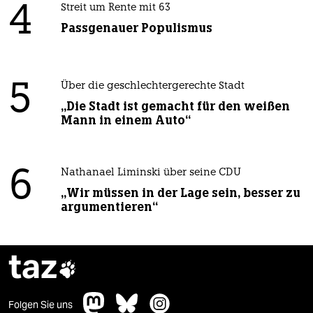
4
Streit um Rente mit 63
Passgenauer Populismus
5
Über die geschlechtergerechte Stadt
„Die Stadt ist gemacht für den weißen
Mann in einem Auto“
6
Nathanael Liminski über seine CDU
„Wir müssen in der Lage sein, besser zu
argumentieren“
taz

Folgen Sie uns