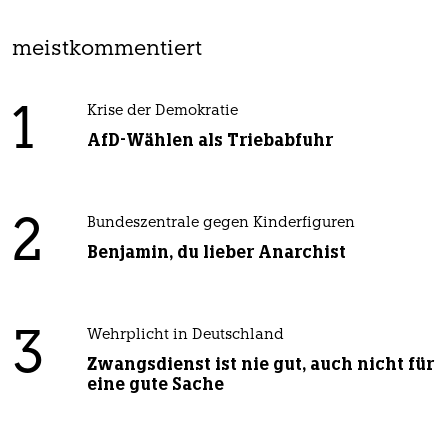
meistkommentiert
1
Krise der Demokratie
AfD-Wählen als Triebabfuhr
2
Bundeszentrale gegen Kinderfiguren
Benjamin, du lieber Anarchist
3
Wehrplicht in Deutschland
Zwangsdienst ist nie gut, auch nicht für
eine gute Sache