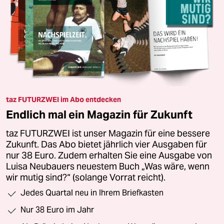
taz FUTURZWEI im Abo entdecken
Endlich mal ein Magazin für Zukunft
taz FUTURZWEI ist unser Magazin für eine bessere
Zukunft. Das Abo bietet jährlich vier Ausgaben für
nur 38 Euro. Zudem erhalten Sie eine Ausgabe von
Luisa Neubauers neuestem Buch „Was wäre, wenn
wir mutig sind?“ (solange Vorrat reicht).
Jedes Quartal neu in Ihrem Briefkasten
Nur 38 Euro im Jahr