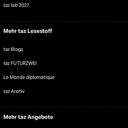
taz lab 2027
Mehr taz Lesestoff
taz Blogs
taz FUTURZWEI
Le Monde diplomatique
taz Archiv
Mehr taz Angebote