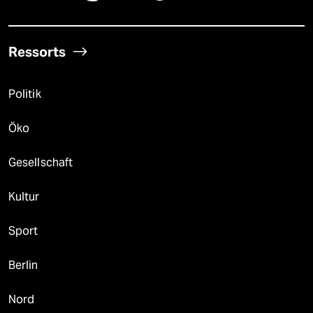
Ressorts
Politik
Öko
Gesellschaft
Kultur
Sport
Berlin
Nord