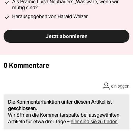
Als Prämie Luisa Neubauers „Was wäre, wenn wir
mutig sind?“
Herausgegeben von Harald Welzer
Jetzt abonnieren
0 Kommentare
einloggen
Die Kommentarfunktion unter diesem Artikel ist
geschlossen.
Wir öffnen die Kommentarspalte bei ausgewählten
Artikeln für etwa drei Tage –
hier sind sie zu finden
.