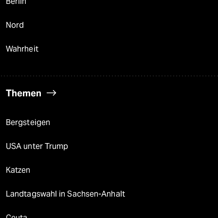
Berlin
Nord
Wahrheit
Themen
Bergsteigen
USA unter Trump
Katzen
Landtagswahl in Sachsen-Anhalt
Ceuta