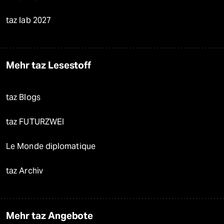
taz lab 2027
Mehr taz Lesestoff
taz Blogs
taz FUTURZWEI
Le Monde diplomatique
taz Archiv
Mehr taz Angebote