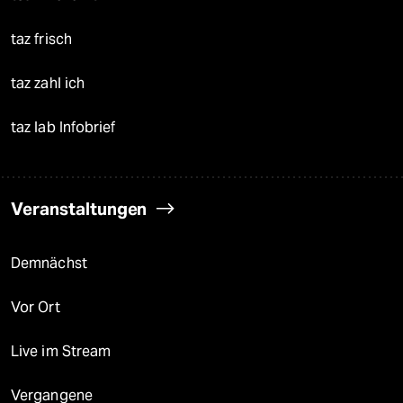
taz frisch
taz zahl ich
taz lab Infobrief
Veranstaltungen
Demnächst
Vor Ort
Live im Stream
Vergangene