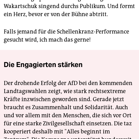
Wakartschuk singend durchs Publikum. Und formt
ein Herz, bevor er von der Bühne abtritt.
Falls jemand für die Schellenkranz-Performance
gesucht wird, ich mach das gerne!
Die Engagierten stärken
Der drohende Erfolg der AfD bei den kommenden
Landtagswahlen zeigt, wie stark rechtsextreme
Kräfte inzwischen geworden sind. Gerade jetzt
braucht es Zusammenhalt und Solidarität. Auch
und vor allem mit den Menschen, die sich vor Ort
für eine starke Zivilgesellschaft einsetzen. Die taz
kooperiert deshalb mit "Alles beginnt im