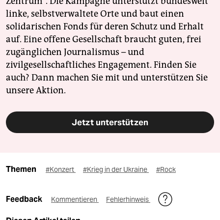
Zentrum". Die Kampagne unterstützt bundesweit
linke, selbstverwaltete Orte und baut einen
solidarischen Fonds für deren Schutz und Erhalt
auf. Eine offene Gesellschaft braucht guten, frei
zugänglichen Journalismus – und
zivilgesellschaftliches Engagement. Finden Sie
auch? Dann machen Sie mit und unterstützen Sie
unsere Aktion.
Jetzt unterstützen
Themen
#Konzert
#Krieg in der Ukraine
#Rock
Feedback
Kommentieren
Fehlerhinweis