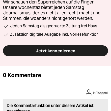
Wir schauen den Superreichen auf die Finger.
Unsere wochentaz bietet jeden Samstag
Journalismus, der es nicht allen recht macht und
Stimmen, die woanders nicht gehört werden.
Jeden Samstag als gedruckte Zeitung frei Haus
Zusätzlich digitale Ausgabe inkl. Vorlesefunktion
Jetzt kennenlernen
0 Kommentare
einloggen
Die Kommentarfunktion unter diesem Artikel ist