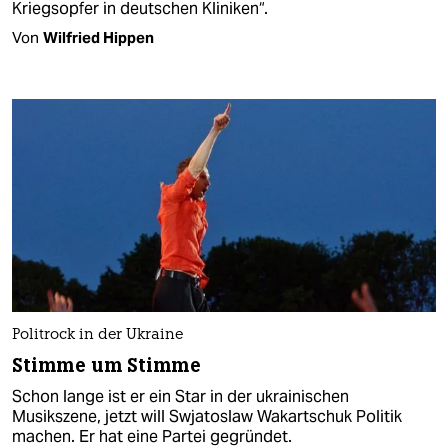
Kriegsopfer in deutschen Kliniken“.
Von
Wilfried Hippen
Politrock in der Ukraine
Stimme um Stimme
Schon lange ist er ein Star in der ukrainischen
Musikszene, jetzt will Swjatoslaw Wakartschuk Politik
machen. Er hat eine Partei gegründet.