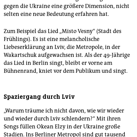
gegen die Ukraine eine größere Dimension, nicht
selten eine neue Bedeutung erfahren hat.
Zum Beispiel das Lied „Misto Vesny“ (Stadt des
Frühlings). Es ist eine melancholische
Liebeserklärung an Lviv, die Metropole, in der
Wakartschuk aufgewachsen ist. Als der 49-Jährige
das Lied in Berlin singt, bleibt er vorne am
Bühnenrand, kniet vor dem Publikum und singt.
Spaziergang durch Lviv
„Warum träume ich nicht davon, wie wir wieder
und wieder durch Lviv schlendern?“ Mit ihren
Songs füllen Okean Elzy in der Ukraine große
Stadien. Ins Berliner Metropol sind gut tausend