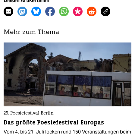
Diesen Artikel teilen
Mehr zum Thema
25. Poesiefestival Berlin
Das größte Poesiefestival Europas
Vom 4. bis 21. Juli locken rund 150 Veranstaltungen beim