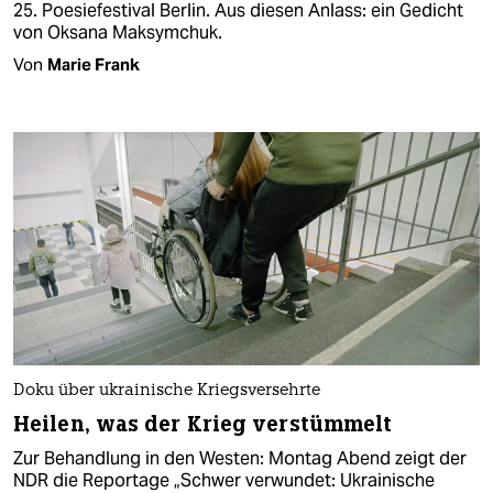
25. Poesiefestival Berlin. Aus diesen Anlass: ein Gedicht
von Oksana Maksymchuk.
Von
Marie Frank
Doku über ukrainische Kriegsversehrte
Heilen, was der Krieg verstümmelt
Zur Behandlung in den Westen: Montag Abend zeigt der
NDR die Reportage „Schwer verwundet: Ukrainische