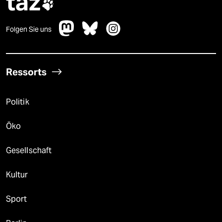
taz

Folgen Sie uns
Ressorts
Politik
Öko
Gesellschaft
Kultur
Sport