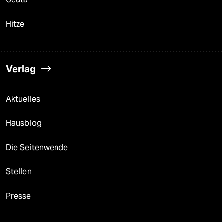
Hitze
Verlag
Aktuelles
Hausblog
Die Seitenwende
Stellen
Presse