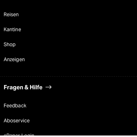
Reisen
Kantine
Shop
Anzeigen
Fragen & Hilfe
Feedback
Aboservice
ePaper Login