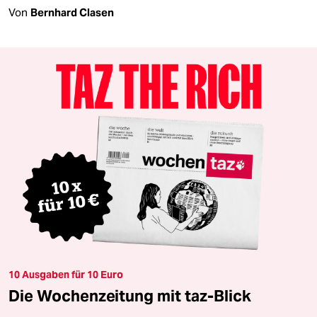
Von
Bernhard Clasen
10 Ausgaben für 10 Euro
Die Wochenzeitung mit taz-Blick