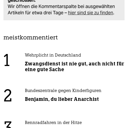
geschlossen.
Wir öffnen die Kommentarspalte bei ausgewählten
Artikeln für etwa drei Tage –
hier sind sie zu finden
.
meistkommentiert
1
Wehrplicht in Deutschland
Zwangsdienst ist nie gut, auch nicht für
eine gute Sache
2
Bundeszentrale gegen Kinderfiguren
Benjamin, du lieber Anarchist
Rennradfahren in der Hitze