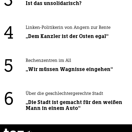
3
Ist das unsolidarisch?
4
Linken-Politikerin von Angern zur Rente
„Dem Kanzler ist der Osten egal“
5
Rechenzentren im All
„Wir müssen Wagnisse eingehen“
6
Über die geschlechtergerechte Stadt
„Die Stadt ist gemacht für den weißen
Mann in einem Auto“