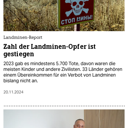
Landminen-Report
Zahl der Landminen-Opfer ist
gestiegen
2023 gab es mindestens 5.700 Tote, davon waren die
meisten Kinder und andere Zivilisten. 33 Länder gehören
einem Übereinkommen für ein Verbot von Landminen
bislang nicht an.
20.11.2024