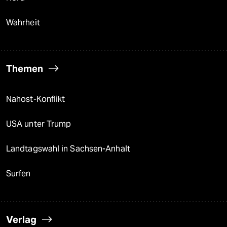
Wahrheit
Themen
Nahost-Konflikt
USA unter Trump
Landtagswahl in Sachsen-Anhalt
Surfen
Verlag