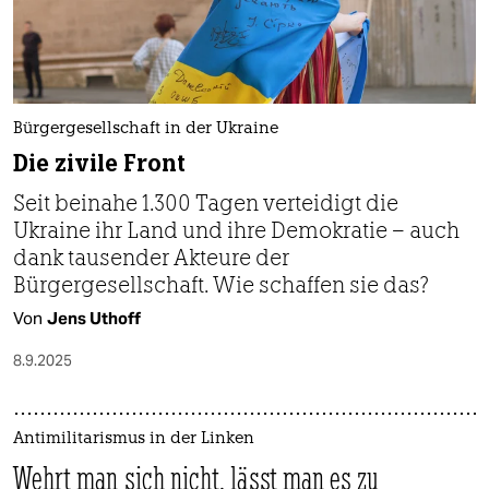
Bürgergesellschaft in der Ukraine
Die zivile Front
Seit beinahe 1.300 Tagen verteidigt die
Ukraine ihr Land und ihre Demokratie – auch
dank tausender Akteure der
Bürgergesellschaft. Wie schaffen sie das?
Von
Jens Uthoff
8.9.2025
Antimilitarismus in der Linken
Wehrt man sich nicht, lässt man es zu