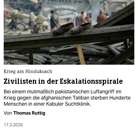
epaper login
Krieg am Hindukusch
Zivilisten in der Eskalationsspirale
Bei einem mutmaßlich pakistanischen Luftangriff im
Krieg gegen die afghanischen Taliban sterben Hunderte
Menschen in einer Kabuler Suchtklinik.
Von
Thomas Ruttig
17.3.2026