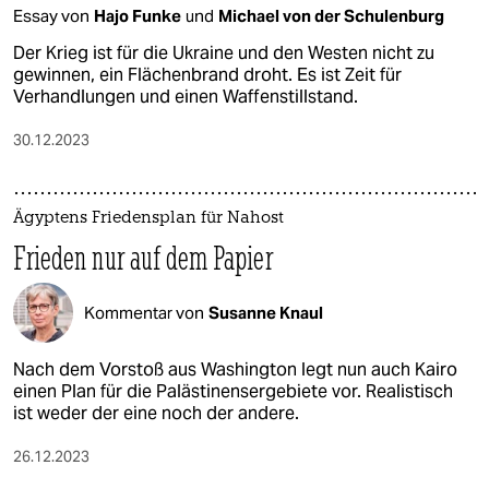
Essay von
Hajo Funke
und
Michael von der Schulenburg
Der Krieg ist für die Ukraine und den Westen nicht zu
gewinnen, ein Flächenbrand droht. Es ist Zeit für
Verhandlungen und einen Waffenstillstand.
30.12.2023
Ägyptens Friedensplan für Nahost
Frieden nur auf dem Papier
Kommentar von
Susanne Knaul
Nach dem Vorstoß aus Washington legt nun auch Kairo
einen Plan für die Palästinensergebiete vor. Realistisch
ist weder der eine noch der andere.
26.12.2023