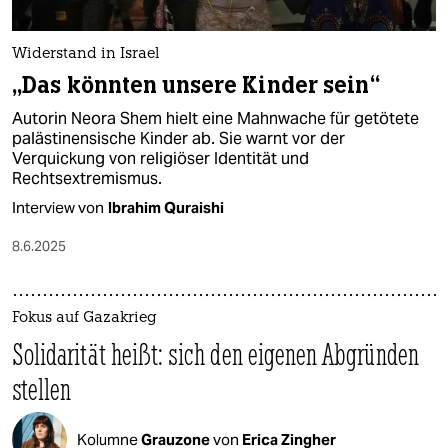
Widerstand in Israel
„Das könnten unsere Kinder sein“
Autorin Neora Shem hielt eine Mahnwache für getötete
palästinensische Kinder ab. Sie warnt vor der
Verquickung von religiöser Identität und
Rechtsextremismus.
Interview von
Ibrahim Quraishi
8.6.2025
Fokus auf Gazakrieg
Solidarität heißt: sich den eigenen Abgründen
stellen
Kolumne
Grauzone
von
Erica Zingher