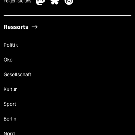
Folgen Sie uns
Ressorts
Politik
Öko
Gesellschaft
Kultur
Sport
Berlin
Nord