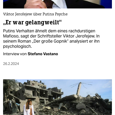
Viktor Jerofejew über Putins Psyche
„Er war gelangweilt“
Putins Verhalten ähnelt dem eines rachdurstigen
Mafioso, sagt der Schriftsteller Viktor Jerofejew. In
seinem Roman „Der große Gopnik“ analysiert er ihn
psychologisch.
Interview von
Stefano Vastano
26.2.2024