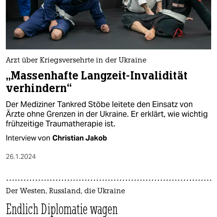
Arzt über Kriegsversehrte in der Ukraine
„Massenhafte Langzeit-Invalidität
verhindern“
Der Mediziner Tankred Stöbe leitete den Einsatz von
Ärzte ohne Grenzen in der Ukraine. Er erklärt, wie wichtig
frühzeitige Traumatherapie ist.
Interview von
Christian Jakob
26.1.2024
Der Westen, Russland, die Ukraine
Endlich Diplomatie wagen