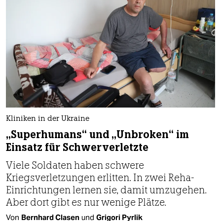
Kliniken in der Ukraine
„Superhumans“ und „Unbroken“ im
Einsatz für Schwerverletzte
Viele Soldaten haben schwere
Kriegsverletzungen erlitten. In zwei Reha-
Einrichtungen lernen sie, damit umzugehen.
Aber dort gibt es nur wenige Plätze.
Von
Bernhard Clasen
und
Grigori Pyrlik