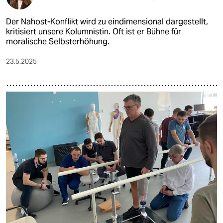
Der Nahost-Konflikt wird zu eindimensional dargestellt,
kritisiert unsere Kolumnistin. Oft ist er Bühne für
moralische Selbsterhöhung.
23.5.2025