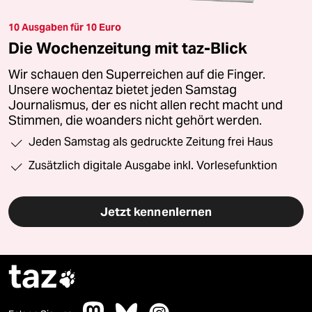
10 Ausgaben für 10 Euro
Die Wochenzeitung mit taz-Blick
Wir schauen den Superreichen auf die Finger.
Unsere wochentaz bietet jeden Samstag
Journalismus, der es nicht allen recht macht und
Stimmen, die woanders nicht gehört werden.
Jeden Samstag als gedruckte Zeitung frei Haus
Zusätzlich digitale Ausgabe inkl. Vorlesefunktion
Jetzt kennenlernen
taz
