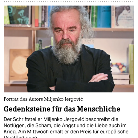
Porträt des Autors Miljenko Jergović
Gedenksteine für das Menschliche
Der Schriftsteller Miljenko Jergović beschreibt die
Notlügen, die Scham, die Angst und die Liebe auch im
Krieg. Am Mittwoch erhält er den Preis für europäische
Verständigung.