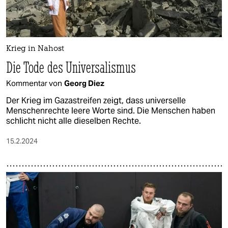
Krieg in Nahost
Die Tode des Universalismus
Kommentar von
Georg Diez
Der Krieg im Gazastreifen zeigt, dass universelle
Menschenrechte leere Worte sind. Die Menschen haben
schlicht nicht alle dieselben Rechte.
15.2.2024