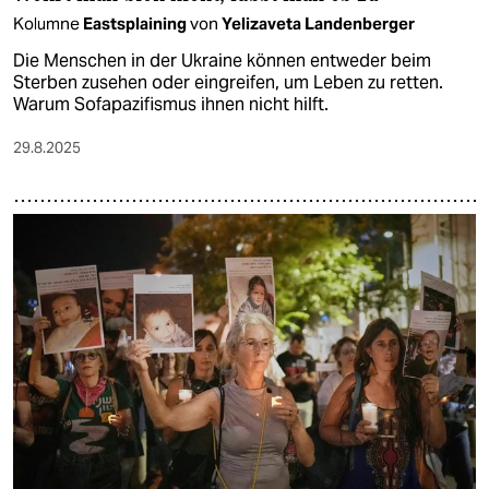
Kolumne
Eastsplaining
von
Yelizaveta Landenberger
Die Menschen in der Ukraine können entweder beim
Sterben zusehen oder eingreifen, um Leben zu retten.
Warum Sofapazifismus ihnen nicht hilft.
29.8.2025