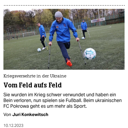
Kriegsversehrte in der Ukraine
Vom Feld aufs Feld
Sie wurden im Krieg schwer verwundet und haben ein
Bein verloren, nun spielen sie Fußball. Beim ukrainischen
FC Pokrowa geht es um mehr als Sport.
Von
Juri Konkewitsch
10.12.2023