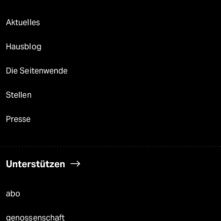
Aktuelles
Hausblog
Die Seitenwende
Stellen
Presse
Unterstützen
abo
genossenschaft