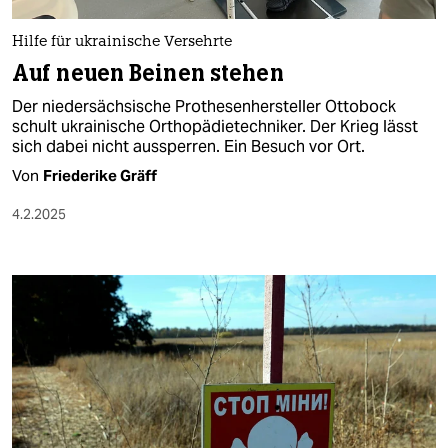
Hilfe für ukrainische Versehrte
Auf neuen Beinen stehen
Der niedersächsische Prothesenhersteller Ottobock
schult ukrainische Orthopädietechniker. Der Krieg lässt
sich dabei nicht aussperren. Ein Besuch vor Ort.
Von
Friederike Gräff
4.2.2025