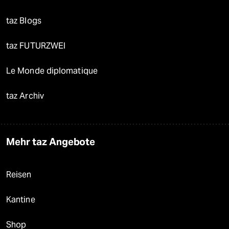
taz Blogs
taz FUTURZWEI
Le Monde diplomatique
taz Archiv
Mehr taz Angebote
Reisen
Kantine
Shop