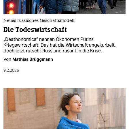
Neues russisches Geschäftsmodell
Die Todeswirtschaft
„Deathonomics“ nennen Ökonomen Putins
Kriegswirtschaft. Das hat die Wirtschaft angekurbelt,
doch jetzt rutscht Russland rasant in die Krise.
Von
Mathias Brüggmann
9.2.2026