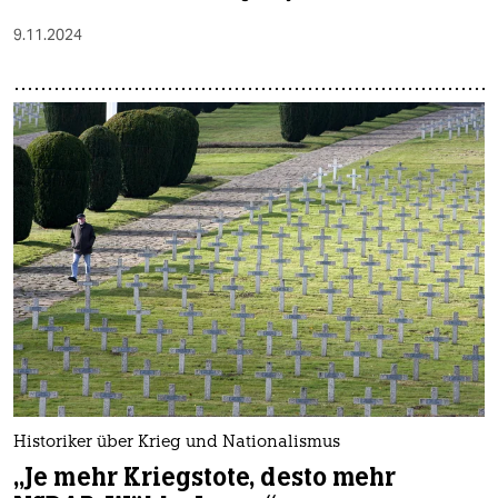
9.11.2024
Historiker über Krieg und Nationalismus
„Je mehr Kriegstote, desto mehr