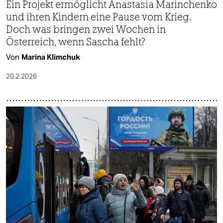
Ein Projekt ermöglicht Anastasia Marinchenko
und ihren Kindern eine Pause vom Krieg.
Doch was bringen zwei Wochen in
Österreich, wenn Sascha fehlt?
Von
Marina Klimchuk
20.2.2026