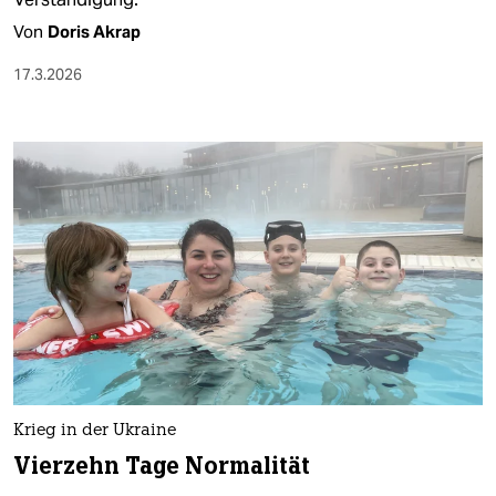
Von
Doris Akrap
17.3.2026
Krieg in der Ukraine
Vierzehn Tage Normalität