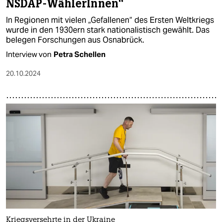
NSDAP-WählerInnen“
In Regionen mit vielen „Gefallenen“ des Ersten Weltkriegs
wurde in den 1930ern stark nationalistisch gewählt. Das
belegen Forschungen aus Osnabrück.
Interview von
Petra Schellen
20.10.2024
Kriegsversehrte in der Ukraine