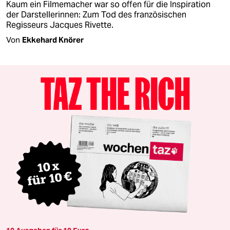
Kaum ein Filmemacher war so offen für die Inspiration
der Darstellerinnen: Zum Tod des französischen
Regisseurs Jacques Rivette.
Von
Ekkehard Knörer