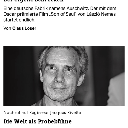
Eine deutsche Fabrik namens Auschwitz: Der mit dem
Oscar prämierte Film „Son of Saul“ von László Nemes
startet endlich.
Von
Claus Löser
Nachruf auf Regisseur Jacques Rivette
Die Welt als Probebühne