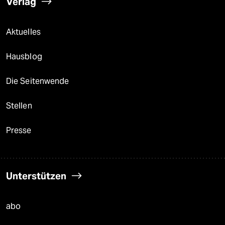
Verlag
Aktuelles
Hausblog
Die Seitenwende
Stellen
Presse
Unterstützen
abo