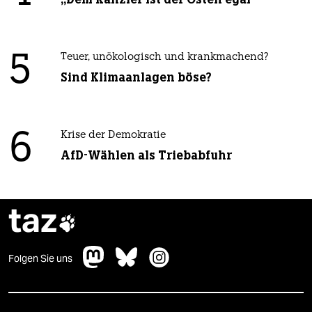
5
Teuer, unökologisch und krankmachend?
Sind Klimaanlagen böse?
6
Krise der Demokratie
AfD-Wählen als Triebabfuhr
taz

Folgen Sie uns