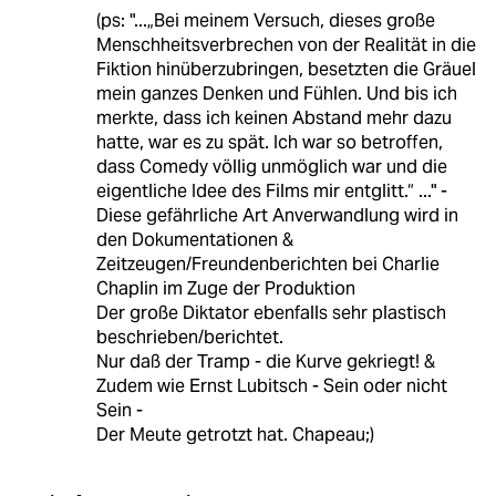
(ps: "...„Bei meinem Versuch, dieses große
Menschheitsverbrechen von der Realität in die
Fiktion hinüberzubringen, besetzten die Gräuel
mein ganzes Denken und Fühlen. Und bis ich
merkte, dass ich keinen Abstand mehr dazu
hatte, war es zu spät. Ich war so betroffen,
dass Comedy völlig unmöglich war und die
eigentliche Idee des Films mir entglitt.“ ..." -
Diese gefährliche Art Anverwandlung wird in
den Dokumentationen &
Zeitzeugen/Freundenberichten bei Charlie
Chaplin im Zuge der Produktion
Der große Diktator ebenfalls sehr plastisch
beschrieben/berichtet.
Nur daß der Tramp - die Kurve gekriegt! &
Zudem wie Ernst Lubitsch - Sein oder nicht
Sein -
Der Meute getrotzt hat. Chapeau;)