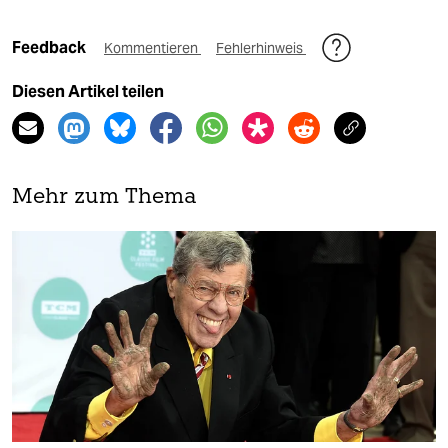
Feedback
Kommentieren
Fehlerhinweis
Diesen Artikel teilen
Mehr zum Thema