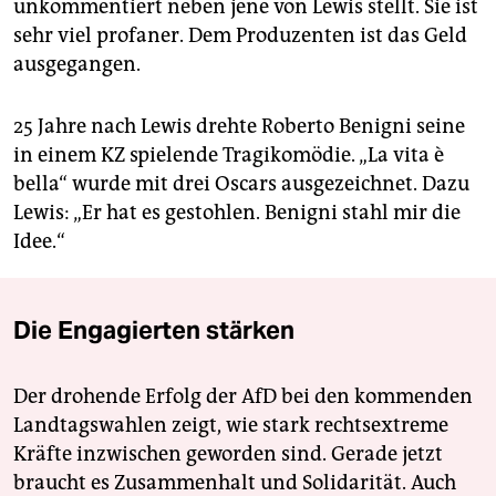
unkommentiert neben jene von Lewis stellt. Sie ist
sehr viel profaner. Dem Produzenten ist das Geld
ausgegangen.
25 Jahre nach Lewis drehte Roberto Benigni seine
in einem KZ spielende Tragikomödie. „La vita è
bella“ wurde mit drei Oscars ausgezeichnet. Dazu
Lewis: „Er hat es gestohlen. Benigni stahl mir die
Idee.“
Die Engagierten stärken
Der drohende Erfolg der AfD bei den kommenden
Landtagswahlen zeigt, wie stark rechtsextreme
Kräfte inzwischen geworden sind. Gerade jetzt
braucht es Zusammenhalt und Solidarität. Auch