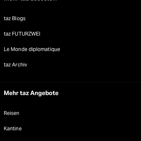
taz Blogs
taz FUTURZWEI
Le Monde diplomatique
taz Archiv
Mehr taz Angebote
Reisen
Kantine