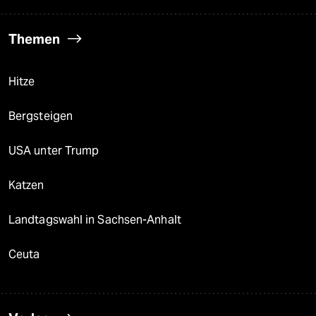
Themen
Hitze
Bergsteigen
USA unter Trump
Katzen
Landtagswahl in Sachsen-Anhalt
Ceuta