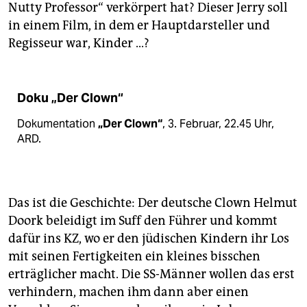
Nutty Professor“ verkörpert hat? Dieser Jerry soll
in einem Film, in dem er Hauptdarsteller und
Regisseur war, Kinder ...?
Doku „Der Clown“
Dokumentation
„Der Clown“
, 3. Februar, 22.45 Uhr,
ARD.
Das ist die Geschichte: Der deutsche Clown Helmut
Doork beleidigt im Suff den Führer und kommt
dafür ins KZ, wo er den jüdischen Kindern ihr Los
mit seinen Fertigkeiten ein kleines bisschen
erträglicher macht. Die SS-Männer wollen das erst
verhindern, machen ihm dann aber einen