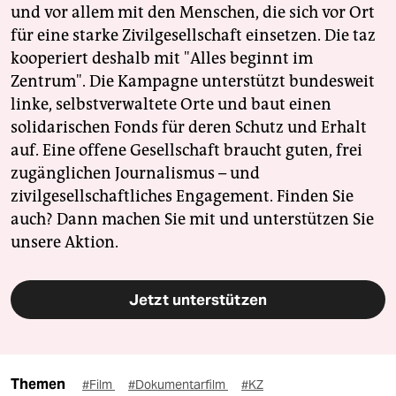
und vor allem mit den Menschen, die sich vor Ort
für eine starke Zivilgesellschaft einsetzen. Die taz
kooperiert deshalb mit "Alles beginnt im
Zentrum". Die Kampagne unterstützt bundesweit
linke, selbstverwaltete Orte und baut einen
solidarischen Fonds für deren Schutz und Erhalt
auf. Eine offene Gesellschaft braucht guten, frei
zugänglichen Journalismus – und
zivilgesellschaftliches Engagement. Finden Sie
auch? Dann machen Sie mit und unterstützen Sie
unsere Aktion.
Jetzt unterstützen
Themen
#Film
#Dokumentarfilm
#KZ