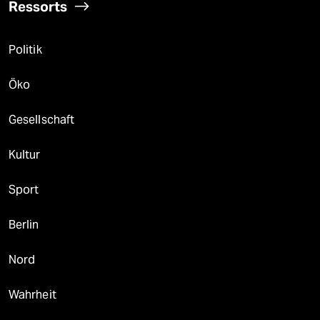
Ressorts
Politik
Öko
Gesellschaft
Kultur
Sport
Berlin
Nord
Wahrheit