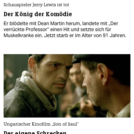
Schauspieler Jerry Lewis ist tot
Der König der Komödie
Er blödelte mit Dean Martin herum, landete mit „Der
verrückte Professor“ einen Hit und setzte sich für
Muskelkranke ein. Jetzt starb er im Alter von 91 Jahren.
Ungarischer Kinofilm „Son of Saul“
Der eigene Schrecken