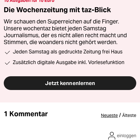
10 Ausgaben für 10 Euro
Die Wochenzeitung mit taz-Blick
Wir schauen den Superreichen auf die Finger.
Unsere wochentaz bietet jeden Samstag
Journalismus, der es nicht allen recht macht und
Stimmen, die woanders nicht gehört werden.
Jeden Samstag als gedruckte Zeitung frei Haus
Zusätzlich digitale Ausgabe inkl. Vorlesefunktion
Jetzt kennenlernen
1 Kommentar
/
Neueste
Älteste
einloggen