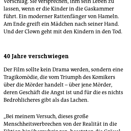
Vorschlag. Sie versprechen, ihm sein Leben zu
lassen, wenn er die Kinder in die Gaskammer
führt. Ein moderner Rattenfänger von Hameln.
Am Ende greift ein Mädchen nach seiner Hand.
Und der Clown geht mit den Kindern in den Tod.
40 Jahre verschwiegen
Der Film sollte kein Drama werden, sondern eine
Tragikomödie, die vom Triumph des Komikers
über die Mörder handelt – über jene Mörder,
deren Geschäft die Angst ist und für die es nichts
Bedrohlicheres gibt als das Lachen.
„Bei meinem Versuch, dieses große
Menschheitsverbrechen von der Realität in die