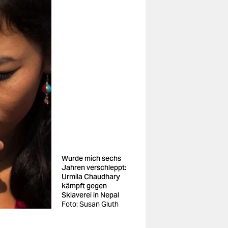
Wurde mich sechs
Jahren verschleppt:
Urmila Chaudhary
kämpft gegen
Sklaverei in Nepal
Foto: Susan Gluth