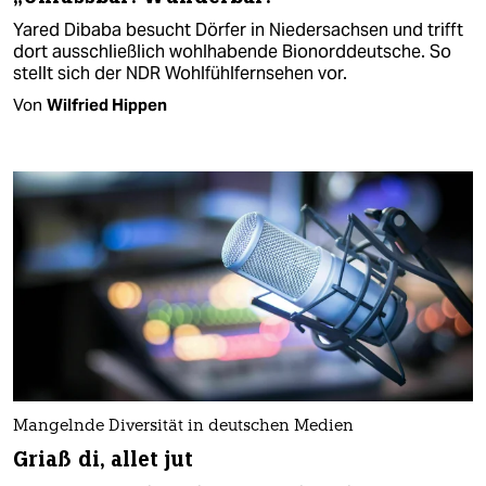
Yared Dibaba besucht Dörfer in Niedersachsen und trifft
dort ausschließlich wohlhabende Bionorddeutsche. So
stellt sich der NDR Wohlfühlfernsehen vor.
Von
Wilfried Hippen
Mangelnde Diversität in deutschen Medien
Griaß di, allet jut