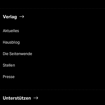
Verlag
Aktuelles
Hausblog
Die Seitenwende
Stellen
Presse
Unterstützen