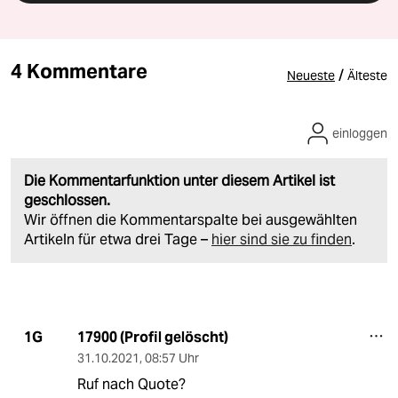
4 Kommentare
/
Neueste
Älteste
einloggen
Die Kommentarfunktion unter diesem Artikel ist
geschlossen.
Wir öffnen die Kommentarspalte bei ausgewählten
Artikeln für etwa drei Tage –
hier sind sie zu finden
.
17900 (Profil gelöscht)
1G
31.10.2021
,
08:57 Uhr
Ruf nach Quote?