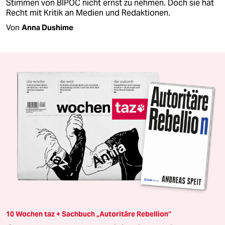
Stimmen von BIPOC nicht ernst zu nehmen. Doch sie hat
Recht mit Kritik an Medien und Redaktionen.
Von
Anna Dushime
10 Wochen taz + Sachbuch „Autoritäre Rebellion“