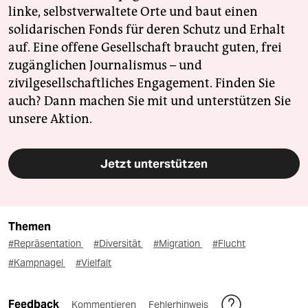
linke, selbstverwaltete Orte und baut einen
solidarischen Fonds für deren Schutz und Erhalt
auf. Eine offene Gesellschaft braucht guten, frei
zugänglichen Journalismus – und
zivilgesellschaftliches Engagement. Finden Sie
auch? Dann machen Sie mit und unterstützen Sie
unsere Aktion.
Jetzt unterstützen
Themen
#Repräsentation
#Diversität
#Migration
#Flucht
#Kampnagel
#Vielfalt
Feedback
Kommentieren
Fehlerhinweis