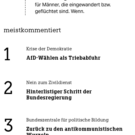
für Männer, die eingewandert bzw.
geflüchtet sind. Wenn.
meistkommentiert
1
Krise der Demokratie
AfD-Wählen als Triebabfuhr
2
Nein zum Zivildienst
Hinterlistiger Schritt der
Bundesregierung
3
Bundeszentrale für politische Bildung
Zurück zu den antikommunistischen
Wurzeln