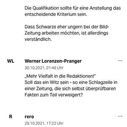
Die Qualifikation sollte für eine Anstellung das
entscheidende Kriterium sein.
Dass Schwarze eher ungern bei der Bild-
Zeitung arbeiten möchten, ist allerdings
verständlich.
Werner Lorenzen-Pranger
WL
30.10.2021
,
01:48 Uhr
„Mehr Vielfalt in die Redaktionen!“
Soll das ein Witz sein - so eine Schlagzeile in
einer Zeitung, die sich selbst überprüfbaren
Fakten zum Teil verweigert?
rero
R
29.10.2021
,
17:22 Uhr