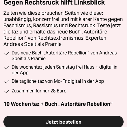
Gegen Rechtsruck hilft Linksblick
Zeiten wie diese brauchen Seiten wie diese:
unabhängig, konzernfrei und mit klarer Kante gegen
Faschismus, Rassismus und Rechtsruck. Teste jetzt
die taz und erhalte das neue Buch „Autoritäre
Rebellion“ von Rechtsextremismus-Experten
Andreas Speit als Prämie.
Das neue Buch „Autoritäre Rebellion“ von Andreas
Speit als Prämie
Die wochentaz jeden Samstag frei Haus + digital in
der App
Die tägliche taz von Mo-Fr digital in der App
Zusammen für nur 28 Euro
10 Wochen taz + Buch „Autoritäre Rebellion“
Jetzt bestellen