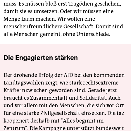
muss. Es müssen bloß erst Tragödien geschehen,
damit sie es umsetzen. Oder wir müssen eine
Menge Lärm machen. Wir wollen eine
menschenfreundlichere Gesellschaft. Damit sind
alle Menschen gemeint, ohne Unterschiede.
Die Engagierten stärken
Der drohende Erfolg der AfD bei den kommenden
Landtagswahlen zeigt, wie stark rechtsextreme
Kräfte inzwischen geworden sind. Gerade jetzt
braucht es Zusammenhalt und Solidarität. Auch
und vor allem mit den Menschen, die sich vor Ort
für eine starke Zivilgesellschaft einsetzen. Die taz
kooperiert deshalb mit "Alles beginnt im
Zentrum". Die Kampagne unterstützt bundesweit