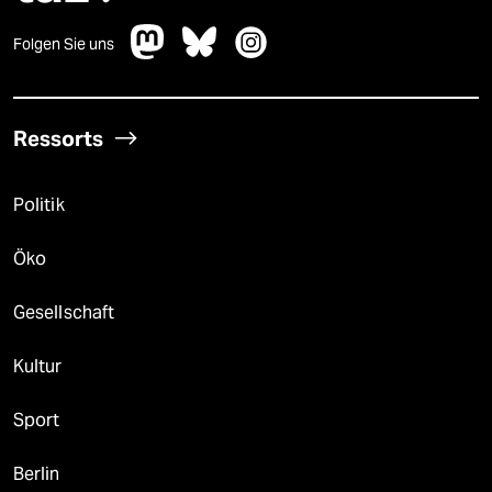
Folgen Sie uns
Ressorts
Politik
Öko
Gesellschaft
Kultur
Sport
Berlin