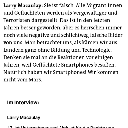
epaper login
Larry Macaulay:
Sie ist falsch. Alle Mi­gran­t:in­nen
und Geflüchteten werden als Vergewaltiger und
Terroristen dargestellt. Das ist in den letzten
Jahren besser geworden, aber es herrschen immer
noch viele negative und schlichtweg falsche Bilder
von uns. Man betrachtet uns, als kämen wir aus
Ländern ganz ohne Bildung und Technologie.
Denken sie mal an die Reaktionen vor einigen
Jahren, weil Geflüchtete Smartphones besaßen.
Natürlich haben wir Smartphones! Wir kommen
nicht vom Mars.
Im Interview:
Larry Macaulay