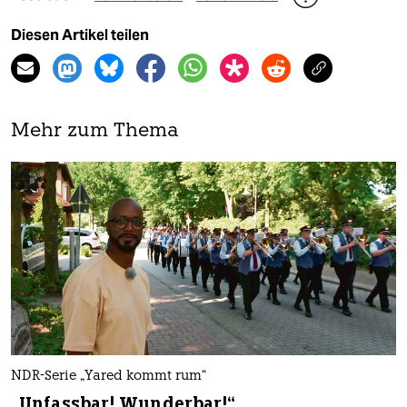
Diesen Artikel teilen
Mehr zum Thema
NDR-Serie „Yared kommt rum“
„Unfassbar! Wunderbar!“