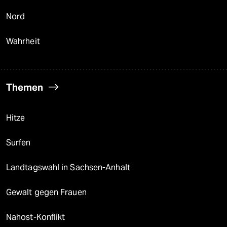
Nord
Wahrheit
Themen
Hitze
Surfen
Landtagswahl in Sachsen-Anhalt
Gewalt gegen Frauen
Nahost-Konflikt