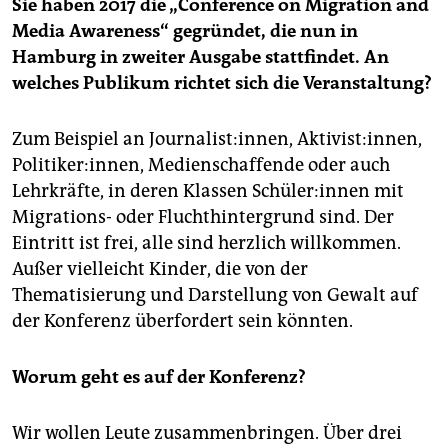
Sie haben 2017 die „Conference on Migration and
Media Awareness“ gegründet, die nun in
Hamburg in zweiter Ausgabe stattfindet. An
welches Publikum richtet sich die Veranstaltung?
Zum Beispiel an Journalist:innen, Aktivist:innen,
Politiker:innen, Medienschaffende oder auch
Lehrkräfte, in deren Klassen Schü­le­r:in­nen mit
Migrations- oder Fluchthintergrund sind. Der
Eintritt ist frei, alle sind herzlich willkommen.
Außer vielleicht Kinder, die von der
Thematisierung und Darstellung von Gewalt auf
der Konferenz überfordert sein könnten.
Worum geht es auf der Konferenz?
Wir wollen Leute zusammenbringen. Über drei