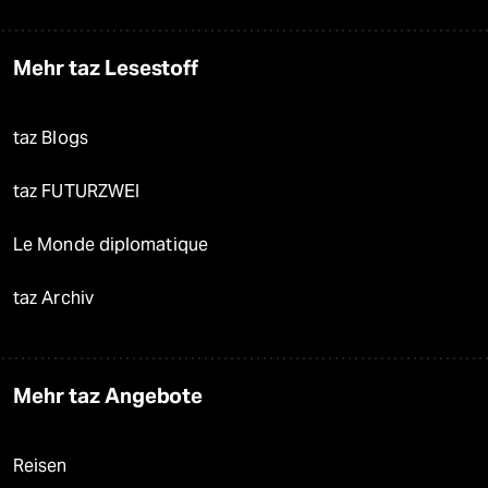
Mehr taz Lesestoff
taz Blogs
taz FUTURZWEI
Le Monde diplomatique
taz Archiv
Mehr taz Angebote
Reisen