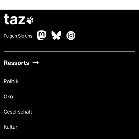
taz

Folgen Sie uns
Ressorts
Politik
Öko
Gesellschaft
Kultur