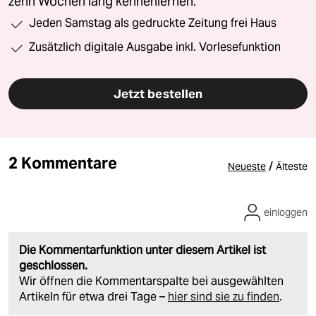
zehn Wochen lang kennenlernen.
Jeden Samstag als gedruckte Zeitung frei Haus
Zusätzlich digitale Ausgabe inkl. Vorlesefunktion
Jetzt bestellen
2 Kommentare
/
Neueste
Älteste
einloggen
Die Kommentarfunktion unter diesem Artikel ist
geschlossen.
Wir öffnen die Kommentarspalte bei ausgewählten
Artikeln für etwa drei Tage –
hier sind sie zu finden
.