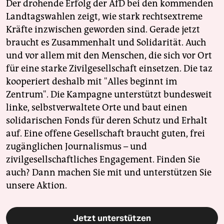
Der drohende Erfolg der AfD bei den kommenden
Landtagswahlen zeigt, wie stark rechtsextreme
Kräfte inzwischen geworden sind. Gerade jetzt
braucht es Zusammenhalt und Solidarität. Auch
und vor allem mit den Menschen, die sich vor Ort
für eine starke Zivilgesellschaft einsetzen. Die taz
kooperiert deshalb mit "Alles beginnt im
Zentrum". Die Kampagne unterstützt bundesweit
linke, selbstverwaltete Orte und baut einen
solidarischen Fonds für deren Schutz und Erhalt
auf. Eine offene Gesellschaft braucht guten, frei
zugänglichen Journalismus – und
zivilgesellschaftliches Engagement. Finden Sie
auch? Dann machen Sie mit und unterstützen Sie
unsere Aktion.
Jetzt unterstützen