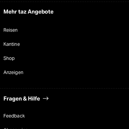
Mehr taz Angebote
Reisen
Kantine
Shop
Anzeigen
Fragen & Hilfe
Feedback