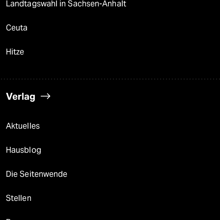
Landtagswahl in Sachsen-Anhalt
Ceuta
Hitze
Verlag
Aktuelles
Hausblog
Die Seitenwende
Stellen