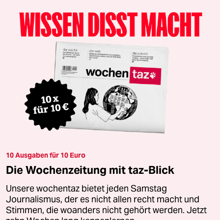
10 Ausgaben für 10 Euro
Die Wochenzeitung mit taz-Blick
Unsere wochentaz bietet jeden Samstag
Journalismus, der es nicht allen recht macht und
Stimmen, die woanders nicht gehört werden. Jetzt