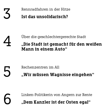
3
Rennradfahren in der Hitze
Ist das unsolidarisch?
4
Über die geschlechtergerechte Stadt
„Die Stadt ist gemacht für den weißen
Mann in einem Auto“
5
Rechenzentren im All
„Wir müssen Wagnisse eingehen“
6
Linken-Politikerin von Angern zur Rente
„Dem Kanzler ist der Osten egal“