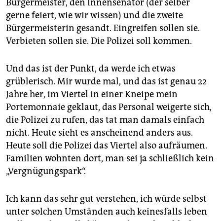
Bürgermeister, den Innensenator (der selber
gerne feiert, wie wir wissen) und die zweite
Bürgermeisterin gesandt. Eingreifen sollen sie.
Verbieten sollen sie. Die Polizei soll kommen.
Und das ist der Punkt, da werde ich etwas
grüblerisch. Mir wurde mal, und das ist genau 22
Jahre her, im Viertel in einer Kneipe mein
Portemonnaie geklaut, das Personal weigerte sich,
die Polizei zu rufen, das tat man damals einfach
nicht. Heute sieht es anscheinend anders aus.
Heute soll die Polizei das Viertel also aufräumen.
Familien wohnten dort, man sei ja schließlich kein
„Vergnügungspark“.
Ich kann das sehr gut verstehen, ich würde selbst
unter solchen Umständen auch keinesfalls leben