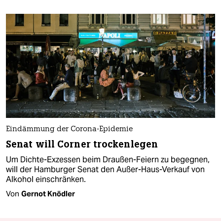
Eindämmung der Corona-Epidemie
Senat will Corner trockenlegen
Um Dichte-Exzessen beim Draußen-Feiern zu begegnen,
will der Hamburger Senat den Außer-Haus-Verkauf von
Alkohol einschränken.
Von
Gernot Knödler