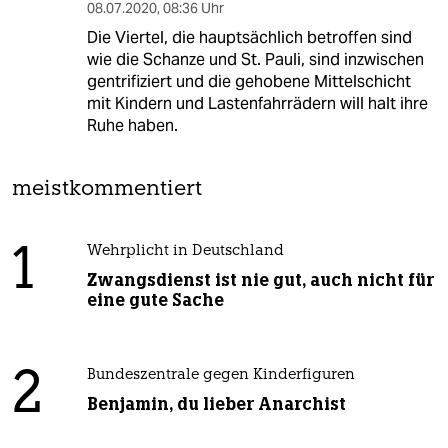
08.07.2020
,
08:36 Uhr
Die Viertel, die hauptsächlich betroffen sind
wie die Schanze und St. Pauli, sind inzwischen
gentrifiziert und die gehobene Mittelschicht
mit Kindern und Lastenfahrrädern will halt ihre
Ruhe haben.
meistkommentiert
1
Wehrplicht in Deutschland
Zwangsdienst ist nie gut, auch nicht für
eine gute Sache
2
Bundeszentrale gegen Kinderfiguren
Benjamin, du lieber Anarchist