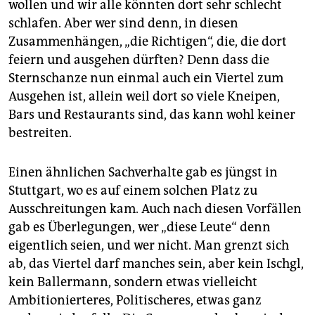
wollen und wir alle könnten dort sehr schlecht
schlafen. Aber wer sind denn, in diesen
Zusammenhängen, „die Richtigen“, die, die dort
feiern und ausgehen dürften? Denn dass die
Sternschanze nun einmal auch ein Viertel zum
Ausgehen ist, allein weil dort so viele Kneipen,
Bars und Restaurants sind, das kann wohl keiner
bestreiten.
Einen ähnlichen Sachverhalte gab es jüngst in
Stuttgart, wo es auf einem solchen Platz zu
Ausschreitungen kam. Auch nach diesen Vorfällen
gab es Überlegungen, wer „diese Leute“ denn
eigentlich seien, und wer nicht. Man grenzt sich
ab, das Viertel darf manches sein, aber kein Ischgl,
kein Ballermann, sondern etwas vielleicht
Ambitionierteres, Politischeres, etwas ganz