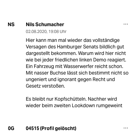
Nils Schumacher
NS
02.08.2020
,
19:08 Uhr
Hier kann man mal wieder das vollständige
Versagen des Hamburger Senats bildlich gut
dargestellt bekommen. Warum wird hier nicht
wie bei jeder friedlichen linken Demo reagiert.
Ein Fahrzeug mit Wasserwerfer reicht schon.
Mit nasser Buchse lässt sich bestimmt nicht so
ungeniert und ignorant gegen Recht und
Gesetz verstoßen.
Es bleibt nur Kopfschütteln. Nachher wird
wieder beim zweiten Lookdown rumgeweint
04515 (Profil gelöscht)
0G