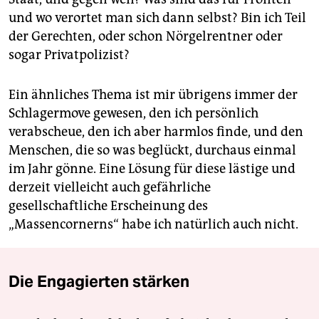
und wo verortet man sich dann selbst? Bin ich Teil
der Gerechten, oder schon Nörgelrentner oder
sogar Privatpolizist?
Ein ähnliches Thema ist mir übrigens immer der
Schlagermove gewesen, den ich persönlich
verabscheue, den ich aber harmlos finde, und den
Menschen, die so was beglückt, durchaus einmal
im Jahr gönne. Eine Lösung für diese lästige und
derzeit vielleicht auch gefährliche
gesellschaftliche Erscheinung des
„Massencornerns“ habe ich natürlich auch nicht.
Die Engagierten stärken