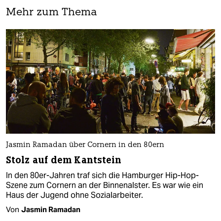
Mehr zum Thema
Jasmin Ramadan über Cornern in den 80ern
Stolz auf dem Kantstein
In den 80er-Jahren traf sich die Hamburger Hip-Hop-
Szene zum Cornern an der Binnenalster. Es war wie ein
Haus der Jugend ohne Sozialarbeiter.
Von
Jasmin Ramadan