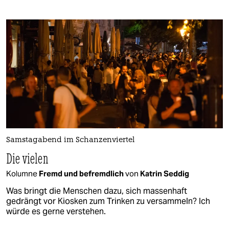
Samstagabend im Schanzenviertel
Die vielen
Kolumne
Fremd und befremdlich
von
Katrin Seddig
Was bringt die Menschen dazu, sich massenhaft
gedrängt vor Kiosken zum Trinken zu versammeln? Ich
würde es gerne verstehen.