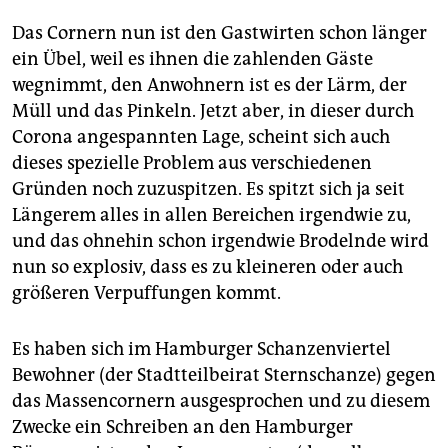
Das Cornern nun ist den Gastwirten schon länger
ein Übel, weil es ihnen die zahlenden Gäste
wegnimmt, den Anwohnern ist es der Lärm, der
Müll und das Pinkeln. Jetzt aber, in dieser durch
Corona angespannten Lage, scheint sich auch
dieses spezielle Problem aus verschiedenen
Gründen noch zuzuspitzen. Es spitzt sich ja seit
Längerem alles in allen Bereichen irgendwie zu,
und das ohnehin schon irgendwie Brodelnde wird
nun so explosiv, dass es zu kleineren oder auch
größeren Verpuffungen kommt.
Es haben sich im Hamburger Schanzenviertel
Bewohner (der Stadtteilbeirat Sternschanze) gegen
das Massencornern ausgesprochen und zu diesem
Zwecke ein Schreiben an den Hamburger