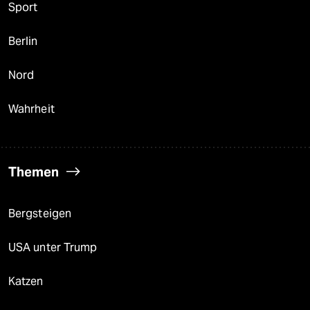
Sport
Berlin
Nord
Wahrheit
Themen
Bergsteigen
USA unter Trump
Katzen