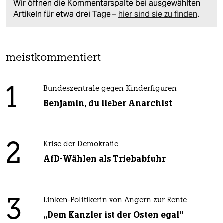
Wir öffnen die Kommentarspalte bei ausgewählten
Artikeln für etwa drei Tage –
hier sind sie zu finden
.
meistkommentiert
1
Bundeszentrale gegen Kinderfiguren
Benjamin, du lieber Anarchist
2
Krise der Demokratie
AfD-Wählen als Triebabfuhr
3
Linken-Politikerin von Angern zur Rente
„Dem Kanzler ist der Osten egal“