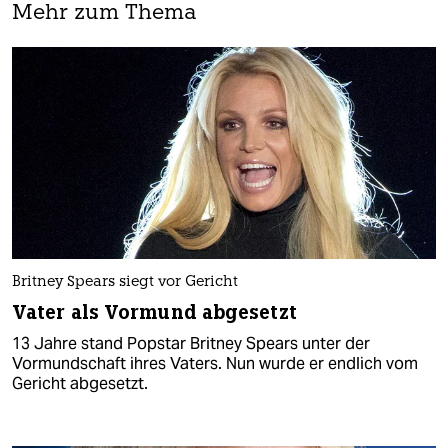
Mehr zum Thema
Britney Spears siegt vor Gericht
Vater als Vormund abgesetzt
13 Jahre stand Popstar Britney Spears unter der
Vormundschaft ihres Vaters. Nun wurde er endlich vom
Gericht abgesetzt.