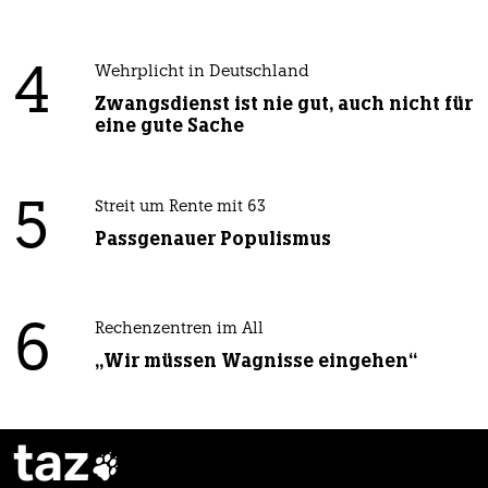
4
Wehrplicht in Deutschland
Zwangsdienst ist nie gut, auch nicht für
eine gute Sache
5
Streit um Rente mit 63
Passgenauer Populismus
6
Rechenzentren im All
„Wir müssen Wagnisse eingehen“
taz
