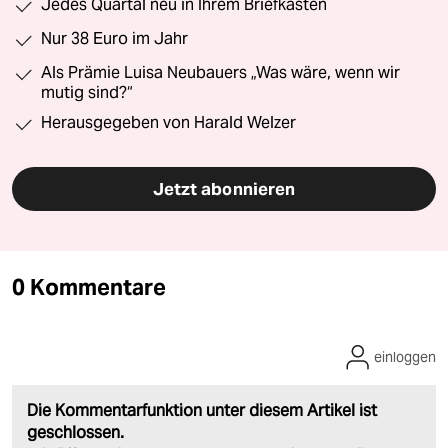
Jedes Quartal neu in Ihrem Briefkasten
Nur 38 Euro im Jahr
Als Prämie Luisa Neubauers „Was wäre, wenn wir
mutig sind?“
Herausgegeben von Harald Welzer
Jetzt abonnieren
0 Kommentare
einloggen
Die Kommentarfunktion unter diesem Artikel ist
geschlossen.