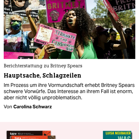
Berichterstattung zu Britney Spears
Hauptsache, Schlagzeilen
Im Prozess um ihre Vormundschaft erhebt Britney Spears
schwere Vorwürfe. Das Interesse an ihrem Fall ist enorm,
aber nicht völlig unproblematisch.
Von
Carolina Schwarz