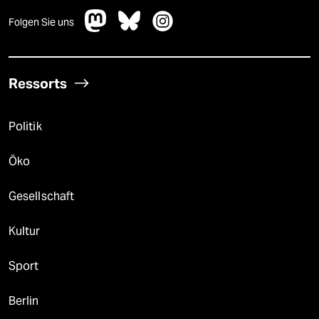
Folgen Sie uns
Ressorts
Politik
Öko
Gesellschaft
Kultur
Sport
Berlin