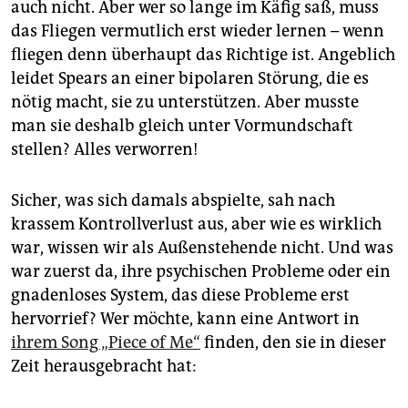
auch nicht. Aber wer so lange im Käfig saß, muss
das Fliegen vermutlich erst wieder lernen – wenn
fliegen denn überhaupt das Richtige ist. Angeblich
leidet Spears an einer bipolaren Störung, die es
nötig macht, sie zu unterstützen. Aber musste
man sie deshalb gleich unter Vormundschaft
stellen? Alles verworren!
Sicher, was sich damals abspielte, sah nach
krassem Kontrollverlust aus, aber wie es wirklich
war, wissen wir als Außenstehende nicht. Und was
war zuerst da, ihre psychischen Probleme oder ein
gnadenloses System, das diese Probleme erst
hervorrief? Wer möchte, kann eine Antwort in
ihrem Song „Piece of Me“
finden, den sie in dieser
Zeit herausgebracht hat: