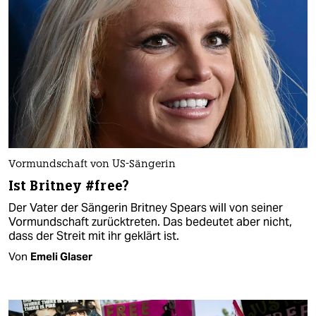
Vormundschaft von US-Sängerin
Ist Britney #free?
Der Vater der Sängerin Britney Spears will von seiner
Vormundschaft zurücktreten. Das bedeutet aber nicht,
dass der Streit mit ihr geklärt ist.
Von
Emeli Glaser