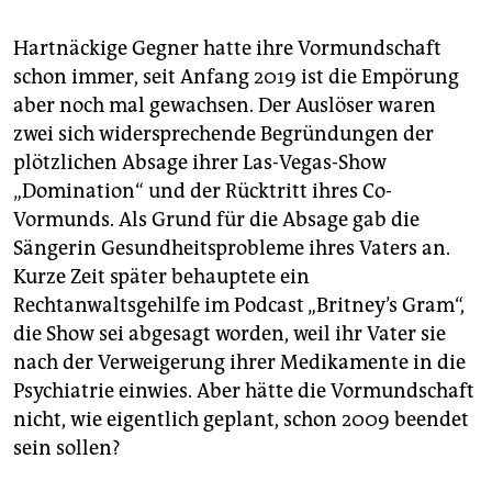
Hartnäckige Gegner hatte ihre Vormundschaft
schon immer, seit Anfang 2019 ist die Empörung
aber noch mal gewachsen. Der Auslöser waren
zwei sich widersprechende Begründungen der
plötzlichen Absage ihrer Las-Vegas-Show
„Domination“ und der Rücktritt ihres Co-
Vormunds. Als Grund für die Absage gab die
Sängerin Gesundheitsprobleme ihres Vaters an.
Kurze Zeit später behauptete ein
Rechtanwaltsgehilfe im Podcast „Britney’s Gram“,
die Show sei abgesagt worden, weil ihr Vater sie
nach der Verweigerung ihrer Medikamente in die
Psychiatrie einwies. Aber hätte die Vormundschaft
nicht, wie eigentlich geplant, schon 2009 beendet
sein sollen?