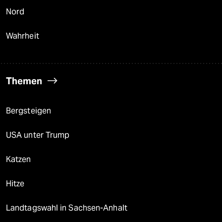
Nord
Wahrheit
Themen
Bergsteigen
USA unter Trump
Katzen
Hitze
Landtagswahl in Sachsen-Anhalt