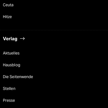
Ceuta
Hitze
Verlag
Aktuelles
Hausblog
Die Seitenwende
Stellen
Presse