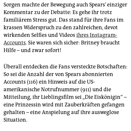
Sorgen machte der Bewegung auch Spears’ einziger
Kommentar zu der Debatte: Es gehe ihr trotz
familiärem Stress gut. Das stand für ihre Fans im
krassen Widerspruch zu den zahlreichen, devot
wirkenden Selfies und Videos
ihres Instagram-
Accounts
. Sie waren sich sicher: Britney braucht
Hilfe – und zwar sofort!
Überall entdecken die Fans versteckte Botschaften:
So sei die Anzahl der von Spears abonnierten
Accounts (116) ein Hinweis auf die US-
amerikanische Notrufnummer (911) und die
Mitteilung, ihr Lieblingsfilm sei „Die Eiskönigin“ –
eine Prinzessin wird mit Zauberkräften gefangen
gehalten – eine Anspielung auf ihre ausweglose
Situation.