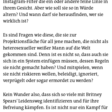
Instagram-Filter die ein oder andere feine Linie in
ihrem Gesicht. Aber wie soll sie so in Würde
altern? Und wann darf sie herausfinden, wer sie
wirklich ist?
Es sind Fragen wie diese, die sie zur
Projektionsfläche für all jene machen, die nicht als
heterosexueller weißer Mann auf die Welt
gekommen sind. Denn ist es nicht so, dass auch sie
sich in ein System einfügen müssen, dessen Regeln
sie nicht gemacht haben? Und mitspielen, wenn
sie nicht riskieren wollen, beleidigt, ignoriert,
verprügelt oder sogar ermordet zu werden?
Kein Wunder also, dass sich so viele mit Britney
Spears’ Leidensweg identifizieren und für ihre
Befreiung kämpfen. Es ist nicht nur ein Kampf für