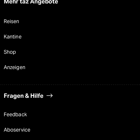
Mehr taz Angebote
Reisen
Kantine
Shop
Anzeigen
Fragen & Hilfe
Feedback
Aboservice