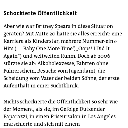
Schockierte Öffentlichkeit
Aber wie war Britney Spears in diese Situation
geraten? Mit Mitte 20 hatte sie alles erreicht: eine
Karriere als Kinderstar, mehrere Nummer-eins-
Hits („... Baby One More Time“, „Oops! I Did It
Again“) und weltweiten Ruhm. Doch ab 2006
stürzte sie ab: Alkoholexzesse, Fahrten ohne
Führerschein, Besuche vom Jugendamt, die
Scheidung vom Vater der beiden Söhne, der erste
Aufenthalt in einer Suchtklinik.
Nichts schockierte die Öffentlichkeit so sehr wie
der Moment, als sie, im Gefolge Dutzender
Paparazzi, in einen Friseursalon in Los Angeles
marschierte und sich mit einem