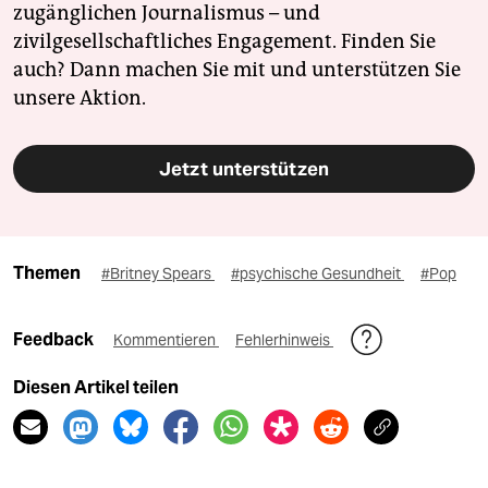
zugänglichen Journalismus – und
zivilgesellschaftliches Engagement. Finden Sie
auch? Dann machen Sie mit und unterstützen Sie
unsere Aktion.
Jetzt unterstützen
Themen
#Britney Spears
#psychische Gesundheit
#Pop
Feedback
Kommentieren
Fehlerhinweis
Diesen Artikel teilen