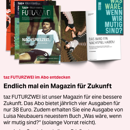
taz FUTURZWEI im Abo entdecken
Endlich mal ein Magazin für Zukunft
taz FUTURZWEI ist unser Magazin für eine bessere
Zukunft. Das Abo bietet jährlich vier Ausgaben für
nur 38 Euro. Zudem erhalten Sie eine Ausgabe von
Luisa Neubauers neuestem Buch „Was wäre, wenn
wir mutig sind?“ (solange Vorrat reicht).