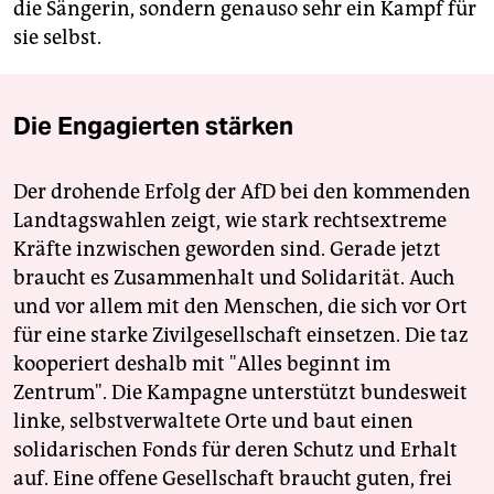
die Sängerin, sondern genauso sehr ein Kampf für
sie selbst.
Die Engagierten stärken
Der drohende Erfolg der AfD bei den kommenden
Landtagswahlen zeigt, wie stark rechtsextreme
Kräfte inzwischen geworden sind. Gerade jetzt
braucht es Zusammenhalt und Solidarität. Auch
und vor allem mit den Menschen, die sich vor Ort
für eine starke Zivilgesellschaft einsetzen. Die taz
kooperiert deshalb mit "Alles beginnt im
Zentrum". Die Kampagne unterstützt bundesweit
linke, selbstverwaltete Orte und baut einen
solidarischen Fonds für deren Schutz und Erhalt
auf. Eine offene Gesellschaft braucht guten, frei