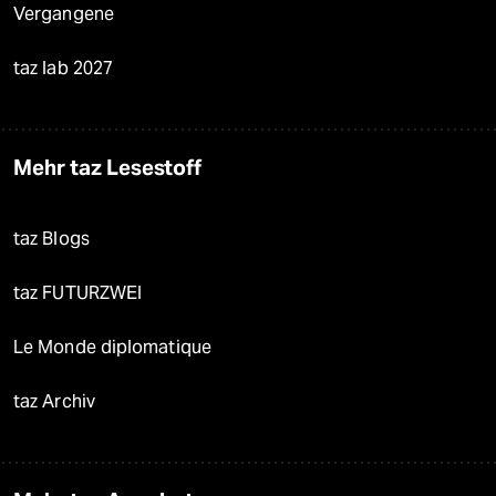
Vergangene
taz lab 2027
Mehr taz Lesestoff
taz Blogs
taz FUTURZWEI
Le Monde diplomatique
taz Archiv