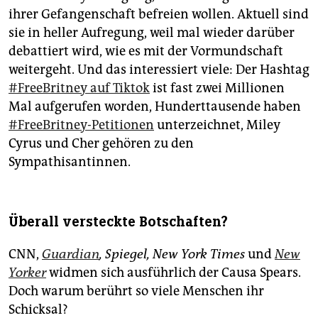
ihrer Gefangenschaft befreien wollen. Aktuell sind
sie in heller Aufregung, weil mal wieder darüber
debattiert wird, wie es mit der Vormundschaft
weitergeht. Und das interessiert viele: Der Hashtag
#FreeBritney auf Tiktok
ist fast zwei Millionen
Mal aufgerufen worden, Hunderttausende haben
#FreeBritney-Petitionen
unterzeichnet, Miley
Cyrus und Cher gehören zu den
Sympathisantinnen.
Überall versteckte Botschaften?
CNN,
Guardian
, Spiegel,
New York Times
und
New
Yorker
widmen sich ausführlich der Causa Spears.
Doch warum berührt so viele Menschen ihr
Schicksal?