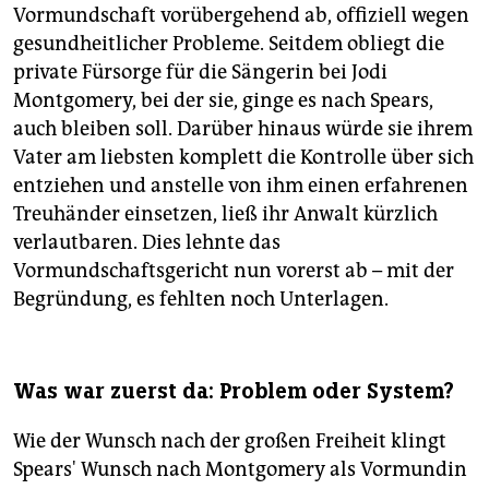
Vormundschaft vorübergehend ab, offiziell wegen
gesundheitlicher Probleme. Seitdem obliegt die
private Fürsorge für die Sängerin bei Jodi
Montgomery, bei der sie, ginge es nach Spears,
auch bleiben soll. Darüber hinaus würde sie ihrem
Vater am liebsten komplett die Kontrolle über sich
entziehen und anstelle von ihm einen erfahrenen
Treuhänder einsetzen, ließ ihr Anwalt kürzlich
verlautbaren. Dies lehnte das
Vormundschaftsgericht nun vorerst ab – mit der
Begründung, es fehlten noch Unterlagen.
Was war zuerst da: Problem oder System?
Wie der Wunsch nach der großen Freiheit klingt
Spears' Wunsch nach Montgomery als Vormundin