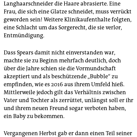
Langhaarschneider die Haare abrasierte. Eine
Frau, die sich eine Glatze schneidet, muss verrückt
geworden sein! Weitere Klinikaufenthalte folgten,
eine Schlacht um das Sorgerecht, die sie verlor,
Entmündigung.
Dass Spears damit nicht einverstanden war,
machte sie zu Beginn mehrfach deutlich, doch
über die Jahre schien sie die Vormundschaft
akzeptiert und als beschützende „Bubble“ zu
empfinden, wie es 2016 aus ihrem Umfeld hieß.
Mittlerweile jedoch gilt das Verhältnis zwischen
Vater und Tochter als zerrüttet, unlängst soll er ihr
und ihrem neuen Freund sogar verboten haben,
ein Baby zu bekommen.
Vergangenen Herbst gab er dann einen Teil seiner