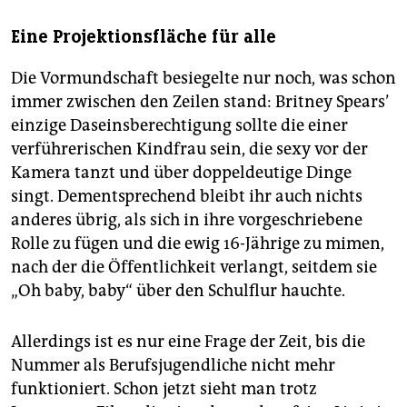
Eine Projektionsfläche für alle
Die Vormundschaft besiegelte nur noch, was schon
immer zwischen den Zeilen stand: Britney Spears’
einzige Daseinsberechtigung sollte die einer
verführerischen Kindfrau sein, die sexy vor der
Kamera tanzt und über doppeldeutige Dinge
singt. Dementsprechend bleibt ihr auch nichts
anderes übrig, als sich in ihre vorgeschriebene
Rolle zu fügen und die ewig 16-Jährige zu mimen,
nach der die Öffentlichkeit verlangt, seitdem sie
„Oh baby, baby“ über den Schulflur hauchte.
Allerdings ist es nur eine Frage der Zeit, bis die
Nummer als Berufsjugendliche nicht mehr
funktioniert. Schon jetzt sieht man trotz