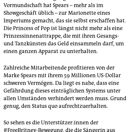
Vormundschaft hat Spears – mehr als im
Showgeschäft üblich – zur Marionette eines
Imperiums gemacht, das sie selbst erschaffen hat.
Die Princess of Pop ist längst nicht mehr als eine
Prinzessinnenattrappe, die mit ihren Gesangs-
und Tanzkünsten das Geld einsammeln darf, um
einen ganzen Apparat zu unterhalten.
Zahlreiche Mitarbeitende profitieren von der
Marke Spears mit ihrem 59 Millionen US-Dollar
schweren Vermögen. Da liegt es nahe, dass eine
Gefährdung dieses einträglichen Systems unter
allen Umständen verhindert werden muss. Grund
genug, den Status quo aufrechtzuerhalten.
So sehen es die Unterstützer:innen der
#FreeBritney-Bewegung, die die Sängerin aus