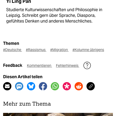
Yi Ling Pan
Studierte Kulturwissenschaften und Philosophie in
Leipzig. Schreibt gern über Sprache, Diaspora,
gefühltes Denken und anderes Menschliches.
Themen
#Deutsche
#Rassismus
#Migration
#Kolumne übrigens
Feedback
Kommentieren
Fehlerhinweis
Diesen Artikel teilen
Mehr zum Thema