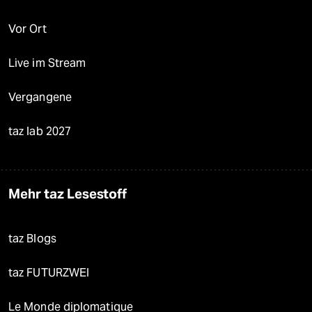
Vor Ort
Live im Stream
Vergangene
taz lab 2027
Mehr taz Lesestoff
taz Blogs
taz FUTURZWEI
Le Monde diplomatique