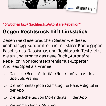
10 Wochen taz + Sachbuch „Autoritäre Rebellion“
Gegen Rechtsruck hilft Linksblick
Zeiten wie diese brauchen Seiten wie diese:
unabhängig, konzernfrei und mit klarer Kante gegen
Faschismus, Rassismus und Rechtsruck. Teste jetzt
die taz und erhalte das neue Buch „Autoritäre
Rebellion“ von Rechtsextremismus-Experten
Andreas Speit als Prämie.
Das neue Buch „Autoritäre Rebellion“ von Andreas
Speit als Prämie
Die wochentaz jeden Samstag frei Haus + digital in
der App
Die tägliche taz von Mo-Fr digital in der App
Zusammen für nur 28 Euro