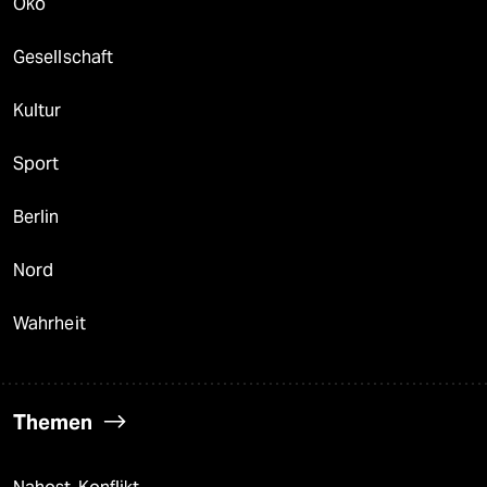
Öko
Gesellschaft
Kultur
Sport
Berlin
Nord
Wahrheit
Themen