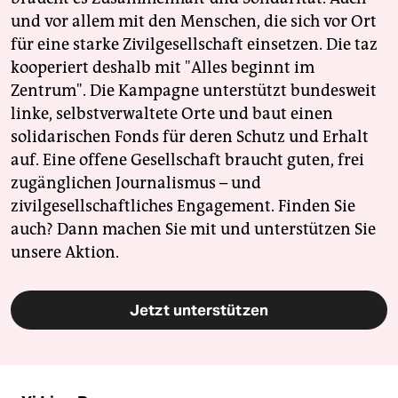
und vor allem mit den Menschen, die sich vor Ort
für eine starke Zivilgesellschaft einsetzen. Die taz
kooperiert deshalb mit "Alles beginnt im
Zentrum". Die Kampagne unterstützt bundesweit
linke, selbstverwaltete Orte und baut einen
solidarischen Fonds für deren Schutz und Erhalt
auf. Eine offene Gesellschaft braucht guten, frei
zugänglichen Journalismus – und
zivilgesellschaftliches Engagement. Finden Sie
auch? Dann machen Sie mit und unterstützen Sie
unsere Aktion.
Jetzt unterstützen