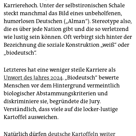
Karriere­hoch. Unter der selbstironischen Schale
steckt manchmal das Bild eines unbeholfenen,
humorlosen Deutschen („Alman“). Stereotype also,
die es über jede Nation gibt und die so verletzend
wie lustig sein können. Oft verbirgt sich hinter der
Bezeichnung die soziale Konstruktion „weiß“ oder
„biodeutsch“.
Letzteres hat eine weniger steile Karriere als
Unwort des Jahres 2024
. „Biodeutsch“ bewerte
Menschen vor dem Hintergrund vermeintlich
biologischer Abstammungskriterien und
diskriminiere sie, begründete die Jury.
Verständlich, dass viele auf die locker-lustige
Kartoffel ausweichen.
Natürlich dürfen
deutsche Kartoffeln weiter