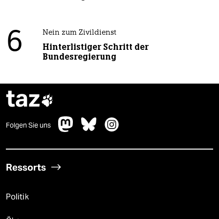
6
Nein zum Zivildienst
Hinterlistiger Schritt der
Bundesregierung
taz

Folgen Sie uns
Ressorts
Politik