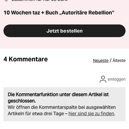
10 Wochen taz + Buch „Autoritäre Rebellion“
Jetzt bestellen
4 Kommentare
/
Neueste
Älteste
einloggen
Die Kommentarfunktion unter diesem Artikel ist
geschlossen.
Wir öffnen die Kommentarspalte bei ausgewählten
Artikeln für etwa drei Tage –
hier sind sie zu finden
.