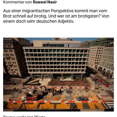
Kommentar von
Raweel Nasir
Aus einer migrantischen Perspektive kommt man vom
Brot schnell auf brotig. Und wer ist am brotigsten? Von
einem doch sehr deutschen Adjektiv.