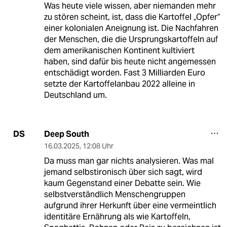
Was heute viele wissen, aber niemanden mehr
zu stören scheint, ist, dass die Kartoffel „Opfer“
einer kolonialen Aneignung ist. Die Nachfahren
der Menschen, die die Ursprungskartoffeln auf
dem amerikanischen Kontinent kultiviert
haben, sind dafür bis heute nicht angemessen
entschädigt worden. Fast 3 Milliarden Euro
setzte der Kartoffelanbau 2022 alleine in
Deutschland um.
Deep South
DS
16.03.2025
,
12:08 Uhr
Da muss man gar nichts analysieren. Was mal
jemand selbstironisch über sich sagt, wird
kaum Gegenstand einer Debatte sein. Wie
selbstverständlich Menschengruppen
aufgrund ihrer Herkunft über eine vermeintlich
identitäre Ernährung als wie Kartoffeln,