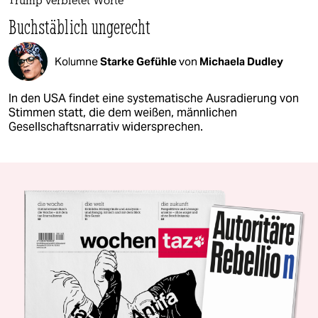
Trump verbietet Worte
Buchstäblich ungerecht
Kolumne
Starke Gefühle
von
Michaela Dudley
In den USA findet eine systematische Ausradierung von
Stimmen statt, die dem weißen, männlichen
Gesellschaftsnarrativ widersprechen.