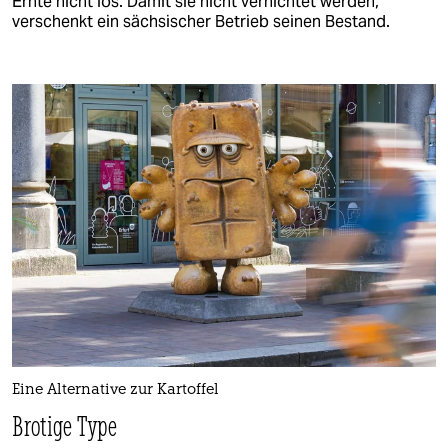
Ernte nicht los. Damit sie nicht vernichtet werden,
verschenkt ein sächsischer Betrieb seinen Bestand.
Eine Alternative zur Kartoffel
Brotige Type