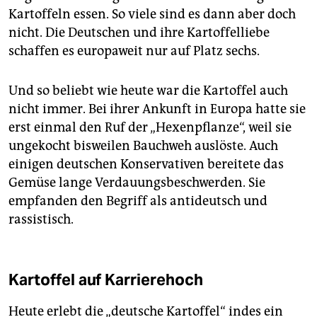
Kartoffeln essen. So viele sind es dann aber doch
nicht. Die Deutschen und ihre Kartoffelliebe
schaffen es europaweit nur auf Platz sechs.
Und so beliebt wie heute war die Kartoffel auch
nicht immer. Bei ihrer Ankunft in Europa hatte sie
erst einmal den Ruf der „Hexenpflanze“, weil sie
ungekocht bisweilen Bauchweh auslöste. Auch
einigen deutschen Konservativen bereitete das
Gemüse lange Verdauungsbeschwerden. Sie
empfanden den Begriff als antideutsch und
rassistisch.
Kartoffel auf Karrierehoch
Heute erlebt die „deutsche Kartoffel“ indes ein