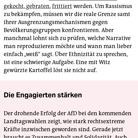
gekocht, gebraten
,
frittiert
werden. Um Rassismus
zu bekämpfen, müssen wir die reale Grenze samt
ihrer Ausgrenzungsmechanismen gegen
Bevölkerungsgruppen konfrontieren. Aber
manchmal lohnt sich zu prüfen, welche Narrative
man reproduzieren möchte und wann man lieber
einfach „weiß“ sagt. Über Ethnizität zu sprechen,
ist eine schwierige Aufgabe. Eine mit Witz
gewürzte Kartoffel löst sie nicht auf.
Die Engagierten stärken
Der drohende Erfolg der AfD bei den kommenden
Landtagswahlen zeigt, wie stark rechtsextreme
Kräfte inzwischen geworden sind. Gerade jetzt
braucht es Zusammenhalt und Solidarität. Auch