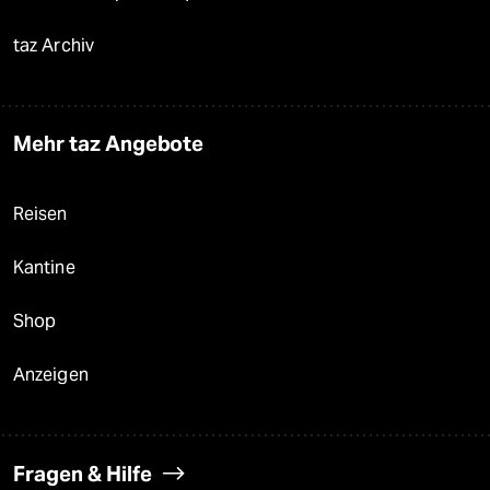
taz Archiv
Mehr taz Angebote
Reisen
Kantine
Shop
Anzeigen
Fragen & Hilfe