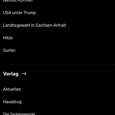
Nahost-Konflikt
USA unter Trump
Landtagswahl in Sachsen-Anhalt
Hitze
Surfen
Verlag
Aktuelles
Hausblog
Die Seitenwende