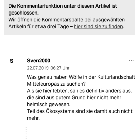
Die Kommentarfunktion unter diesem Artikel ist
geschlossen.
Wir öffnen die Kommentarspalte bei ausgewählten
Artikeln für etwa drei Tage –
hier sind sie zu finden
.
Sven2000
S
22.07.2019
,
06:27 Uhr
Was genau haben Wölfe in der Kulturlandschaft
Mitteleuropas zu suchen?
Als sie hier lebten, sah es definitiv anders aus.
die sind aus gutem Grund hier nicht mehr
heimisch gewesen.
Teil des Ökosystems sind sie damit auch nicht
mehr.