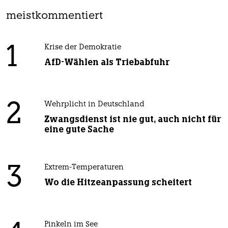
meistkommentiert
1
Krise der Demokratie
AfD-Wählen als Triebabfuhr
2
Wehrplicht in Deutschland
Zwangsdienst ist nie gut, auch nicht für
eine gute Sache
3
Extrem-Temperaturen
Wo die Hitzeanpassung scheitert
Pinkeln im See