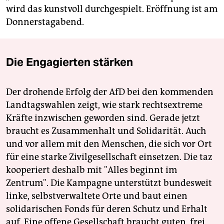
wird das kunstvoll durchgespielt. Eröffnung ist am
Donnerstagabend.
Die Engagierten stärken
Der drohende Erfolg der AfD bei den kommenden
Landtagswahlen zeigt, wie stark rechtsextreme
Kräfte inzwischen geworden sind. Gerade jetzt
braucht es Zusammenhalt und Solidarität. Auch
und vor allem mit den Menschen, die sich vor Ort
für eine starke Zivilgesellschaft einsetzen. Die taz
kooperiert deshalb mit "Alles beginnt im
Zentrum". Die Kampagne unterstützt bundesweit
linke, selbstverwaltete Orte und baut einen
solidarischen Fonds für deren Schutz und Erhalt
auf. Eine offene Gesellschaft braucht guten, frei