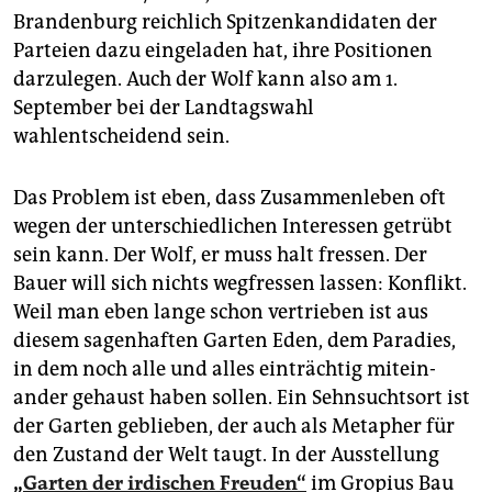
Brandenburg reichlich Spitzenkandidaten der
Parteien dazu eingeladen hat, ihre Positionen
darzulegen. Auch der Wolf kann also am 1.
September bei der Landtagswahl
wahlentscheidend sein.
Das Problem ist eben, dass Zusammenleben oft
wegen der unterschiedlichen Interessen getrübt
sein kann. Der Wolf, er muss halt fressen. Der
Bauer will sich nichts wegfressen lassen: Konflikt.
Weil man eben lange schon vertrieben ist aus
diesem sagenhaften Garten Eden, dem Paradies,
in dem noch alle und alles einträchtig mitein­
ander gehaust haben sollen. Ein Sehnsuchtsort ist
der Garten geblieben, der auch als Metapher für
den Zustand der Welt taugt. In der Ausstellung
„
Garten der irdischen Freuden“
im Gropius Bau