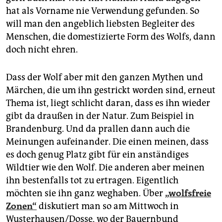
hat als Vorname nie Verwendung gefunden. So
will man den angeblich liebsten Begleiter des
Menschen, die domestizierte Form des Wolfs, dann
doch nicht ehren.
Dass der Wolf aber mit den ganzen Mythen und
Märchen, die um ihn gestrickt worden sind, erneut
Thema ist, liegt schlicht daran, dass es ihn wieder
gibt da draußen in der Natur. Zum Beispiel in
Brandenburg. Und da prallen dann auch die
Meinungen aufeinander. Die einen meinen, dass
es doch genug Platz gibt für ein anständiges
Wildtier wie den Wolf. Die anderen aber meinen
ihn bestenfalls tot zu ertragen. Eigentlich
möchten sie ihn ganz weghaben. Über
„wolfsfreie
Zonen“
diskutiert man so am Mittwoch in
Wusterhausen/Dosse, wo der Bauernbund