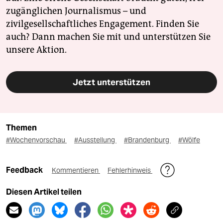
zugänglichen Journalismus – und
zivilgesellschaftliches Engagement. Finden Sie
auch? Dann machen Sie mit und unterstützen Sie
unsere Aktion.
Jetzt unterstützen
Themen
#Wochenvorschau
#Ausstellung
#Brandenburg
#Wölfe
Feedback
Kommentieren
Fehlerhinweis
Diesen Artikel teilen