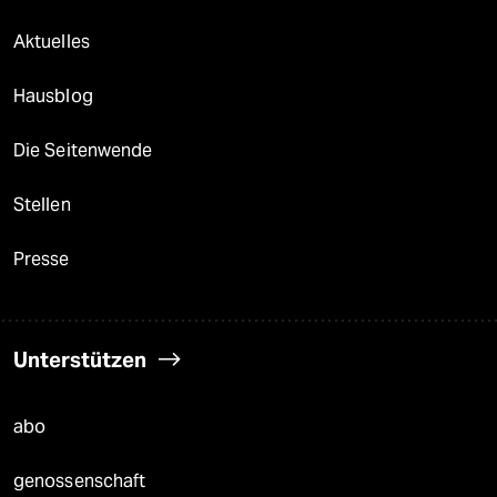
Aktuelles
Hausblog
Die Seitenwende
Stellen
Presse
Unterstützen
abo
genossenschaft