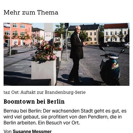
Mehr zum Thema
taz Ost: Auftakt zur Brandenburg-Serie
Boomtown bei Berlin
Bernau bei Berlin: Der wachsenden Stadt geht es gut, es
wird viel gebaut, sie profitiert von den Pendlern, die in
Berlin arbeiten. Ein Besuch vor Ort.
Von
Susanne Messmer