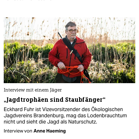
Interview mit einem Jäger
„Jagdtrophäen sind Staubfänger“
Eckhard Fuhr ist Vizevorsitzender des Ökologischen
Jagdvereins Brandenburg, mag das Lodenbrauchtum
nicht und sieht die Jagd als Naturschutz.
Interview von
Anne Haeming