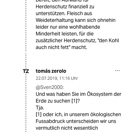
Herdenschutz finanziell zu
unterstützen. Fleisch aus
Weideterhaltung kann sich ohnehin
leider nur eine wohlhabende
Minderheit leisten, für die
zusätzlicher Herdenschutz, "den Kohl
auch nicht fett" macht.
tomás zerolo
TZ
22.07.2019
,
11:16 Uhr
@Sven2000:
Und was haben Sie im Ökosystem der
Erde zu suchen [1]?
Tja.
[1] oder ich, in unserem ökologischen
Fussabdruck unterscheiden wir uns
vermutlich nicht wesentlich