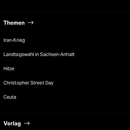
Themen
Iran-Krieg
Landtagswahl in Sachsen-Anhalt
Hitze
Christopher Street Day
Ceuta
Verlag