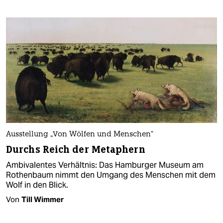
Ausstellung „Von Wölfen und Menschen“
Durchs Reich der Metaphern
Ambivalentes Verhältnis: Das Hamburger Museum am
Rothenbaum nimmt den Umgang des Menschen mit dem
Wolf in den Blick.
Von
Till Wimmer