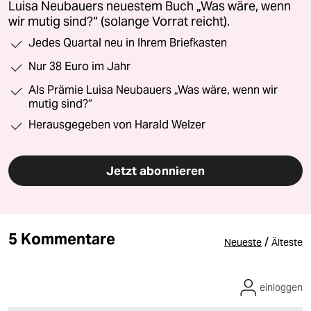
Luisa Neubauers neuestem Buch „Was wäre, wenn
wir mutig sind?“ (solange Vorrat reicht).
Jedes Quartal neu in Ihrem Briefkasten
Nur 38 Euro im Jahr
Als Prämie Luisa Neubauers „Was wäre, wenn wir
mutig sind?“
Herausgegeben von Harald Welzer
Jetzt abonnieren
5 Kommentare
/
Neueste
Älteste
einloggen