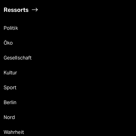
Ressorts
Politik
Öko
Gesellschaft
Kultur
Sport
Berlin
Nord
Wahrheit