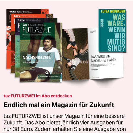
taz FUTURZWEI im Abo entdecken
Endlich mal ein Magazin für Zukunft
taz FUTURZWEI ist unser Magazin für eine bessere
Zukunft. Das Abo bietet jährlich vier Ausgaben für
nur 38 Euro. Zudem erhalten Sie eine Ausgabe von