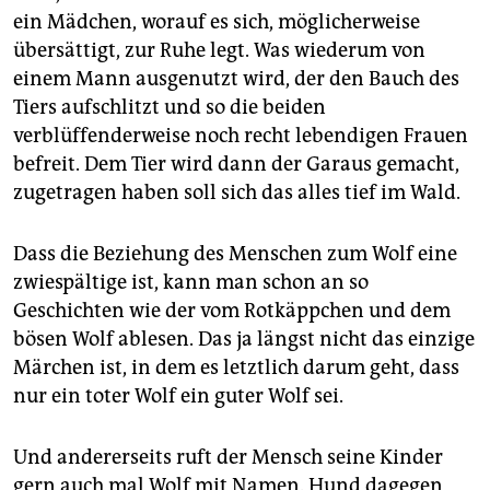
epaper login
ein Mädchen, worauf es sich, möglicherweise
übersättigt, zur Ruhe legt. Was wiederum von
einem Mann ausgenutzt wird, der den Bauch des
Tiers aufschlitzt und so die beiden
verblüffenderweise noch recht lebendigen Frauen
befreit. Dem Tier wird dann der Garaus gemacht,
zugetragen haben soll sich das alles tief im Wald.
Dass die Beziehung des Menschen zum Wolf eine
zwiespältige ist, kann man schon an so
Geschichten wie der vom Rotkäppchen und dem
bösen Wolf ablesen. Das ja längst nicht das einzige
Märchen ist, in dem es letztlich darum geht, dass
nur ein toter Wolf ein guter Wolf sei.
Und andererseits ruft der Mensch seine Kinder
gern auch mal Wolf mit Namen. Hund dagegen