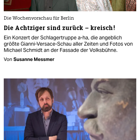
Die Wochenvorschau für Berlin
Die Achtziger sind zurück – kreisch!
Ein Konzert der Schlagertruppe a-ha, die angeblich
größte Gianni-Versace-Schau aller Zeiten und Fotos von
Michael Schmidt an der Fassade der Volksbühne.
Von
Susanne Messmer