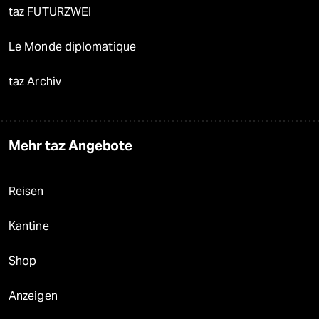
taz FUTURZWEI
Le Monde diplomatique
taz Archiv
Mehr taz Angebote
Reisen
Kantine
Shop
Anzeigen