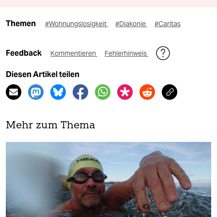
Themen
#Wohnungslosigkeit
#Diakonie
#Caritas
Feedback
Kommentieren
Fehlerhinweis
Diesen Artikel teilen
Mehr zum Thema