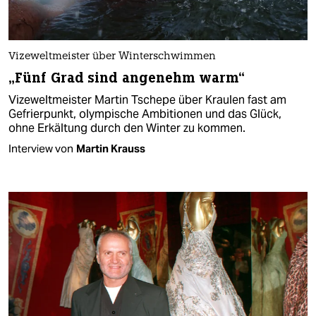
Vizeweltmeister über Winterschwimmen
„Fünf Grad sind angenehm warm“
Vizeweltmeister Martin Tschepe über Kraulen fast am
Gefrierpunkt, olympische Ambitionen und das Glück,
ohne Erkältung durch den Winter zu kommen.
Interview von
Martin Krauss