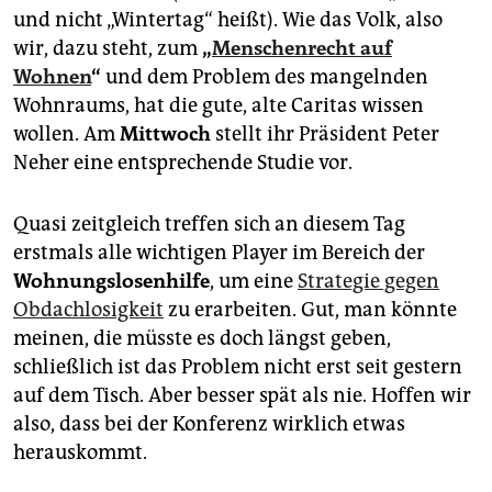
und nicht „Wintertag“ heißt). Wie das Volk, also
wir, dazu steht, zum
„
Menschenrecht auf
Wohnen
“
und dem Problem des mangelnden
Wohnraums, hat die gute, alte Caritas wissen
wollen. Am
Mittwoch
stellt ihr Präsident Peter
Neher eine entsprechende Studie vor.
Quasi zeitgleich treffen sich an diesem Tag
erstmals alle wichtigen Player im Bereich der
Wohnungslosenhilfe
, um eine
Strategie gegen
Obdachlosigkeit
zu erarbeiten. Gut, man könnte
meinen, die müsste es doch längst geben,
schließlich ist das Problem nicht erst seit gestern
auf dem Tisch. Aber besser spät als nie. Hoffen wir
also, dass bei der Konferenz wirklich etwas
herauskommt.