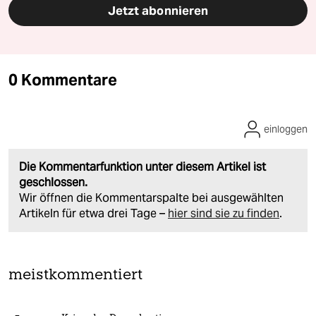
Jetzt abonnieren
0 Kommentare
einloggen
Die Kommentarfunktion unter diesem Artikel ist
geschlossen.
Wir öffnen die Kommentarspalte bei ausgewählten
Artikeln für etwa drei Tage –
hier sind sie zu finden
.
meistkommentiert