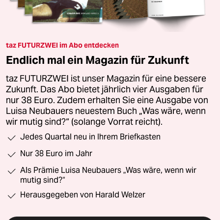
taz FUTURZWEI im Abo entdecken
Endlich mal ein Magazin für Zukunft
taz FUTURZWEI ist unser Magazin für eine bessere
Zukunft. Das Abo bietet jährlich vier Ausgaben für
nur 38 Euro. Zudem erhalten Sie eine Ausgabe von
Luisa Neubauers neuestem Buch „Was wäre, wenn
wir mutig sind?“ (solange Vorrat reicht).
Jedes Quartal neu in Ihrem Briefkasten
Nur 38 Euro im Jahr
Als Prämie Luisa Neubauers „Was wäre, wenn wir
mutig sind?“
Herausgegeben von Harald Welzer