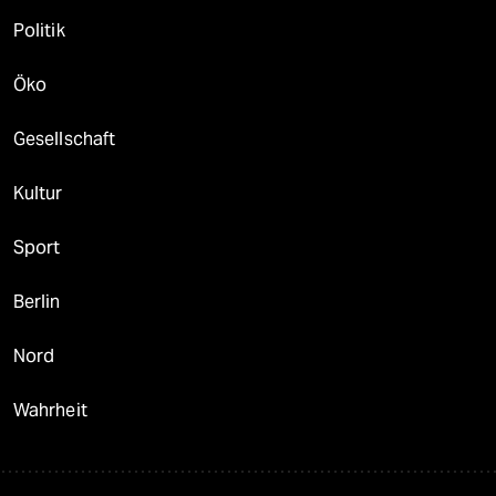
Politik
Öko
Gesellschaft
Kultur
Sport
Berlin
Nord
Wahrheit