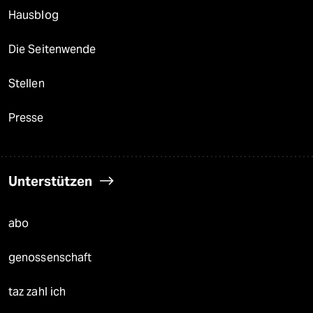
Hausblog
Die Seitenwende
Stellen
Presse
Unterstützen
abo
genossenschaft
taz zahl ich