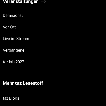
Veranstaltungen
Demnächst
Vor Ort
Live im Stream
Vergangene
taz lab 2027
Mehr taz Lesestoff
taz Blogs