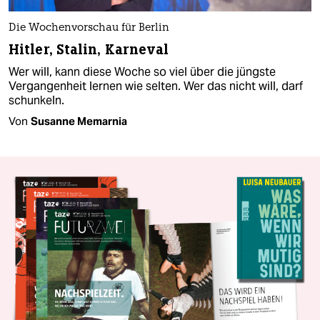
Die Wochenvorschau für Berlin
Hitler, Stalin, Karneval
Wer will, kann diese Woche so viel über die jüngste
Vergangenheit lernen wie selten. Wer das nicht will, darf
schunkeln.
Von
Susanne Memarnia