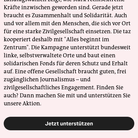
Kräfte inzwischen geworden sind. Gerade jetzt
braucht es Zusammenhalt und Solidarität. Auch
und vor allem mit den Menschen, die sich vor Ort
für eine starke Zivilgesellschaft einsetzen. Die taz
kooperiert deshalb mit "Alles beginnt im
Zentrum". Die Kampagne unterstützt bundesweit
linke, selbstverwaltete Orte und baut einen
solidarischen Fonds für deren Schutz und Erhalt
auf. Eine offene Gesellschaft braucht guten, frei
zugänglichen Journalismus – und
zivilgesellschaftliches Engagement. Finden Sie
auch? Dann machen Sie mit und unterstützen Sie
unsere Aktion.
Jetzt unterstützen