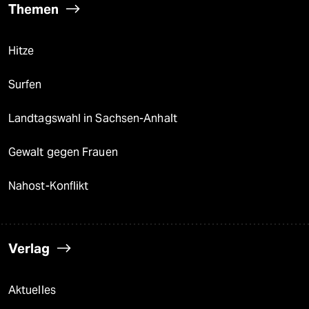
Themen
Hitze
Surfen
Landtagswahl in Sachsen-Anhalt
Gewalt gegen Frauen
Nahost-Konflikt
Verlag
Aktuelles