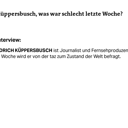
Küppersbusch, was war schlecht letzte Woche?
nterview:
EDRICH KÜPPERSBUSCH
ist Journalist und Fernsehproduzen
Woche wird er von der taz zum Zustand der Welt befragt.