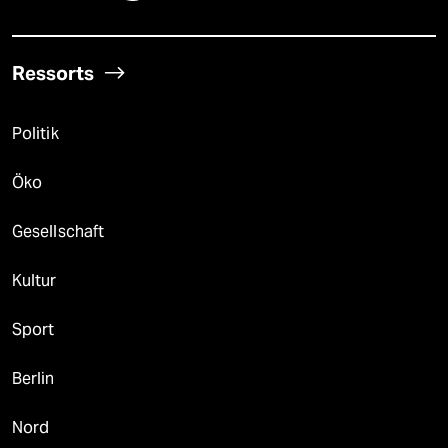
Ressorts
Politik
Öko
Gesellschaft
Kultur
Sport
Berlin
Nord