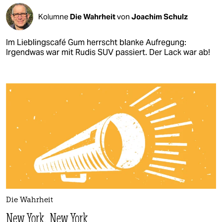
Kolumne
Die Wahrheit
von
Joachim Schulz
Im Lieblingscafé Gum herrscht blanke Aufregung:
Irgendwas war mit Rudis SUV passiert. Der Lack war ab!
Die Wahrheit
New York, New York