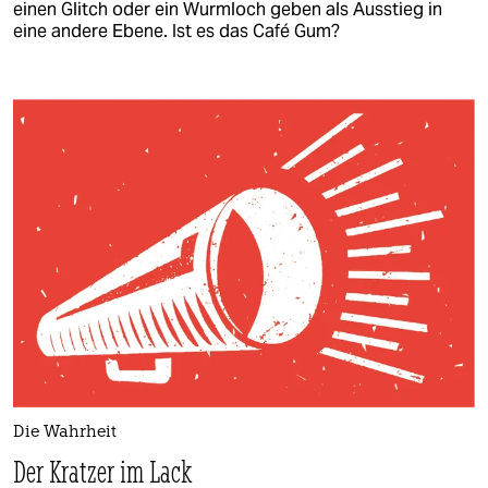
einen Glitch oder ein Wurmloch geben als Ausstieg in
eine andere Ebene. Ist es das Café Gum?
Die Wahrheit
Der Kratzer im Lack