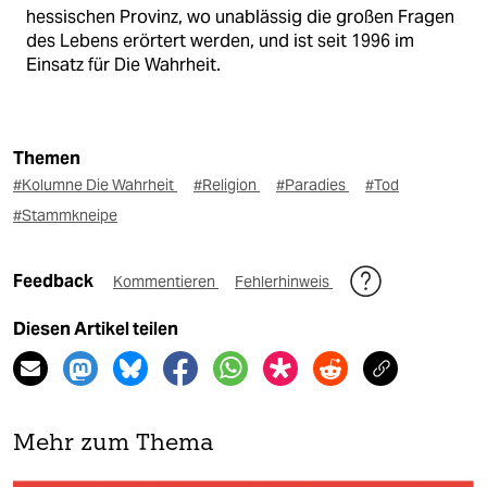
hessischen Provinz, wo unablässig die großen Fragen
des Lebens erörtert werden, und ist seit 1996 im
Einsatz für Die Wahrheit.
Themen
#Kolumne Die Wahrheit
#Religion
#Paradies
#Tod
#Stammkneipe
Feedback
Kommentieren
Fehlerhinweis
Diesen Artikel teilen
Mehr zum Thema