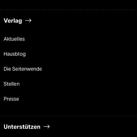
Verlag
Aktuelles
Hausblog
Die Seitenwende
Stellen
Presse
Unterstützen