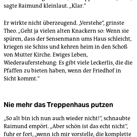
sagte Raimund kleinlaut. „Klar.“
Er wirkte nicht überzeugend. „Verstehe“, grinste
Theo. „Geht ja vielen alten Knackern so: Wenn sie
spüren, dass der Sensenmann ums Haus schleicht,
kriegen sie Schiss und kehren heim in den Schoß
von Mutter Kirche. Ewiges Leben,
Wiederauferstehung: Es gibt viele Leckerlis, die die
Pfaffen zu bieten haben, wenn der Friedhof in
Sicht kommt.“
Nie mehr das Treppenhaus putzen
„So alt bin ich nun auch wieder nicht!“, schnaubte
Raimund empört. „Aber schön ist das echt nicht“,
fuhr er fort, „wenn ich mir vorstelle, die komplette