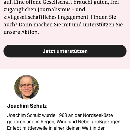
auf. Eine offene Gesellschaft braucht guten, frei
zugänglichen Journalismus – und
zivilgesellschaftliches Engagement. Finden Sie
auch? Dann machen Sie mit und unterstützen Sie
unsere Aktion.
Jetzt unterstützen
Joachim Schulz
Joachim Schulz wurde 1963 an der Nordseeküste
geboren und in Regen, Wind und Nebel großgezogen.
Er lebt mittlerweile in einer kleinen Welt in der