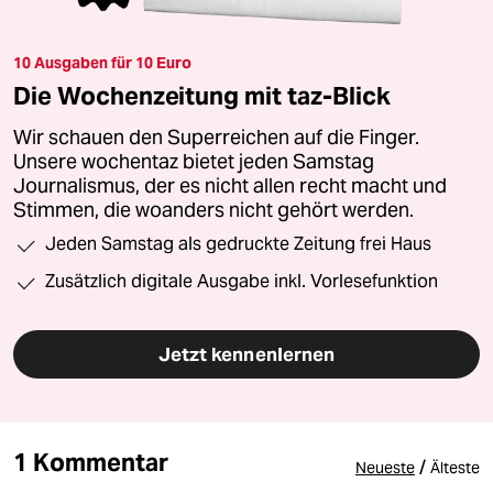
10 Ausgaben für 10 Euro
Die Wochenzeitung mit taz-Blick
Wir schauen den Superreichen auf die Finger.
Unsere wochentaz bietet jeden Samstag
Journalismus, der es nicht allen recht macht und
Stimmen, die woanders nicht gehört werden.
Jeden Samstag als gedruckte Zeitung frei Haus
Zusätzlich digitale Ausgabe inkl. Vorlesefunktion
Jetzt kennenlernen
1 Kommentar
/
Neueste
Älteste