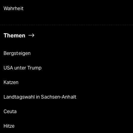
Wahrheit
Themen
Bergsteigen
USA unter Trump
Katzen
Landtagswahl in Sachsen-Anhalt
Ceuta
Hitze