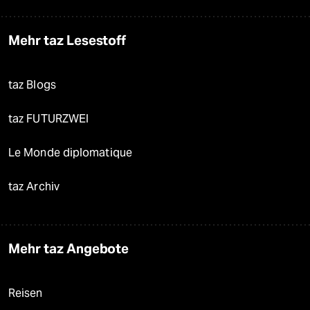
Mehr taz Lesestoff
taz Blogs
taz FUTURZWEI
Le Monde diplomatique
taz Archiv
Mehr taz Angebote
Reisen