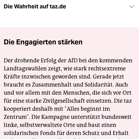
Die Wahrheit auf taz.de
Die Engagierten stärken
Der drohende Erfolg der AfD bei den kommenden
Landtagswahlen zeigt, wie stark rechtsextreme
Kräfte inzwischen geworden sind. Gerade jetzt
braucht es Zusammenhalt und Solidarität. Auch
und vor allem mit den Menschen, die sich vor Ort
für eine starke Zivilgesellschaft einsetzen. Die taz
kooperiert deshalb mit "Alles beginnt im
Zentrum". Die Kampagne unterstützt bundesweit
linke, selbstverwaltete Orte und baut einen
solidarischen Fonds für deren Schutz und Erhalt