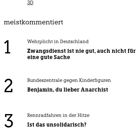
3D
meistkommentiert
1
Wehrplicht in Deutschland
Zwangsdienst ist nie gut, auch nicht für
eine gute Sache
2
Bundeszentrale gegen Kinderfiguren
Benjamin, du lieber Anarchist
3
Rennradfahren in der Hitze
Ist das unsolidarisch?