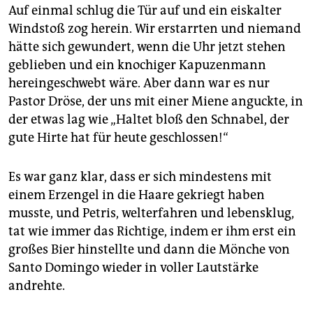
Auf einmal schlug die Tür auf und ein eiskalter
Windstoß zog herein. Wir erstarrten und niemand
hätte sich gewundert, wenn die Uhr jetzt stehen
geblieben und ein knochiger Kapuzenmann
hereingeschwebt wäre. Aber dann war es nur
Pastor Dröse, der uns mit einer Miene anguckte, in
der etwas lag wie „Haltet bloß den Schnabel, der
gute Hirte hat für heute geschlossen!“
Es war ganz klar, dass er sich mindestens mit
einem Erzengel in die Haare gekriegt haben
musste, und Petris, welterfahren und lebensklug,
tat wie immer das Richtige, indem er ihm erst ein
großes Bier hinstellte und dann die Mönche von
Santo Domingo wieder in voller Lautstärke
andrehte.