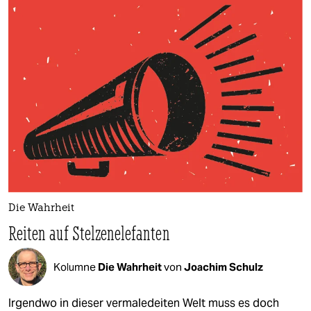
Die Wahrheit
Reiten auf Stelzenelefanten
Kolumne
Die Wahrheit
von
Joachim Schulz
Irgendwo in dieser vermaledeiten Welt muss es doch