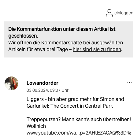
einloggen
Die Kommentarfunktion unter diesem Artikel ist
geschlossen.
Wir öffnen die Kommentarspalte bei ausgewählten
Artikeln für etwa drei Tage –
hier sind sie zu finden
.
Lowandorder
03.09.2024
,
09:07 Uhr
Liggers - bin aber grad mehr für Simon and
Garfunkel: The Concert in Central Park
Treppeputzen? Mann kann‘s auch übertreiben!
Wollnich
www.youtube.com/wa...p=2AHtEZACAQ%3D%