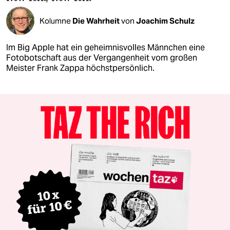
Kolumne
Die Wahrheit
von
Joachim Schulz
Im Big Apple hat ein geheimnisvolles Männchen eine
Fotobotschaft aus der Vergangenheit vom großen
Meister Frank Zappa höchstpersönlich.