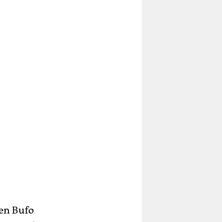
nen Bufo