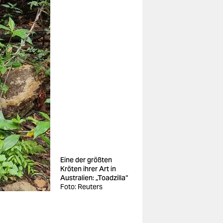
Eine der größten
Kröten ihrer Art in
Australien: „Toadzilla“
Foto: Reuters