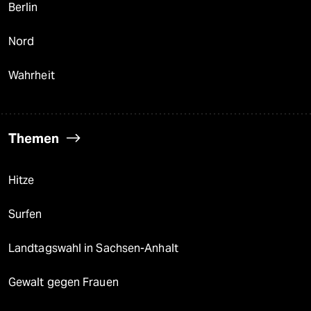
Berlin
Nord
Wahrheit
Themen
Hitze
Surfen
Landtagswahl in Sachsen-Anhalt
Gewalt gegen Frauen