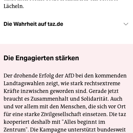
Lächeln.
Die Wahrheit auf taz.de
Die Engagierten stärken
Der drohende Erfolg der AfD bei den kommenden
Landtagswahlen zeigt, wie stark rechtsextreme
Kräfte inzwischen geworden sind. Gerade jetzt
braucht es Zusammenhalt und Solidarität. Auch
und vor allem mit den Menschen, die sich vor Ort
für eine starke Zivilgesellschaft einsetzen. Die taz
kooperiert deshalb mit "Alles beginnt im
Zentrum". Die Kampagne unterstützt bundesweit