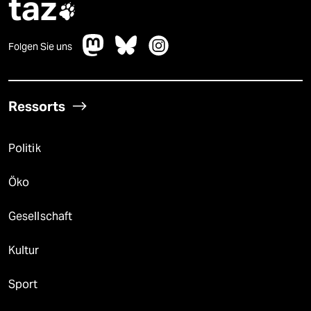
taz

Folgen Sie uns
Ressorts
Politik
Öko
Gesellschaft
Kultur
Sport