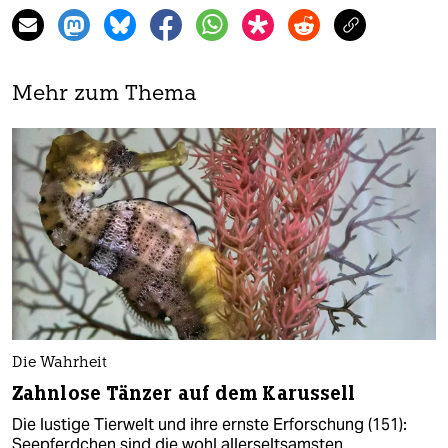
Mehr zum Thema
Die Wahrheit
Zahnlose Tänzer auf dem Karussell
Die lustige Tierwelt und ihre ernste Erforschung (151):
Seepferdchen sind die wohl allerseltsamsten