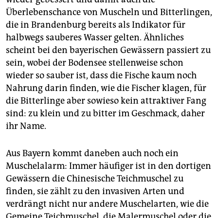
Überlebenschance von Muscheln und Bitterlingen,
die in Brandenburg bereits als Indikator für
halbwegs sauberes Wasser gelten. Ähnliches
scheint bei den bayerischen Gewässern passiert zu
sein, wobei der Bodensee stellenweise schon
wieder so sauber ist, dass die Fische kaum noch
Nahrung darin finden, wie die Fischer klagen, für
die Bitterlinge aber sowieso kein attraktiver Fang
sind: zu klein und zu bitter im Geschmack, daher
ihr Name.
Aus Bayern kommt daneben auch noch ein
Muschelalarm: Immer häufiger ist in den dortigen
Gewässern die Chinesische Teichmuschel zu
finden, sie zählt zu den invasiven Arten und
verdrängt nicht nur andere Muschelarten, wie die
Gemeine Teichmuschel, die Malermuschel oder die