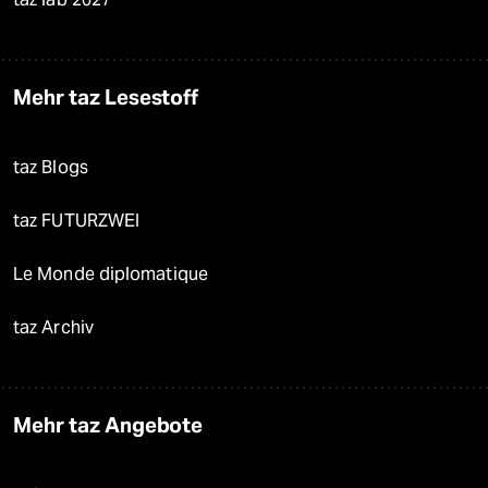
Mehr taz Lesestoff
taz Blogs
taz FUTURZWEI
Le Monde diplomatique
taz Archiv
Mehr taz Angebote