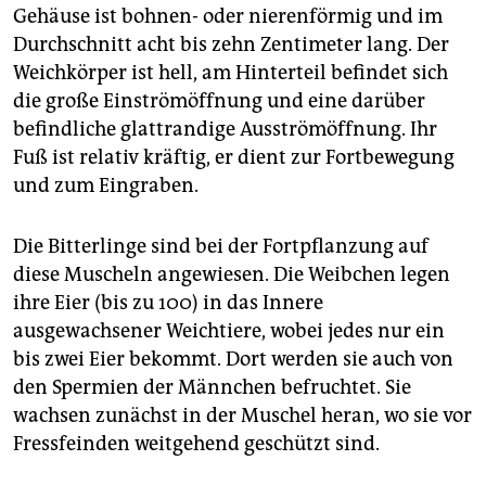
Gehäuse ist bohnen- oder nierenförmig und im
Durchschnitt acht bis zehn Zentimeter lang. Der
Weichkörper ist hell, am Hinterteil befindet sich
die große Einströmöffnung und eine darüber
befindliche glattrandige Ausströmöffnung. Ihr
Fuß ist relativ kräftig, er dient zur Fortbewegung
und zum Eingraben.
Die Bitterlinge sind bei der Fortpflanzung auf
diese Muscheln angewiesen. Die Weibchen legen
ihre Eier (bis zu 100) in das Innere
ausgewachsener Weichtiere, wobei jedes nur ein
bis zwei Eier bekommt. Dort werden sie auch von
den Spermien der Männchen befruchtet. Sie
wachsen zunächst in der Muschel heran, wo sie vor
Fressfeinden weitgehend geschützt sind.