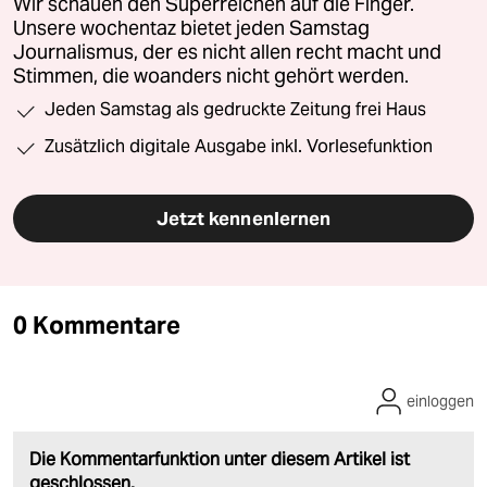
Wir schauen den Superreichen auf die Finger.
Unsere wochentaz bietet jeden Samstag
Journalismus, der es nicht allen recht macht und
Stimmen, die woanders nicht gehört werden.
Jeden Samstag als gedruckte Zeitung frei Haus
Zusätzlich digitale Ausgabe inkl. Vorlesefunktion
Jetzt kennenlernen
0 Kommentare
einloggen
Die Kommentarfunktion unter diesem Artikel ist
geschlossen.