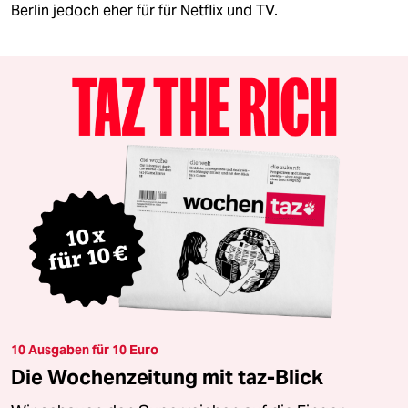
Berlin jedoch eher für für Netflix und TV.
10 Ausgaben für 10 Euro
Die Wochenzeitung mit taz-Blick