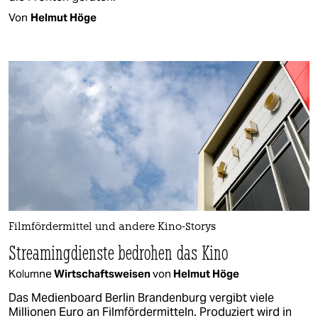
Von
Helmut Höge
Filmfördermittel und andere Kino-Storys
Streamingdienste bedrohen das Kino
Kolumne
Wirtschaftsweisen
von
Helmut Höge
Das Medienboard Berlin Brandenburg vergibt viele
Millionen Euro an Filmfördermitteln. Produziert wird in