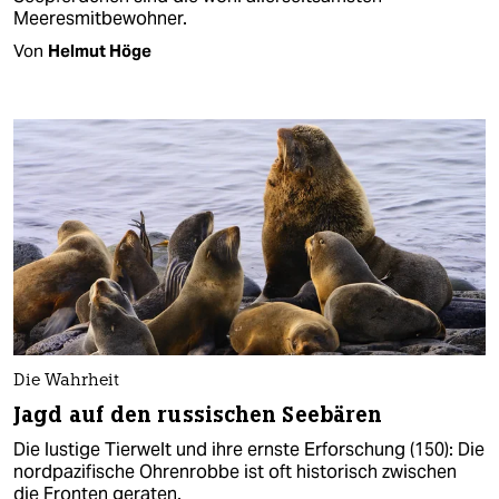
Meeresmitbewohner.
Von
Helmut Höge
Die Wahrheit
Jagd auf den russischen Seebären
Die lustige Tierwelt und ihre ernste Erforschung (150): Die
nordpazifische Ohrenrobbe ist oft historisch zwischen
die Fronten geraten.