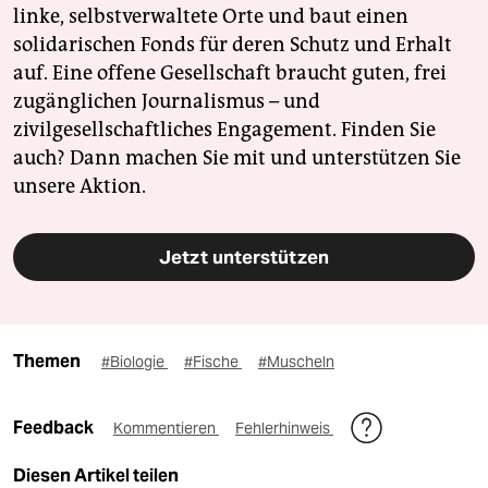
linke, selbstverwaltete Orte und baut einen
solidarischen Fonds für deren Schutz und Erhalt
auf. Eine offene Gesellschaft braucht guten, frei
zugänglichen Journalismus – und
zivilgesellschaftliches Engagement. Finden Sie
auch? Dann machen Sie mit und unterstützen Sie
unsere Aktion.
Jetzt unterstützen
Themen
#Biologie
#Fische
#Muscheln
Feedback
Kommentieren
Fehlerhinweis
Diesen Artikel teilen