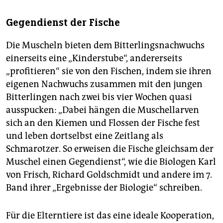
Gegendienst der Fische
Die Muscheln bieten dem Bitterlingsnachwuchs
einerseits eine „Kinderstube“, andererseits
„profitieren“ sie von den Fischen, indem sie ihren
eigenen Nachwuchs zusammen mit den jungen
Bitterlingen nach zwei bis vier Wochen quasi
ausspucken: „Dabei hängen die Muschellarven
sich an den Kiemen und Flossen der Fische fest
und leben dortselbst eine Zeitlang als
Schmarotzer. So erweisen die Fische gleichsam der
Muschel einen Gegendienst“, wie die Biologen Karl
von Frisch, Richard Goldschmidt und andere im 7.
Band ihrer „Ergebnisse der Biologie“ schreiben.
Für die Elterntiere ist das eine ideale Kooperation,