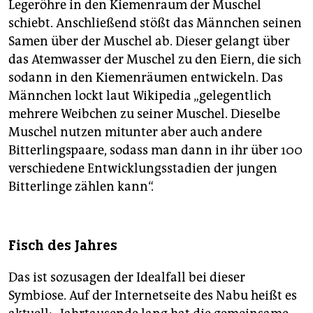
Legeröhre in den Kiemenraum der Muschel
schiebt. Anschließend stößt das Männchen seinen
Samen über der Muschel ab. Dieser gelangt über
das Atemwasser der Muschel zu den Eiern, die sich
sodann in den Kiemenräumen entwickeln. Das
Männchen lockt laut Wikipedia „gelegentlich
mehrere Weibchen zu seiner Muschel. Dieselbe
Muschel nutzen mitunter aber auch andere
Bitterlingspaare, sodass man dann in ihr über 100
verschiedene Entwicklungsstadien der jungen
Bitterlinge zählen kann“.
Fisch des Jahres
Das ist sozusagen der Idealfall bei dieser
Symbiose. Auf der Internetseite des Nabu heißt es