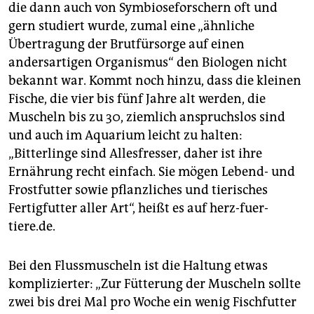
die dann auch von Symbioseforschern oft und
gern studiert wurde, zumal eine „ähnliche
Übertragung der Brutfürsorge auf einen
andersartigen Organismus“ den Biologen nicht
bekannt war. Kommt noch hinzu, dass die kleinen
Fische, die vier bis fünf Jahre alt werden, die
Muscheln bis zu 30, ziemlich anspruchslos sind
und auch im Aquarium leicht zu halten:
„Bitterlinge sind Allesfresser, daher ist ihre
Ernährung recht einfach. Sie mögen Lebend- und
Frostfutter sowie pflanzliches und tierisches
Fertigfutter aller Art“, heißt es auf herz-fuer-
tiere.de.
Bei den Flussmuscheln ist die Haltung etwas
komplizierter: „Zur Fütterung der Muscheln sollte
zwei bis drei Mal pro Woche ein wenig Fischfutter