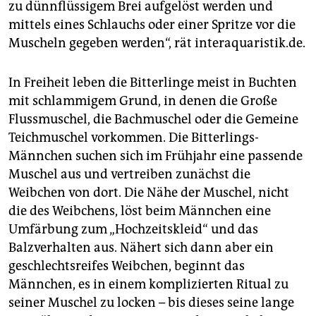
zu dünnflüssigem Brei aufgelöst werden und
mittels eines Schlauchs oder einer Spritze vor die
Muscheln gegeben werden“, rät interaquaristik.de.
In Freiheit leben die Bitterlinge meist in Buchten
mit schlammigem Grund, in denen die Große
Flussmuschel, die Bachmuschel oder die Gemeine
Teichmuschel vorkommen. Die Bitterlings-
Männchen suchen sich im Frühjahr eine passende
Muschel aus und vertreiben zunächst die
Weibchen von dort. Die Nähe der Muschel, nicht
die des Weibchens, löst beim Männchen eine
Umfärbung zum „Hochzeitskleid“ und das
Balzverhalten aus. Nähert sich dann aber ein
geschlechtsreifes Weibchen, beginnt das
Männchen, es in einem komplizierten Ritual zu
seiner Muschel zu locken – bis dieses seine lange