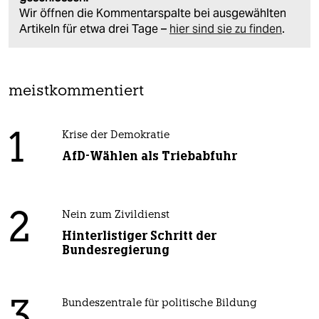
Wir öffnen die Kommentarspalte bei ausgewählten
Artikeln für etwa drei Tage –
hier sind sie zu finden
.
meistkommentiert
1
Krise der Demokratie
AfD-Wählen als Triebabfuhr
2
Nein zum Zivildienst
Hinterlistiger Schritt der
Bundesregierung
3
Bundeszentrale für politische Bildung