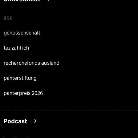
abo
genossenschaft
taz zahl ich
recherchefonds ausland
panterstiftung
panterpreis 2026
Podcast