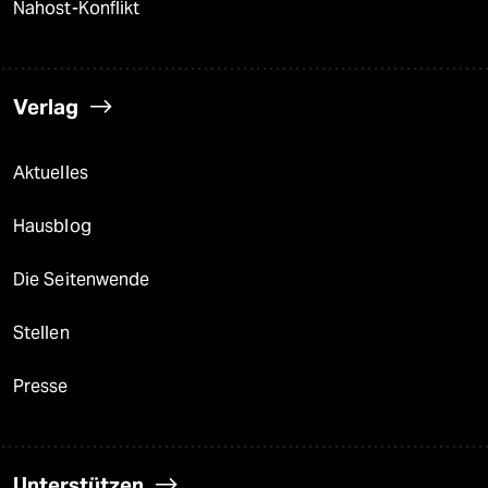
Nahost-Konflikt
Verlag
Aktuelles
Hausblog
Die Seitenwende
Stellen
Presse
Unterstützen