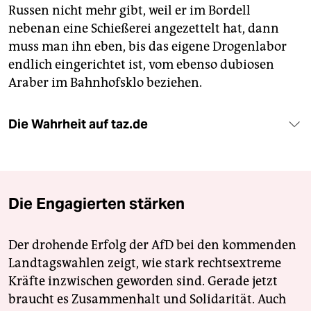
Russen nicht mehr gibt, weil er im Bordell
nebenan eine Schießerei angezettelt hat, dann
muss man ihn eben, bis das eigene Drogenlabor
endlich eingerichtet ist, vom ebenso dubiosen
Araber im Bahnhofsklo beziehen.
Die Wahrheit auf taz.de
Die Engagierten stärken
Der drohende Erfolg der AfD bei den kommenden
Landtagswahlen zeigt, wie stark rechtsextreme
Kräfte inzwischen geworden sind. Gerade jetzt
braucht es Zusammenhalt und Solidarität. Auch