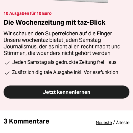
10 Ausgaben für 10 Euro
Die Wochenzeitung mit taz-Blick
Wir schauen den Superreichen auf die Finger.
Unsere wochentaz bietet jeden Samstag
Journalismus, der es nicht allen recht macht und
Stimmen, die woanders nicht gehört werden.
Jeden Samstag als gedruckte Zeitung frei Haus
Zusätzlich digitale Ausgabe inkl. Vorlesefunktion
Jetzt kennenlernen
3 Kommentare
/
Neueste
Älteste