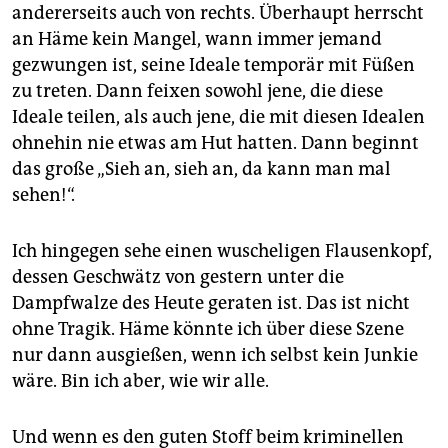
andererseits auch von rechts. Überhaupt herrscht
an Häme kein Mangel, wann immer jemand
gezwungen ist, seine Ideale temporär mit Füßen
zu treten. Dann feixen sowohl jene, die diese
Ideale teilen, als auch jene, die mit diesen Idealen
ohnehin nie etwas am Hut hatten. Dann beginnt
das große „Sieh an, sieh an, da kann man mal
sehen!“.
Ich hingegen sehe einen wuscheligen Flausenkopf,
dessen Geschwätz von gestern unter die
Dampfwalze des Heute geraten ist. Das ist nicht
ohne Tragik. Häme könnte ich über diese Szene
nur dann ausgießen, wenn ich selbst kein Junkie
wäre. Bin ich aber, wie wir alle.
Und wenn es den guten Stoff beim kriminellen