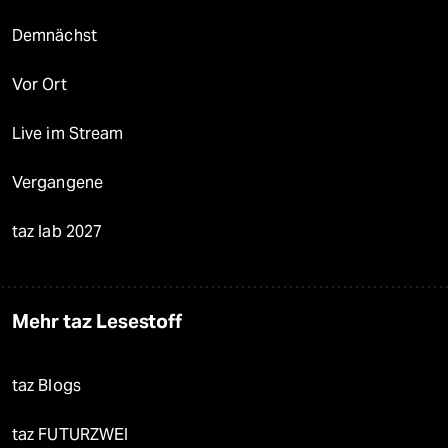
Demnächst
Vor Ort
Live im Stream
Vergangene
taz lab 2027
Mehr taz Lesestoff
taz Blogs
taz FUTURZWEI