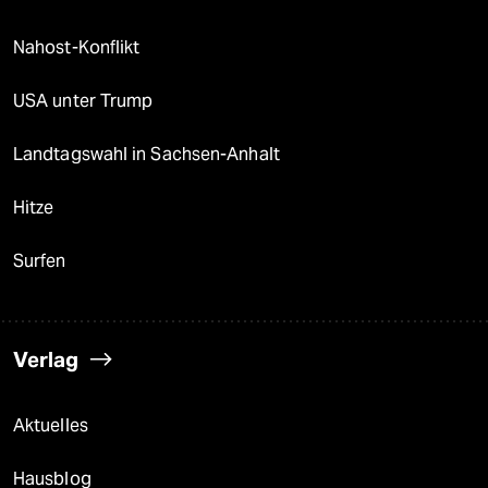
Nahost-Konflikt
USA unter Trump
Landtagswahl in Sachsen-Anhalt
Hitze
Surfen
Verlag
Aktuelles
Hausblog