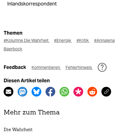
Inlandskorrespondent
Themen
#Kolumne Die Wahrheit
#Energie
#Kritik
#Annalena
Baerbock
Feedback
Kommentieren
Fehlerhinweis
Diesen Artikel teilen
Mehr zum Thema
Die Wahrheit