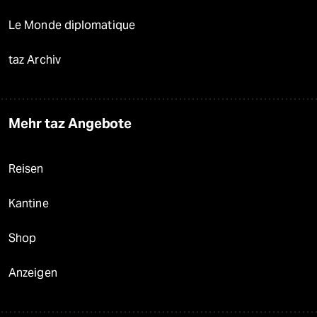
Le Monde diplomatique
taz Archiv
Mehr taz Angebote
Reisen
Kantine
Shop
Anzeigen