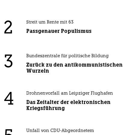
2
Streit um Rente mit 63
Passgenauer Populismus
3
Bundeszentrale für politische Bildung
Zurück zu den antikommunistischen
Wurzeln
4
Drohnenvorfall am Leipziger Flughafen
Das Zeitalter der elektronischen
Kriegsführung
Unfall von CDU-Abgeordnetem