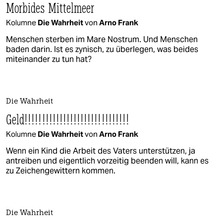
Morbides Mittelmeer
Kolumne
Die Wahrheit
von
Arno Frank
Menschen sterben im Mare Nostrum. Und Menschen
baden darin. Ist es zynisch, zu überlegen, was beides
miteinander zu tun hat?
Die Wahrheit
Geld!!!!!!!!!!!!!!!!!!!!!!!!!!!!!!
Kolumne
Die Wahrheit
von
Arno Frank
Wenn ein Kind die Arbeit des Vaters unterstützen, ja
antreiben und eigentlich vorzeitig beenden will, kann es
zu Zeichengewittern kommen.
Die Wahrheit