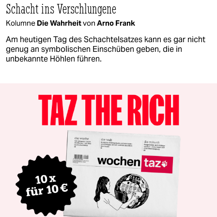
Schacht ins Verschlungene
Kolumne
Die Wahrheit
von
Arno Frank
Am heutigen Tag des Schachtelsatzes kann es gar nicht
genug an symbolischen Einschüben geben, die in
unbekannte Höhlen führen.