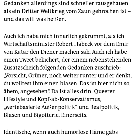
Gedanken allerdings sind schneller rausgehauen,
als ein Dritter Weltkrieg vom Zaun gebrochen ist –
und das will was heißen.
Auch ich habe mich innerlich gekrümmt, als ich
Wirtschaftsminister Robert Habeck vor dem Emir
von Katar den Diener machen sah. Auch ich habe
einen Tweet bekichert, der einem nebenstehenden
Zusatzscheich folgenden Gedanken zuschrieb:
„Vorsicht, Grüner, noch weiter runter und er denkt,
du wolltest ihm einen blasen. Das ist hier nicht so,
ähem, angesehen“. Da ist alles drin: Queerer
Lifestyle und Kopf-ab-Konservatismus,
„wertebasierte Außenpolitik“ und Realpolitik,
Blasen und Bigotterie. Einerseits.
Identische, wenn auch humorlose Häme gabs