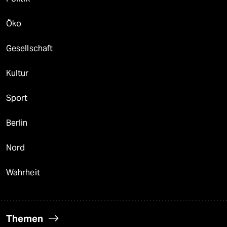
Öko
Gesellschaft
Kultur
Sport
Berlin
Nord
Wahrheit
Themen