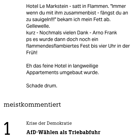
Hotel Le Markstein - satt in Flammen. "Immer
wenn du mit ihm zusammenbist - fängst du an
zu sauigeln!!!" bekam ich mein Fett ab.
Gellewelle.
kurz - Nochmals vielen Dank - Arno Frank
ps es wurde dann doch noch ein
flammendesflambiertes Fest bis vier Uhr in der
Früh!
Eh das feine Hotel in langweilige
Appartements umgebaut wurde.
Schade drum.
meistkommentiert
1
Krise der Demokratie
AfD-Wählen als Triebabfuhr