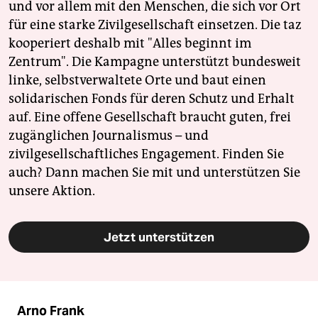
und vor allem mit den Menschen, die sich vor Ort
für eine starke Zivilgesellschaft einsetzen. Die taz
kooperiert deshalb mit "Alles beginnt im
Zentrum". Die Kampagne unterstützt bundesweit
linke, selbstverwaltete Orte und baut einen
solidarischen Fonds für deren Schutz und Erhalt
auf. Eine offene Gesellschaft braucht guten, frei
zugänglichen Journalismus – und
zivilgesellschaftliches Engagement. Finden Sie
auch? Dann machen Sie mit und unterstützen Sie
unsere Aktion.
Jetzt unterstützen
Arno Frank