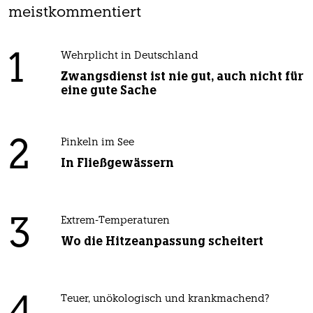
meistkommentiert
1
Wehrplicht in Deutschland
Zwangsdienst ist nie gut, auch nicht für
eine gute Sache
2
Pinkeln im See
In Fließgewässern
3
Extrem-Temperaturen
Wo die Hitzeanpassung scheitert
Teuer, unökologisch und krankmachend?