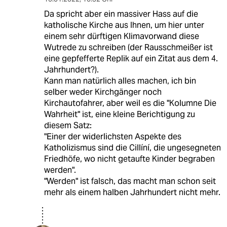
Da spricht aber ein massiver Hass auf die
katholische Kirche aus Ihnen, um hier unter
einem sehr dürftigen Klimavorwand diese
Wutrede zu schreiben (der Rausschmeißer ist
eine gepfefferte Replik auf ein Zitat aus dem 4.
Jahrhundert?).
Kann man natürlich alles machen, ich bin
selber weder Kirchgänger noch
Kirchautofahrer, aber weil es die "Kolumne Die
Wahrheit" ist, eine kleine Berichtigung zu
diesem Satz:
"Einer der widerlichsten Aspekte des
Katholizismus sind die Cillíní, die ungesegneten
Friedhöfe, wo nicht getaufte Kinder begraben
werden".
"Werden" ist falsch, das macht man schon seit
mehr als einem halben Jahrhundert nicht mehr.