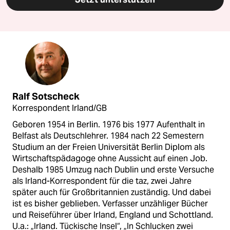
Ralf Sotscheck
Korrespondent Irland/GB
Geboren 1954 in Berlin. 1976 bis 1977 Aufenthalt in
Belfast als Deutschlehrer. 1984 nach 22 Semestern
Studium an der Freien Universität Berlin Diplom als
Wirtschaftspädagoge ohne Aussicht auf einen Job.
Deshalb 1985 Umzug nach Dublin und erste Versuche
als Irland-Korrespondent für die taz, zwei Jahre
später auch für Großbritannien zuständig. Und dabei
ist es bisher geblieben. Verfasser unzähliger Bücher
und Reiseführer über Irland, England und Schottland.
U.a.: „Irland. Tückische Insel“, „In Schlucken zwei