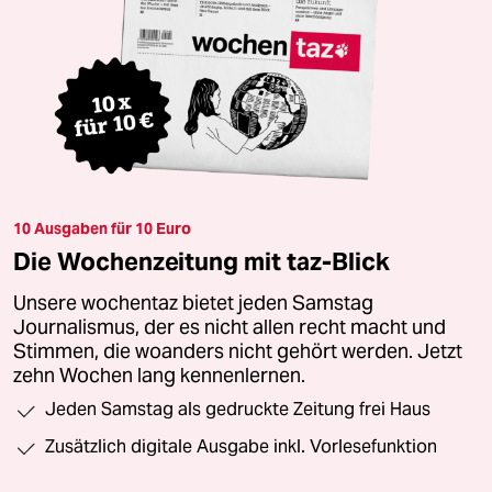
10 Ausgaben für 10 Euro
Die Wochenzeitung mit taz-Blick
Unsere wochentaz bietet jeden Samstag
Journalismus, der es nicht allen recht macht und
Stimmen, die woanders nicht gehört werden. Jetzt
zehn Wochen lang kennenlernen.
Jeden Samstag als gedruckte Zeitung frei Haus
Zusätzlich digitale Ausgabe inkl. Vorlesefunktion