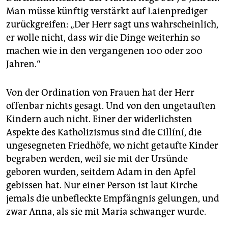
Man müsse künftig verstärkt auf Laienprediger
zurückgreifen: „Der Herr sagt uns wahrscheinlich,
er wolle nicht, dass wir die Dinge weiterhin so
machen wie in den vergangenen 100 oder 200
Jahren.“
Von der Ordination von Frauen hat der Herr
offenbar nichts gesagt. Und von den ungetauften
Kindern auch nicht. Einer der widerlichsten
Aspekte des Katholizismus sind die Cillíní, die
ungesegneten Friedhöfe, wo nicht getaufte Kinder
begraben werden, weil sie mit der Ursünde
geboren wurden, seitdem Adam in den Apfel
gebissen hat. Nur einer Person ist laut Kirche
jemals die unbefleckte Empfängnis gelungen, und
zwar Anna, als sie mit Maria schwanger wurde.