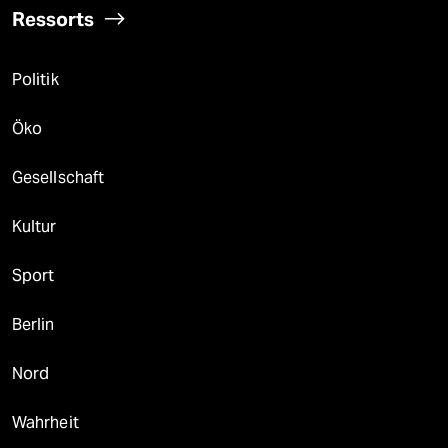
Ressorts
Politik
Öko
Gesellschaft
Kultur
Sport
Berlin
Nord
Wahrheit