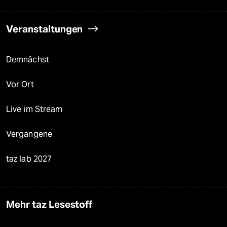
Veranstaltungen
Demnächst
Vor Ort
Live im Stream
Vergangene
taz lab 2027
Mehr taz Lesestoff