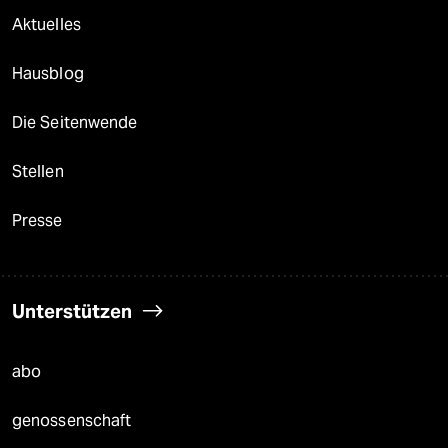
Aktuelles
Hausblog
Die Seitenwende
Stellen
Presse
Unterstützen
abo
genossenschaft