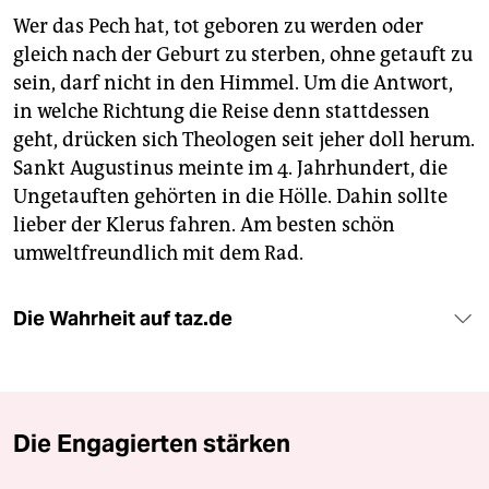
Wer das Pech hat, tot geboren zu werden oder
gleich nach der Geburt zu sterben, ohne getauft zu
sein, darf nicht in den Himmel. Um die Antwort,
in welche Richtung die Reise denn stattdessen
geht, drücken sich Theologen seit jeher doll herum.
Sankt Augustinus meinte im 4. Jahrhundert, die
Ungetauften gehörten in die Hölle. Dahin sollte
lieber der Klerus fahren. Am besten schön
umweltfreundlich mit dem Rad.
Die Wahrheit auf taz.de
Die Engagierten stärken