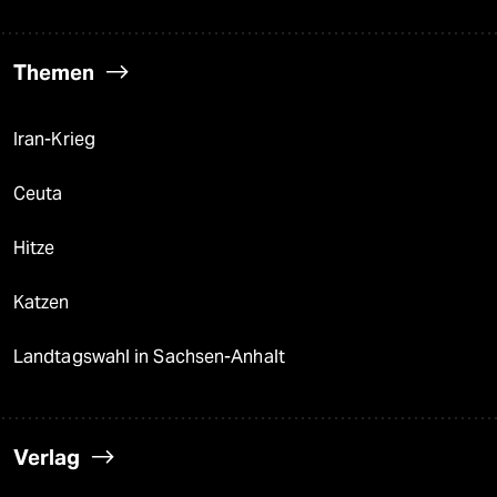
Themen
Iran-Krieg
Ceuta
Hitze
Katzen
Landtagswahl in Sachsen-Anhalt
Verlag