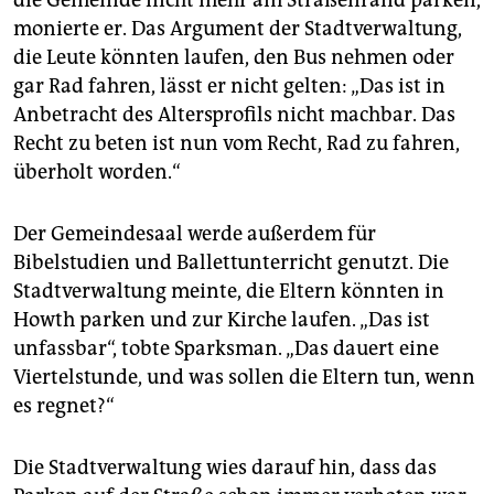
epaper login
monierte er. Das Argument der Stadtverwaltung,
die Leute könnten laufen, den Bus nehmen oder
gar Rad fahren, lässt er nicht gelten: „Das ist in
Anbetracht des Altersprofils nicht machbar. Das
Recht zu beten ist nun vom Recht, Rad zu fahren,
überholt worden.“
Der Gemeindesaal werde außerdem für
Bibelstudien und Ballettunterricht genutzt. Die
Stadtverwaltung meinte, die Eltern könnten in
Howth parken und zur Kirche laufen. „Das ist
unfassbar“, tobte Sparksman. „Das dauert eine
Viertelstunde, und was sollen die Eltern tun, wenn
es regnet?“
Die Stadtverwaltung wies darauf hin, dass das