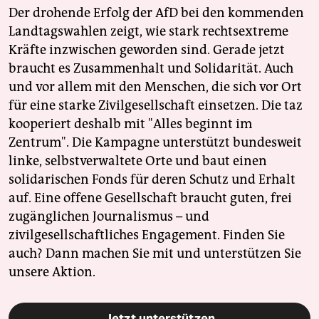
Der drohende Erfolg der AfD bei den kommenden
Landtagswahlen zeigt, wie stark rechtsextreme
Kräfte inzwischen geworden sind. Gerade jetzt
braucht es Zusammenhalt und Solidarität. Auch
und vor allem mit den Menschen, die sich vor Ort
für eine starke Zivilgesellschaft einsetzen. Die taz
kooperiert deshalb mit "Alles beginnt im
Zentrum". Die Kampagne unterstützt bundesweit
linke, selbstverwaltete Orte und baut einen
solidarischen Fonds für deren Schutz und Erhalt
auf. Eine offene Gesellschaft braucht guten, frei
zugänglichen Journalismus – und
zivilgesellschaftliches Engagement. Finden Sie
auch? Dann machen Sie mit und unterstützen Sie
unsere Aktion.
Jetzt unterstützen