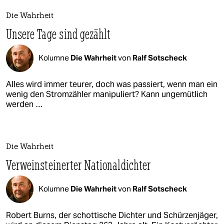
Die Wahrheit
Unsere Tage sind gezählt
Kolumne
Die Wahrheit
von
Ralf Sotscheck
Alles wird immer teurer, doch was passiert, wenn man ein
wenig den Stromzähler manipuliert? Kann ungemütlich
werden …
Die Wahrheit
Verweinsteinerter Nationaldichter
Kolumne
Die Wahrheit
von
Ralf Sotscheck
Robert Burns, der schottische Dichter und Schürzenjäger,