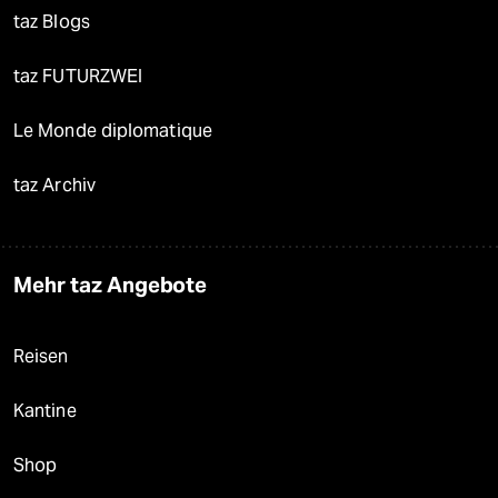
taz Blogs
taz FUTURZWEI
Le Monde diplomatique
taz Archiv
Mehr taz Angebote
Reisen
Kantine
Shop