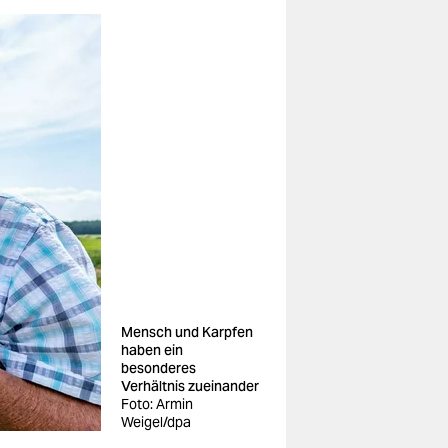
Mensch und Karpfen
haben ein
besonderes
Verhältnis zueinander
Foto: Armin
Weigel/dpa