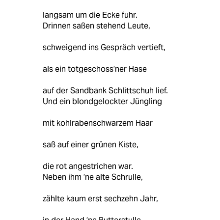
langsam um die Ecke fuhr.
Drinnen saßen stehend Leute,
schweigend ins Gespräch vertieft,
als ein totgeschoss’ner Hase
auf der Sandbank Schlittschuh lief.
Und ein blondgelockter Jüngling
mit kohlrabenschwarzem Haar
saß auf einer grünen Kiste,
die rot angestrichen war.
Neben ihm ’ne alte Schrulle,
zählte kaum erst sechzehn Jahr,