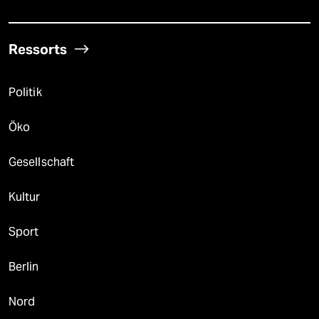
Ressorts
Politik
Öko
Gesellschaft
Kultur
Sport
Berlin
Nord