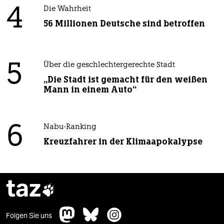
4
Die Wahrheit
56 Millionen Deutsche sind betroffen
5
Über die geschlechtergerechte Stadt
„Die Stadt ist gemacht für den weißen
Mann in einem Auto“
6
Nabu-Ranking
Kreuzfahrer in der Klimaapokalypse
taz

Folgen Sie uns