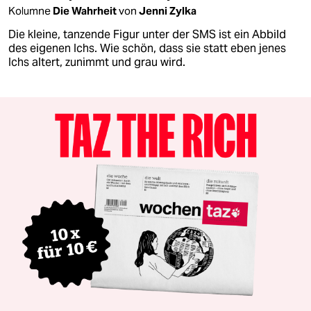
Kolumne
Die Wahrheit
von
Jenni Zylka
Die kleine, tanzende Figur unter der SMS ist ein Abbild
des eigenen Ichs. Wie schön, dass sie statt eben jenes
Ichs altert, zunimmt und grau wird.