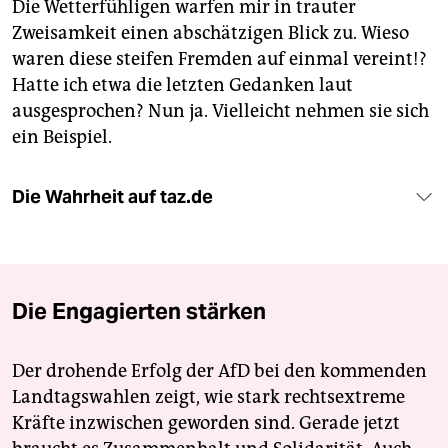
Die Wetterfühligen warfen mir in trauter
Zweisamkeit einen abschätzigen Blick zu. Wieso
waren diese steifen Fremden auf einmal vereint!?
Hatte ich etwa die letzten Gedanken laut
ausgesprochen? Nun ja. Vielleicht nehmen sie sich
ein Beispiel.
Die Wahrheit auf taz.de
Die Engagierten stärken
Der drohende Erfolg der AfD bei den kommenden
Landtagswahlen zeigt, wie stark rechtsextreme
Kräfte inzwischen geworden sind. Gerade jetzt