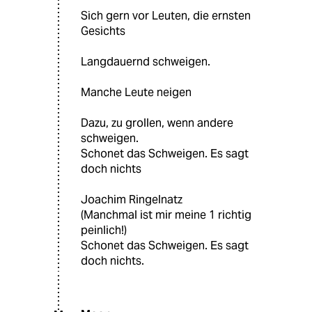
Sich gern vor Leuten, die ernsten
Gesichts
Langdauernd schweigen.
Manche Leute neigen
Dazu, zu grollen, wenn andere
schweigen.
Schonet das Schweigen. Es sagt
doch nichts
Joachim Ringelnatz
(Manchmal ist mir meine 1 richtig
peinlich!)
Schonet das Schweigen. Es sagt
doch nichts.