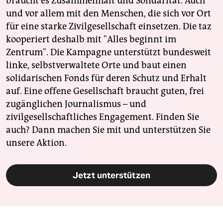
braucht es Zusammenhalt und Solidarität. Auch
und vor allem mit den Menschen, die sich vor Ort
für eine starke Zivilgesellschaft einsetzen. Die taz
kooperiert deshalb mit "Alles beginnt im
Zentrum". Die Kampagne unterstützt bundesweit
linke, selbstverwaltete Orte und baut einen
solidarischen Fonds für deren Schutz und Erhalt
auf. Eine offene Gesellschaft braucht guten, frei
zugänglichen Journalismus – und
zivilgesellschaftliches Engagement. Finden Sie
auch? Dann machen Sie mit und unterstützen Sie
unsere Aktion.
Jetzt unterstützen