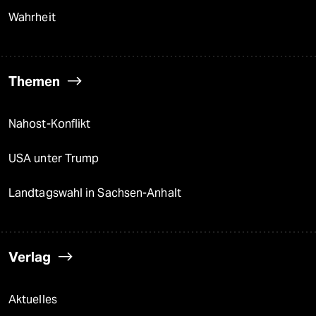
Wahrheit
Themen
Nahost-Konflikt
USA unter Trump
Landtagswahl in Sachsen-Anhalt
Verlag
Aktuelles