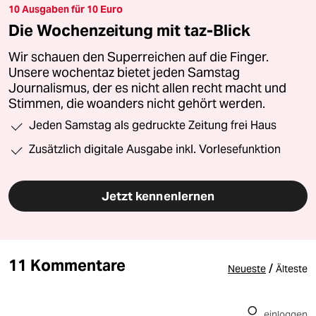
10 Ausgaben für 10 Euro
Die Wochenzeitung mit taz-Blick
Wir schauen den Superreichen auf die Finger.
Unsere wochentaz bietet jeden Samstag
Journalismus, der es nicht allen recht macht und
Stimmen, die woanders nicht gehört werden.
Jeden Samstag als gedruckte Zeitung frei Haus
Zusätzlich digitale Ausgabe inkl. Vorlesefunktion
Jetzt kennenlernen
11 Kommentare
/
Neueste
Älteste
einloggen