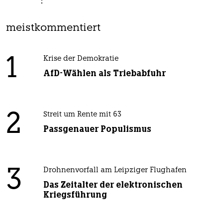
meistkommentiert
1
Krise der Demokratie
AfD-Wählen als Triebabfuhr
2
Streit um Rente mit 63
Passgenauer Populismus
3
Drohnenvorfall am Leipziger Flughafen
Das Zeitalter der elektronischen
Kriegsführung