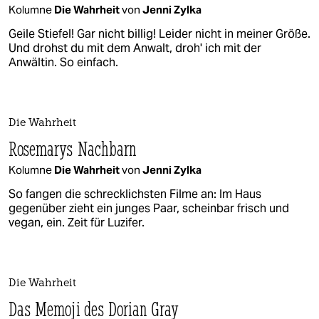
Kolumne
Die Wahrheit
von
Jenni Zylka
Geile Stiefel! Gar nicht billig! Leider nicht in meiner Größe.
Und drohst du mit dem Anwalt, droh' ich mit der
Anwältin. So einfach.
Die Wahrheit
Rosemarys Nachbarn
Kolumne
Die Wahrheit
von
Jenni Zylka
So fangen die schrecklichsten Filme an: Im Haus
gegenüber zieht ein junges Paar, scheinbar frisch und
vegan, ein. Zeit für Luzifer.
Die Wahrheit
Das Memoji des Dorian Gray