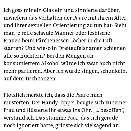
Ich goss mir ein Glas ein und sinnierte darüber,
inwiefern das Verhalten der Paare mit ihrem Alter
und ihrer sexuellen Orientierung zu tun hat: Sieht
man je reife schwule Männer oder lesbische
Frauen beim Pärchenessen Löcher in die Luft
starren? Und wieso in Dreiteufelsnamen schienen
alle so nüchtern? Bei den Mengen an
konsumiertem Alkohol würde ich zwar auch nicht
mehr parlieren. Aber ich würde singen, schunkeln,
auf dem Tisch tanzen.
Plötzlich merkte ich, dass die Paare mich
musterten. Der Handy-Tipper beugte sich zu seiner
Frau und flüsterte ihr etwas ins Ohr: „… besoffen“,
verstand ich. Das stumme Paar, das sich gerade
noch ignoriert hatte, grinste sich vielsagend an.