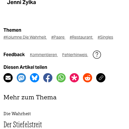
Jenni Zylka
Themen
#Kolumne Die Wahrheit
#Paare
#Restaurant
#Singles
Feedback
Kommentieren
Fehlerhinweis
Diesen Artikel teilen
Mehr zum Thema
Die Wahrheit
Der Stiefelstreit