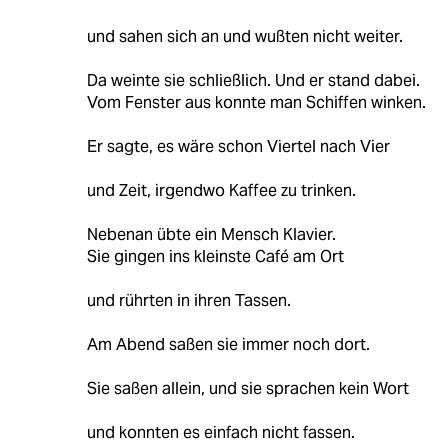
und sahen sich an und wußten nicht weiter.
Da weinte sie schließlich. Und er stand dabei.
Vom Fenster aus konnte man Schiffen winken.
Er sagte, es wäre schon Viertel nach Vier
und Zeit, irgendwo Kaffee zu trinken.
Nebenan übte ein Mensch Klavier.
Sie gingen ins kleinste Café am Ort
und rührten in ihren Tassen.
Am Abend saßen sie immer noch dort.
Sie saßen allein, und sie sprachen kein Wort
und konnten es einfach nicht fassen.