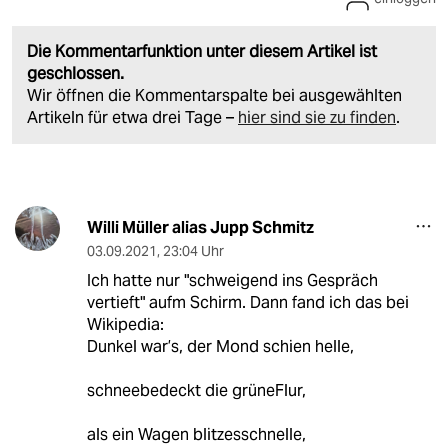
Die Kommentarfunktion unter diesem Artikel ist
geschlossen.
Wir öffnen die Kommentarspalte bei ausgewählten
Artikeln für etwa drei Tage –
hier sind sie zu finden
.
Willi Müller alias Jupp Schmitz
03.09.2021
,
23:04 Uhr
Ich hatte nur "schweigend ins Gespräch
vertieft" aufm Schirm. Dann fand ich das bei
Wikipedia:
Dunkel war’s, der Mond schien helle,
schneebedeckt die grüneFlur,
als ein Wagen blitzesschnelle,