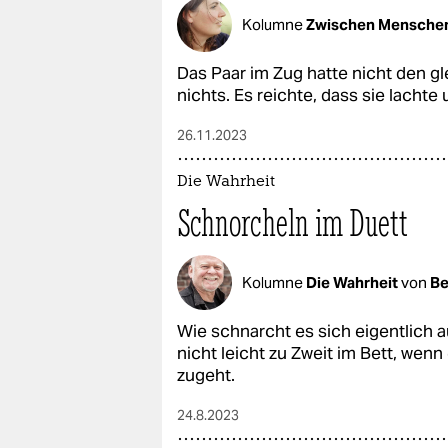
Kolumne
Zwischen Mensche
Das Paar im Zug hatte nicht den 
nichts. Es reichte, dass sie lachte 
26.11.2023
Die Wahrheit
Schnorcheln im Duett
Kolumne
Die Wahrheit
von
Be
Wie schnarcht es sich eigentlich a
nicht leicht zu Zweit im Bett, wenn
zugeht.
24.8.2023