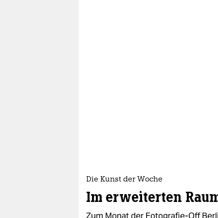
Die Kunst der Woche
Im erweiterten Rau
Zum Monat der Fotografie-Off Berl