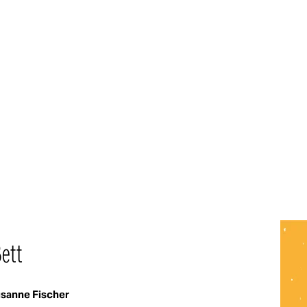
ett
sanne Fischer