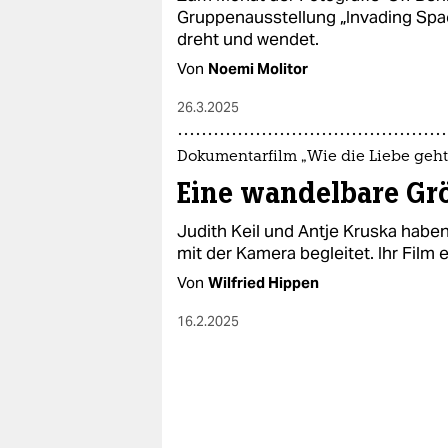
Gruppenausstellung „Invading Spa
dreht und wendet.
Von
Noemi Molitor
26.3.2025
Dokumentarfilm „Wie die Liebe geht
Eine wandelbare Gr
Judith Keil und Antje Kruska habe
mit der Kamera begleitet. Ihr Film 
Von
Wilfried Hippen
16.2.2025