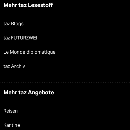
Mehr taz Lesestoff
taz Blogs
taz FUTURZWEI
Le Monde diplomatique
taz Archiv
Mehr taz Angebote
Reisen
Kantine