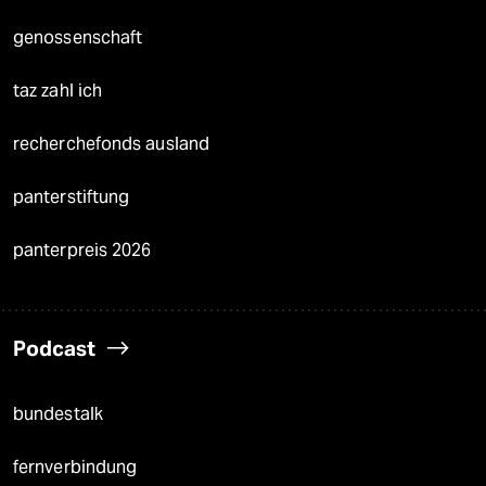
genossenschaft
taz zahl ich
recherchefonds ausland
panterstiftung
panterpreis 2026
Podcast
bundestalk
fernverbindung