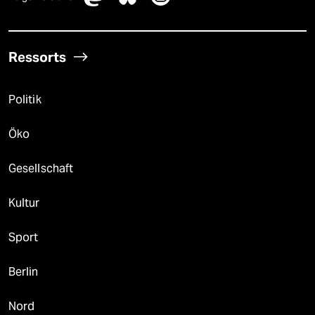
Ressorts
Politik
Öko
Gesellschaft
Kultur
Sport
Berlin
Nord