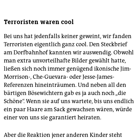
Terroristen waren cool
Bei uns hat jedenfalls keiner geweint, wir fanden
Terroristen eigentlich ganz cool. Den Steckbrief
am Dorfbahnhof kannten wir auswendig. Obwohl
man extra unvorteilhafte Bilder gewählt hatte,
ließen sich noch immer genügend ikonische Jim-
Morrison-, Che-Guevara- oder Jesse-James-
Referenzen hineinträumen. Und neben all den
bärtigen Bösewichtern gab es ja auch noch „die
Schöne“. Wenn sie auf uns wartete, bis uns endlich
ein paar Haare am Sack gewachsen wären, würde
einer von uns sie garantiert heiraten.
Aber die Reaktion jener anderen Kinder steht