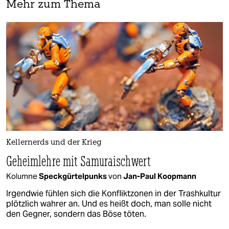
Mehr zum Thema
Kellernerds und der Krieg
Geheimlehre mit Samuraischwert
Kolumne
Speckgürtelpunks
von
Jan-Paul Koopmann
Irgendwie fühlen sich die Konfliktzonen in der Trashkultur
plötzlich wahrer an. Und es heißt doch, man solle nicht
den Gegner, sondern das Böse töten.