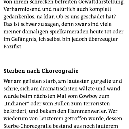
von ihrem Schrecken befreiten Gewaltdarstellung.
Verharmlosend und natürlich auch komplett
gedankenlos, na klar. Ob es uns geschadet hat?
Das ist schwer zu sagen, denn zwar sind viele
meiner damaligen Spielkameraden heute tot oder
im Gefängnis, ich selbst bin jedoch überzeugter
Pazifist.
Sterben nach Choreografie
Wer am geilsten starb, am lautesten gurgelte und
schrie, sich am dramatischsten wälzte und wand,
wurde beim nächsten Mal vom Cowboy zum
„Indianer“ oder vom Bullen zum Terroristen
befördert, und bekam den Flammenwerfer. Wer
wiederum von Letzterem getroffen wurde, dessen
Sterbe-Choreografie bestand aus noch lauterem