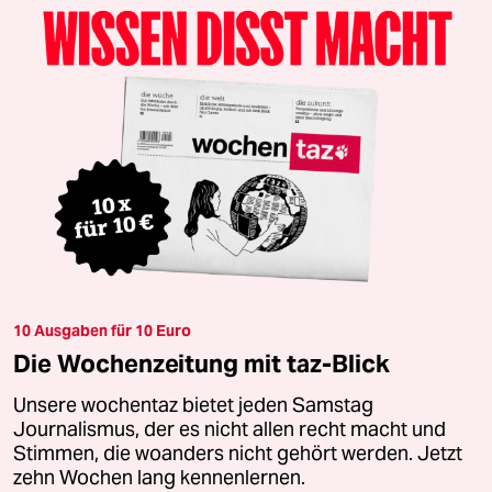
10 Ausgaben für 10 Euro
Die Wochenzeitung mit taz-Blick
Unsere wochentaz bietet jeden Samstag
Journalismus, der es nicht allen recht macht und
Stimmen, die woanders nicht gehört werden. Jetzt
zehn Wochen lang kennenlernen.