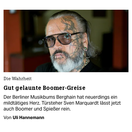
Die Wahrheit
Gut gelaunte Boomer-Greise
Der Berliner Musikbums Berghain hat neuerdings ein
mildtätiges Herz. Türsteher Sven Marquardt lässt jetzt
auch Boomer und Spießer rein.
Von
Uli Hannemann