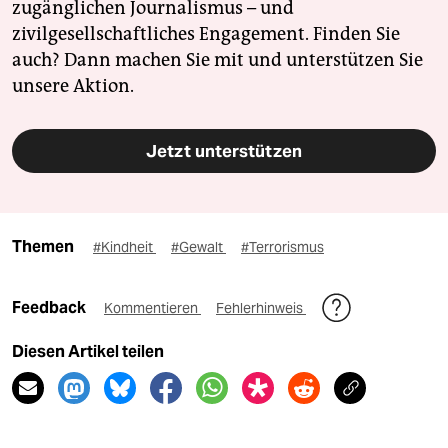
zugänglichen Journalismus – und
zivilgesellschaftliches Engagement. Finden Sie
auch? Dann machen Sie mit und unterstützen Sie
unsere Aktion.
Jetzt unterstützen
Themen
#Kindheit
#Gewalt
#Terrorismus
Feedback
Kommentieren
Fehlerhinweis
Diesen Artikel teilen