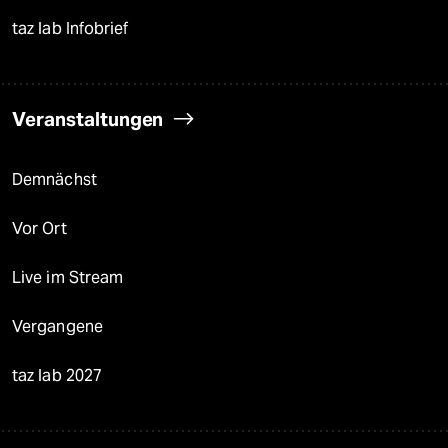
taz lab Infobrief
Veranstaltungen
Demnächst
Vor Ort
Live im Stream
Vergangene
taz lab 2027