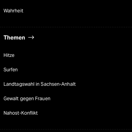
Wahrheit
Themen
Hitze
Surfen
Landtagswahl in Sachsen-Anhalt
Gewalt gegen Frauen
Nahost-Konflikt