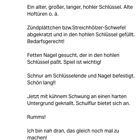
Ein alter, großer, langer, hohler Schlüssel. Alte
Hoftüren o. ä.
Zündplättchen bzw.Streichhölzer-Schwefel
abgekratzt und in den hohlen Schlüssel gefüllt.
Bedarfsgerecht!
Fetten Nagel gesucht, der in den hohlen
Schlüssel paßt. Spiel ist wichtig!
Schnur am Schlüsselende und Nagel befestigt.
Schön lang!!
Jetzt mit kühnem Schwung an einen harten
Untergrund geknallt. Schulflur bietet sich an.
Rumms!
Ich bin nah dran, das gleich noch mal zu
machen!