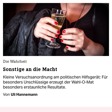
Die Wahrheit
Sonstige an die Macht
Kleine Versuchsanordnung am politischen Hilfsgerät: Für
besonders Unschlüssige erzeugt der Wahl-O-Mat
besonders erstaunliche Resultate.
Von
Uli Hannemann