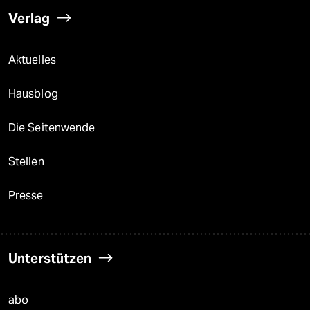
Verlag
Aktuelles
Hausblog
Die Seitenwende
Stellen
Presse
Unterstützen
abo