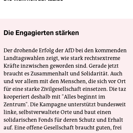
Die Engagierten stärken
Der drohende Erfolg der AfD bei den kommenden
Landtagswahlen zeigt, wie stark rechtsextreme
Kräfte inzwischen geworden sind. Gerade jetzt
braucht es Zusammenhalt und Solidarität. Auch
und vor allem mit den Menschen, die sich vor Ort
für eine starke Zivilgesellschaft einsetzen. Die taz
kooperiert deshalb mit "Alles beginnt im
Zentrum". Die Kampagne unterstützt bundesweit
linke, selbstverwaltete Orte und baut einen
solidarischen Fonds für deren Schutz und Erhalt
auf. Eine offene Gesellschaft braucht guten, frei