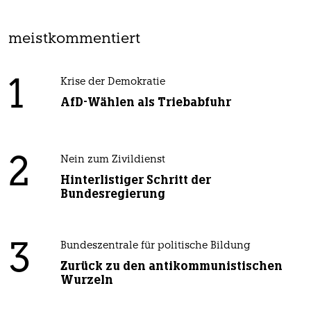
meistkommentiert
1
Krise der Demokratie
AfD-Wählen als Triebabfuhr
2
Nein zum Zivildienst
Hinterlistiger Schritt der
Bundesregierung
3
Bundeszentrale für politische Bildung
Zurück zu den antikommunistischen
Wurzeln