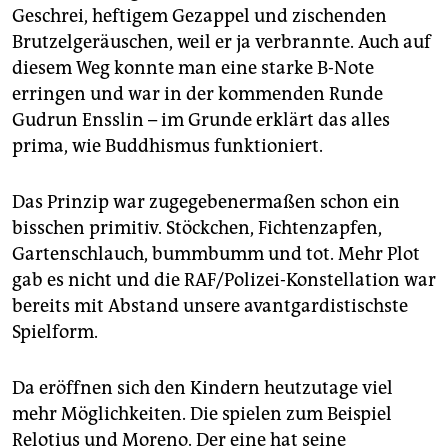
Geschrei, heftigem Gezappel und zischenden
Brutzelgeräuschen, weil er ja verbrannte. Auch auf
diesem Weg konnte man eine starke B-Note
erringen und war in der kommenden Runde
Gudrun Ensslin – im Grunde erklärt das alles
prima, wie Buddhismus funktioniert.
Das Prinzip war zugegebenermaßen schon ein
bisschen primitiv. Stöckchen, Fichtenzapfen,
Gartenschlauch, bummbumm und tot. Mehr Plot
gab es nicht und die RAF/Polizei-Konstellation war
bereits mit Abstand unsere avantgardistischste
Spielform.
Da eröffnen sich den Kindern heutzutage viel
mehr Möglichkeiten. Die spielen zum Beispiel
Relotius und Moreno. Der eine hat seine