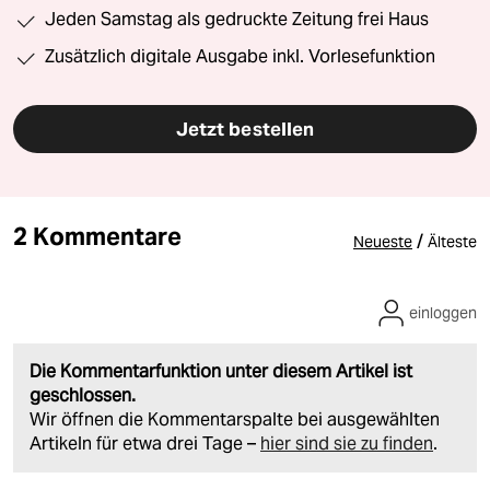
Jeden Samstag als gedruckte Zeitung frei Haus
Zusätzlich digitale Ausgabe inkl. Vorlesefunktion
Jetzt bestellen
2 Kommentare
/
Neueste
Älteste
einloggen
Die Kommentarfunktion unter diesem Artikel ist
geschlossen.
Wir öffnen die Kommentarspalte bei ausgewählten
Artikeln für etwa drei Tage –
hier sind sie zu finden
.