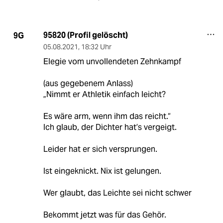
95820 (Profil gelöscht)
9G
05.08.2021
,
18:32 Uhr
Elegie vom unvollendeten Zehnkampf
(aus gegebenem Anlass)
„Nimmt er Athletik einfach leicht?
Es wäre arm, wenn ihm das reicht.“
Ich glaub, der Dichter hat’s vergeigt.
Leider hat er sich versprungen.
Ist eingeknickt. Nix ist gelungen.
Wer glaubt, das Leichte sei nicht schwer
Bekommt jetzt was für das Gehör.