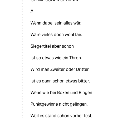
//
Wenn dabei sein alles wär,
Wäre vieles doch wohl fair.
Siegertitel aber schon
Ist so etwas wie ein Thron.
Wird man Zweiter oder Dritter,
Ist es dann schon etwas bitter,
Wenn wie bei Boxen und Ringen
Punktgewinne nicht gelingen,
Weil es stand schon vorher fest,