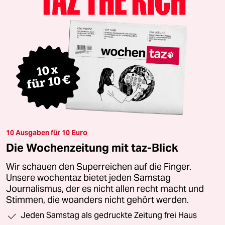
10 Ausgaben für 10 Euro
Die Wochenzeitung mit taz-Blick
Wir schauen den Superreichen auf die Finger.
Unsere wochentaz bietet jeden Samstag
Journalismus, der es nicht allen recht macht und
Stimmen, die woanders nicht gehört werden.
Jeden Samstag als gedruckte Zeitung frei Haus