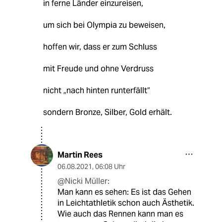
in ferne Länder einzureisen,
um sich bei Olympia zu beweisen,
hoffen wir, dass er zum Schluss
mit Freude und ohne Verdruss
nicht „nach hinten runterfällt“
sondern Bronze, Silber, Gold erhält.
Martin Rees
06.08.2021
,
06:08 Uhr
@Nicki Müller:
Man kann es sehen: Es ist das Gehen
in Leichtathletik schon auch Ästhetik.
Wie auch das Rennen kann man es