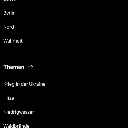
Berlin
Nord
Wahrheit
Themen
Krieg in der Ukraine
Hitze
Niedrigwasser
Waldbrände