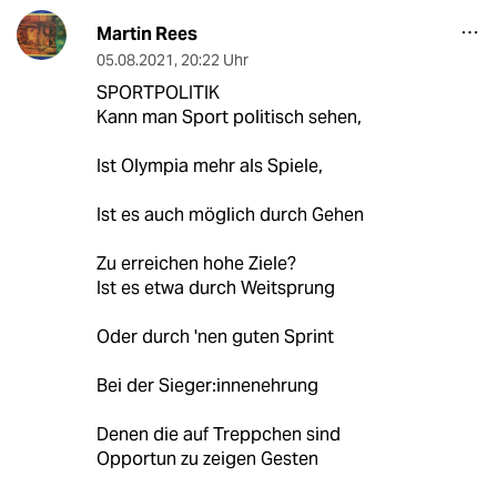
Martin Rees
05.08.2021
,
20:22 Uhr
SPORTPOLITIK
Kann man Sport politisch sehen,
Ist Olympia mehr als Spiele,
Ist es auch möglich durch Gehen
Zu erreichen hohe Ziele?
Ist es etwa durch Weitsprung
Oder durch 'nen guten Sprint
Bei der Sieger:innenehrung
Denen die auf Treppchen sind
Opportun zu zeigen Gesten