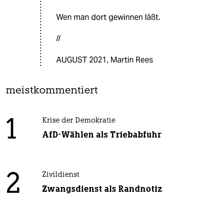
Wen man dort gewinnen läßt.
//
AUGUST 2021, Martin Rees
meistkommentiert
1
Krise der Demokratie
AfD-Wählen als Triebabfuhr
2
Zivildienst
Zwangsdienst als Randnotiz