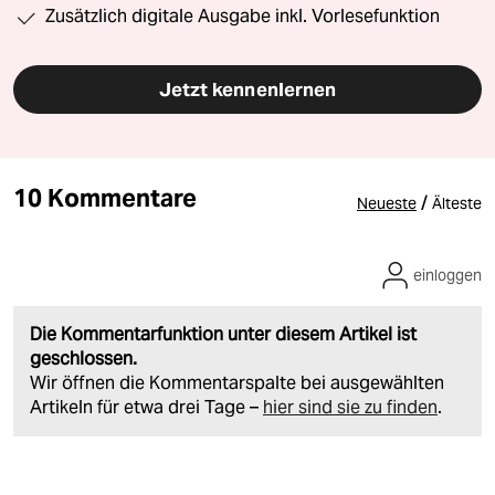
Zusätzlich digitale Ausgabe inkl. Vorlesefunktion
Jetzt kennenlernen
10 Kommentare
/
Neueste
Älteste
einloggen
Die Kommentarfunktion unter diesem Artikel ist
geschlossen.
Wir öffnen die Kommentarspalte bei ausgewählten
Artikeln für etwa drei Tage –
hier sind sie zu finden
.