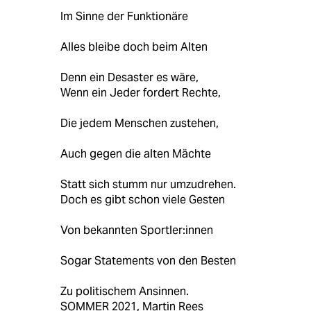
Im Sinne der Funktionäre
Alles bleibe doch beim Alten
Denn ein Desaster es wäre,
Wenn ein Jeder fordert Rechte,
Die jedem Menschen zustehen,
Auch gegen die alten Mächte
Statt sich stumm nur umzudrehen.
Doch es gibt schon viele Gesten
Von bekannten Sportler:innen
Sogar Statements von den Besten
Zu politischem Ansinnen.
SOMMER 2021, Martin Rees