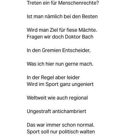
Treten ein für Menschenrechte?
Ist man nämlich bei den Besten
Wird man Ziel für fiese Mächte.
Fragen wir doch Doktor Bach
In den Gremien Entscheider,
Was ich hier nun gerne mach.
In der Regel aber leider
Wird im Sport ganz ungeniert
Weltweit wie auch regional
Ungestraft antichambriert
Das war immer schon normal.
Sport soll nur politisch walten