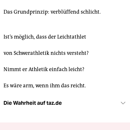
Das Grundprinzip: verblüffend schlicht.
Ist’s möglich, dass der Leichtathlet
von Schwerathletik nichts versteht?
Nimmt er Athletik einfach leicht?
Es wäre arm, wenn ihm das reicht.
Die Wahrheit auf taz.de