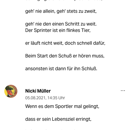
geh' nie allein, geh' stets zu zweit,
geh' nie den einen Schritt zu weit.
Der Sprinter ist ein flinkes Tier,
er läuft nicht weit, doch schnell dafür,
Beim Start den Schuß er hören muss,
ansonsten ist dann für ihn Schluß.
Nicki Müller
05.08.2021
,
14:35 Uhr
Wenn es dem Sportler mal gelingt,
dass er sein Lebensziel erringt,