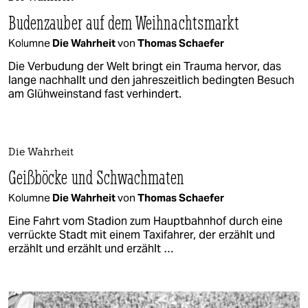
Budenzauber auf dem Weihnachtsmarkt
Kolumne
Die Wahrheit
von
Thomas Schaefer
Die Verbudung der Welt bringt ein Trauma hervor, das
lange nachhallt und den jahreszeitlich bedingten Besuch
am Glühweinstand fast verhindert.
Die Wahrheit
Geißböcke und Schwachmaten
Kolumne
Die Wahrheit
von
Thomas Schaefer
Eine Fahrt vom Stadion zum Hauptbahnhof durch eine
verrückte Stadt mit einem Taxifahrer, der erzählt und
erzählt und erzählt und erzählt …