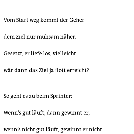
epaper login
Vom Start weg kommt der Geher
dem Ziel nur mühsam näher.
Gesetzt, er liefe los, vielleicht
wär dann das Ziel ja flott erreicht?
So geht es zu beim Sprinter:
Wenn’s gut läuft, dann gewinnt er,
wenn’s nicht gut läuft, gewinnt er nicht.