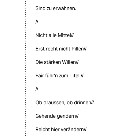
Sind zu erwähnen.
//
Nicht alle Mittel//
Erst recht nicht Pillen//
Die stärken Willen//
Fair führ'n zum Titel.//
//
Ob draussen, ob drinnen//
Gehende gendern//
Reicht hier verändern//