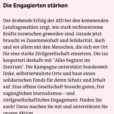
Die Engagierten stärken
Der drohende Erfolg der AfD bei den kommenden
Landtagswahlen zeigt, wie stark rechtsextreme
Kräfte inzwischen geworden sind. Gerade jetzt
braucht es Zusammenhalt und Solidarität. Auch
und vor allem mit den Menschen, die sich vor Ort
für eine starke Zivilgesellschaft einsetzen. Die taz
kooperiert deshalb mit "Alles beginnt im
Zentrum". Die Kampagne unterstützt bundesweit
linke, selbstverwaltete Orte und baut einen
solidarischen Fonds für deren Schutz und Erhalt
auf. Eine offene Gesellschaft braucht guten, frei
zugänglichen Journalismus – und
zivilgesellschaftliches Engagement. Finden Sie
auch? Dann machen Sie mit und unterstützen Sie
unsere Aktion.