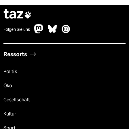
taz

Folgen Sie uns
Ressorts
Politik
Öko
Gesellschaft
Kultur
Sport