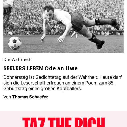
Die Wahrheit
SEELERS LEBEN Ode an Uwe
Donnerstag ist Gedichtetag auf der Wahrheit: Heute darf
sich die Leserschaft erfreuen an einem Poem zum 85.
Geburtstag eines großen Kopfballers.
Von
Thomas Schaefer