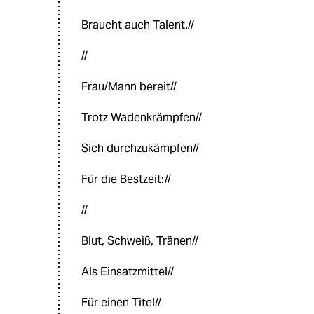
Braucht auch Talent.//
//
Frau/Mann bereit//
Trotz Wadenkrämpfen//
Sich durchzukämpfen//
Für die Bestzeit://
//
Blut, Schweiß, Tränen//
Als Einsatzmittel//
Für einen Titel//