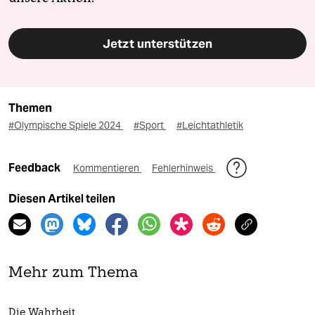
Jetzt unterstützen
Themen
#Olympische Spiele 2024
#Sport
#Leichtathletik
Feedback
Kommentieren
Fehlerhinweis
Diesen Artikel teilen
Mehr zum Thema
Die Wahrheit