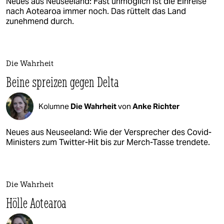
Neues aus Neuseeland: Fast unmöglich ist die Einreise
nach Aotearoa immer noch. Das rüttelt das Land
zunehmend durch.
Die Wahrheit
Beine spreizen gegen Delta
Kolumne
Die Wahrheit
von
Anke Richter
Neues aus Neuseeland: Wie der Versprecher des Covid-
Ministers zum Twitter-Hit bis zur Merch-Tasse trendete.
Die Wahrheit
Hölle Aotearoa