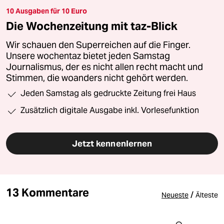
10 Ausgaben für 10 Euro
Die Wochenzeitung mit taz-Blick
Wir schauen den Superreichen auf die Finger.
Unsere wochentaz bietet jeden Samstag
Journalismus, der es nicht allen recht macht und
Stimmen, die woanders nicht gehört werden.
Jeden Samstag als gedruckte Zeitung frei Haus
Zusätzlich digitale Ausgabe inkl. Vorlesefunktion
Jetzt kennenlernen
13 Kommentare
/
Neueste
Älteste