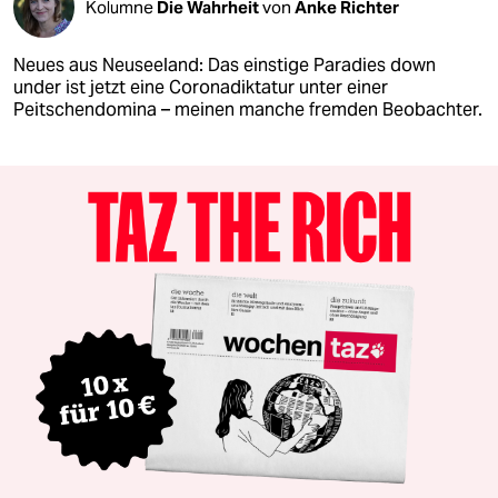
Kolumne
Die Wahrheit
von
Anke Richter
Neues aus Neuseeland: Das einstige Paradies down
under ist jetzt eine Coronadiktatur unter einer
Peitschendomina – meinen manche fremden Beobachter.