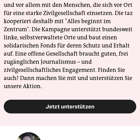
und vor allem mit den Menschen, die sich vor Ort
für eine starke Zivilgesellschaft einsetzen. Die taz
kooperiert deshalb mit "Alles beginnt im
Zentrum". Die Kampagne unterstützt bundesweit
linke, selbstverwaltete Orte und baut einen
solidarischen Fonds für deren Schutz und Erhalt
auf. Eine offene Gesellschaft braucht guten, frei
zugänglichen Journalismus – und
zivilgesellschaftliches Engagement. Finden Sie
auch? Dann machen Sie mit und unterstützen Sie
unsere Aktion.
Jetzt unterstützen