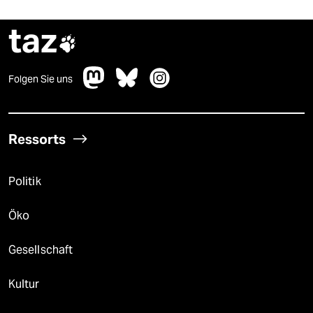
taz

Folgen Sie uns
Ressorts
Politik
Öko
Gesellschaft
Kultur