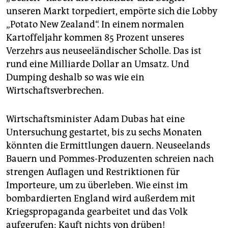
unseren Markt torpediert, empörte sich die Lobby
„Potato New Zealand“. In einem normalen
Kartoffeljahr kommen 85 Prozent unseres
Verzehrs aus neuseeländischer Scholle. Das ist
rund eine Milliarde Dollar an Umsatz. Und
Dumping deshalb so was wie ein
Wirtschaftsverbrechen.
Wirtschaftsminister Adam Dubas hat eine
Untersuchung gestartet, bis zu sechs Monaten
könnten die Ermittlungen dauern. Neuseelands
Bauern und Pommes-Produzenten schreien nach
strengen Auflagen und Restriktionen für
Importeure, um zu überleben. Wie einst im
bombardierten England wird außerdem mit
Kriegspropaganda gearbeitet und das Volk
aufgerufen: Kauft nichts von drüben!