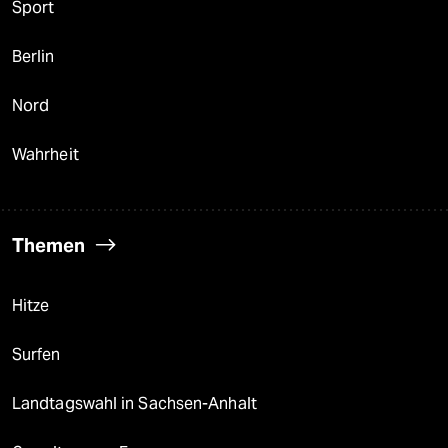
Sport
Berlin
Nord
Wahrheit
Themen
Hitze
Surfen
Landtagswahl in Sachsen-Anhalt