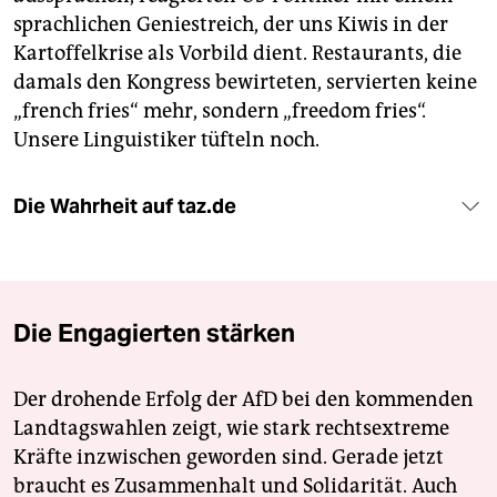
sprachlichen Geniestreich, der uns Kiwis in der
Kartoffelkrise als Vorbild dient. Restaurants, die
damals den Kongress bewirteten, servierten keine
„french fries“ mehr, sondern „freedom fries“.
Unsere Linguistiker tüfteln noch.
Die Wahrheit auf taz.de
Die Engagierten stärken
Der drohende Erfolg der AfD bei den kommenden
Landtagswahlen zeigt, wie stark rechtsextreme
Kräfte inzwischen geworden sind. Gerade jetzt
braucht es Zusammenhalt und Solidarität. Auch