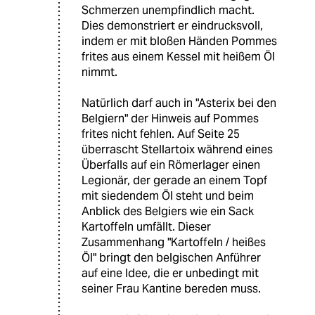
Schmerzen unempfindlich macht.
Dies demonstriert er eindrucksvoll,
indem er mit bloßen Händen Pommes
frites aus einem Kessel mit heißem Öl
nimmt.
Natürlich darf auch in "Asterix bei den
Belgiern" der Hinweis auf Pommes
frites nicht fehlen. Auf Seite 25
überrascht Stellartoix während eines
Überfalls auf ein Römerlager einen
Legionär, der gerade an einem Topf
mit siedendem Öl steht und beim
Anblick des Belgiers wie ein Sack
Kartoffeln umfällt. Dieser
Zusammenhang "Kartoffeln / heißes
Öl" bringt den belgischen Anführer
auf eine Idee, die er unbedingt mit
seiner Frau Kantine bereden muss.