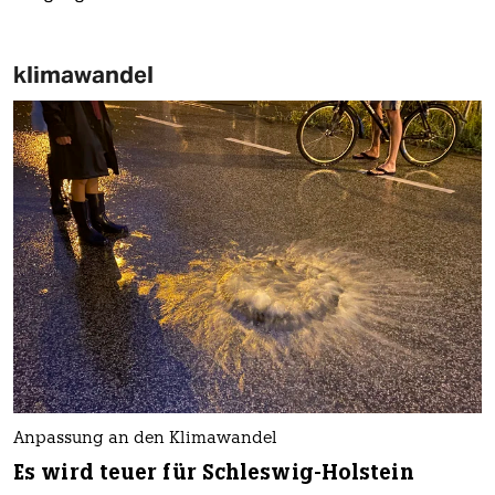
klimawandel
Anpassung an den Klimawandel
Es wird teuer für Schleswig-Holstein