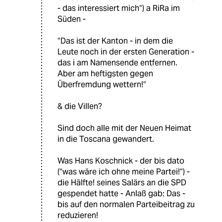
- das interessiert mich“) a RiRa im
Süden -
“Das ist der Kanton - in dem die
Leute noch in der ersten Generation -
das i am Namensende entfernen.
Aber am heftigsten gegen
Überfremdung wettern!“
& die Villen?
Sind doch alle mit der Neuen Heimat
in die Toscana gewandert.
Was Hans Koschnick - der bis dato
(“was wäre ich ohne meine Partei!“) -
die Hälfte! seines Salärs an die SPD
gespendet hatte - Anlaß gab: Das -
bis auf den normalen Parteibeitrag zu
reduzieren!