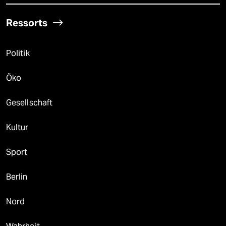
Ressorts
Politik
Öko
Gesellschaft
Kultur
Sport
Berlin
Nord