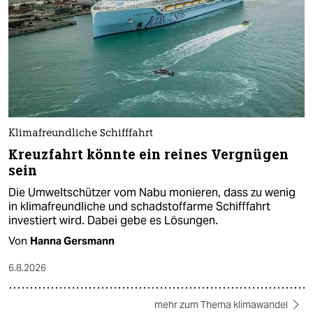
Klimafreundliche Schifffahrt
Kreuzfahrt könnte ein reines Vergnügen
sein
Die Umweltschützer vom Nabu monieren, dass zu wenig
in klimafreundliche und schadstoffarme Schifffahrt
investiert wird. Dabei gebe es Lösungen.
Von
Hanna Gersmann
6.8.2026
mehr zum Thema klimawandel