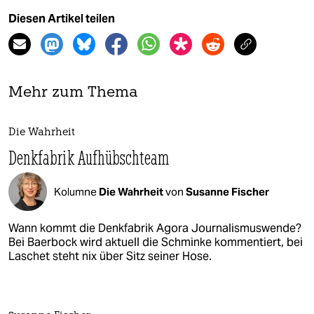
Diesen Artikel teilen
Mehr zum Thema
Die Wahrheit
Denkfabrik Aufhübschteam
Kolumne
Die Wahrheit
von
Susanne Fischer
Wann kommt die Denkfabrik Agora Journalismuswende?
Bei Baerbock wird aktuell die Schminke kommentiert, bei
Laschet steht nix über Sitz seiner Hose.