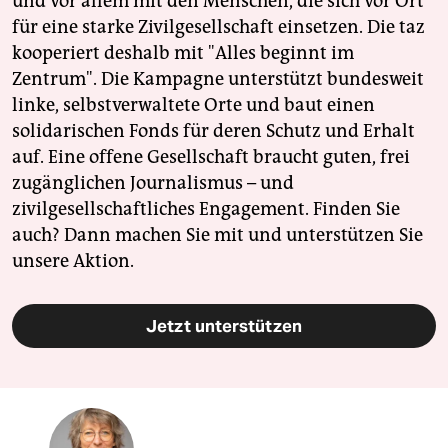
und vor allem mit den Menschen, die sich vor Ort
für eine starke Zivilgesellschaft einsetzen. Die taz
kooperiert deshalb mit "Alles beginnt im
Zentrum". Die Kampagne unterstützt bundesweit
linke, selbstverwaltete Orte und baut einen
solidarischen Fonds für deren Schutz und Erhalt
auf. Eine offene Gesellschaft braucht guten, frei
zugänglichen Journalismus – und
zivilgesellschaftliches Engagement. Finden Sie
auch? Dann machen Sie mit und unterstützen Sie
unsere Aktion.
Jetzt unterstützen