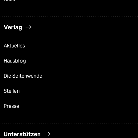
Verlag
Aktuelles
Hausblog
Die Seitenwende
Stellen
Presse
Unterstützen