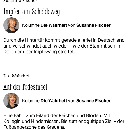
Susanne Fischer
Impfen am Scheideweg
Kolumne
Die Wahrheit
von
Susanne Fischer
Durch die Hintertür kommt gerade allerlei in Deutschland
und verschwindet auch wieder – wie der Stammtisch im
Dorf, der über Impfzwang streitet.
Die Wahrheit
Auf der Todesinsel
Kolumne
Die Wahrheit
von
Susanne Fischer
Eine Fahrt zum Eiland der Reichen und Blöden. Mit
Kollegin und Hindernissen. Bis zum endgültigen Ziel – der
Fußgängerzone des Grauens.