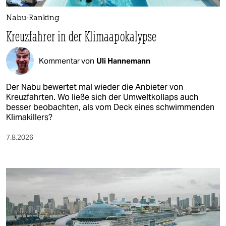
Nabu-Ranking
Kreuzfahrer in der Klimaapokalypse
Kommentar von
Uli Hannemann
Der Nabu bewertet mal wieder die Anbieter von
Kreuzfahrten. Wo ließe sich der Umweltkollaps auch
besser beobachten, als vom Deck eines schwimmenden
Klimakillers?
7.8.2026