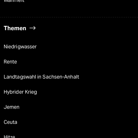
Wahrheit
Themen
Niedrigwasser
Rente
Landtagswahl in Sachsen-Anhalt
Hybrider Krieg
Jemen
Ceuta
Hitze