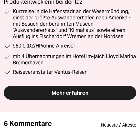
Produktentwicklerin bei der taz
Kurzreise in die Hafenstadt an der Wesermündung,
einst der größte Auswandererhafen nach Amerika -
mit Besuch der berühmten Museen
"Auswandererhaus" und "Klimahaus" sowie einem
Ausflug ins Fischerdorf Wremen an der Nordsee
960 € (DZ/HP/ohne Anreise)
mit 4 Übernachtungen im Hotel im-jaich Lloyd Marina
Bremerhaven
Reiseveranstalter Ventus-Reisen
Mehr erfahren
6 Kommentare
/
Neueste
Älteste