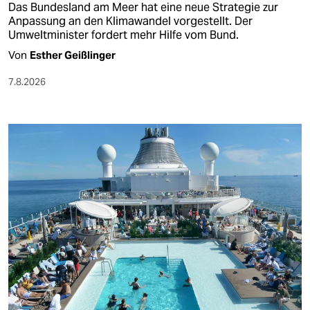
Das Bundesland am Meer hat eine neue Strategie zur
Anpassung an den Klimawandel vorgestellt. Der
Umweltminister fordert mehr Hilfe vom Bund.
Von
Esther Geißlinger
7.8.2026