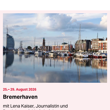
25.– 29. August 2026
Bremerhaven
mit Lena Kaiser, Journalistin und