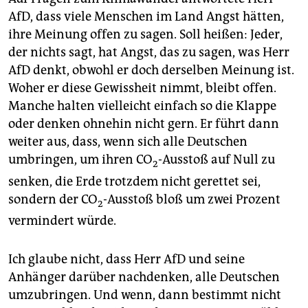
AfD, dass viele Menschen im Land Angst hätten,
ihre Meinung offen zu sagen. Soll heißen: Jeder,
der nichts sagt, hat Angst, das zu sagen, was Herr
AfD denkt, obwohl er doch derselben Meinung ist.
Woher er diese Gewissheit nimmt, bleibt offen.
Manche halten vielleicht einfach so die Klappe
oder denken ohnehin nicht gern. Er führt dann
weiter aus, dass, wenn sich alle Deutschen
umbringen, um ihren CO
-Ausstoß auf Null zu
2
senken, die Erde trotzdem nicht gerettet sei,
sondern der CO
-Ausstoß bloß um zwei Prozent
2
vermindert würde.
Ich glaube nicht, dass Herr AfD und seine
Anhänger darüber nachdenken, alle Deutschen
umzubringen. Und wenn, dann bestimmt nicht