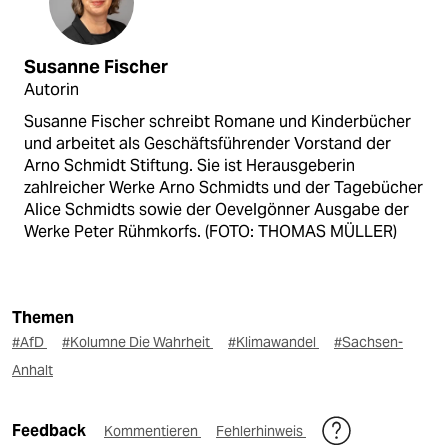
Susanne Fischer
Autorin
Susanne Fischer schreibt Romane und Kinderbücher
und arbeitet als Geschäftsführender Vorstand der
Arno Schmidt Stiftung. Sie ist Herausgeberin
zahlreicher Werke Arno Schmidts und der Tagebücher
Alice Schmidts sowie der Oevelgönner Ausgabe der
Werke Peter Rühmkorfs. (FOTO: THOMAS MÜLLER)
Themen
#AfD
#Kolumne Die Wahrheit
#Klimawandel
#Sachsen-
Anhalt
Feedback
Kommentieren
Fehlerhinweis