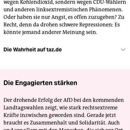
wegen Kohlendioxid, sondern wegen CDU-Wählern
und anderen linksextremistischen Phänomenen.
Oder haben sie nur Angst, es offen zuzugeben? Zu
Recht, denn da drohen schwere Repressionen: Es
könnte jemand anderer Meinung sein.
Die Wahrheit auf taz.de
Die Engagierten stärken
Der drohende Erfolg der AfD bei den kommenden
Landtagswahlen zeigt, wie stark rechtsextreme
Kräfte inzwischen geworden sind. Gerade jetzt
braucht es Zusammenhalt und Solidarität. Auch