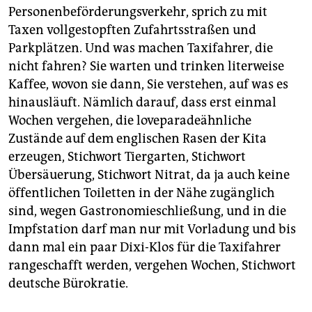
epaper login
Personenbeförderungsverkehr, sprich zu mit
Taxen vollgestopften Zufahrtsstraßen und
Parkplätzen. Und was machen Taxifahrer, die
nicht fahren? Sie warten und trinken literweise
Kaffee, wovon sie dann, Sie verstehen, auf was es
hinausläuft. Nämlich darauf, dass erst einmal
Wochen vergehen, die loveparadeähnliche
Zustände auf dem englischen Rasen der Kita
erzeugen, Stichwort Tiergarten, Stichwort
Übersäuerung, Stichwort Nitrat, da ja auch keine
öffentlichen Toiletten in der Nähe zugänglich
sind, wegen Gastronomieschließung, und in die
Impfstation darf man nur mit Vorladung und bis
dann mal ein paar Dixi-Klos für die Taxifahrer
rangeschafft werden, vergehen Wochen, Stichwort
deutsche Bürokratie.