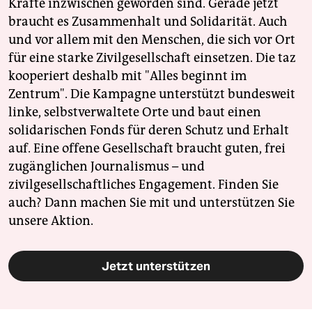
Kräfte inzwischen geworden sind. Gerade jetzt
braucht es Zusammenhalt und Solidarität. Auch
und vor allem mit den Menschen, die sich vor Ort
für eine starke Zivilgesellschaft einsetzen. Die taz
kooperiert deshalb mit "Alles beginnt im
Zentrum". Die Kampagne unterstützt bundesweit
linke, selbstverwaltete Orte und baut einen
solidarischen Fonds für deren Schutz und Erhalt
auf. Eine offene Gesellschaft braucht guten, frei
zugänglichen Journalismus – und
zivilgesellschaftliches Engagement. Finden Sie
auch? Dann machen Sie mit und unterstützen Sie
unsere Aktion.
Jetzt unterstützen