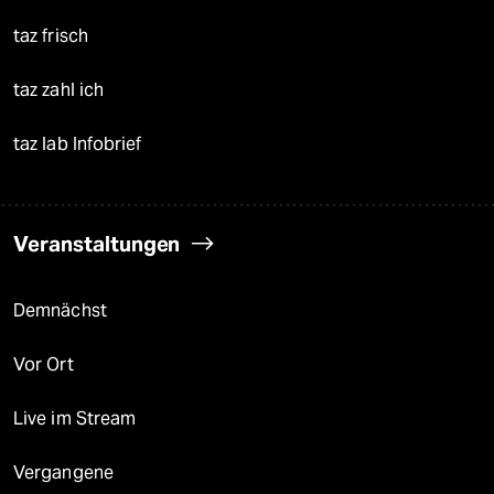
taz frisch
taz zahl ich
taz lab Infobrief
Veranstaltungen
Demnächst
Vor Ort
Live im Stream
Vergangene