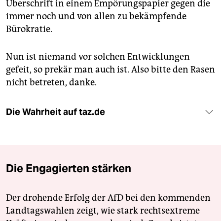
Überschrift in einem Empörungspapier gegen die
immer noch und von allen zu bekämpfende
Bürokratie.
Nun ist niemand vor solchen Entwicklungen
gefeit, so prekär man auch ist. Also bitte den Rasen
nicht betreten, danke.
Die Wahrheit auf taz.de
Die Engagierten stärken
Der drohende Erfolg der AfD bei den kommenden
Landtagswahlen zeigt, wie stark rechtsextreme