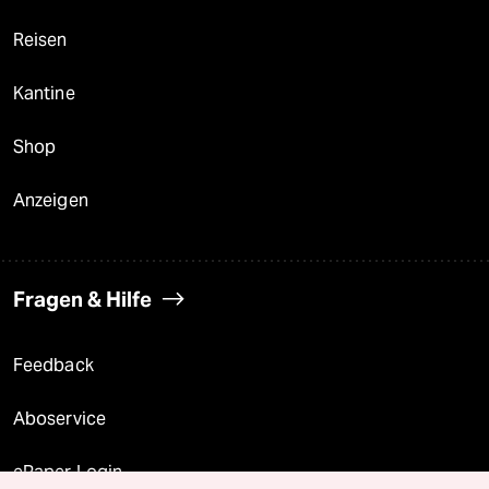
Reisen
Kantine
Shop
Anzeigen
Fragen & Hilfe
Feedback
Aboservice
ePaper Login