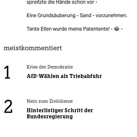
spreitzte die Hände schon vor -
Eine Grundsäuberung - Sand - vorzunehmen.
Tante Ellen wurde meine Patentente! - 😂 -
meistkommentiert
1
Krise der Demokratie
AfD-Wählen als Triebabfuhr
2
Nein zum Zivildienst
Hinterlistiger Schritt der
Bundesregierung