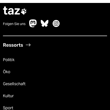
taz

Folgen Sie uns
Ressorts
Politik
Öko
Gesellschaft
Kultur
Sport