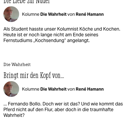
Die Liebe zur Nudel
Kolumne
Die Wahrheit
von
René Hamann
Als Student hasste unser Kolumnist Köche und Kochen.
Heute ist er noch lange nicht am Ende seines
Fernstudiums „Kochsendung“ angelangt.
Die Wahrheit
Bringt mir den Kopf von...
Kolumne
Die Wahrheit
von
René Hamann
... Fernando Bollo. Doch wer ist das? Und wie kommt das
Pferd nicht auf den Flur, aber doch in die traumhafte
Wahrheit?