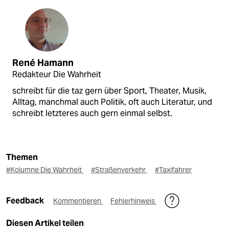
René Hamann
Redakteur Die Wahrheit
schreibt für die taz gern über Sport, Theater, Musik,
Alltag, manchmal auch Politik, oft auch Literatur, und
schreibt letzteres auch gern einmal selbst.
Themen
#Kolumne Die Wahrheit
#Straßenverkehr
#Taxifahrer
Feedback
Kommentieren
Fehlerhinweis
Diesen Artikel teilen