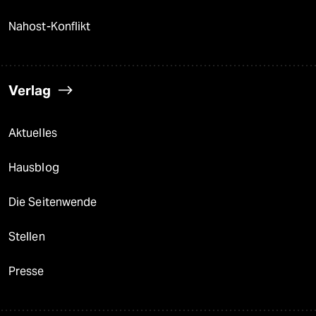
Nahost-Konflikt
Verlag
Aktuelles
Hausblog
Die Seitenwende
Stellen
Presse