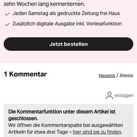
zehn Wochen lang kennenlernen.
Jeden Samstag als gedruckte Zeitung frei Haus
Zusätzlich digitale Ausgabe inkl. Vorlesefunktion
Jetzt bestellen
1 Kommentar
/
Neueste
Älteste
einloggen
Die Kommentarfunktion unter diesem Artikel ist
geschlossen.
Wir öffnen die Kommentarspalte bei ausgewählten
Artikeln für etwa drei Tage –
hier sind sie zu finden
.