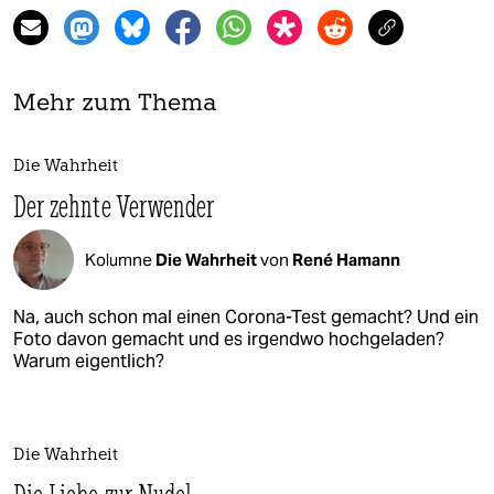
Mehr zum Thema
Die Wahrheit
Der zehnte Verwender
Kolumne
Die Wahrheit
von
René Hamann
Na, auch schon mal einen Corona-Test gemacht? Und ein
Foto davon gemacht und es irgendwo hochgeladen?
Warum eigentlich?
Die Wahrheit