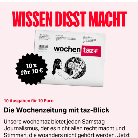
10 Ausgaben für 10 Euro
Die Wochenzeitung mit taz-Blick
Unsere wochentaz bietet jeden Samstag
Journalismus, der es nicht allen recht macht und
Stimmen, die woanders nicht gehört werden. Jetzt