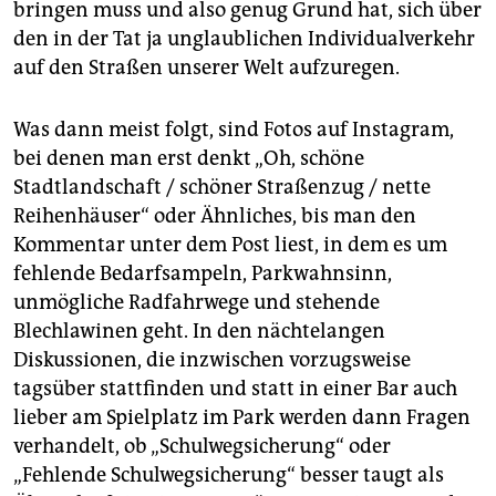
bringen muss und also genug Grund hat, sich über
den in der Tat ja unglaublichen Individualverkehr
auf den Straßen unserer Welt aufzuregen.
Was dann meist folgt, sind Fotos auf Instagram,
bei denen man erst denkt „Oh, schöne
Stadtlandschaft / schöner Straßenzug / nette
Reihenhäuser“ oder Ähnliches, bis man den
Kommentar unter dem Post liest, in dem es um
fehlende Bedarfsampeln, Parkwahnsinn,
unmögliche Radfahrwege und stehende
Blechlawinen geht. In den nächtelangen
Diskussionen, die inzwischen vorzugsweise
tagsüber stattfinden und statt in einer Bar auch
lieber am Spielplatz im Park werden dann Fragen
verhandelt, ob „Schulwegsicherung“ oder
„Fehlende Schulwegsicherung“ besser taugt als