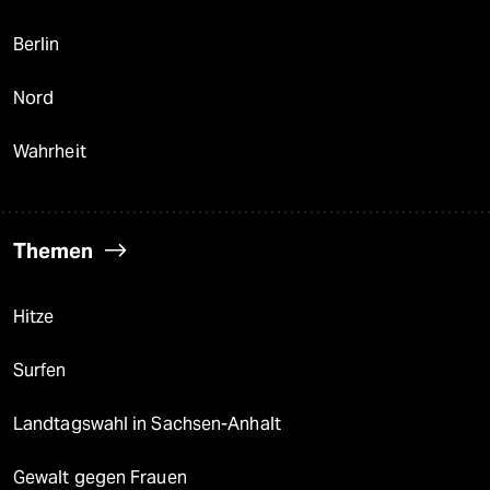
Berlin
Nord
Wahrheit
Themen
Hitze
Surfen
Landtagswahl in Sachsen-Anhalt
Gewalt gegen Frauen