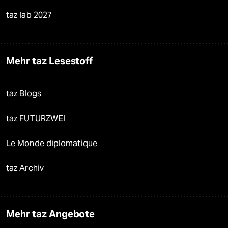
taz lab 2027
Mehr taz Lesestoff
taz Blogs
taz FUTURZWEI
Le Monde diplomatique
taz Archiv
Mehr taz Angebote