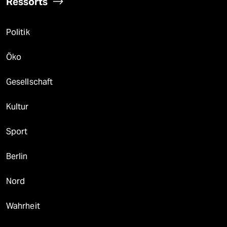
Ressorts
Politik
Öko
Gesellschaft
Kultur
Sport
Berlin
Nord
Wahrheit