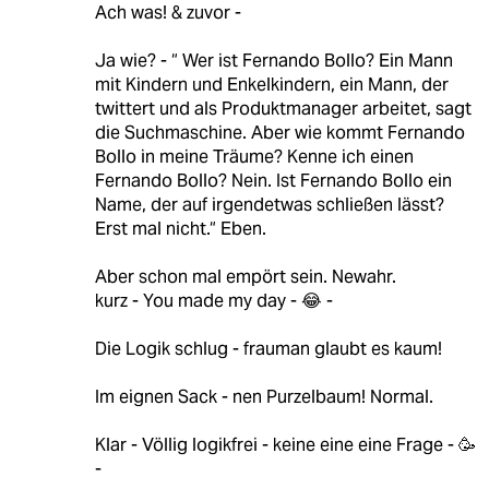
Ach was! & zuvor -
Ja wie? - “ Wer ist Fernando Bollo? Ein Mann
mit Kindern und Enkelkindern, ein Mann, der
twittert und als Produktmanager arbeitet, sagt
die Suchmaschine. Aber wie kommt Fernando
Bollo in meine Träume? Kenne ich einen
Fernando Bollo? Nein. Ist Fernando Bollo ein
Name, der auf irgendetwas schließen lässt?
Erst mal nicht.“ Eben.
Aber schon mal empört sein. Newahr.
kurz - You made my day - 😂 -
Die Logik schlug - frauman glaubt es kaum!
Im eignen Sack - nen Purzelbaum! Normal.
Klar - Völlig logikfrei - keine eine eine Frage - 🥳
-