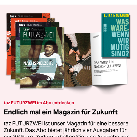
taz FUTURZWEI im Abo entdecken
Endlich mal ein Magazin für Zukunft
taz FUTURZWEI ist unser Magazin für eine bessere
Zukunft. Das Abo bietet jährlich vier Ausgaben für