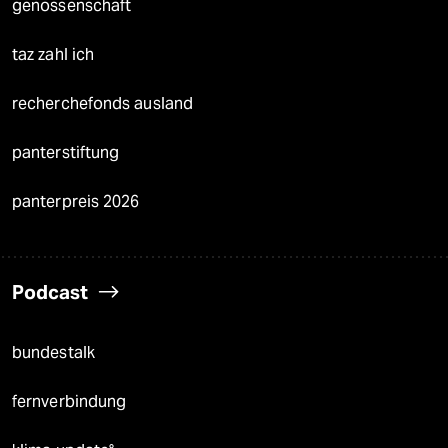
genossenschaft
taz zahl ich
recherchefonds ausland
panterstiftung
panterpreis 2026
Podcast
bundestalk
fernverbindung