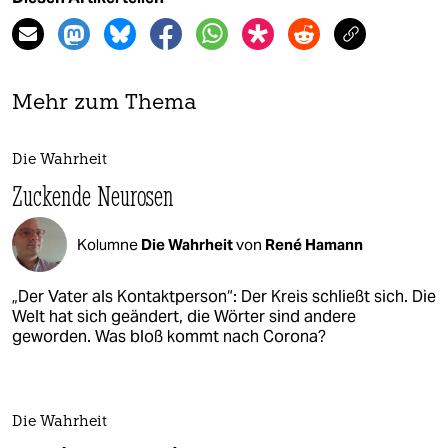
Mehr zum Thema
Die Wahrheit
Zuckende Neurosen
Kolumne
Die Wahrheit
von
René Hamann
„Der Vater als Kontaktperson“: Der Kreis schließt sich. Die
Welt hat sich geändert, die Wörter sind andere
geworden. Was bloß kommt nach Corona?
Die Wahrheit