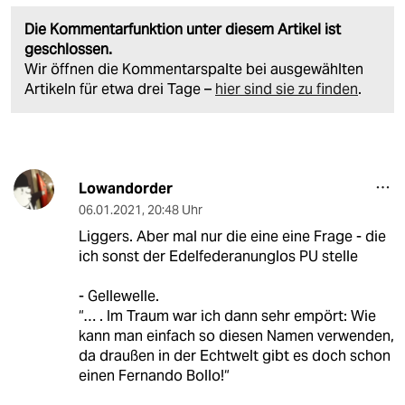
Die Kommentarfunktion unter diesem Artikel ist
geschlossen.
Wir öffnen die Kommentarspalte bei ausgewählten
Artikeln für etwa drei Tage –
hier sind sie zu finden
.
Lowandorder
06.01.2021
,
20:48 Uhr
Liggers. Aber mal nur die eine eine Frage - die
ich sonst der Edelfederanunglos PU stelle
- Gellewelle.
“… . Im Traum war ich dann sehr empört: Wie
kann man einfach so diesen Namen verwenden,
da draußen in der Echtwelt gibt es doch schon
einen Fernando Bollo!“