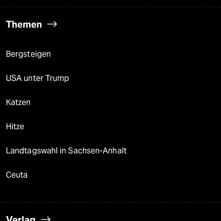
Themen
Bergsteigen
USA unter Trump
Katzen
Hitze
Landtagswahl in Sachsen-Anhalt
Ceuta
Verlag