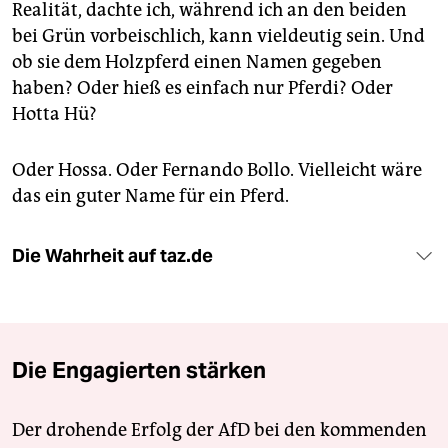
Realität, dachte ich, während ich an den beiden
bei Grün vorbeischlich, kann vieldeutig sein. Und
ob sie dem Holzpferd einen Namen gegeben
haben? Oder hieß es einfach nur Pferdi? Oder
Hotta Hü?
Oder Hossa. Oder Fernando Bollo. Vielleicht wäre
das ein guter Name für ein Pferd.
Die Wahrheit auf taz.de
Die Engagierten stärken
Der drohende Erfolg der AfD bei den kommenden