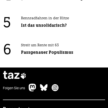
5
Rennradfahren in der Hitze
Ist das unsolidarisch?
6
Streit um Rente mit 63
Passgenauer Populismus
taz

Folgen Sie uns