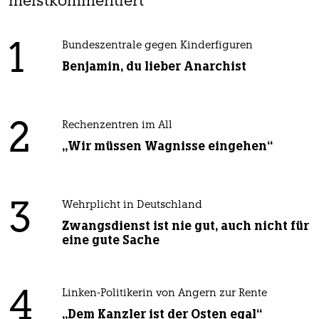
meistkommentiert
1
Bundeszentrale gegen Kinderfiguren
Benjamin, du lieber Anarchist
2
Rechenzentren im All
„Wir müssen Wagnisse eingehen“
3
Wehrplicht in Deutschland
Zwangsdienst ist nie gut, auch nicht für
eine gute Sache
4
Linken-Politikerin von Angern zur Rente
„Dem Kanzler ist der Osten egal“