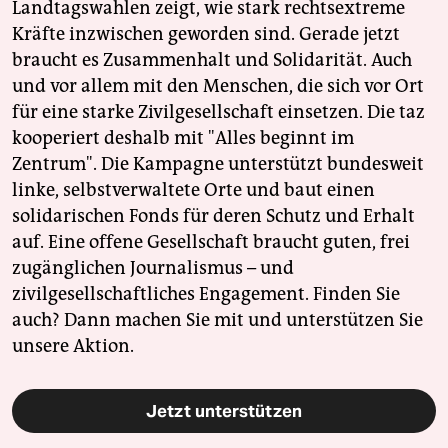
Landtagswahlen zeigt, wie stark rechtsextreme
Kräfte inzwischen geworden sind. Gerade jetzt
braucht es Zusammenhalt und Solidarität. Auch
und vor allem mit den Menschen, die sich vor Ort
für eine starke Zivilgesellschaft einsetzen. Die taz
kooperiert deshalb mit "Alles beginnt im
Zentrum". Die Kampagne unterstützt bundesweit
linke, selbstverwaltete Orte und baut einen
solidarischen Fonds für deren Schutz und Erhalt
auf. Eine offene Gesellschaft braucht guten, frei
zugänglichen Journalismus – und
zivilgesellschaftliches Engagement. Finden Sie
auch? Dann machen Sie mit und unterstützen Sie
unsere Aktion.
Jetzt unterstützen