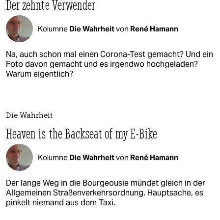
Der zehnte Verwender
Kolumne
Die Wahrheit
von
René Hamann
Na, auch schon mal einen Corona-Test gemacht? Und ein
Foto davon gemacht und es irgendwo hochgeladen?
Warum eigentlich?
Die Wahrheit
Heaven is the Backseat of my E-Bike
Kolumne
Die Wahrheit
von
René Hamann
Der lange Weg in die Bourgeousie mündet gleich in der
Allgemeinen Straßenverkehrsordnung. Hauptsache, es
pinkelt niemand aus dem Taxi.