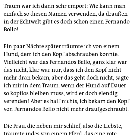
epaper login
Traum war ich dann sehr empört: Wie kann man
einfach so diesen Namen verwenden, da draußen
in der Echtwelt gibt es doch schon einen Fernando
Bollo!
Ein paar Nächte später träumte ich von einem
Hund, dem ich den Kopf abschrauben konnte.
Vielleicht war das Fernandos Bello, ganz klar war
das nicht, klar war nur, dass ich den Kopf nicht
mehr dran bekam, aber das geht doch nicht, sagte
ich mir in dem Traum, wenn der Hund auf Dauer
so kopflos bleiben muss, wird er doch elendig
verenden! Aber es half nichts, ich bekam den Kopf
von Fernandos Bello nicht mehr draufgeschraubt.
Die Frau, die neben mir schlief, also die Liebste,
träumte indes von einem Pferd, das eine rote