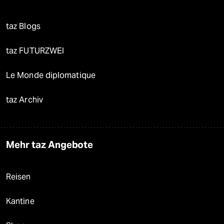
taz Blogs
taz FUTURZWEI
Le Monde diplomatique
taz Archiv
Mehr taz Angebote
Reisen
Kantine