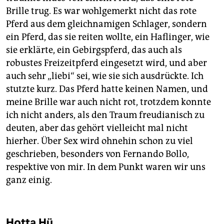
Brille trug. Es war wohlgemerkt nicht das rote
Pferd aus dem gleichnamigen Schlager, sondern
ein Pferd, das sie reiten wollte, ein Haflinger, wie
sie erklärte, ein Gebirgspferd, das auch als
robustes Freizeitpferd eingesetzt wird, und aber
auch sehr „liebi“ sei, wie sie sich ausdrückte. Ich
stutzte kurz. Das Pferd hatte keinen Namen, und
meine Brille war auch nicht rot, trotzdem konnte
ich nicht anders, als den Traum freudianisch zu
deuten, aber das gehört vielleicht mal nicht
hierher. Über Sex wird ohnehin schon zu viel
geschrieben, besonders von Fernando Bollo,
respektive von mir. In dem Punkt waren wir uns
ganz einig.
Hotta Hü