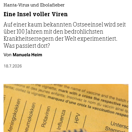
Hanta-Virus und Ebolafieber
Eine Insel voller Viren
Auf einer kaum bekannten Ostseeinsel wird seit
über 100 Jahren mit den bedrohlichsten
Krankheitserregern der Welt experimentiert.
Was passiert dort?
Von
Manuela Heim
18.7.2026