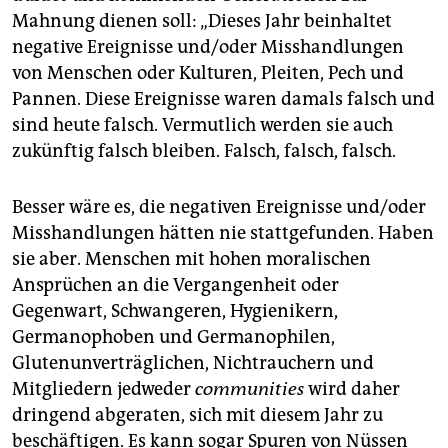
Mahnung dienen soll: „Dieses Jahr beinhaltet
negative Ereignisse und/oder Misshandlungen
von Menschen oder Kulturen, Pleiten, Pech und
Pannen. Diese Ereignisse waren damals falsch und
sind heute falsch. Vermutlich werden sie auch
zukünftig falsch bleiben. Falsch, falsch, falsch.
Besser wäre es, die negativen Ereignisse und/oder
Misshandlungen hätten nie stattgefunden. Haben
sie aber. Menschen mit hohen moralischen
Ansprüchen an die Vergangenheit oder
Gegenwart, Schwangeren, Hygienikern,
Germanophoben und Germanophilen,
Glutenunverträglichen, Nichtrauchern und
Mitgliedern jedweder
communities
wird daher
dringend abgeraten, sich mit diesem Jahr zu
beschäftigen. Es kann sogar Spuren von Nüssen