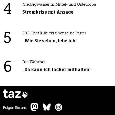
4
Niedrigwasser in Mittel- und Osteuropa
Stromkrise mit Ansage
5
FDP-Chef Kubicki über seine Partei
„Wie Sie sehen, lebe ich“
6
Die Wahrheit
„Da kann ich locker mithalten“
taz

Folgen Sie uns