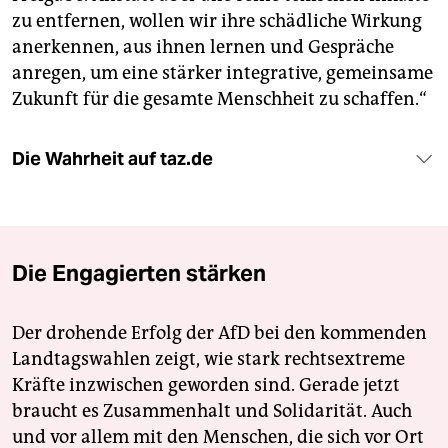
zu entfernen, wollen wir ihre schädliche Wirkung
anerkennen, aus ihnen lernen und Gespräche
anregen, um eine stärker integrative, gemeinsame
Zukunft für die gesamte Menschheit zu schaffen.“
Die Wahrheit auf taz.de
Die Engagierten stärken
Der drohende Erfolg der AfD bei den kommenden
Landtagswahlen zeigt, wie stark rechtsextreme
Kräfte inzwischen geworden sind. Gerade jetzt
braucht es Zusammenhalt und Solidarität. Auch
und vor allem mit den Menschen, die sich vor Ort