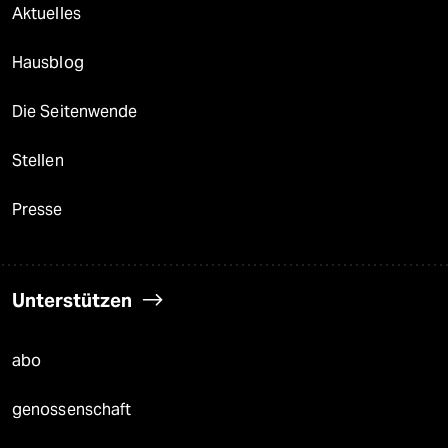
Aktuelles
Hausblog
Die Seitenwende
Stellen
Presse
Unterstützen
abo
genossenschaft