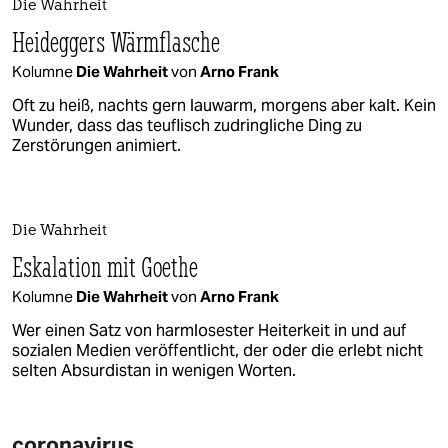
Die Wahrheit
Heideggers Wärmflasche
Kolumne
Die Wahrheit
von
Arno Frank
Oft zu heiß, nachts gern lauwarm, morgens aber kalt. Kein
Wunder, dass das teuflisch zudringliche Ding zu
Zerstörungen animiert.
Die Wahrheit
Eskalation mit Goethe
Kolumne
Die Wahrheit
von
Arno Frank
Wer einen Satz von harmlosester Heiterkeit in und auf
sozialen Medien veröffentlicht, der oder die erlebt nicht
selten Absurdistan in wenigen Worten.
coronavirus