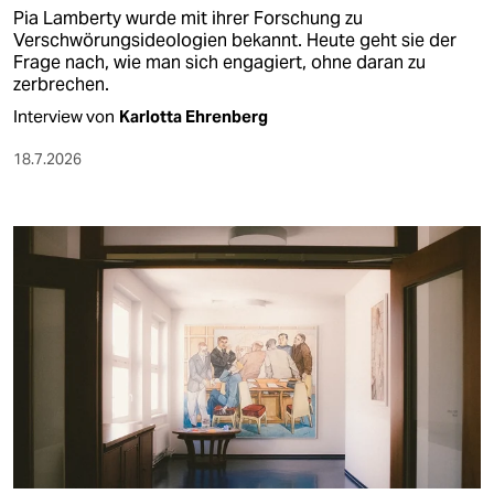
Pia Lamberty wurde mit ihrer Forschung zu
Verschwörungsideologien bekannt. Heute geht sie der
Frage nach, wie man sich engagiert, ohne daran zu
zerbrechen.
Interview von
Karlotta Ehrenberg
18.7.2026