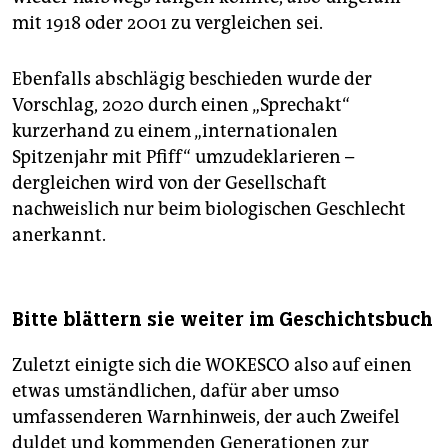
mit 1918 oder 2001 zu vergleichen sei.
Ebenfalls abschlägig beschieden wurde der
Vorschlag, 2020 durch einen „Sprechakt“
kurzerhand zu einem „internationalen
Spitzenjahr mit Pfiff“ umzudeklarieren –
dergleichen wird von der Gesellschaft
nachweislich nur beim biologischen Geschlecht
anerkannt.
Bitte blättern sie weiter im Geschichtsbuch
Zuletzt einigte sich die WOKESCO also auf einen
etwas umständlichen, dafür aber umso
umfassenderen Warnhinweis, der auch Zweifel
duldet und kommenden Generationen zur