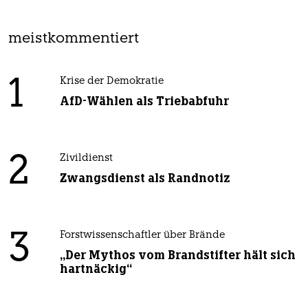
meistkommentiert
1
Krise der Demokratie
AfD-Wählen als Triebabfuhr
2
Zivildienst
Zwangsdienst als Randnotiz
3
Forstwissenschaftler über Brände
„Der Mythos vom Brandstifter hält sich
hartnäckig“