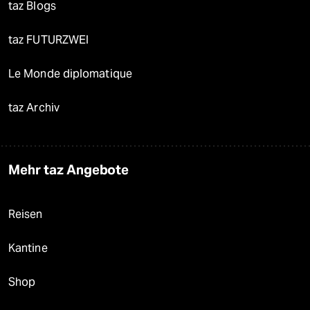
taz Blogs
taz FUTURZWEI
Le Monde diplomatique
taz Archiv
Mehr taz Angebote
Reisen
Kantine
Shop