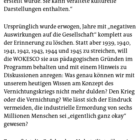
erstellt wurde. Sie kann veraltete kulturelle
Darstellungen enthalten.“
Ursprünglich wurde erwogen, Jahre mit „negativen
Auswirkungen auf die Gesellschaft“ komplett aus
der Erinnerung zu löschen. Statt aber 1939, 1940,
1941, 1942, 1943, 1944 und 1945 zu streichen, will
die WOKESCO sie aus pädagogischen Gründen im
Programm behalten und mit einem Hinweis zu
Diskussionen anregen: Was genau können wir mit
unserem heutigen Wissen am Konzept des
Vernichtungskriegs nicht mehr dulden? Den Krieg
oder die Vernichtung? Wie lässt sich der Eindruck
vermeiden, die industrielle Ermordung von sechs
Millionen Menschen sei „eigentlich ganz okay“
gewesen?