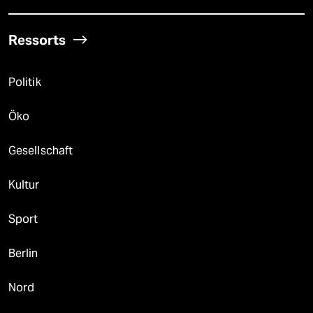
Ressorts
Politik
Öko
Gesellschaft
Kultur
Sport
Berlin
Nord