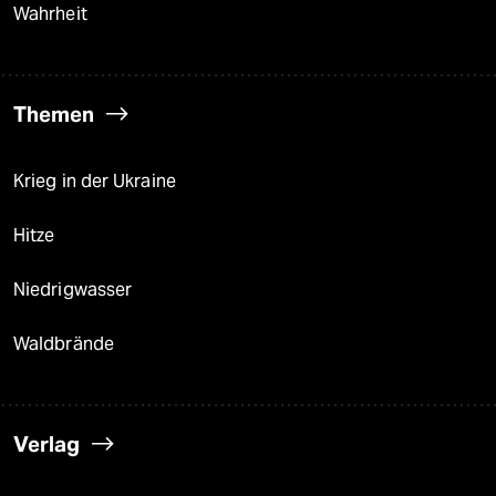
Wahrheit
Themen
Krieg in der Ukraine
Hitze
Niedrigwasser
Waldbrände
Verlag