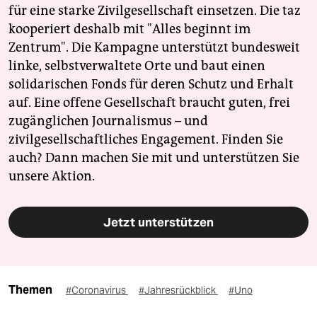
für eine starke Zivilgesellschaft einsetzen. Die taz
kooperiert deshalb mit "Alles beginnt im
Zentrum". Die Kampagne unterstützt bundesweit
linke, selbstverwaltete Orte und baut einen
solidarischen Fonds für deren Schutz und Erhalt
auf. Eine offene Gesellschaft braucht guten, frei
zugänglichen Journalismus – und
zivilgesellschaftliches Engagement. Finden Sie
auch? Dann machen Sie mit und unterstützen Sie
unsere Aktion.
Jetzt unterstützen
Themen
#Coronavirus
#Jahresrückblick
#Uno