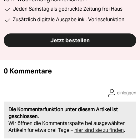
Jeden Samstag als gedruckte Zeitung frei Haus
Zusätzlich digitale Ausgabe inkl. Vorlesefunktion
Jetzt bestellen
0 Kommentare
einloggen
Die Kommentarfunktion unter diesem Artikel ist
geschlossen.
Wir öffnen die Kommentarspalte bei ausgewählten
Artikeln für etwa drei Tage –
hier sind sie zu finden
.