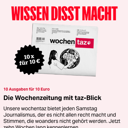
10 Ausgaben für 10 Euro
Die Wochenzeitung mit taz-Blick
Unsere wochentaz bietet jeden Samstag
Journalismus, der es nicht allen recht macht und
Stimmen, die woanders nicht gehört werden. Jetzt
zehn Wochen lang kennenlernen.