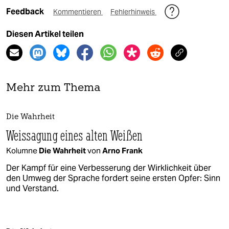
Feedback
Kommentieren
Fehlerhinweis
Diesen Artikel teilen
Mehr zum Thema
Die Wahrheit
Weissagung eines alten Weißen
Kolumne
Die Wahrheit
von
Arno Frank
Der Kampf für eine Verbesserung der Wirklichkeit über
den Umweg der Sprache fordert seine ersten Opfer: Sinn
und Verstand.