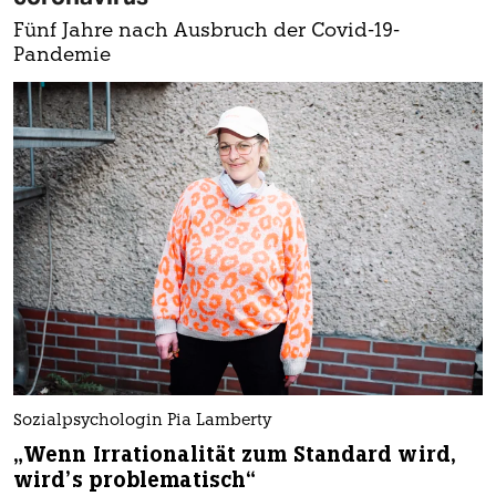
Fünf Jahre nach Ausbruch der Covid-19-
Pandemie
Sozialpsychologin Pia Lamberty
„Wenn Irrationalität zum Standard wird,
wird’s problematisch“