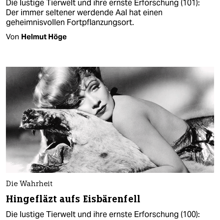
Die lustige Tierwelt und ihre ernste Erforschung (101):
Der immer seltener werdende Aal hat einen
geheimnisvollen Fortpflanzungsort.
Von
Helmut Höge
Die Wahrheit
Hingefläzt aufs Eisbärenfell
Die lustige Tierwelt und ihre ernste Erforschung (100):