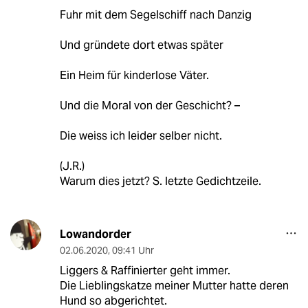
Fuhr mit dem Segelschiff nach Danzig
Und gründete dort etwas später
Ein Heim für kinderlose Väter.
Und die Moral von der Geschicht? –
Die weiss ich leider selber nicht.
(J.R.)
Warum dies jetzt? S. letzte Gedichtzeile.
Lowandorder
02.06.2020
,
09:41 Uhr
Liggers & Raffinierter geht immer.
Die Lieblingskatze meiner Mutter hatte deren
Hund so abgerichtet.