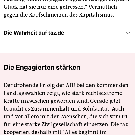
Glück hat sie nur eine gefressen.“ Vermutlich
gegen die Kopfschmerzen des Kapitalismus.
Die Wahrheit auf taz.de
Die Engagierten stärken
Der drohende Erfolg der AfD bei den kommenden
Landtagswahlen zeigt, wie stark rechtsextreme
Kräfte inzwischen geworden sind. Gerade jetzt
braucht es Zusammenhalt und Solidarität. Auch
und vor allem mit den Menschen, die sich vor Ort
für eine starke Zivilgesellschaft einsetzen. Die taz
kooperiert deshalb mit "Alles beginnt im