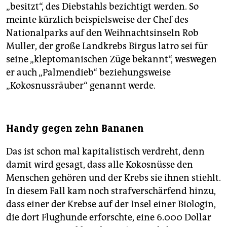
„besitzt“, des Diebstahls bezichtigt werden. So
meinte kürzlich beispielsweise der Chef des
Nationalparks auf den Weihnachtsinseln Rob
Muller, der große Landkrebs Birgus latro sei für
seine „kleptomanischen Züge bekannt“, weswegen
er auch „Palmendieb“ beziehungsweise
„Kokosnussräuber“ genannt werde.
Handy gegen zehn Bananen
Das ist schon mal kapitalistisch verdreht, denn
damit wird gesagt, dass alle Kokosnüsse den
Menschen gehören und der Krebs sie ihnen stiehlt.
In diesem Fall kam noch strafverschärfend hinzu,
dass einer der Krebse auf der Insel einer Biologin,
die dort Flughunde erforschte, eine 6.000 Dollar