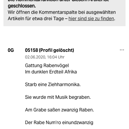
geschlossen.
Wir öffnen die Kommentarspalte bei ausgewählten
Artikeln für etwa drei Tage –
hier sind sie zu finden
.
05158 (Profil gelöscht)
0G
02.06.2020
,
16:04 Uhr
Gattung Rabenvögel
Im dunklen Erdteil Afrika
Starb eine Ziehharmonika.
Sie wurde mit Musik begraben.
Am Grabe saßen zwanzig Raben.
Der Rabe Num’ro einundzwanzig