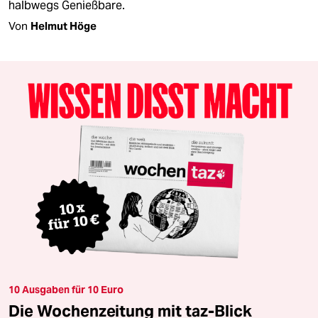
halbwegs Genießbare.
Von
Helmut Höge
10 Ausgaben für 10 Euro
Die Wochenzeitung mit taz-Blick