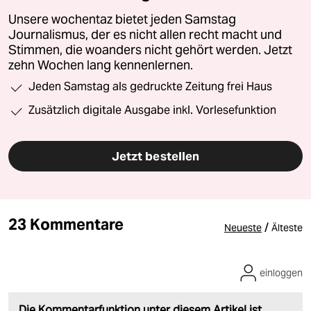
Unsere wochentaz bietet jeden Samstag
Journalismus, der es nicht allen recht macht und
Stimmen, die woanders nicht gehört werden. Jetzt
zehn Wochen lang kennenlernen.
Jeden Samstag als gedruckte Zeitung frei Haus
Zusätzlich digitale Ausgabe inkl. Vorlesefunktion
Jetzt bestellen
23 Kommentare
/
Neueste
Älteste
einloggen
Die Kommentarfunktion unter diesem Artikel ist