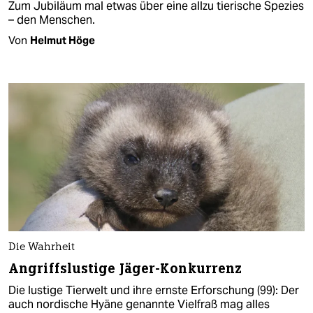
Zum Jubiläum mal etwas über eine allzu tierische Spezies
– den Menschen.
Von
Helmut Höge
Die Wahrheit
Angriffslustige Jäger-Konkurrenz
Die lustige Tierwelt und ihre ernste Erforschung (99): Der
auch nordische Hyäne genannte Vielfraß mag alles