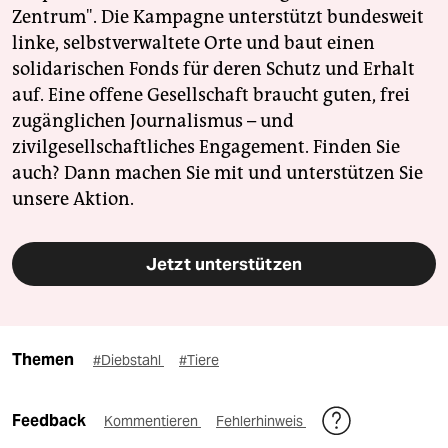
Zentrum". Die Kampagne unterstützt bundesweit
linke, selbstverwaltete Orte und baut einen
solidarischen Fonds für deren Schutz und Erhalt
auf. Eine offene Gesellschaft braucht guten, frei
zugänglichen Journalismus – und
zivilgesellschaftliches Engagement. Finden Sie
auch? Dann machen Sie mit und unterstützen Sie
unsere Aktion.
Jetzt unterstützen
Themen
#Diebstahl
#Tiere
Feedback
Kommentieren
Fehlerhinweis