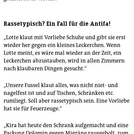
Rassetypisch? Ein Fall für die Antifa!
„Lotte klaut mit Vorliebe Schuhe und gibt sie erst
wieder her gegen ein kleines Leckerchen. Wenn
Lotte meint, es wäre mal wieder an der Zeit, ein
Leckerchen abzustauben, wird in allen Zimmern
nach klaubaren Dingen gesucht.“
„Unsere Fussel klaut alles, was nicht niet- und
nagelfest ist und auf Tischen, Schränken etc.
rumliegt. Soll aber rassetypisch sein. Eine Vorliebe
hat sie für Feuerzeuge.“
„Kira hat heute den Schrank aufgemacht und eine
Packung Dolomin gegen Migräne rausgeholt, zum