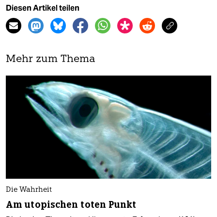
Diesen Artikel teilen
Mehr zum Thema
Die Wahrheit
Am utopischen toten Punkt