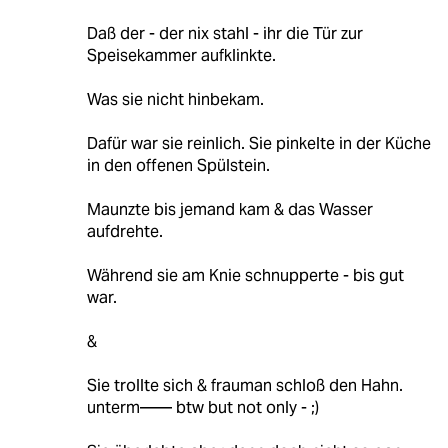
Daß der - der nix stahl - ihr die Tür zur
Speisekammer aufklinkte.
Was sie nicht hinbekam.
Dafür war sie reinlich. Sie pinkelte in der Küche
in den offenen Spülstein.
Maunzte bis jemand kam & das Wasser
aufdrehte.
Während sie am Knie schnupperte - bis gut
war.
&
Sie trollte sich & frauman schloß den Hahn.
unterm—— btw but not only - ;)