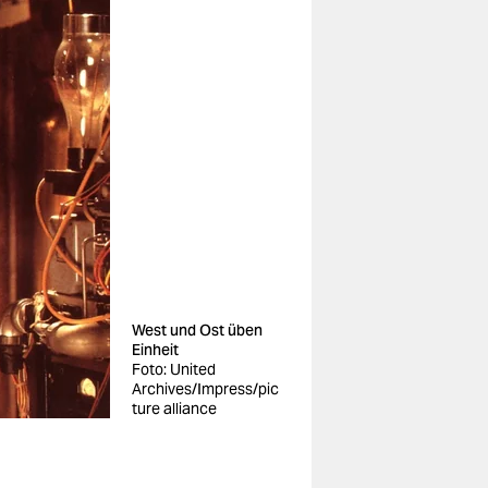
West und Ost üben
Einheit
Foto: United
Archives/Impress/pic
ture alliance