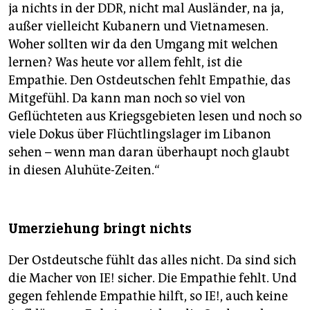
ja nichts in der DDR, nicht mal Ausländer, na ja,
außer vielleicht Kubanern und Vietnamesen.
Woher sollten wir da den Umgang mit welchen
lernen? Was heute vor allem fehlt, ist die
Empathie. Den Ostdeutschen fehlt Empathie, das
Mitgefühl. Da kann man noch so viel von
Geflüchteten aus Kriegsgebieten lesen und noch so
viele Dokus über Flüchtlingslager im Libanon
sehen – wenn man daran überhaupt noch glaubt
in diesen Aluhüte-Zeiten.“
Umerziehung bringt nichts
Der Ostdeutsche fühlt das alles nicht. Da sind sich
die Macher von IE! sicher. Die Empathie fehlt. Und
gegen fehlende Empathie hilft, so IE!, auch keine