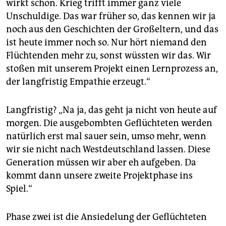
wirkt schon. Krieg trifft immer ganz viele
Unschuldige. Das war früher so, das kennen wir ja
noch aus den Geschichten der Großeltern, und das
ist heute immer noch so. Nur hört niemand den
Flüchtenden mehr zu, sonst wüssten wir das. Wir
stoßen mit unserem Projekt einen Lernprozess an,
der langfristig Empathie erzeugt.“
Langfristig? „Na ja, das geht ja nicht von heute auf
morgen. Die ausgebombten Geflüchteten werden
natürlich erst mal sauer sein, umso mehr, wenn
wir sie nicht nach Westdeutschland lassen. Diese
Generation müssen wir aber eh aufgeben. Da
kommt dann unsere zweite Projektphase ins
Spiel.“
Phase zwei ist die Ansiedelung der Geflüchteten