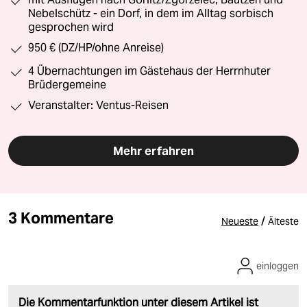
Nebelschütz - ein Dorf, in dem im Alltag sorbisch
gesprochen wird
950 € (DZ/HP/ohne Anreise)
4 Übernachtungen im Gästehaus der Herrnhuter
Brüdergemeine
Veranstalter: Ventus-Reisen
Mehr erfahren
3 Kommentare
/
Neueste
Älteste
einloggen
Die Kommentarfunktion unter diesem Artikel ist