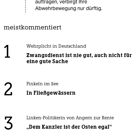
auftragen, verbirgt Ihre
Abwehrbewegung nur dürftig.
meistkommentiert
1
Wehrplicht in Deutschland
Zwangsdienst ist nie gut, auch nicht für
eine gute Sache
2
Pinkeln im See
In Fließgewässern
3
Linken-Politikerin von Angern zur Rente
„Dem Kanzler ist der Osten egal“