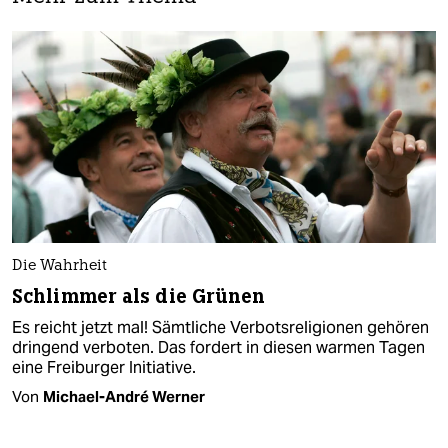
Die Wahrheit
Schlimmer als die Grünen
Es reicht jetzt mal! Sämtliche Verbotsreligionen gehören
dringend verboten. Das fordert in diesen warmen Tagen
eine Freiburger Initiative.
Von
Michael-André Werner