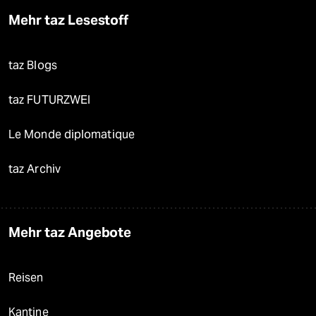
Mehr taz Lesestoff
taz Blogs
taz FUTURZWEI
Le Monde diplomatique
taz Archiv
Mehr taz Angebote
Reisen
Kantine