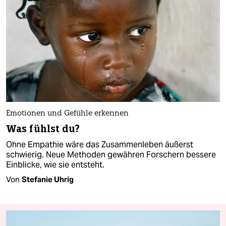
Emotionen und Gefühle erkennen
Was fühlst du?
Ohne Empathie wäre das Zusammenleben äußerst
schwierig. Neue Methoden gewähren Forschern bessere
Einblicke, wie sie entsteht.
Von
Stefanie Uhrig