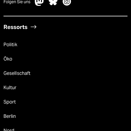
Folgen Sie uns
Ressorts
Politik
Öko
Gesellschaft
Kultur
Sport
Berlin
Nord