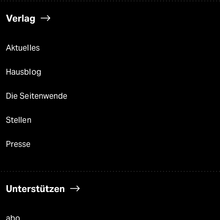
Verlag
Aktuelles
Hausblog
Die Seitenwende
Stellen
Presse
Unterstützen
abo