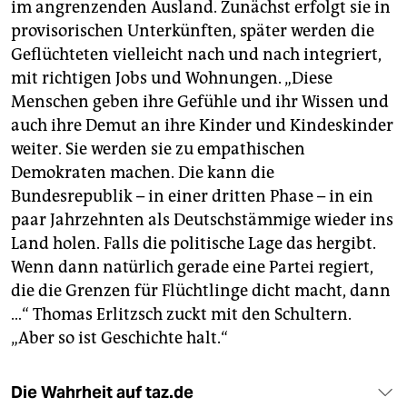
im angrenzenden Ausland. Zunächst erfolgt sie in
provisorischen Unterkünften, später werden die
Geflüchteten vielleicht nach und nach integriert,
mit richtigen Jobs und Wohnungen. „Diese
Menschen geben ihre Gefühle und ihr Wissen und
auch ihre Demut an ihre Kinder und Kindeskinder
weiter. Sie werden sie zu empathischen
Demokraten machen. Die kann die
Bundesrepublik – in einer dritten Phase – in ein
paar Jahrzehnten als Deutschstämmige wieder ins
Land holen. Falls die politische Lage das hergibt.
Wenn dann natürlich gerade eine Partei regiert,
die die Grenzen für Flüchtlinge dicht macht, dann
…“ Thomas Erlitzsch zuckt mit den Schultern.
„Aber so ist Geschichte halt.“
Die Wahrheit auf taz.de