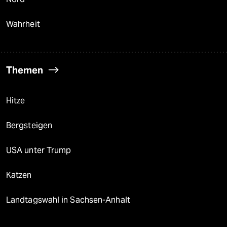
Wahrheit
Themen
Hitze
Bergsteigen
USA unter Trump
Katzen
Landtagswahl in Sachsen-Anhalt