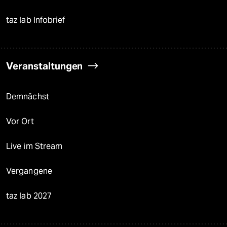
taz lab Infobrief
Veranstaltungen
Demnächst
Vor Ort
Live im Stream
Vergangene
taz lab 2027