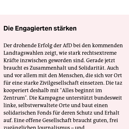
Die Engagierten stärken
Der drohende Erfolg der AfD bei den kommenden
Landtagswahlen zeigt, wie stark rechtsextreme
Kräfte inzwischen geworden sind. Gerade jetzt
braucht es Zusammenhalt und Solidarität. Auch
und vor allem mit den Menschen, die sich vor Ort
für eine starke Zivilgesellschaft einsetzen. Die taz
kooperiert deshalb mit "Alles beginnt im
Zentrum". Die Kampagne unterstützt bundesweit
linke, selbstverwaltete Orte und baut einen
solidarischen Fonds für deren Schutz und Erhalt
auf. Eine offene Gesellschaft braucht guten, frei
zugänglichen Journalismus – und