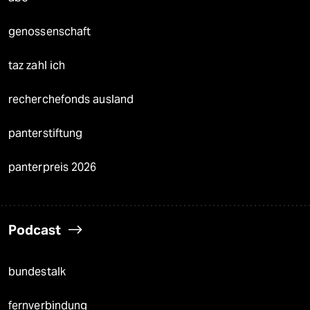
genossenschaft
taz zahl ich
recherchefonds ausland
panterstiftung
panterpreis 2026
Podcast
bundestalk
fernverbindung