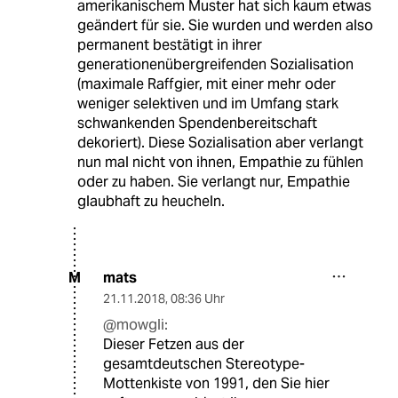
amerikanischem Muster hat sich kaum etwas
geändert für sie. Sie wurden und werden also
permanent bestätigt in ihrer
generationenübergreifenden Sozialisation
(maximale Raffgier, mit einer mehr oder
weniger selektiven und im Umfang stark
schwankenden Spendenbereitschaft
dekoriert). Diese Sozialisation aber verlangt
nun mal nicht von ihnen, Empathie zu fühlen
oder zu haben. Sie verlangt nur, Empathie
glaubhaft zu heucheln.
mats
M
21.11.2018
,
08:36 Uhr
@mowgli:
Dieser Fetzen aus der
gesamtdeutschen Stereotype-
Mottenkiste von 1991, den Sie hier