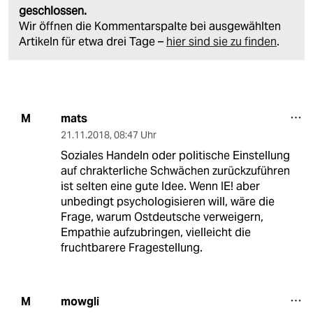
geschlossen.
Wir öffnen die Kommentarspalte bei ausgewählten
Artikeln für etwa drei Tage –
hier sind sie zu finden
.
mats
M
21.11.2018
,
08:47 Uhr
Soziales Handeln oder politische Einstellung
auf chrakterliche Schwächen zurückzuführen
ist selten eine gute Idee. Wenn IE! aber
unbedingt psychologisieren will, wäre die
Frage, warum Ostdeutsche verweigern,
Empathie aufzubringen, vielleicht die
fruchtbarere Fragestellung.
mowgli
M