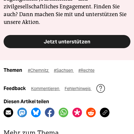
zivilgesellschaftliches Engagement. Finden Sie
auch? Dann machen Sie mit und unterstützen Sie
unsere Aktion.
Jetzt unterstützen
Themen
#Chemnitz
#Sachsen
#Rechte
Feedback
Kommentieren
Fehlerhinweis
Diesen Artikel teilen
Mehr zum Thema