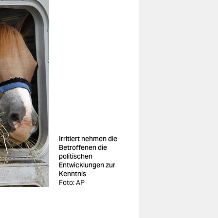
Irritiert nehmen die
Betroffenen die
politischen
Entwicklungen zur
Kenntnis
Foto: AP