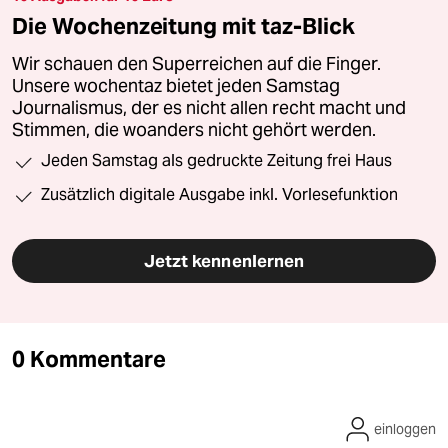
Die Wochenzeitung mit taz-Blick
Wir schauen den Superreichen auf die Finger.
Unsere wochentaz bietet jeden Samstag
Journalismus, der es nicht allen recht macht und
Stimmen, die woanders nicht gehört werden.
Jeden Samstag als gedruckte Zeitung frei Haus
Zusätzlich digitale Ausgabe inkl. Vorlesefunktion
Jetzt kennenlernen
0 Kommentare
einloggen