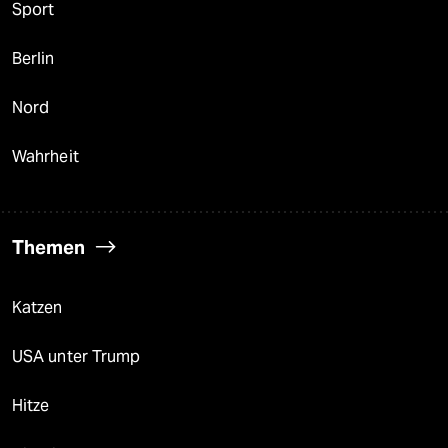
Sport
Berlin
Nord
Wahrheit
Themen
Katzen
USA unter Trump
Hitze