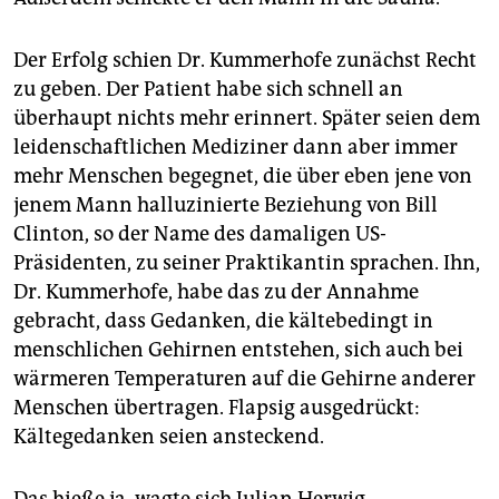
Der Erfolg schien Dr. Kummerhofe zunächst Recht
zu geben. Der Patient habe sich schnell an
überhaupt nichts mehr erinnert. Später seien dem
leidenschaftlichen Mediziner dann aber immer
mehr Menschen begegnet, die über eben jene von
jenem Mann halluzinierte Beziehung von Bill
Clinton, so der Name des damaligen US-
Präsidenten, zu seiner Praktikantin sprachen. Ihn,
Dr. Kummerhofe, habe das zu der Annahme
gebracht, dass Gedanken, die kältebedingt in
menschlichen Gehirnen entstehen, sich auch bei
wärmeren Temperaturen auf die Gehirne anderer
Menschen übertragen. Flapsig ausgedrückt:
Kältegedanken seien ansteckend.