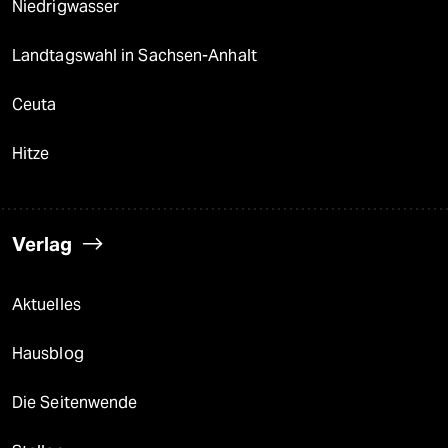
Niedrigwasser
Landtagswahl in Sachsen-Anhalt
Ceuta
Hitze
Verlag
Aktuelles
Hausblog
Die Seitenwende