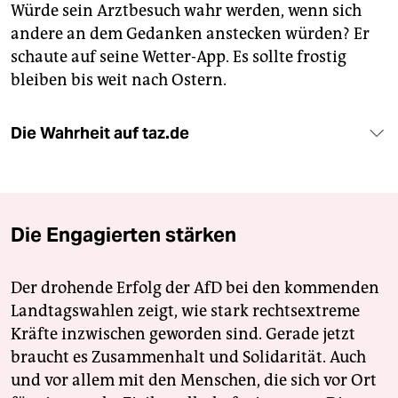
Würde sein Arztbesuch wahr werden, wenn sich
andere an dem Gedanken anstecken würden? Er
schaute auf seine Wetter-App. Es sollte frostig
bleiben bis weit nach Ostern.
Die Wahrheit auf taz.de
Die Engagierten stärken
Der drohende Erfolg der AfD bei den kommenden
Landtagswahlen zeigt, wie stark rechtsextreme
Kräfte inzwischen geworden sind. Gerade jetzt
braucht es Zusammenhalt und Solidarität. Auch
und vor allem mit den Menschen, die sich vor Ort