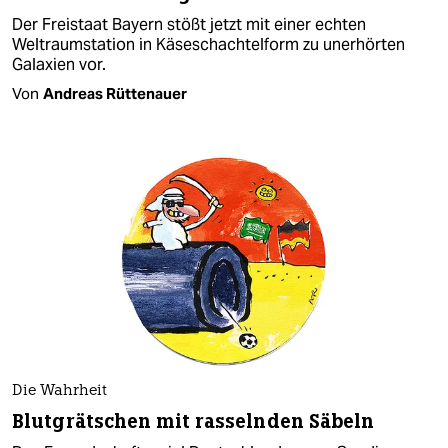
Der Freistaat Bayern stößt jetzt mit einer echten
Weltraumstation in Käseschachtelform zu unerhörten
Galaxien vor.
Von
Andreas Rüttenauer
Die Wahrheit
Blutgrätschen mit rasselnden Säbeln