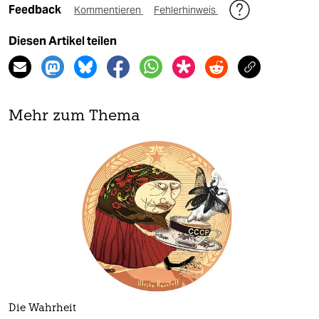
Feedback
Kommentieren
Fehlerhinweis
Diesen Artikel teilen
Mehr zum Thema
Die Wahrheit