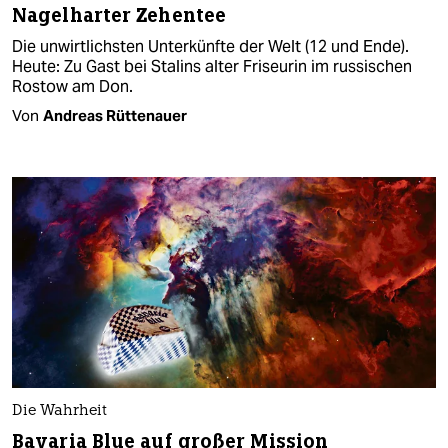
Nagelharter Zehentee
Die unwirtlichsten Unterkünfte der Welt (12 und Ende).
Heute: Zu Gast bei Stalins alter Friseurin im russischen
Rostow am Don.
Von
Andreas Rüttenauer
Die Wahrheit
Bavaria Blue auf großer Mission