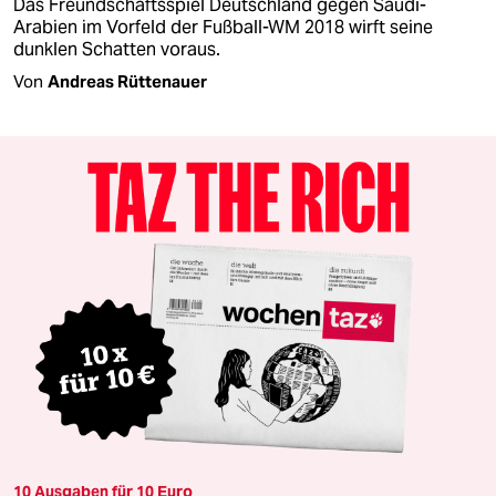
Das Freundschaftsspiel Deutschland gegen Saudi-
Arabien im Vorfeld der Fußball-WM 2018 wirft seine
dunklen Schatten voraus.
Von
Andreas Rüttenauer
10 Ausgaben für 10 Euro