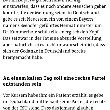
Das hieße ja, wagte sich Julian Herwig
einzuwerfen, dass es noch andere Menschen geben
könnte, die der Meinung seien, in Deutschland
gebe es seit Neuestem ein von einem Bayern
namens Seehofer geführtes Heimatministerium.
Dr. Kummerhofe schüttelte energisch den Kopf.
Das sei zwar in der Tat eine absurde Vorstellung,
aber natürlich sei es nicht unwahrscheinlich, dass
sich der Gedanke in Deutschland bereits
breitgemacht habe.
An einem kalten Tag soll eine rechte Partei
entstanden sein
Vor Kurzem habe ihm ein Patient erzählt, es gebe
in Deutschland mittlerweile eine Partei, die rechts
von der CSU stehe. Dass das jemand glauben