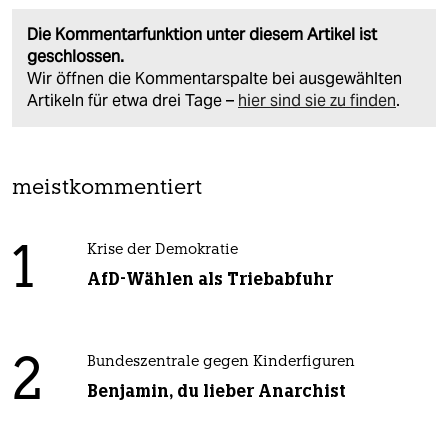
Die Kommentarfunktion unter diesem Artikel ist
geschlossen.
Wir öffnen die Kommentarspalte bei ausgewählten
Artikeln für etwa drei Tage –
hier sind sie zu finden
.
meistkommentiert
1
Krise der Demokratie
AfD-Wählen als Triebabfuhr
2
Bundeszentrale gegen Kinderfiguren
Benjamin, du lieber Anarchist