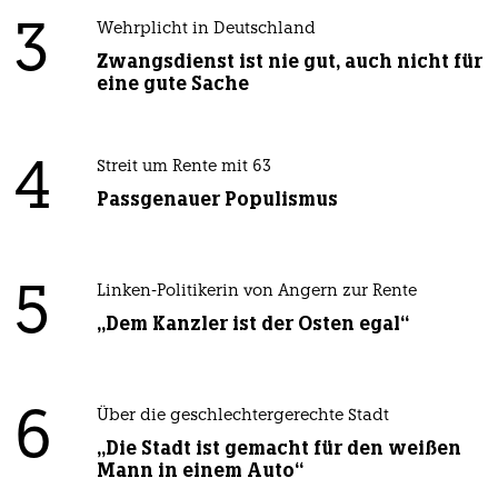
3
Wehrplicht in Deutschland
Zwangsdienst ist nie gut, auch nicht für
eine gute Sache
4
Streit um Rente mit 63
Passgenauer Populismus
5
Linken-Politikerin von Angern zur Rente
„Dem Kanzler ist der Osten egal“
6
Über die geschlechtergerechte Stadt
„Die Stadt ist gemacht für den weißen
Mann in einem Auto“