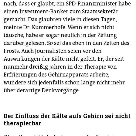
nach, dass er glaubt, ein SPD-Finanzminister habe
einen Investment-Banker zum Staatssekretär
gemacht. Das glaubten viele in diesen Tagen,
meinte Dr. Kummerhofe. Wenn er sich nicht
täusche, habe er sogar neulich in der Zeitung
darüber gelesen. So sei das eben in den Zeiten des
Frosts. Auch Journalisten seien vor den
Auswirkungen der Kälte nicht gefeit. Er, der seit
nunmehr dreißig Jahren in der Therapie von
Erfrierungen des Gehirnapparats arbeite,
wundere sich jedenfalls schon lange nicht mehr
über derartige Denkvorgänge.
Der Einfluss der Kälte aufs Gehirn sei nicht
therapierbar