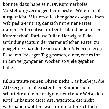
könnte, dazu habe sein, Dr. Kummerhofes,
Vorstellungsvermögen beim besten Willen nicht
ausgereicht. Mittlerweile aber gebe es sogar einen
Wikipedia-Eintrag, der sich mit einer Partei
namens Alternative für Deutschland befasse. Dr.
Kummerhofe forderte Julian Herwig auf, das
Gründungsdatum der vermeintlichen Partei zu
googeln. Es handelte sich um den 6. Februar 2013.
Es sei ein frostiger Tag gewesen, einer, wie es ihn
in den vergangenen Wochen so viele gegeben
habe.
Julian traute seinen Ohren nicht. Das hieße ja, die
AfD sei gar nicht existent. Dr. Kummerhofe
schüttelte auf eine resigniert wirkende Weise den
Kopf. Er kannte diese Art Patienten, die nicht
wahrhaben wollten, was für ihn offensichtlich