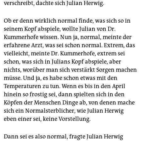
verschreibt, dachte sich Julian Herwig.
Ob er denn wirklich normal finde, was sich so in
seinem Kopf abspiele, wollte Julian von Dr.
Kummerhofe wissen. Nun ja, normal, meinte der
erfahrene Arzt, was sei schon normal. Extrem, das
vielleicht, meinte Dr. Kummerhofe, extrem sei
schon, was sich in Julians Kopf abspiele, aber
nichts, worüber man sich verstärkt Sorgen machen
müsse. Und ja, es habe schon etwas mit den
Temperaturen zu tun. Wenn es bis in den April
hinein so frostig sei, dann spielten sich in den
Köpfen der Menschen Dinge ab, von denen mache
sich ein Normalsterblicher, wie Julian Herwig
eben einer sei, keine Vorstellung.
Dann sei es also normal, fragte Julian Herwig