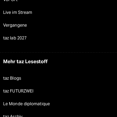
Live im Stream
Vergangene
taz lab 2027
Mehr taz Lesestoff
taz Blogs
taz FUTURZWEI
Le Monde diplomatique
taz Archiv