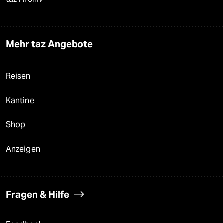
Mehr taz Angebote
Reisen
Kantine
Shop
Anzeigen
Fragen & Hilfe