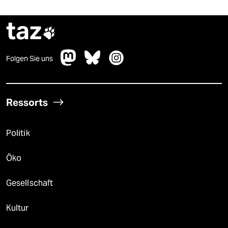
taz

Folgen Sie uns
Ressorts
Politik
Öko
Gesellschaft
Kultur