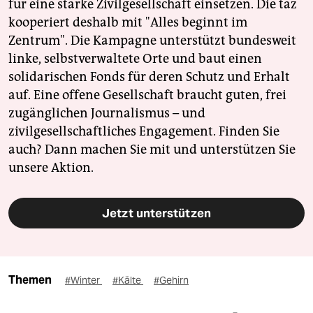
für eine starke Zivilgesellschaft einsetzen. Die taz
kooperiert deshalb mit "Alles beginnt im
Zentrum". Die Kampagne unterstützt bundesweit
linke, selbstverwaltete Orte und baut einen
solidarischen Fonds für deren Schutz und Erhalt
auf. Eine offene Gesellschaft braucht guten, frei
zugänglichen Journalismus – und
zivilgesellschaftliches Engagement. Finden Sie
auch? Dann machen Sie mit und unterstützen Sie
unsere Aktion.
Jetzt unterstützen
Themen
#Winter
#Kälte
#Gehirn