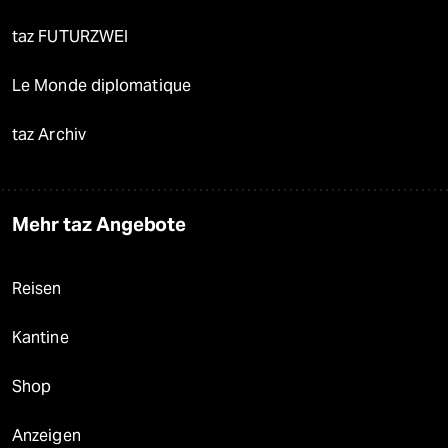
taz FUTURZWEI
Le Monde diplomatique
taz Archiv
Mehr taz Angebote
Reisen
Kantine
Shop
Anzeigen