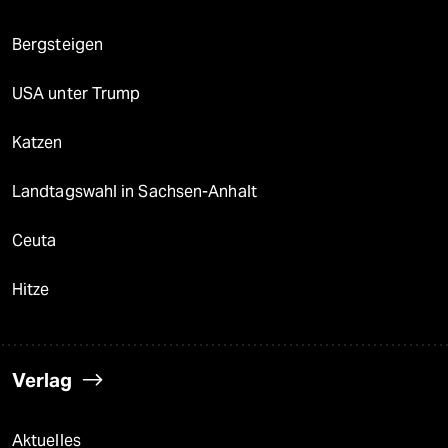
Bergsteigen
USA unter Trump
Katzen
Landtagswahl in Sachsen-Anhalt
Ceuta
Hitze
Verlag
Aktuelles