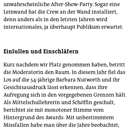
unwahrscheinliche After-Show-Party. Sogar eine
Leinwand hat die Crew an der Wand installiert,
denn anders als in den letzten Jahren wird
internationales, ja überhaupt Publikum erwartet.
Einlullen und Einschläfern
Kurz nachdem wir Platz genommen haben, betritt
die Moderatorin den Raum. In diesem Jahr fiel das
Los auf die 54-jährige Barbara Nutworth und ihr
Gesichtsausdruck lässt erkennen, dass ihre
Aufregung sich in den vorgegebenen Grenzen hält.
Als Mittelschullehrerin und Schöffin geschult,
berichtet sie mit monotoner Stimme vom
Hintergrund des Awards: Mit unbestimmtem
Missfallen habe man über die Jahre beobachtet,