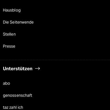
Hausblog
Die Seitenwende
Stellen
Presse
Unterstützen
abo
genossenschaft
taz zahl ich