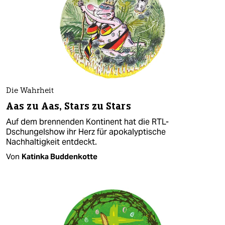
Die Wahrheit
Aas zu Aas, Stars zu Stars
Auf dem brennenden Kontinent hat die RTL-
Dschungelshow ihr Herz für apokalyptische
Nachhaltigkeit entdeckt.
Von
Katinka Buddenkotte