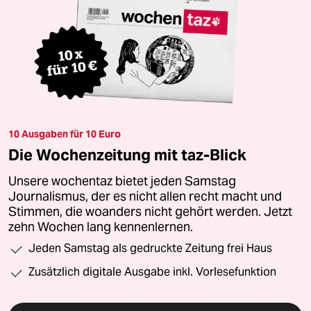
10 Ausgaben für 10 Euro
Die Wochenzeitung mit taz-Blick
Unsere wochentaz bietet jeden Samstag
Journalismus, der es nicht allen recht macht und
Stimmen, die woanders nicht gehört werden. Jetzt
zehn Wochen lang kennenlernen.
Jeden Samstag als gedruckte Zeitung frei Haus
Zusätzlich digitale Ausgabe inkl. Vorlesefunktion