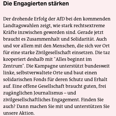
Die Engagierten stärken
Der drohende Erfolg der AfD bei den kommenden
Landtagswahlen zeigt, wie stark rechtsextreme
Kräfte inzwischen geworden sind. Gerade jetzt
braucht es Zusammenhalt und Solidarität. Auch
und vor allem mit den Menschen, die sich vor Ort
für eine starke Zivilgesellschaft einsetzen. Die taz
kooperiert deshalb mit "Alles beginnt im
Zentrum". Die Kampagne unterstützt bundesweit
linke, selbstverwaltete Orte und baut einen
solidarischen Fonds für deren Schutz und Erhalt
auf. Eine offene Gesellschaft braucht guten, frei
zugänglichen Journalismus – und
zivilgesellschaftliches Engagement. Finden Sie
auch? Dann machen Sie mit und unterstützen Sie
unsere Aktion.