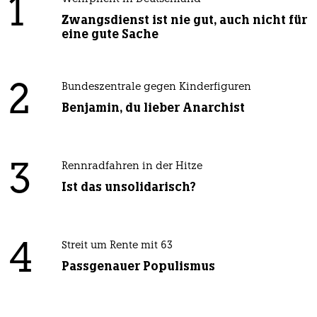
1
Zwangsdienst ist nie gut, auch nicht für
eine gute Sache
2
Bundeszentrale gegen Kinderfiguren
Benjamin, du lieber Anarchist
3
Rennradfahren in der Hitze
Ist das unsolidarisch?
4
Streit um Rente mit 63
Passgenauer Populismus