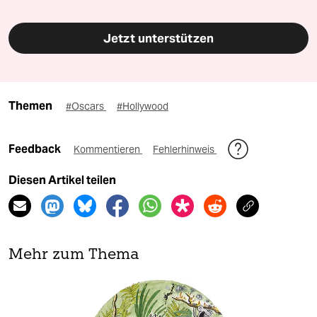
Jetzt unterstützen
Themen
#Oscars
#Hollywood
Feedback
Kommentieren
Fehlerhinweis
Diesen Artikel teilen
Mehr zum Thema