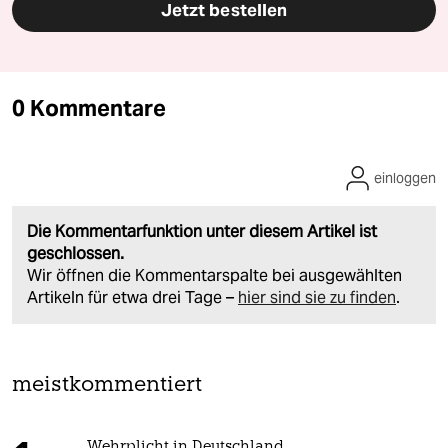
Jetzt bestellen
0 Kommentare
einloggen
Die Kommentarfunktion unter diesem Artikel ist
geschlossen.
Wir öffnen die Kommentarspalte bei ausgewählten
Artikeln für etwa drei Tage –
hier sind sie zu finden
.
meistkommentiert
Wehrplicht in Deutschland