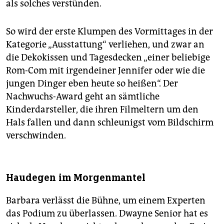
als solches verstünden.
So wird der erste Klumpen des Vormittages in der
Kategorie „Ausstattung“ verliehen, und zwar an
die Dekokissen und Tagesdecken „einer beliebige
Rom-Com mit irgendeiner Jennifer oder wie die
jungen Dinger eben heute so heißen“. Der
Nachwuchs-Award geht an sämtliche
Kinderdarsteller, die ihren Filmeltern um den
Hals fallen und dann schleunigst vom Bildschirm
verschwinden.
Haudegen im Morgenmantel
Barbara verlässt die Bühne, um einem Experten
das Podium zu überlassen. Dwayne Senior hat es