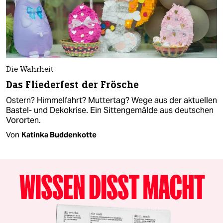
Die Wahrheit
Das Fliederfest der Frösche
Ostern? Himmelfahrt? Muttertag? Wege aus der aktuellen
Bastel- und Dekokrise. Ein Sittengemälde aus deutschen
Vororten.
Von
Katinka Buddenkotte