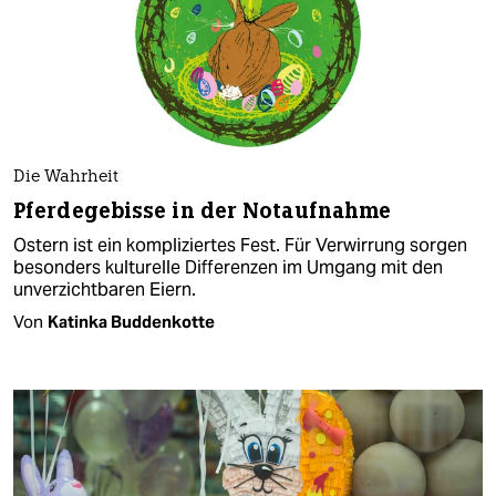
Die Wahrheit
Pferdegebisse in der Notaufnahme
Ostern ist ein kompliziertes Fest. Für Verwirrung sorgen
besonders kulturelle Differenzen im Umgang mit den
unverzichtbaren Eiern.
Von
Katinka Buddenkotte