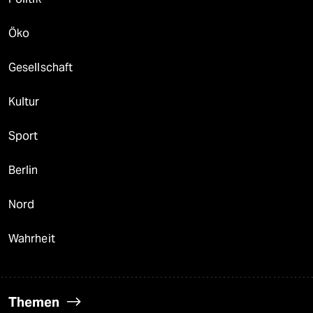
Öko
Gesellschaft
Kultur
Sport
Berlin
Nord
Wahrheit
Themen