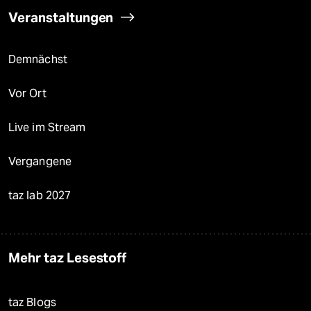
Veranstaltungen
Demnächst
Vor Ort
Live im Stream
Vergangene
taz lab 2027
Mehr taz Lesestoff
taz Blogs