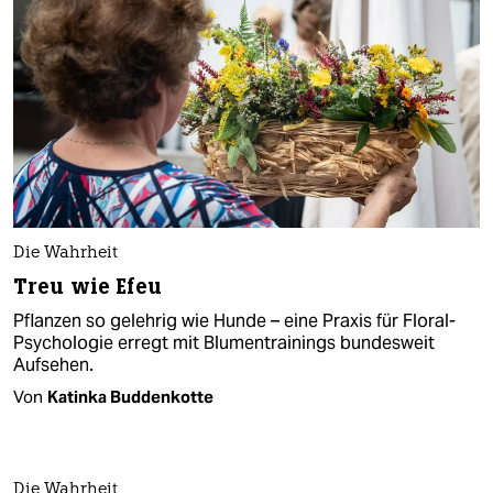
Die Wahrheit
Treu wie Efeu
Pflanzen so gelehrig wie Hunde – eine Praxis für Floral-
Psychologie erregt mit Blumentrainings bundesweit
Aufsehen.
Von
Katinka Buddenkotte
Die Wahrheit