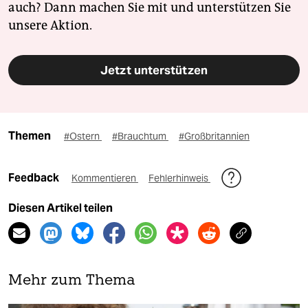
auch? Dann machen Sie mit und unterstützen Sie
unsere Aktion.
Jetzt unterstützen
Themen
#Ostern
#Brauchtum
#Großbritannien
Feedback
Kommentieren
Fehlerhinweis
Diesen Artikel teilen
Mehr zum Thema