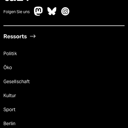
Folgen Sie uns
Ressorts
Politik
Öko
Gesellschaft
Kultur
Sport
Berlin