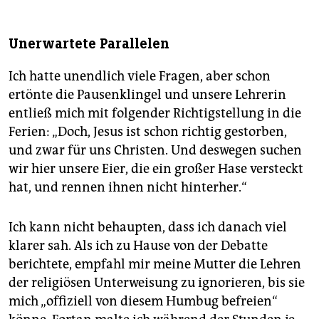
Unerwartete Parallelen
Ich hatte unendlich viele Fragen, aber schon
ertönte die Pausenklingel und unsere Lehrerin
entließ mich mit folgender Richtigstellung in die
Ferien: „Doch, Jesus ist schon richtig gestorben,
und zwar für uns Christen. Und deswegen suchen
wir hier unsere Eier, die ein großer Hase versteckt
hat, und rennen ihnen nicht hinterher.“
Ich kann nicht behaupten, dass ich danach viel
klarer sah. Als ich zu Hause von der Debatte
berichtete, empfahl mir meine Mutter die Lehren
der religiösen Unterweisung zu ignorieren, bis sie
mich „offiziell von diesem Humbug befreien“