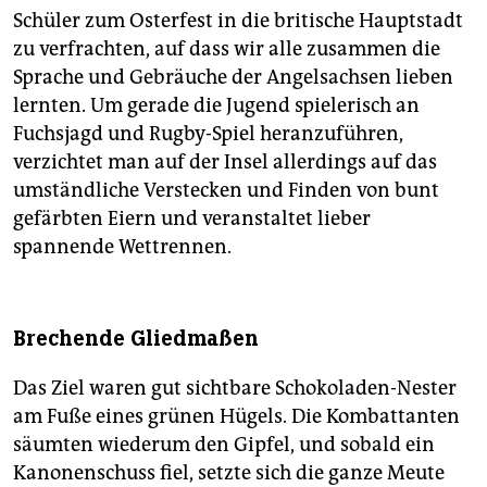
Schüler zum Osterfest in die britische Hauptstadt
zu verfrachten, auf dass wir alle zusammen die
Sprache und Gebräuche der Angelsachsen lieben
lernten. Um gerade die Jugend spielerisch an
Fuchsjagd und Rugby-Spiel heranzuführen,
verzichtet man auf der Insel allerdings auf das
umständliche Verstecken und Finden von bunt
gefärbten Eiern und veranstaltet lieber
spannende Wettrennen.
Brechende Gliedmaßen
Das Ziel waren gut sichtbare Schokoladen-Nester
am Fuße eines grünen Hügels. Die Kombattanten
säumten wiederum den Gipfel, und sobald ein
Kanonenschuss fiel, setzte sich die ganze Meute