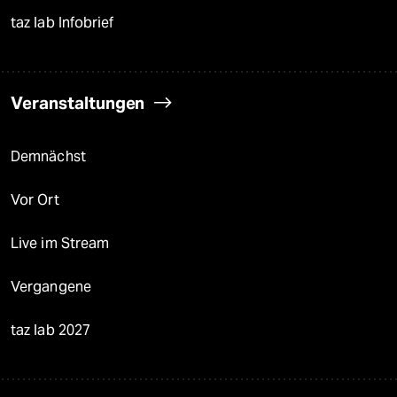
taz lab Infobrief
Veranstaltungen
Demnächst
Vor Ort
Live im Stream
Vergangene
taz lab 2027