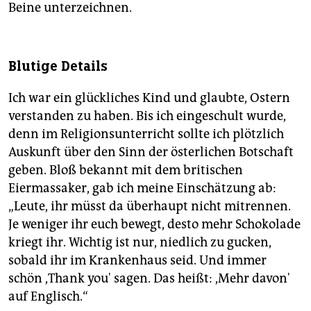
Beine unterzeichnen.
Blutige Details
Ich war ein glückliches Kind und glaubte, Ostern
verstanden zu haben. Bis ich eingeschult wurde,
denn im Religionsunterricht sollte ich plötzlich
Auskunft über den Sinn der österlichen Botschaft
geben. Bloß bekannt mit dem britischen
Eiermassaker, gab ich meine Einschätzung ab:
„Leute, ihr müsst da überhaupt nicht mitrennen.
Je weniger ihr euch bewegt, desto mehr Schokolade
kriegt ihr. Wichtig ist nur, niedlich zu gucken,
sobald ihr im Krankenhaus seid. Und immer
schön ,Thank you' sagen. Das heißt: ,Mehr davon'
auf Englisch.“