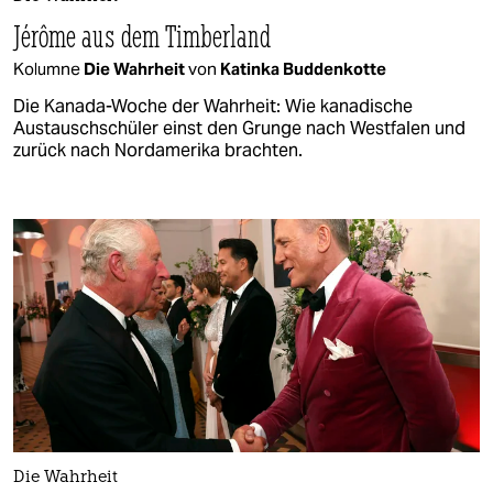
Jérôme aus dem Timberland
Kolumne
Die Wahrheit
von
Katinka Buddenkotte
Die Kanada-Woche der Wahrheit: Wie kanadische
Austauschschüler einst den Grunge nach Westfalen und
zurück nach Nordamerika brachten.
Die Wahrheit