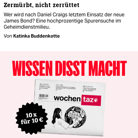
Zermürbt, nicht zerrüttet
Wer wird nach Daniel Craigs letztem Einsatz der neue
James Bond? Eine hochprozentige Spurensuche im
Geheimdienstmilieu.
Von
Katinka Buddenkotte