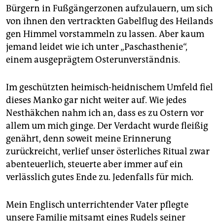
Bürgern in Fußgängerzonen aufzulauern, um sich
von ihnen den vertrackten Gabelflug des Heilands
gen Himmel vorstammeln zu lassen. Aber kaum
jemand leidet wie ich unter „Paschasthenie“,
einem ausgeprägtem Osterunverständnis.
Im geschützten heimisch-heidnischem Umfeld fiel
dieses Manko gar nicht weiter auf. Wie jedes
Nesthäkchen nahm ich an, dass es zu Ostern vor
allem um mich ginge. Der Verdacht wurde fleißig
genährt, denn soweit meine Erinnerung
zurückreicht, verlief unser österliches Ritual zwar
abenteuerlich, steuerte aber immer auf ein
verlässlich gutes Ende zu. Jedenfalls für mich.
Mein Englisch unterrichtender Vater pflegte
unsere Familie mitsamt eines Rudels seiner