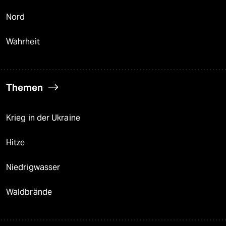
Nord
Wahrheit
Themen
Krieg in der Ukraine
Hitze
Niedrigwasser
Waldbrände