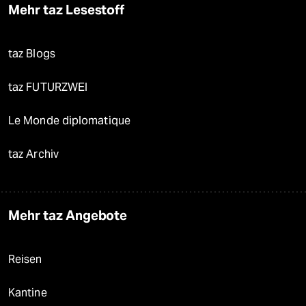
Mehr taz Lesestoff
taz Blogs
taz FUTURZWEI
Le Monde diplomatique
taz Archiv
Mehr taz Angebote
Reisen
Kantine