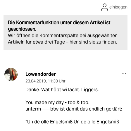
einloggen
Die Kommentarfunktion unter diesem Artikel ist
geschlossen.
Wir öffnen die Kommentarspalte bei ausgewählten
Artikeln für etwa drei Tage –
hier sind sie zu finden
.
Lowandorder
23.04.2019
,
11:30 Uhr
Danke. Wat höbt wi lacht. Liggers.
You made my day - too & too.
unterm——btw ist damit das endlich geklärt:
“Un de olle Engelsmiß Un de olle Engelsmiß