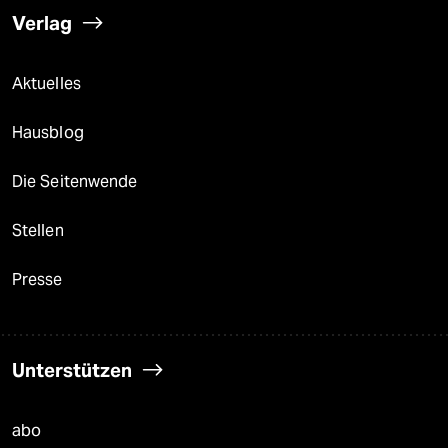
Verlag
Aktuelles
Hausblog
Die Seitenwende
Stellen
Presse
Unterstützen
abo