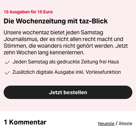
10 Ausgaben für 10 Euro
Die Wochenzeitung mit taz-Blick
Unsere wochentaz bietet jeden Samstag
Journalismus, der es nicht allen recht macht und
Stimmen, die woanders nicht gehört werden. Jetzt
zehn Wochen lang kennenlernen.
Jeden Samstag als gedruckte Zeitung frei Haus
Zusätzlich digitale Ausgabe inkl. Vorlesefunktion
Jetzt bestellen
1 Kommentar
/
Neueste
Älteste