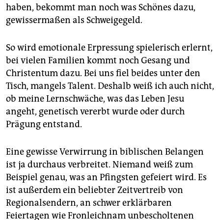
epaper login
haben, bekommt man noch was Schönes dazu,
gewissermaßen als Schweigegeld.
So wird emotionale Erpressung spielerisch erlernt,
bei vielen Familien kommt noch Gesang und
Christentum dazu. Bei uns fiel beides unter den
Tisch, mangels Talent. Deshalb weiß ich auch nicht,
ob meine Lernschwäche, was das Leben Jesu
angeht, genetisch vererbt wurde oder durch
Prägung entstand.
Eine gewisse Verwirrung in biblischen Belangen
ist ja durchaus verbreitet. Niemand weiß zum
Beispiel genau, was an Pfingsten gefeiert wird. Es
ist außerdem ein beliebter Zeitvertreib von
Regionalsendern, an schwer erklärbaren
Feiertagen wie Fronleichnam unbescholtenen