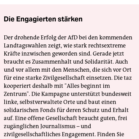
Die Engagierten stärken
Der drohende Erfolg der AfD bei den kommenden
Landtagswahlen zeigt, wie stark rechtsextreme
Kräfte inzwischen geworden sind. Gerade jetzt
braucht es Zusammenhalt und Solidarität. Auch
und vor allem mit den Menschen, die sich vor Ort
für eine starke Zivilgesellschaft einsetzen. Die taz
kooperiert deshalb mit "Alles beginnt im
Zentrum". Die Kampagne unterstützt bundesweit
linke, selbstverwaltete Orte und baut einen
solidarischen Fonds für deren Schutz und Erhalt
auf. Eine offene Gesellschaft braucht guten, frei
zugänglichen Journalismus – und
zivilgesellschaftliches Engagement. Finden Sie