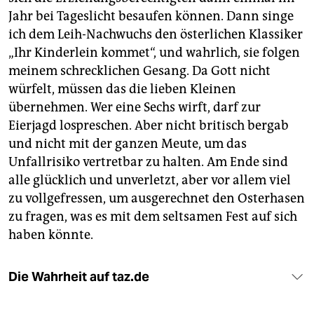
Jahr bei Tageslicht besaufen können. Dann singe
ich dem Leih-Nachwuchs den österlichen Klassiker
„Ihr Kinderlein kommet“, und wahrlich, sie folgen
meinem schrecklichen Gesang. Da Gott nicht
würfelt, müssen das die lieben Kleinen
übernehmen. Wer eine Sechs wirft, darf zur
Eierjagd lospreschen. Aber nicht britisch bergab
und nicht mit der ganzen Meute, um das
Unfallrisiko vertretbar zu halten. Am Ende sind
alle glücklich und unverletzt, aber vor allem viel
zu vollgefressen, um ausgerechnet den Osterhasen
zu fragen, was es mit dem seltsamen Fest auf sich
haben könnte.
Die Wahrheit auf taz.de