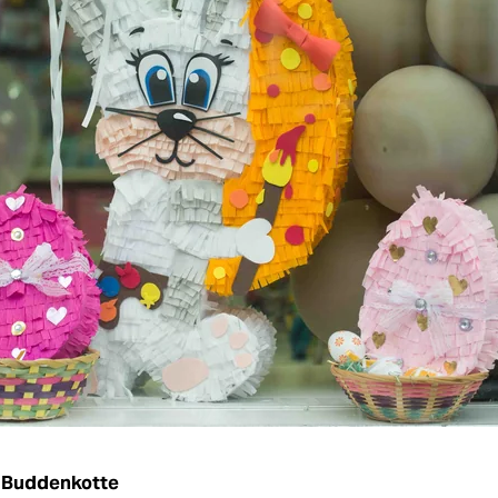
 Buddenkotte