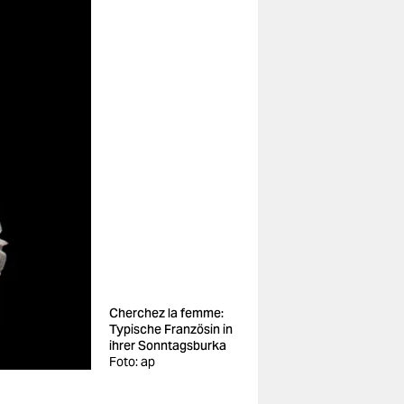
Cherchez la femme:
Typische Französin in
ihrer Sonntagsburka
Foto: ap