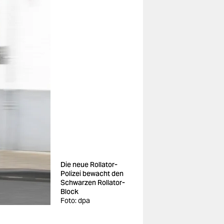
Die neue Rollator-
Polizei bewacht den
Schwarzen Rollator-
Block
Foto: dpa