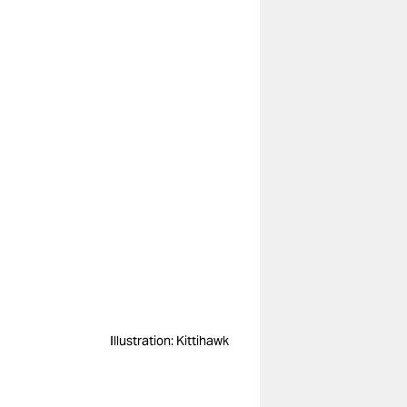
Illustration: Kittihawk