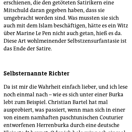
erschienen, die den getöteten Satirikern eine
Mitschuld daran gegeben haben, dass sie
umgebracht worden sind. Was mussten sie sich
auch mit dem Islam beschäftigen, hätte es ein Witz
über Marine Le Pen nicht auch getan, hieß es da.
Diese Art wohlmeinender Selbstzensurfantasie ist
das Ende der Satire.
Selbsternannte Richter
Da ist mir die Wahrheit einfach lieber, und ich lese
noch einmal nach – wie es sich unter einer Burka
lebt zum Beispiel. Christian Bartel hat mal
ausprobiert, was passiert, wenn man sich in einer
von einem namhaften paschtunischen Couturier
entworfenen Herrenburka durch eine deutsche