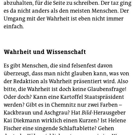
abzuhalten, für die Seite zu schreiben. Der taz ging
es da nicht anders als den meisten Menschen. Der
Umgang mit der Wahrheit ist eben nicht immer
einfach.
Wahrheit und Wissenschaft
Es gibt Menschen, die sind felsenfest davon
überzeugt, dass man nicht glauben kann, was von
der Redaktion als Wahrheit präsentiert wird. Also
bitte, die Wahrheit ist doch keine Glaubensfrage!
Oder doch? Kann eine Kartoffel Staatspräsident
werden? Gibt es in Chemnitz nur zwei Farben –
Kackbraun und Aschgrau? Hat
Bild
-Herausgeber
Kai Diekmann wirklich einen Kurzen? Ist Helene
Fischer eine singende Schlaftablette? Gehen