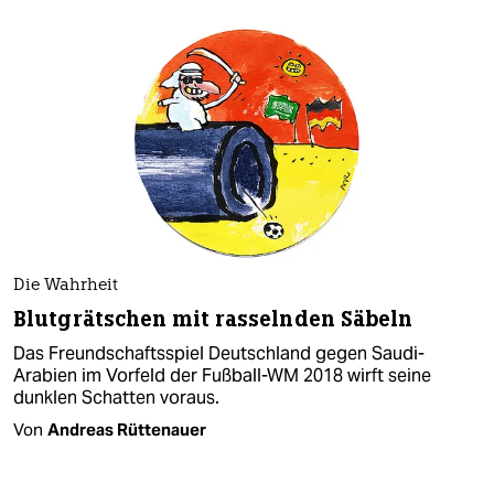
Die Wahrheit
Blutgrätschen mit rasselnden Säbeln
Das Freundschaftsspiel Deutschland gegen Saudi-
Arabien im Vorfeld der Fußball-WM 2018 wirft seine
dunklen Schatten voraus.
Von
Andreas Rüttenauer