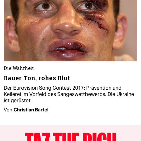
Die Wahrheit
Rauer Ton, rohes Blut
Der Eurovision Song Contest 2017: Prävention und
Keilerei im Vorfeld des Sangeswettbewerbs. Die Ukraine
ist gerüstet.
Von
Christian Bartel