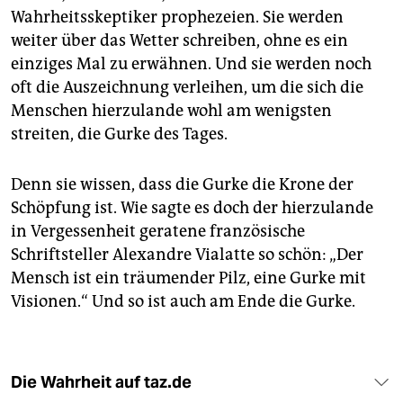
Wahrheitsskeptiker prophezeien. Sie werden
weiter über das Wetter schreiben, ohne es ein
einziges Mal zu erwähnen. Und sie werden noch
oft die Auszeichnung verleihen, um die sich die
Menschen hierzulande wohl am wenigsten
streiten, die Gurke des Tages.
Denn sie wissen, dass die Gurke die Krone der
Schöpfung ist. Wie sagte es doch der hierzulande
in Vergessenheit geratene französische
Schriftsteller Alexandre Vialatte so schön: „Der
Mensch ist ein träumender Pilz, eine Gurke mit
Visionen.“ Und so ist auch am Ende die Gurke.
Die Wahrheit auf taz.de