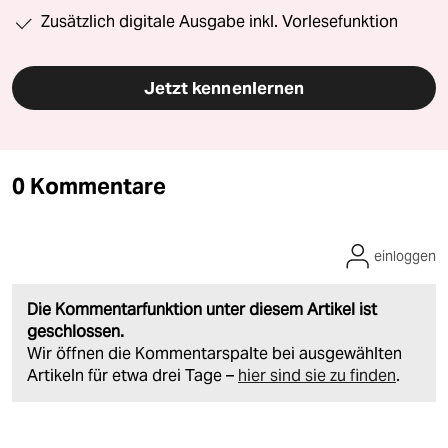
Zusätzlich digitale Ausgabe inkl. Vorlesefunktion
Jetzt kennenlernen
0 Kommentare
einloggen
Die Kommentarfunktion unter diesem Artikel ist
geschlossen.
Wir öffnen die Kommentarspalte bei ausgewählten
Artikeln für etwa drei Tage –
hier sind sie zu finden
.