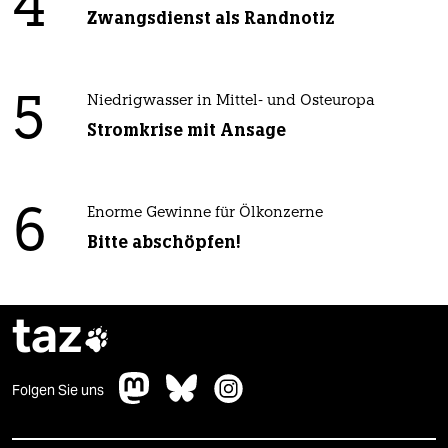
4
Zwangsdienst als Randnotiz
5
Niedrigwasser in Mittel- und Osteuropa
Stromkrise mit Ansage
6
Enorme Gewinne für Ölkonzerne
Bitte abschöpfen!
taz

Folgen Sie uns