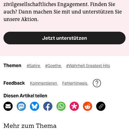
zivilgesellschaftliches Engagement. Finden Sie
auch? Dann machen Sie mit und unterstützen Sie
unsere Aktion.
Jetzt unterstützen
Themen
#Satire
#Goethe
#Wahrheit Greatest Hits
Feedback
Kommentieren
Fehlerhinweis
Diesen Artikel teilen
Mehr zum Thema