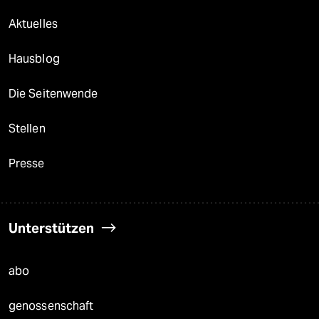
Aktuelles
Hausblog
Die Seitenwende
Stellen
Presse
Unterstützen
abo
genossenschaft