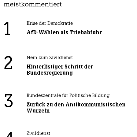
meistkommentiert
1
Krise der Demokratie
AfD-Wählen als Triebabfuhr
2
Nein zum Zivildienst
Hinterlistiger Schritt der
Bundesregierung
3
Bundeszentrale für Politische Bildung
Zurück zu den Antikommunistischen
Wurzeln
Zivildienst