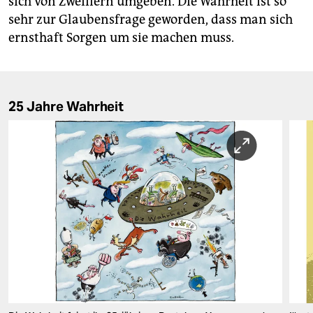
sich von Zweiflern umgeben. Die Wahrheit ist so
sehr zur Glaubensfrage geworden, dass man sich
ernsthaft Sorgen um sie machen muss.
25 Jahre Wahrheit