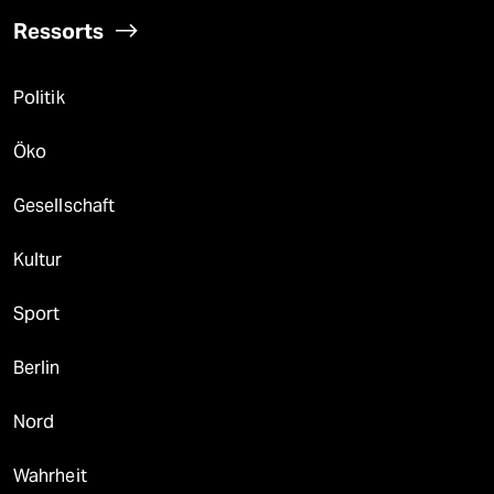
Ressorts
Politik
Öko
Gesellschaft
Kultur
Sport
Berlin
Nord
Wahrheit