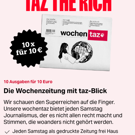
10 Ausgaben für 10 Euro
Die Wochenzeitung mit taz-Blick
Wir schauen den Superreichen auf die Finger.
Unsere wochentaz bietet jeden Samstag
Journalismus, der es nicht allen recht macht und
Stimmen, die woanders nicht gehört werden.
Jeden Samstag als gedruckte Zeitung frei Haus