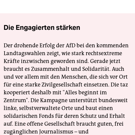
Die Engagierten stärken
Der drohende Erfolg der AfD bei den kommenden
Landtagswahlen zeigt, wie stark rechtsextreme
Kräfte inzwischen geworden sind. Gerade jetzt
braucht es Zusammenhalt und Solidarität. Auch
und vor allem mit den Menschen, die sich vor Ort
für eine starke Zivilgesellschaft einsetzen. Die taz
kooperiert deshalb mit "Alles beginnt im
Zentrum". Die Kampagne unterstützt bundesweit
linke, selbstverwaltete Orte und baut einen
solidarischen Fonds für deren Schutz und Erhalt
auf. Eine offene Gesellschaft braucht guten, frei
zugänglichen Journalismus – und