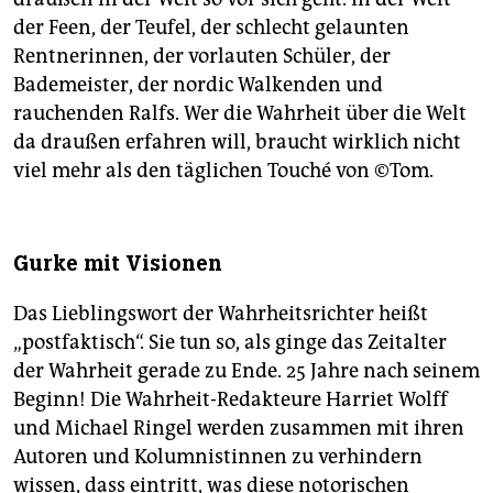
der Feen, der Teufel, der schlecht gelaunten
Rentnerinnen, der vorlauten Schüler, der
Bademeister, der nordic Walkenden und
rauchenden Ralfs. Wer die Wahrheit über die Welt
da draußen erfahren will, braucht wirklich nicht
viel mehr als den täglichen Touché von ©Tom.
Gurke mit Visionen
Das Lieblingswort der Wahrheitsrichter heißt
„postfaktisch“. Sie tun so, als ginge das Zeitalter
der Wahrheit gerade zu Ende. 25 Jahre nach seinem
Beginn! Die Wahrheit-Redakteure Harriet Wolff
und Michael Ringel werden zusammen mit ihren
Autoren und Kolumnistinnen zu verhindern
wissen, dass eintritt, was diese notorischen