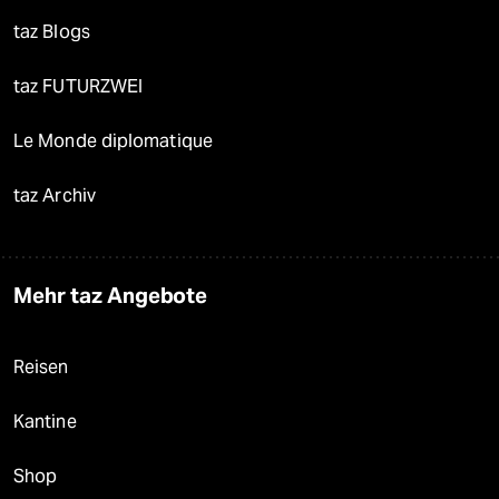
taz Blogs
taz FUTURZWEI
Le Monde diplomatique
taz Archiv
Mehr taz Angebote
Reisen
Kantine
Shop