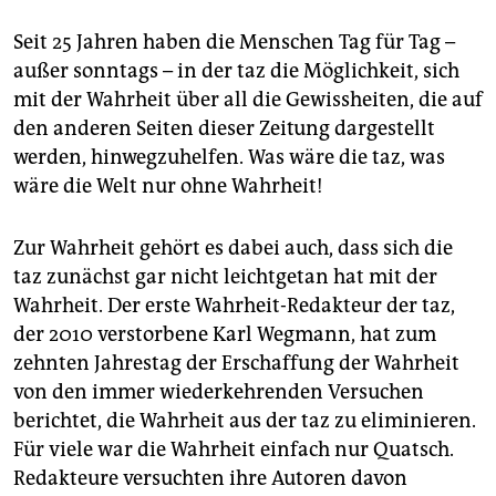
Seit 25 Jahren haben die Menschen Tag für Tag –
außer sonntags – in der taz die Möglichkeit, sich
mit der Wahrheit über all die Gewissheiten, die auf
den anderen Seiten dieser Zeitung dargestellt
werden, hinwegzuhelfen. Was wäre die taz, was
wäre die Welt nur ohne Wahrheit!
Zur Wahrheit gehört es dabei auch, dass sich die
taz zunächst gar nicht leichtgetan hat mit der
Wahrheit. Der erste Wahrheit-Redakteur der taz,
der 2010 verstorbene Karl Wegmann, hat zum
zehnten Jahrestag der Erschaffung der Wahrheit
von den immer wiederkehrenden Versuchen
berichtet, die Wahrheit aus der taz zu eliminieren.
Für viele war die Wahrheit einfach nur Quatsch.
Redakteure versuchten ihre Autoren davon