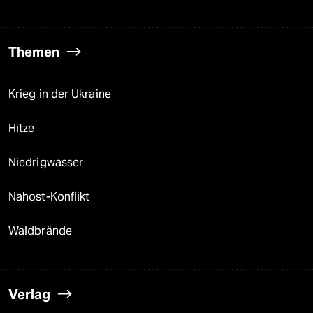
Themen
Krieg in der Ukraine
Hitze
Niedrigwasser
Nahost-Konflikt
Waldbrände
Verlag