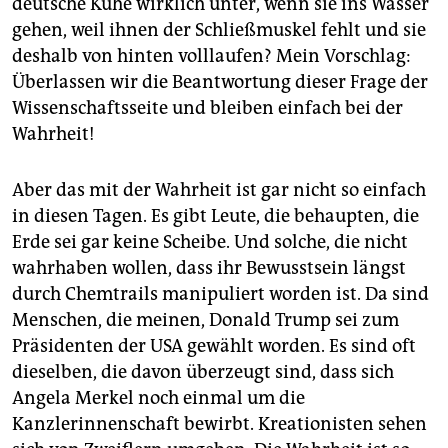
deutsche Kühe wirklich unter, wenn sie ins Wasser
gehen, weil ihnen der Schließmuskel fehlt und sie
deshalb von hinten volllaufen? Mein Vorschlag:
Überlassen wir die Beantwortung dieser Frage der
Wissenschaftsseite und bleiben einfach bei der
Wahrheit!
Aber das mit der Wahrheit ist gar nicht so einfach
in diesen Tagen. Es gibt Leute, die behaupten, die
Erde sei gar keine Scheibe. Und solche, die nicht
wahrhaben wollen, dass ihr Bewusstsein längst
durch Chemtrails manipuliert worden ist. Da sind
Menschen, die meinen, Donald Trump sei zum
Präsidenten der USA gewählt worden. Es sind oft
dieselben, die davon überzeugt sind, dass sich
Angela Merkel noch einmal um die
Kanzlerinnenschaft bewirbt. Kreationisten sehen