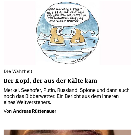
Die Wahrheit
Der Kopf, der aus der Kälte kam
Merkel, Seehofer, Putin, Russland, Spione und dann auch
noch das Bibberwetter. Ein Bericht aus dem Inneren
eines Weltverstehers.
Von
Andreas Rüttenauer