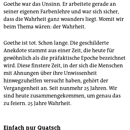
Goethe war das Unsinn. Er arbeitete gerade an
seiner eigenen Farbenlehre und war sich sicher,
dass die Wahrheit ganz woanders liegt. Womit wir
beim Thema wären: der Wahrheit.
Goethe ist tot. Schon lange. Die geschilderte
Anekdote stammt aus einer Zeit, die heute für
gewöhnlich als die präfaktische Epoche bezeichnet
wird. Diese finstere Zeit, in der sich die Menschen
mit Ahnungen über ihre Unwissenheit
hinwegzuhelfen versucht haben, gehört der
Vergangenheit an. Seit nunmehr 25 Jahren. Wir
sind heute zusammengekommen, um genau das
zu feiern. 25 Jahre Wahrheit.
Einfach nur Quatsch