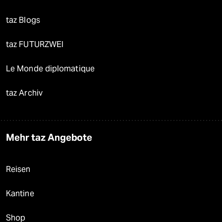
taz Blogs
taz FUTURZWEI
Le Monde diplomatique
taz Archiv
Mehr taz Angebote
Reisen
Kantine
Shop