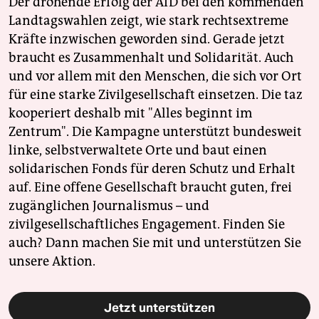
Der drohende Erfolg der AfD bei den kommenden
Landtagswahlen zeigt, wie stark rechtsextreme
Kräfte inzwischen geworden sind. Gerade jetzt
braucht es Zusammenhalt und Solidarität. Auch
und vor allem mit den Menschen, die sich vor Ort
für eine starke Zivilgesellschaft einsetzen. Die taz
kooperiert deshalb mit "Alles beginnt im
Zentrum". Die Kampagne unterstützt bundesweit
linke, selbstverwaltete Orte und baut einen
solidarischen Fonds für deren Schutz und Erhalt
auf. Eine offene Gesellschaft braucht guten, frei
zugänglichen Journalismus – und
zivilgesellschaftliches Engagement. Finden Sie
auch? Dann machen Sie mit und unterstützen Sie
unsere Aktion.
Jetzt unterstützen