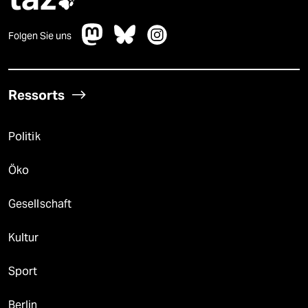

Folgen Sie uns
Ressorts
Politik
Öko
Gesellschaft
Kultur
Sport
Berlin