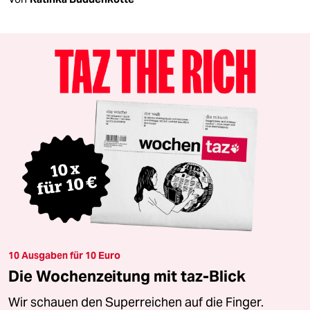
10 Ausgaben für 10 Euro
Die Wochenzeitung mit taz-Blick
Wir schauen den Superreichen auf die Finger.