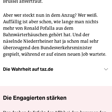
Brüssel anvertraut.
Aber wer steckt nun in dem Anzug? Wer weiß.
Auffällig ist aber schon, wie lange man nichts
mehr von Ronald Pofalla aus dem
Bahnwärterhäuschen gehört hat. Und der
näselnde Niederrheiner hat ja schon mal sehr
überzeugend den Bundesverkehrsminister
gespielt, während er auf einen neuen Job wartete.
Die Wahrheit auf taz.de
Die Engagierten stärken