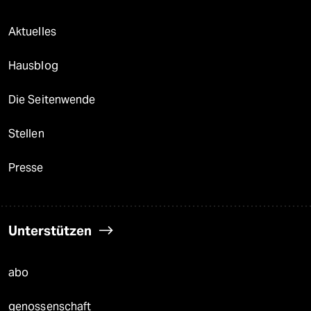
Aktuelles
Hausblog
Die Seitenwende
Stellen
Presse
Unterstützen
abo
genossenschaft