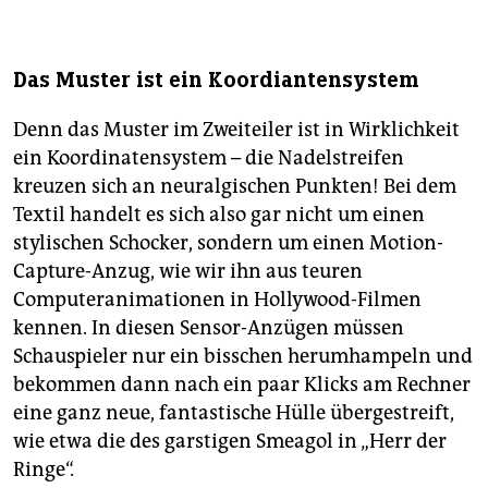
Das Muster ist ein Koordiantensystem
Denn das Muster im Zweiteiler ist in Wirklichkeit
ein Koordinatensystem – die Nadelstreifen
kreuzen sich an neuralgischen Punkten! Bei dem
Textil handelt es sich also gar nicht um einen
stylischen Schocker, sondern um einen Motion-
Capture-Anzug, wie wir ihn aus teuren
Computeranimationen in Hollywood-Filmen
kennen. In diesen Sensor-Anzügen müssen
Schauspieler nur ein bisschen herumhampeln und
bekommen dann nach ein paar Klicks am Rechner
eine ganz neue, fantastische Hülle übergestreift,
wie etwa die des garstigen Smeagol in „Herr der
Ringe“.