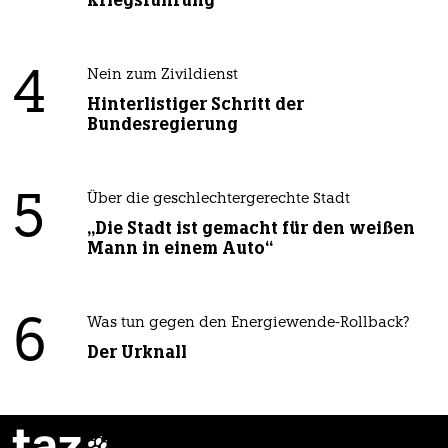
Kriegsführung
4
Nein zum Zivildienst
Hinterlistiger Schritt der
Bundesregierung
5
Über die geschlechtergerechte Stadt
„Die Stadt ist gemacht für den weißen
Mann in einem Auto“
6
Was tun gegen den Energiewende-Rollback?
Der Urknall
taz