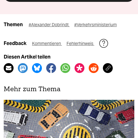
Themen
#Alexander Dobrindt
#Verkehrsministerium
Feedback
Kommentieren
Fehlerhinweis
Diesen Artikel teilen
Mehr zum Thema