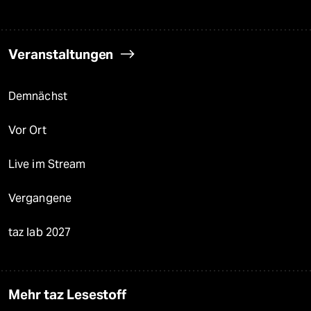
Veranstaltungen
Demnächst
Vor Ort
Live im Stream
Vergangene
taz lab 2027
Mehr taz Lesestoff