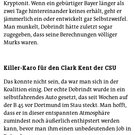
Kryptonit. Wenn ein gebürtiger Bayer länger als
zwei Tage hintereinander keines erhält, geht er
jämmerlich ein oder entwickelt gar Selbstzweifel.
Man munkelt, Dobrindt hätte zuletzt sogar
zugegeben, dass seine Berechnungen völliger
Murks waren.
Killer-Karo für den Clark Kent der CSU
Das konnte nicht sein, da war man sich in der
Koalition einig. Der echte Dobrindt wurde in ein
selbstfahrendes Auto gesetzt, das seit Wochen auf
der B 45 vor Dortmund im Stau steckt. Man hofft,
dass er in dieser entspannten Atmosphäre
zumindest noch äußerlich enthipstert werden
kann, bevor man ihm einen unbedeutenden Job in