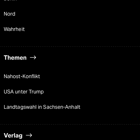
Nord
Wahrheit
Themen
Nahost-Konflikt
USA unter Trump
Landtagswahl in Sachsen-Anhalt
Verlag