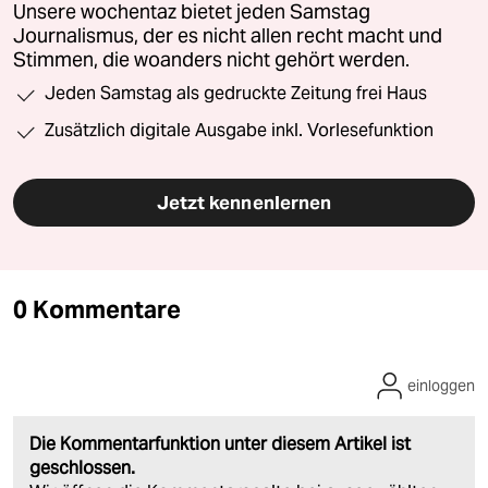
Unsere wochentaz bietet jeden Samstag
Journalismus, der es nicht allen recht macht und
Stimmen, die woanders nicht gehört werden.
Jeden Samstag als gedruckte Zeitung frei Haus
Zusätzlich digitale Ausgabe inkl. Vorlesefunktion
Jetzt kennenlernen
0 Kommentare
einloggen
Die Kommentarfunktion unter diesem Artikel ist
geschlossen.