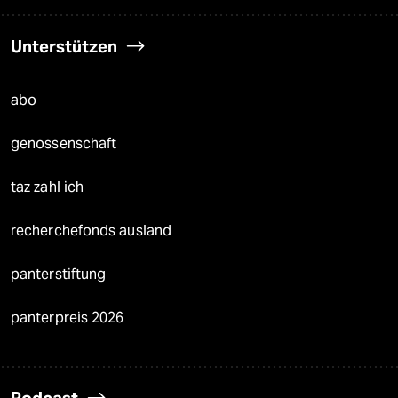
Unterstützen
abo
genossenschaft
taz zahl ich
recherchefonds ausland
panterstiftung
panterpreis 2026