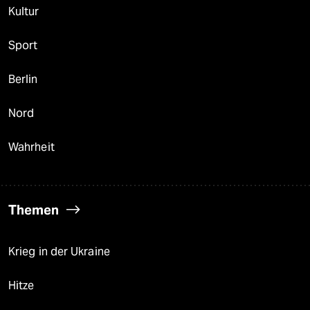
Kultur
Sport
Berlin
Nord
Wahrheit
Themen
Krieg in der Ukraine
Hitze