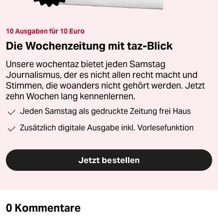
10 Ausgaben für 10 Euro
Die Wochenzeitung mit taz-Blick
Unsere wochentaz bietet jeden Samstag
Journalismus, der es nicht allen recht macht und
Stimmen, die woanders nicht gehört werden. Jetzt
zehn Wochen lang kennenlernen.
Jeden Samstag als gedruckte Zeitung frei Haus
Zusätzlich digitale Ausgabe inkl. Vorlesefunktion
Jetzt bestellen
0 Kommentare