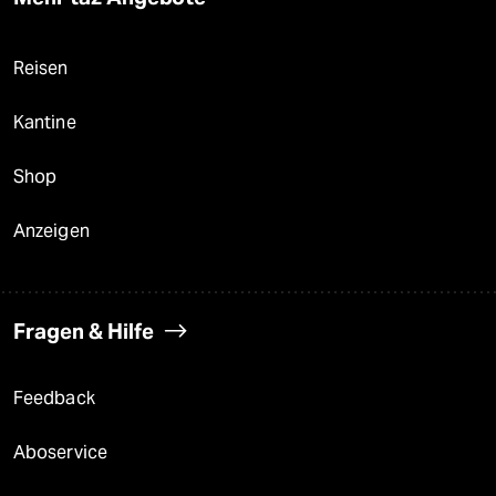
Reisen
Kantine
Shop
Anzeigen
Fragen & Hilfe
Feedback
Aboservice