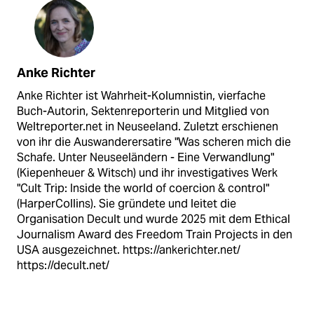
Anke Richter
Anke Richter ist Wahrheit-Kolumnistin, vierfache
Buch-Autorin, Sektenreporterin und Mitglied von
Weltreporter.net in Neuseeland. Zuletzt erschienen
von ihr die Auswanderersatire "Was scheren mich die
Schafe. Unter Neuseeländern - Eine Verwandlung"
(Kiepenheuer & Witsch) und ihr investigatives Werk
"Cult Trip: Inside the world of coercion & control"
(HarperCollins). Sie gründete und leitet die
Organisation Decult und wurde 2025 mit dem Ethical
Journalism Award des Freedom Train Projects in den
USA ausgezeichnet. https://ankerichter.net/
https://decult.net/