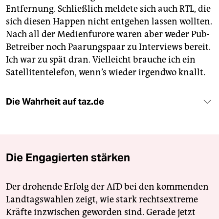
Entfernung. Schließlich meldete sich auch RTL, die
sich diesen Happen nicht entgehen lassen wollten.
Nach all der Medienfurore waren aber weder Pub-
Betreiber noch Paarungspaar zu Interviews bereit.
Ich war zu spät dran. Vielleicht brauche ich ein
Satellitentelefon, wenn’s wieder irgendwo knallt.
Die Wahrheit auf taz.de
Die Engagierten stärken
Der drohende Erfolg der AfD bei den kommenden
Landtagswahlen zeigt, wie stark rechtsextreme
Kräfte inzwischen geworden sind. Gerade jetzt