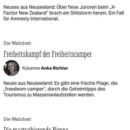
Neuses aus Neuseeland: Über fiese Juroren beim „X-
Factor New Zealand“ brach ein Shitstorm herein. Ein Fall
für Amnesty International.
Die Wahrheit
Freiheitskampf der Freiheitscamper
Kolumne
Anke Richter
Neues aus Neuseeland: Es gibt eine frische Plage, die
„freedeom camper“, durch die Geheimtipps des
Tourismus zu Massenanlaufstellen werden.
Die Wahrheit
Die masturbierende Nonne