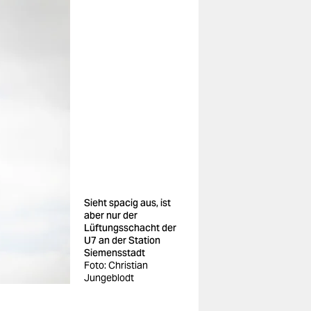
Sieht spacig aus, ist
aber nur der
Lüftungsschacht der
U7 an der Station
Siemensstadt
Foto: Christian
Jungeblodt