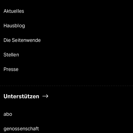
Aktuelles
Hausblog
Die Seitenwende
Stellen
Presse
Unterstützen
abo
genossenschaft