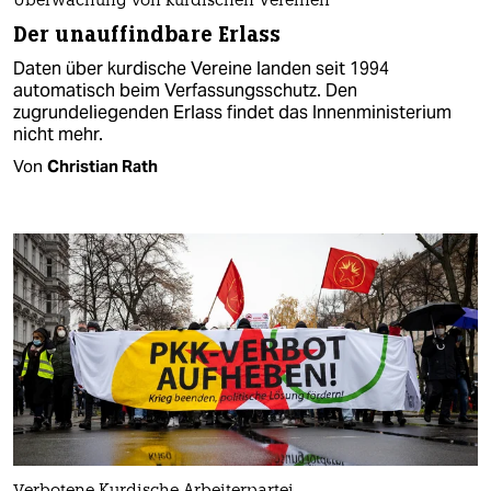
Überwachung von kurdischen Vereinen
Der unauffindbare Erlass
Daten über kurdische Vereine landen seit 1994
automatisch beim Verfassungsschutz. Den
zugrundeliegenden Erlass findet das Innenministerium
nicht mehr.
Von
Christian Rath