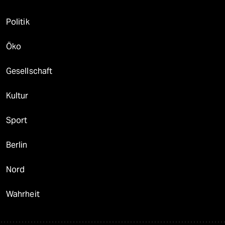
Politik
Öko
Gesellschaft
Kultur
Sport
Berlin
Nord
Wahrheit