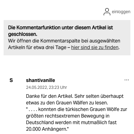
einloggen
Die Kommentarfunktion unter diesem Artikel ist
geschlossen.
Wir öffnen die Kommentarspalte bei ausgewählten
Artikeln für etwa drei Tage –
hier sind sie zu finden
.
shantivanille
S
24.05.2022
,
23:23 Uhr
Danke für den Artikel. Sehr selten überhaupt
etwas zu den Grauen Wälfen zu lesen.
" . . . . konnten die türkischen Grauen Wölfe zur
größten rechtsextremen Bewegung in
Deutschland werden mit mutmaßlich fast
20.000 Anhängern."