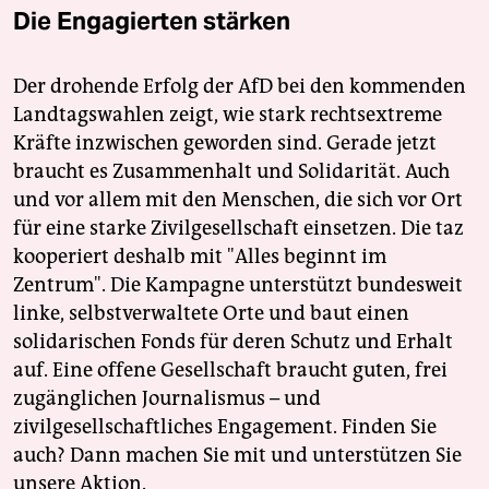
Die Engagierten stärken
Der drohende Erfolg der AfD bei den kommenden
Landtagswahlen zeigt, wie stark rechtsextreme
Kräfte inzwischen geworden sind. Gerade jetzt
braucht es Zusammenhalt und Solidarität. Auch
und vor allem mit den Menschen, die sich vor Ort
für eine starke Zivilgesellschaft einsetzen. Die taz
kooperiert deshalb mit "Alles beginnt im
Zentrum". Die Kampagne unterstützt bundesweit
linke, selbstverwaltete Orte und baut einen
solidarischen Fonds für deren Schutz und Erhalt
auf. Eine offene Gesellschaft braucht guten, frei
zugänglichen Journalismus – und
zivilgesellschaftliches Engagement. Finden Sie
auch? Dann machen Sie mit und unterstützen Sie
unsere Aktion.