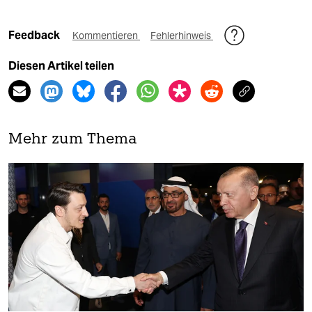
Feedback
Kommentieren
Fehlerhinweis
Diesen Artikel teilen
Mehr zum Thema