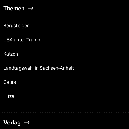
Themen
Bergsteigen
USA unter Trump
Katzen
Landtagswahl in Sachsen-Anhalt
Ceuta
Hitze
Verlag