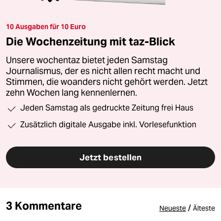
10 Ausgaben für 10 Euro
Die Wochenzeitung mit taz-Blick
Unsere wochentaz bietet jeden Samstag
Journalismus, der es nicht allen recht macht und
Stimmen, die woanders nicht gehört werden. Jetzt
zehn Wochen lang kennenlernen.
Jeden Samstag als gedruckte Zeitung frei Haus
Zusätzlich digitale Ausgabe inkl. Vorlesefunktion
Jetzt bestellen
3 Kommentare
/
Neueste
Älteste