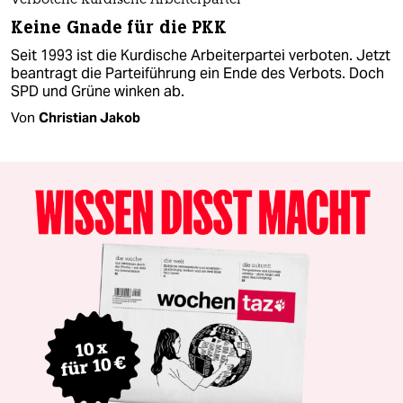
Verbotene Kurdische Arbeiterpartei
Keine Gnade für die PKK
Seit 1993 ist die Kurdische Arbeiterpartei verboten. Jetzt
beantragt die Parteiführung ein Ende des Verbots. Doch
SPD und Grüne winken ab.
Von
Christian Jakob