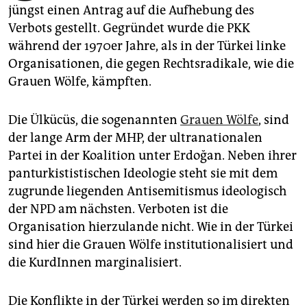
epaper login
jüngst einen Antrag auf die Aufhebung des
Verbots gestellt. Gegründet wurde die PKK
während der 1970er Jahre, als in der Türkei linke
Organisationen, die gegen Rechtsradikale, wie die
Grauen Wölfe, kämpften.
Die Ülkücüs, die sogenannten
Grauen Wölfe
, sind
der lange Arm der MHP, der ultranationalen
Partei in der Koalition unter Erdoğan. Neben ihrer
panturkististischen Ideologie steht sie mit dem
zugrunde liegenden Antisemitismus ideologisch
der NPD am nächsten. Verboten ist die
Organisation hierzulande nicht. Wie in der Türkei
sind hier die Grauen Wölfe institutionalisiert und
die KurdInnen marginalisiert.
Die Konflikte in der Türkei werden so im direkten