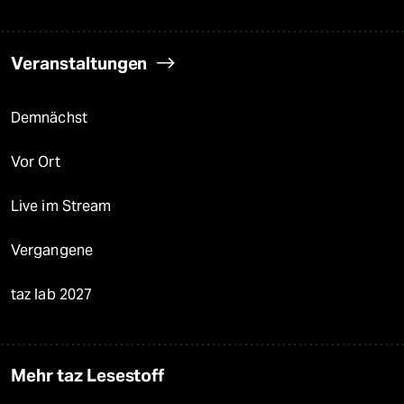
Veranstaltungen
Demnächst
Vor Ort
Live im Stream
Vergangene
taz lab 2027
Mehr taz Lesestoff