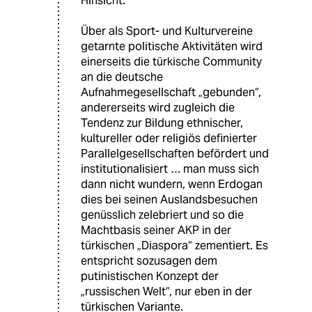
Hinsicht.
Über als Sport- und Kulturvereine
getarnte politische Aktivitäten wird
einerseits die türkische Community
an die deutsche
Aufnahmegesellschaft „gebunden“,
andererseits wird zugleich die
Tendenz zur Bildung ethnischer,
kultureller oder religiös definierter
Parallelgesellschaften befördert und
institutionalisiert … man muss sich
dann nicht wundern, wenn Erdogan
dies bei seinen Auslandsbesuchen
genüsslich zelebriert und so die
Machtbasis seiner AKP in der
türkischen „Diaspora“ zementiert. Es
entspricht sozusagen dem
putinistischen Konzept der
„russischen Welt“, nur eben in der
türkischen Variante.