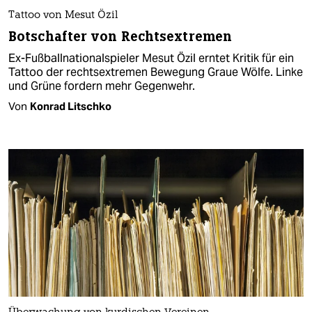
Tattoo von Mesut Özil
Botschafter von Rechtsextremen
Ex-Fußballnationalspieler Mesut Özil erntet Kritik für ein
Tattoo der rechtsextremen Bewegung Graue Wölfe. Linke
und Grüne fordern mehr Gegenwehr.
Von
Konrad Litschko