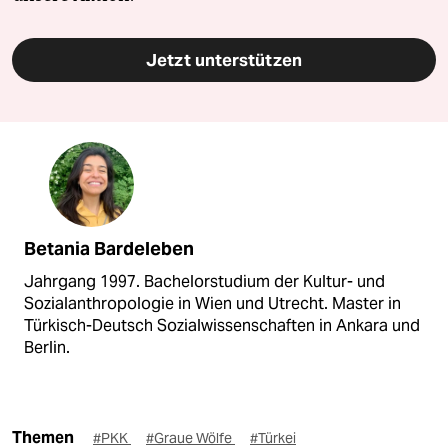
Jetzt unterstützen
Betania Bardeleben
Jahrgang 1997. Bachelorstudium der Kultur- und
Sozialanthropologie in Wien und Utrecht. Master in
Türkisch-Deutsch Sozialwissenschaften in Ankara und
Berlin.
Themen
#PKK
#Graue Wölfe
#Türkei