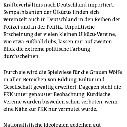
Kräfteverhältnis nach Deutschland importiert.
Sympathisanten der Ülkücüs finden sich
vereinzelt auch in Deutschland in den Reihen der
Polizei und in der Politik. Unpolitische
Erscheinung der vielen kleinen Ülkücü-Vereine,
wie etwa Fußballclubs, lassen nur auf zweiten
Blick die extreme politische Färbung
durchscheinen.
Durch sie wird die Spielwiese für die Grauen Wölfe
in allen Bereichen von Bildung, Kultur und
Gesellschaft gewaltig erweitert. Dagegen steht die
PKK unter genauster Beobachtung. Kurdische
Vereine wurden bisweilen schon verboten, wenn
eine Nähe zur PKK nur vermutet wurde.
Nationalistische Ideologien gedeihen gut