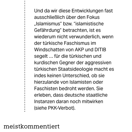
Und da wir diese Entwicklungen fast
ausschließlich über den Fokus
„Islamismus” bzw. “islamistische
Gefährdung” betrachten, ist es
wiederum nicht verwunderlich, wenn
der türkische Faschismus im
Windschatten von AKP und DITIB
segelt … für die türkischen und
kurdischen Gegner der aggressiven
türkischen Staatsideologie macht es
indes keinen Unterschied, ob sie
hierzulande von Islamisten oder
Faschisten bedroht werden. Sie
erleben, dass deutsche staatliche
Instanzen daran noch mitwirken
(siehe PKK-Verbot).
meistkommentiert