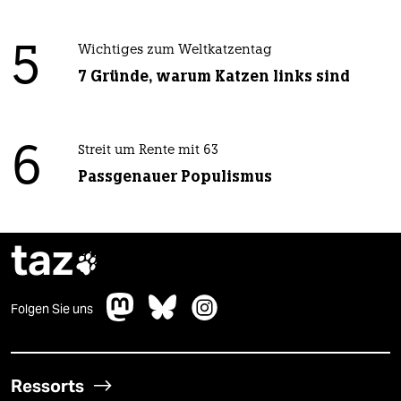
5
Wichtiges zum Weltkatzentag
7 Gründe, warum Katzen links sind
6
Streit um Rente mit 63
Passgenauer Populismus
taz

Folgen Sie uns
Ressorts