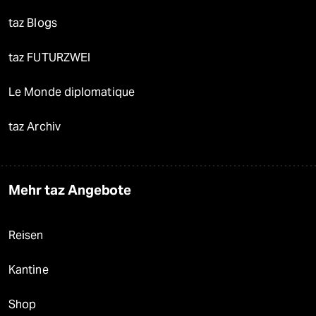
taz Blogs
taz FUTURZWEI
Le Monde diplomatique
taz Archiv
Mehr taz Angebote
Reisen
Kantine
Shop