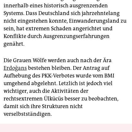
innerhalb eines historisch ausgrenzenden
Systems. Dass Deutschland sich jahrzehntelang
nicht eingestehen konnte, Einwanderungsland zu
sein, hat extremen Schaden angerichtet und
Konflikte durch Ausgrenzungserfahrungen
genährt.
Die Grauen Wölfe werden auch nach der Ära
Erdoğans
bestehen bleiben. Der Antrag auf
Aufhebung des PKK-Verbotes wurde vom BMI
umgehend abgelehnt. Letzlich ist jedoch viel
wichtiger, auch die Aktivitäten der
rechtsextremen Ülkücüs besser zu beobachten,
damit sich ihre Strukturen nicht
verselbstständigen.