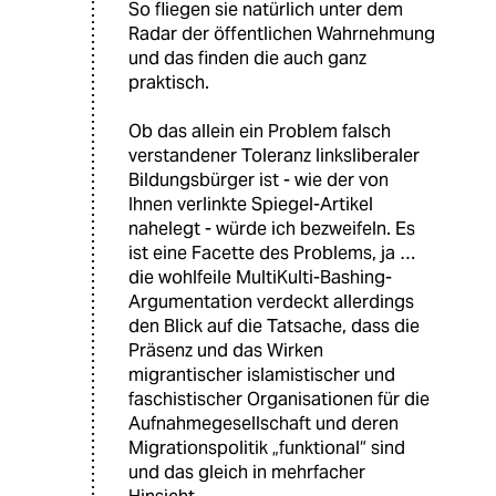
So fliegen sie natürlich unter dem
Radar der öffentlichen Wahrnehmung
und das finden die auch ganz
praktisch.
Ob das allein ein Problem falsch
verstandener Toleranz linksliberaler
Bildungsbürger ist - wie der von
Ihnen verlinkte Spiegel-Artikel
nahelegt - würde ich bezweifeln. Es
ist eine Facette des Problems, ja …
die wohlfeile MultiKulti-Bashing-
Argumentation verdeckt allerdings
den Blick auf die Tatsache, dass die
Präsenz und das Wirken
migrantischer islamistischer und
faschistischer Organisationen für die
Aufnahmegesellschaft und deren
Migrationspolitik „funktional“ sind
und das gleich in mehrfacher