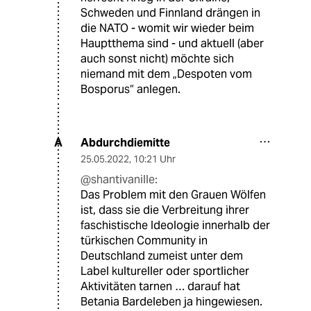
Schweden und Finnland drängen in
die NATO - womit wir wieder beim
Hauptthema sind - und aktuell (aber
auch sonst nicht) möchte sich
niemand mit dem „Despoten vom
Bosporus“ anlegen.
Abdurchdiemitte
A
25.05.2022
,
10:21 Uhr
@shantivanille:
Das Problem mit den Grauen Wölfen
ist, dass sie die Verbreitung ihrer
faschistische Ideologie innerhalb der
türkischen Community in
Deutschland zumeist unter dem
Label kultureller oder sportlicher
Aktivitäten tarnen … darauf hat
Betania Bardeleben ja hingewiesen.